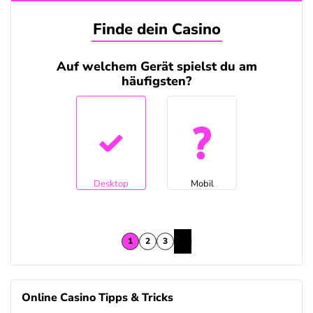
Finde dein Casino
Auf welchem Gerät spielst du am
häufigsten?
Desktop
Mobil
Online Casino Tipps & Tricks