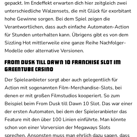
gepackt. Im Endeffekt erwarten dich hier zeitgleich zwei
unterschiedliche Walzensets, die mit Glück für exorbitant
hohe Gewinne sorgen. Bei dem Spiel zeigen die
Verantwortlichen, dass auch einfache Automaten-Action
für Stunden unterhalten kann. Übrigens gibt es von dem
Sizzling Hot mittlerweile eine ganze Reihe Nachfolger-
Modelle oder alternative Versionen.
From Dusk till Dawn 10 Franchise Slot im
Greentube Casino
Der Spieleanbieter sorgt aber auch gelegentlich für
Action mit sogenannten Film-Merchandise-Slots, bei
denen er mit großen Filmstudios kooperiert. So zum
Beispiel beim From Dusk till Dawn 10 Slot. Das war einer
der ersten Automaten, bei dem der Spieleranbieter das
Feature mit den über 100 Linien einführte. Man könnte
schon von einer Vorversion der Megaways Slots
sprechen. Ansonsten muss man ehrlich dazu sagen, dass