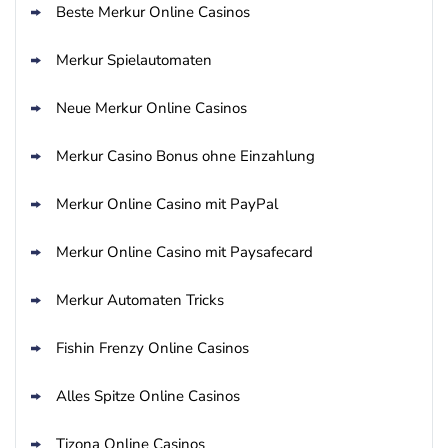
Beste Merkur Online Casinos
Merkur Spielautomaten
Neue Merkur Online Casinos
Merkur Casino Bonus ohne Einzahlung
Merkur Online Casino mit PayPal
Merkur Online Casino mit Paysafecard
Merkur Automaten Tricks
Fishin Frenzy Online Casinos
Alles Spitze Online Casinos
Tizona Online Casinos