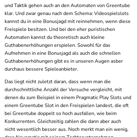
und Taktik gehen auch an den Automaten von Greentube
klar. Und zwar genau nach dem Schema: Videospielslots
kannst du in eine Bonusjagd mit reinnehmen, wenn diese
Freispiele besitzen. Und bei den eher puristischen
Automaten kannst du theoretisch auch kleine
Guthabenerhöhungen erspielen. Sowohl für das
Aufnehmen in eine Bonusjagd als auch die schnellen
Guthabenerhöhungen gibt es in unseren Augen asber
durchaus bessere Spieleanbieter.
Das liegt nicht zuletzt daran, dass wenn man die
durchschnittliche Anzahl der Versuche vergleicht, mit
denen du zum Beispiel in einem Pragmatic Play Slots und
einem Greentube Slot in den Freispielen landest, die oft
bei Greentube doppelt so hoch ausfallen, wie beim
Konkurrenten. Gleichzeitig zahlen die dann aber auch
nicht wesentlich besser aus. Noch merkt man ein wenig,