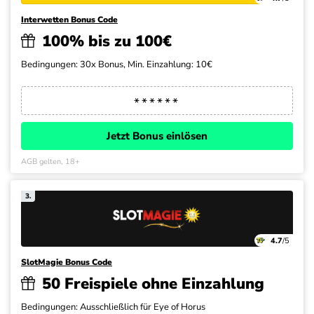
Interwetten Bonus Code
100% bis zu 100€
Bedingungen: 30x Bonus, Min. Einzahlung: 10€
Jetzt Bonus einlösen
AGB gelten, 18+
3.
4.7
/5
SlotMagie Bonus Code
50 Freispiele ohne Einzahlung
Bedingungen: Ausschließlich für Eye of Horus