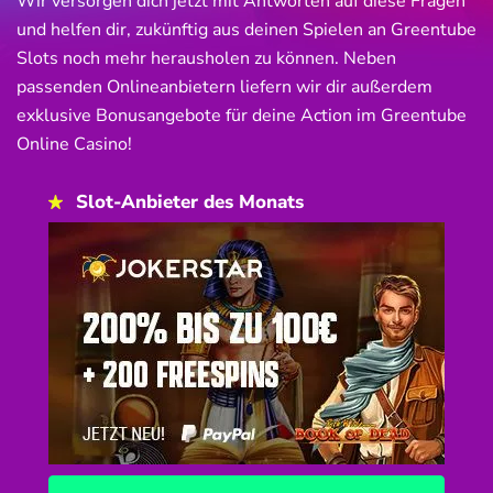
Wir versorgen dich jetzt mit Antworten auf diese Fragen
und helfen dir, zukünftig aus deinen Spielen an Greentube
Slots noch mehr herausholen zu können. Neben
Deals
News
passenden Onlineanbietern liefern wir dir außerdem
exklusive Bonusangebote für deine Action im Greentube
Online Casino!
Slot-Anbieter des Monats