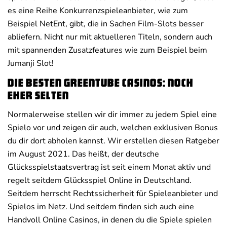
es eine Reihe Konkurrenzspieleanbieter, wie zum
Beispiel NetEnt, gibt, die in Sachen Film-Slots besser
abliefern. Nicht nur mit aktuelleren Titeln, sondern auch
mit spannenden Zusatzfeatures wie zum Beispiel beim
Jumanji Slot!
Die besten Greentube Casinos: Noch
eher selten
Normalerweise stellen wir dir immer zu jedem Spiel eine
Spielo vor und zeigen dir auch, welchen exklusiven Bonus
du dir dort abholen kannst. Wir erstellen diesen Ratgeber
im August 2021. Das heißt, der deutsche
Glücksspielstaatsvertrag ist seit einem Monat aktiv und
regelt seitdem Glücksspiel Online in Deutschland.
Seitdem herrscht Rechtssicherheit für Spieleanbieter und
Spielos im Netz. Und seitdem finden sich auch eine
Handvoll Online Casinos, in denen du die Spiele spielen