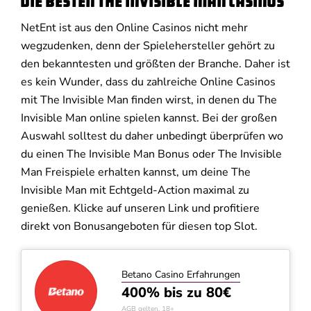
Die besten The Invisible Man Casinos
NetEnt ist aus den Online Casinos nicht mehr
wegzudenken, denn der Spielehersteller gehört zu
den bekanntesten und größten der Branche. Daher ist
es kein Wunder, dass du zahlreiche Online Casinos
mit The Invisible Man finden wirst, in denen du The
Invisible Man online spielen kannst. Bei der großen
Auswahl solltest du daher unbedingt überprüfen wo
du einen The Invisible Man Bonus oder The Invisible
Man Freispiele erhalten kannst, um deine The
Invisible Man mit Echtgeld-Action maximal zu
genießen. Klicke auf unseren Link und profitiere
direkt von Bonusangeboten für diesen top Slot.
Betano Casino Erfahrungen
400% bis zu 80€
AGB gelten, 18+