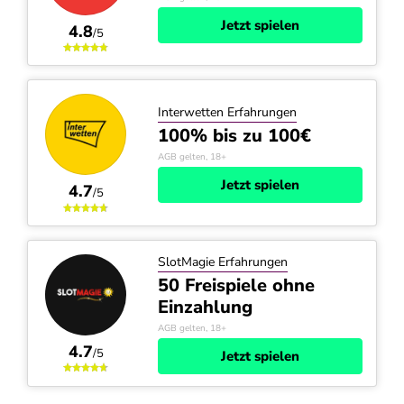
Jetzt spielen
4.8
/5
Interwetten Erfahrungen
100% bis zu 100€
AGB gelten, 18+
Jetzt spielen
4.7
/5
SlotMagie Erfahrungen
50 Freispiele ohne
Einzahlung
AGB gelten, 18+
4.7
/5
Jetzt spielen