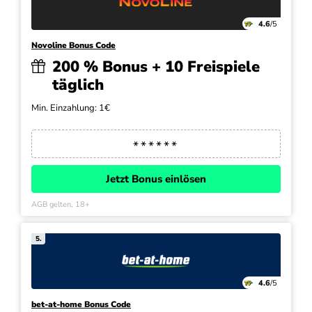
4.6
/5
Novoline Bonus Code
200 % Bonus + 10 Freispiele
täglich
Min. Einzahlung: 1€
Jetzt Bonus einlösen
AGB gelten, 18+
5.
4.6
/5
bet-at-home Bonus Code