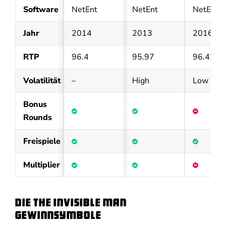
Software
NetEnt
NetEnt
NetEnt
Jahr
2014
2013
2016
RTP
96.4
95.97
96.42
Volatilität
–
High
Low
Bonus
Rounds
Freispiele
Multiplier
Die The Invisible Man
Gewinnsymbole