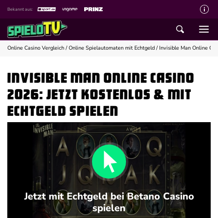
Bekannt aus:
Über spieloTV
Wie wir bewerten
Online Casino Vergleich
/
Online Spielautomaten mit Echtgeld
/
Invisible Man Online Ca
Die SpieloTV Crew
Invisible Man Online Casino
Datenschutzerklärung
2026: Jetzt kostenlos & mit
Haftungsausschluss für Inhalte
Echtgeld spielen
Affiliate Disclaimer
Schreiber gesucht
Kontakt mit spieloTV
Spielsucht Hilfe
Jetzt mit Echtgeld bei Betano Casino
spielen