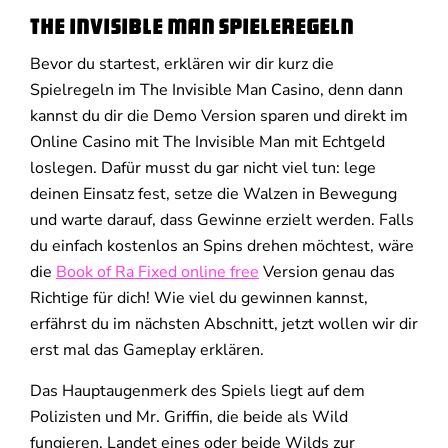
The Invisible Man Spieleregeln
Bevor du startest, erklären wir dir kurz die
Spielregeln im The Invisible Man Casino, denn dann
kannst du dir die Demo Version sparen und direkt im
Online Casino mit The Invisible Man mit Echtgeld
loslegen. Dafür musst du gar nicht viel tun: lege
deinen Einsatz fest, setze die Walzen in Bewegung
und warte darauf, dass Gewinne erzielt werden. Falls
du einfach kostenlos an Spins drehen möchtest, wäre
die
Book of Ra Fixed online free
Version genau das
Richtige für dich! Wie viel du gewinnen kannst,
erfährst du im nächsten Abschnitt, jetzt wollen wir dir
erst mal das Gameplay erklären.
Das Hauptaugenmerk des Spiels liegt auf dem
Polizisten und Mr. Griffin, die beide als Wild
fungieren. Landet eines oder beide Wilds zur