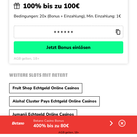
100% bis zu 100€
Bedingungen: 20x (Bonus + Einzahlung), Min. Einzahlung: 1€
Jetzt Bonus einlösen
AGB gelten, 18+
WEITERE SLOTS MIT NETENT
Fruit Shop Echtgeld Online Casinos
Aloha! Cluster Pays Echtgeld Online Casinos
Jumanji Echtgeld Online Casinos
Betano Casino Bonus
400% bis zu 80€
Gonzo's Quest Echtgeld Online Casinos
AGB gelten, 18+