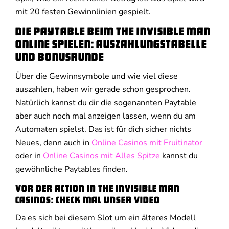
mit 20 festen Gewinnlinien gespielt.
Die Paytable beim The Invisible Man
online spielen: Auszahlungstabelle
und Bonusrunde
Über die Gewinnsymbole und wie viel diese
auszahlen, haben wir gerade schon gesprochen.
Natürlich kannst du dir die sogenannten Paytable
aber auch noch mal anzeigen lassen, wenn du am
Automaten spielst. Das ist für dich sicher nichts
Neues, denn auch in
Online Casinos mit Fruitinator
oder in
Online Casinos mit Alles Spitze
kannst du
gewöhnliche Paytables finden.
Vor der Action in The Invisible Man
Casinos: Check mal unser Video
Da es sich bei diesem Slot um ein älteres Modell