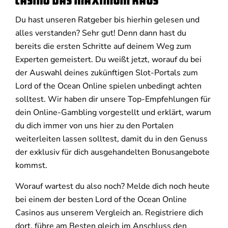
Casino das Maximum raus
Du hast unseren Ratgeber bis hierhin gelesen und
alles verstanden? Sehr gut! Denn dann hast du
bereits die ersten Schritte auf deinem Weg zum
Experten gemeistert. Du weißt jetzt, worauf du bei
der Auswahl deines zukünftigen Slot-Portals zum
Lord of the Ocean Online spielen unbedingt achten
solltest. Wir haben dir unsere Top-Empfehlungen für
dein Online-Gambling vorgestellt und erklärt, warum
du dich immer von uns hier zu den Portalen
weiterleiten lassen solltest, damit du in den Genuss
der exklusiv für dich ausgehandelten Bonusangebote
kommst.
Worauf wartest du also noch? Melde dich noch heute
bei einem der besten Lord of the Ocean Online
Casinos aus unserem Vergleich an. Registriere dich
dort, führe am Besten gleich im Anschluss den