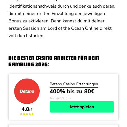
Identifikationsnachweis durch und denke auch daran,
dir mit deiner ersten Einzahlung den jeweiligen
Bonus zu aktivieren. Dann kannst du mit deiner
ersten Session am Lord of the Ocean Online direkt
voll durchstarten!
Die besten Casino Anbieter für dein
Gambling 2026:
Betano Casino Erfahrungen
400% bis zu 80€
AGB gelten, 18+
Jetzt spielen
4.8
/5