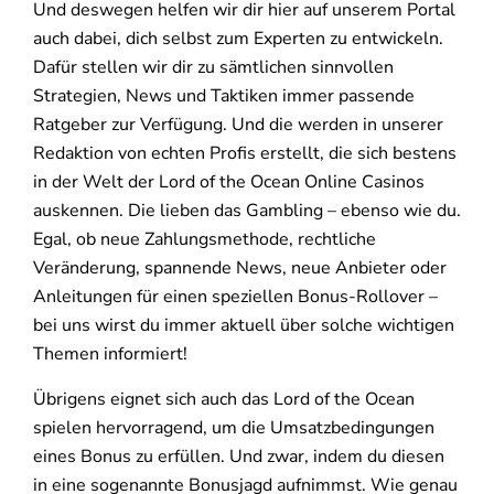
Und deswegen helfen wir dir hier auf unserem Portal
auch dabei, dich selbst zum Experten zu entwickeln.
Dafür stellen wir dir zu sämtlichen sinnvollen
Strategien, News und Taktiken immer passende
Ratgeber zur Verfügung. Und die werden in unserer
Redaktion von echten Profis erstellt, die sich bestens
in der Welt der Lord of the Ocean Online Casinos
auskennen. Die lieben das Gambling – ebenso wie du.
Egal, ob neue Zahlungsmethode, rechtliche
Veränderung, spannende News, neue Anbieter oder
Anleitungen für einen speziellen Bonus-Rollover –
bei uns wirst du immer aktuell über solche wichtigen
Themen informiert!
Übrigens eignet sich auch das Lord of the Ocean
spielen hervorragend, um die Umsatzbedingungen
eines Bonus zu erfüllen. Und zwar, indem du diesen
in eine sogenannte Bonusjagd aufnimmst. Wie genau