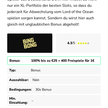
nur ein XL-Portfolio der besten Slots, so dass du
jederzeit für Abwechslung vom Lord of the Ocean
spielen sorgen kannst. Sondern du wirst hier auch
gleich mit unglaublichen Bonus abgeholt!
4.3
/5
Bonus:
100% bis zu €25 + 400 Freispiele für 1€
Typ:
Bonus
Auszahlbar:
Nein
Bedingungen:
30x Bonus
Min.
–
Einzahlung: