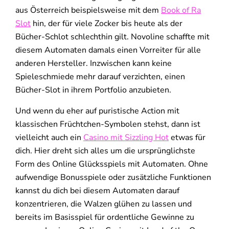
aus Österreich beispielsweise mit dem
Book of Ra
Slot
hin, der für viele Zocker bis heute als der
Bücher-Schlot schlechthin gilt. Novoline schaffte mit
diesem Automaten damals einen Vorreiter für alle
anderen Hersteller. Inzwischen kann keine
Spieleschmiede mehr darauf verzichten, einen
Bücher-Slot in ihrem Portfolio anzubieten.
Und wenn du eher auf puristische Action mit
klassischen Früchtchen-Symbolen stehst, dann ist
vielleicht auch ein
Casino mit Sizzling Hot
etwas für
dich. Hier dreht sich alles um die ursprünglichste
Form des Online Glücksspiels mit Automaten. Ohne
aufwendige Bonusspiele oder zusätzliche Funktionen
kannst du dich bei diesem Automaten darauf
konzentrieren, die Walzen glühen zu lassen und
bereits im Basisspiel für ordentliche Gewinne zu