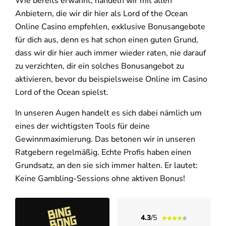
Wie bereits erwähnt, handeln wir mit allen
Anbietern, die wir dir hier als Lord of the Ocean
Online Casino empfehlen, exklusive Bonusangebote
für dich aus, denn es hat schon einen guten Grund,
dass wir dir hier auch immer wieder raten, nie darauf
zu verzichten, dir ein solches Bonusangebot zu
aktivieren, bevor du beispielsweise Online im Casino
Lord of the Ocean spielst.
In unseren Augen handelt es sich dabei nämlich um
eines der wichtigsten Tools für deine
Gewinnmaximierung. Das betonen wir in unseren
Ratgebern regelmäßig. Echte Profis haben einen
Grundsatz, an den sie sich immer halten. Er lautet:
Keine Gambling-Sessions ohne aktiven Bonus!
4.3
/5