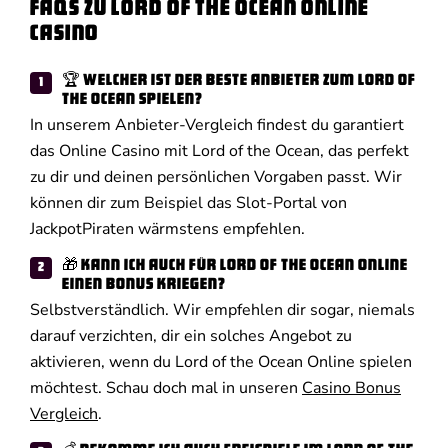
FAQs zu Lord of the Ocean Online
Casino
🏆 Welcher ist der beste Anbieter zum Lord of
the Ocean spielen?
In unserem Anbieter-Vergleich findest du garantiert
das Online Casino mit Lord of the Ocean, das perfekt
zu dir und deinen persönlichen Vorgaben passt. Wir
können dir zum Beispiel das Slot-Portal von
JackpotPiraten wärmstens empfehlen.
🎁 Kann ich auch für Lord of the Ocean Online
einen Bonus kriegen?
Selbstverständlich. Wir empfehlen dir sogar, niemals
darauf verzichten, dir ein solches Angebot zu
aktivieren, wenn du Lord of the Ocean Online spielen
möchtest. Schau doch mal in unseren
Casino Bonus
Vergleich
.