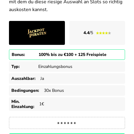
mit dem du diese riesige Auswahl an Slots so richtig
auskosten kannst.
4.4
/5
Bonus:
100% bis zu €100 + 125 Freispiele
Typ:
Einzahlungsbonus
Auszahlbar:
Ja
Bedingungen:
30x Bonus
Min.
1€
Einzahlung: