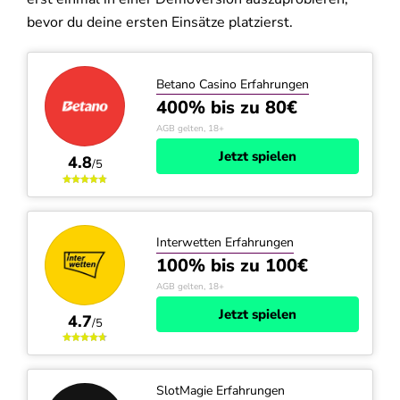
bevor du deine ersten Einsätze platzierst.
Betano Casino Erfahrungen
400% bis zu 80€
AGB gelten, 18+
Jetzt spielen
4.8
/5
Interwetten Erfahrungen
100% bis zu 100€
AGB gelten, 18+
Jetzt spielen
4.7
/5
SlotMagie Erfahrungen