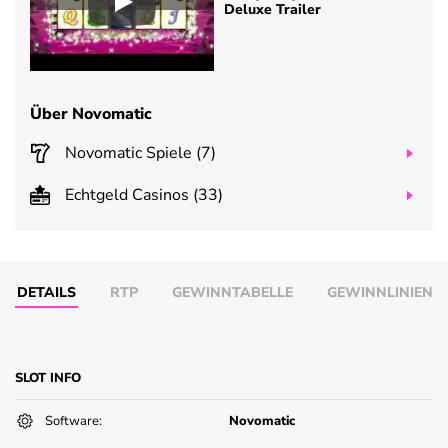
Deluxe Trailer
Über Novomatic
Novomatic Spiele (7)
Echtgeld Casinos (33)
DETAILS
RTP
GEWINNTABELLE
GEWINNLINIEN
SLOT INFO
Software:
Novomatic