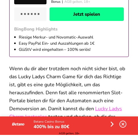
Bonus
|
AGB gelten, 18+
Jetzt spielen
BingBong Highlights
Riesige Merkur- und Novomatic-Auswahl
Easy PayPal Ein- und Auszahlungen ab 1€
GlüStV wird eingehalten – 100% seriös!
Wenn du dir aber trotzdem noch nicht sicher bist, ob
das Lucky Ladys Charm Game für dich das Richtige
ist, gibt es eine gute Möglichkeit, um das
herauszufinden. Denn fast alle renommierten Slot-
Portale bieten dir für den Automaten auch eine
Demoversion an. Damit kannst du den
Lucky Ladys
Charm kostenlos
testen und checken, ob dir das
Betano Casino Bonus
Gameplay und das Design auch zusagen, bevor du
400% bis zu 80€
deine ersten Runden mit Echtgeld spielst.
AGB gelten, 18+