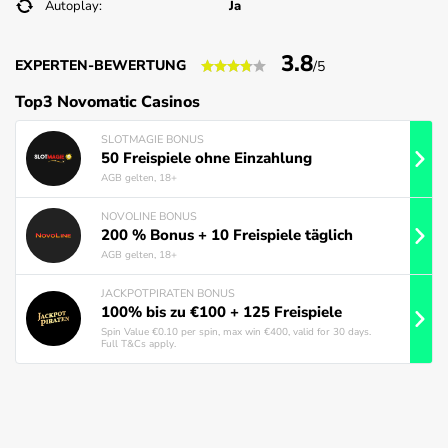
Autoplay:
Ja
3.8
EXPERTEN-BEWERTUNG
/5
Top3 Novomatic Casinos
SLOTMAGIE BONUS
50 Freispiele ohne Einzahlung
AGB gelten, 18+
NOVOLINE BONUS
200 % Bonus + 10 Freispiele täglich
AGB gelten, 18+
JACKPOTPIRATEN BONUS
100% bis zu €100 + 125 Freispiele
Spin Value €0.10 per spin, max win €400, valid for 30 days.
Full T&Cs apply.