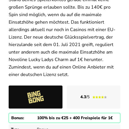
großen Sprünge erlauben sollte. Bis zu 140€ pro
Spin sind möglich, wenn du auf die maximale
Einsatzhöhe gehen möchtest. Das funktioniert
allerdings aktuell nur noch in Casinos mit einer EU-
Lizenz. Der neue deutsche Glücksspielvertrag, der
hierzulande seit dem 01. Juli 2021 greift, reguliert
unter anderem auch die maximale Einsatzhöhe am
Novoline Lucky Ladys Charm auf 1€ herunter.
Zumindest, wenn du auf einen Online Anbieter mit
einer deutschen Lizenz setzt.
4.3
/5
Bonus:
100% bis zu €25 + 400 Freispiele für 1€