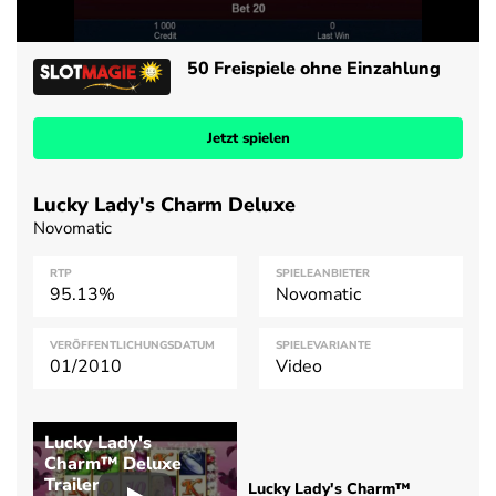
50 Freispiele ohne Einzahlung
Deals
News
Jetzt spielen
Lucky Lady's Charm Deluxe
Novomatic
RTP
SPIELEANBIETER
95.13%
Novomatic
VERÖFFENTLICHUNGS­DATUM
SPIELEVARIANTE
01/2010
Video
Lucky Lady's
Charm™ Deluxe
Trailer
Lucky Lady's Charm™