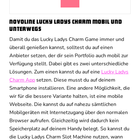
Novoline Lucky Ladys Charm mobil und
unterwegs
Damit du das Lucky Ladys Charm Game immer und
überall genießen kannst, solltest du auf einen
Anbieter setzen, der dir sein Portfolio auch mobil zur
Verfügung stellt. Dabei gibt es zwei unterschiedliche
Lösungen. Zum einen kannst du auf eine
Lucky Ladys
Charm App
setzen. Diese musst du auf deinem
Smartphone installieren. Eine andere Möglichkeit, die
wir für die bessere Variante halten, ist eine mobile
Webseite. Die kannst du auf nahezu sämtlichen
Mobilgeräten mit Internetzugang über den normalen
Browser aufrufen. Gleichzeitig wird dadurch kein
Speicherplatz auf deinem Handy belegt. So kannst du
die Lucky Ladys Charm Slot Machine nutzen, wann