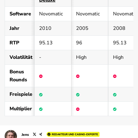
Deluxe
Software
Novomatic
Novomatic
Novomatic
Jahr
2010
2005
2008
RTP
95.13
96
95.13
Volatilität
-
High
High
Bonus
Rounds
Freispiele
Multiplier
Jens
REDAKTEUR UND CASINO-EXPERTE