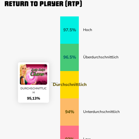
Return to Player (RTP)
97.5%
Hoch
96.5%
Überdurchschnittlich
Durchschnittlich
DURCHSCHNITTLIC
H
95,13%
94%
Unterdurchschnittlich