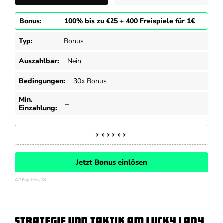
Bonus:
100% bis zu €25 + 400 Freispiele für 1€
Typ:
Bonus
Auszahlbar:
Nein
Bedingungen:
30x Bonus
Min.
–
Einzahlung:
Jetzt Bonus einlösen
AGB gelten, 18+
Strategie und Taktik am Lucky Lady