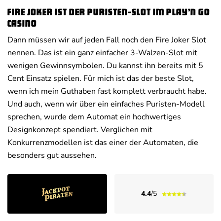
Fire Joker ist der Puristen-Slot im Play’n Go
Casino
Dann müssen wir auf jeden Fall noch den Fire Joker Slot
nennen. Das ist ein ganz einfacher 3-Walzen-Slot mit
wenigen Gewinnsymbolen. Du kannst ihn bereits mit 5
Cent Einsatz spielen. Für mich ist das der beste Slot,
wenn ich mein Guthaben fast komplett verbraucht habe.
Und auch, wenn wir über ein einfaches Puristen-Modell
sprechen, wurde dem Automat ein hochwertiges
Designkonzept spendiert. Verglichen mit
Konkurrenzmodellen ist das einer der Automaten, die
besonders gut aussehen.
4.4
/5