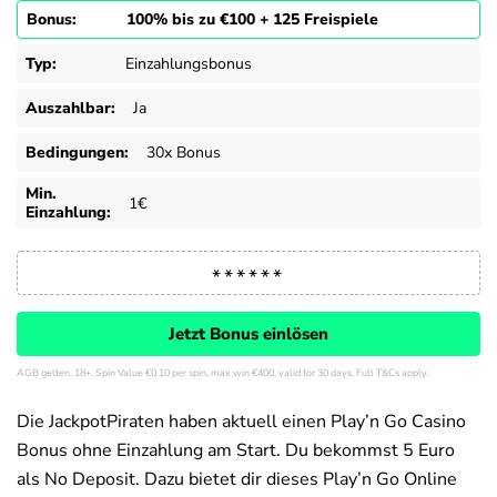
Bonus:
100% bis zu €100 + 125 Freispiele
Typ:
Einzahlungsbonus
Auszahlbar:
Ja
Bedingungen:
30x Bonus
Min.
1€
Einzahlung:
Jetzt Bonus einlösen
AGB gelten, 18+. Spin Value €0.10 per spin, max win €400, valid for 30 days. Full T&Cs apply.
Die JackpotPiraten haben aktuell einen Play’n Go Casino
Bonus ohne Einzahlung am Start. Du bekommst 5 Euro
als No Deposit. Dazu bietet dir dieses Play’n Go Online