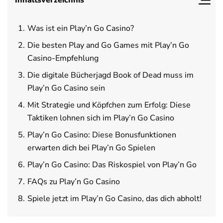
Inhaltsverzeichnis
Was ist ein Play’n Go Casino?
Die besten Play and Go Games mit Play’n Go
Casino-Empfehlung
Die digitale Bücherjagd Book of Dead muss im
Play’n Go Casino sein
Mit Strategie und Köpfchen zum Erfolg: Diese
Taktiken lohnen sich im Play’n Go Casino
Play’n Go Casino: Diese Bonusfunktionen
erwarten dich bei Play’n Go Spielen
Play’n Go Casino: Das Riskospiel von Play’n Go
FAQs zu Play’n Go Casino
Spiele jetzt im Play’n Go Casino, das dich abholt!