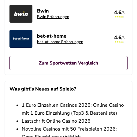
Bwin
4.6
/5
Bwin Erfahrungen
bet-at-home
4.6
/5
bet-at-home Erfahrungen
Zum Sportwetten Vergleich
Betano Casino Bonus
4.8
/5
100% bis zu 80€
Was gibt’s Neues auf Spielo?
AGB gelten
1 Euro Einzahlen Casinos 2026: Online Casino
Betano Bonus
4.8
/5
100% bis zu 80€
mit 1 Euro Einzahlung (Top3 & Bestenliste)
AGB gelten
Lastschrift Online Casino 2026
Novoline Casinos mit 50 Freispielen 2026:
Interwetten Bonus
4.7
/5