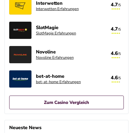
Interwetten
4.7
/5
Interwetten Erfahrungen
SlotMagie
4.7
/5
SlotMagie Erfahrungen
Novoline
4.6
/5
Novoline Erfahrungen
bet-at-home
4.6
/5
bet-at-home Erfahrungen
Zum Casino Vergleich
Betano Casino Bonus
4.8
/5
400% bis zu 80€
Neueste News
AGB gelten