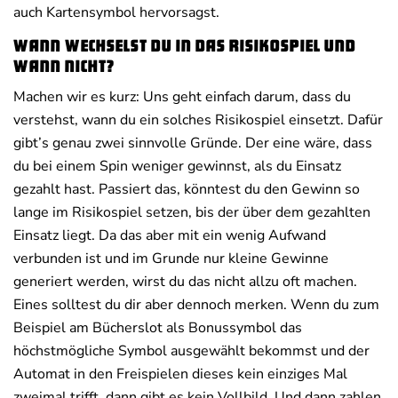
auch Kartensymbol hervorsagst.
Wann wechselst du in das Risikospiel und
wann nicht?
Machen wir es kurz: Uns geht einfach darum, dass du
verstehst, wann du ein solches Risikospiel einsetzt. Dafür
gibt’s genau zwei sinnvolle Gründe. Der eine wäre, dass
du bei einem Spin weniger gewinnst, als du Einsatz
gezahlt hast. Passiert das, könntest du den Gewinn so
lange im Risikospiel setzen, bis der über dem gezahlten
Einsatz liegt. Da das aber mit ein wenig Aufwand
verbunden ist und im Grunde nur kleine Gewinne
generiert werden, wirst du das nicht allzu oft machen.
Eines solltest du dir aber dennoch merken. Wenn du zum
Beispiel am Bücherslot als Bonussymbol das
höchstmögliche Symbol ausgewählt bekommst und der
Automat in den Freispielen dieses kein einziges Mal
zweimal trifft, dann gibt es kein Vollbild. Und dann zahlen