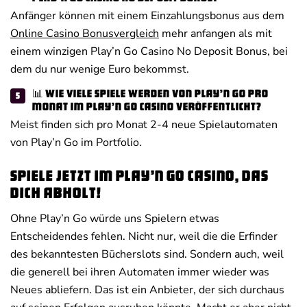
Anfänger können mit einem Einzahlungsbonus aus dem
Online Casino Bonusvergleich
mehr anfangen als mit
einem winzigen Play’n Go Casino No Deposit Bonus, bei
dem du nur wenige Euro bekommst.
📊 Wie viele Spiele werden von Play’n Go pro
Monat im Play’n Go Casino veröffentlicht?
Meist finden sich pro Monat 2-4 neue Spielautomaten
von Play’n Go im Portfolio.
Spiele jetzt im Play’n Go Casino, das
dich abholt!
Ohne Play’n Go würde uns Spielern etwas
Entscheidendes fehlen. Nicht nur, weil die die Erfinder
des bekanntesten Bücherslots sind. Sondern auch, weil
die generell bei ihren Automaten immer wieder was
Neues abliefern. Das ist ein Anbieter, der sich durchaus