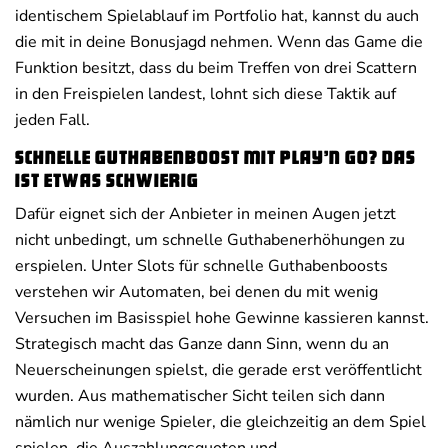
identischem Spielablauf im Portfolio hat, kannst du auch
die mit in deine Bonusjagd nehmen. Wenn das Game die
Funktion besitzt, dass du beim Treffen von drei Scattern
in den Freispielen landest, lohnt sich diese Taktik auf
jeden Fall.
Schnelle Guthabenboost mit Play’n Go? Das
ist etwas schwierig
Dafür eignet sich der Anbieter in meinen Augen jetzt
nicht unbedingt, um schnelle Guthabenerhöhungen zu
erspielen. Unter Slots für schnelle Guthabenboosts
verstehen wir Automaten, bei denen du mit wenig
Versuchen im Basisspiel hohe Gewinne kassieren kannst.
Strategisch macht das Ganze dann Sinn, wenn du an
Neuerscheinungen spielst, die gerade erst veröffentlicht
wurden. Aus mathematischer Sicht teilen sich dann
nämlich nur wenige Spieler, die gleichzeitig an dem Spiel