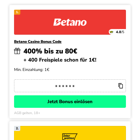
1.
4.8
/5
Betano Casino Bonus Code
400% bis zu 80€
+ 400 Freispiele schon für 1€!
Min. Einzahlung: 1€
Jetzt Bonus einlösen
AGB gelten, 18+
2.