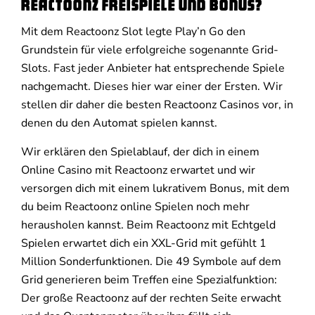
Reactoonz Freispiele und Bonus?
Mit dem Reactoonz Slot legte Play’n Go den
Grundstein für viele erfolgreiche sogenannte Grid-
Slots. Fast jeder Anbieter hat entsprechende Spiele
nachgemacht. Dieses hier war einer der Ersten. Wir
stellen dir daher die besten Reactoonz Casinos vor, in
denen du den Automat spielen kannst.
Wir erklären den Spielablauf, der dich in einem
Online Casino mit Reactoonz erwartet und wir
versorgen dich mit einem lukrativem Bonus, mit dem
du beim Reactoonz online Spielen noch mehr
herausholen kannst. Beim Reactoonz mit Echtgeld
Spielen erwartet dich ein XXL-Grid mit gefühlt 1
Million Sonderfunktionen. Die 49 Symbole auf dem
Grid generieren beim Treffen eine Spezialfunktion:
Der große Reactoonz auf der rechten Seite erwacht