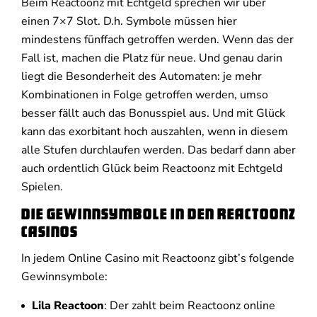
Beim Reactoonz mit Echtgeld sprechen wir über
einen 7×7 Slot. D.h. Symbole müssen hier
mindestens fünffach getroffen werden. Wenn das der
Fall ist, machen die Platz für neue. Und genau darin
liegt die Besonderheit des Automaten: je mehr
Kombinationen in Folge getroffen werden, umso
besser fällt auch das Bonusspiel aus. Und mit Glück
kann das exorbitant hoch auszahlen, wenn in diesem
alle Stufen durchlaufen werden. Das bedarf dann aber
auch ordentlich Glück beim Reactoonz mit Echtgeld
Spielen.
Die Gewinnsymbole in den Reactoonz
Casinos
In jedem Online Casino mit Reactoonz gibt’s folgende
Gewinnsymbole:
Lila Reactoon
: Der zahlt beim Reactoonz online