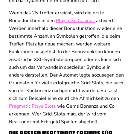
und das Quantenmeter über ihm füllt sich.
Wenn das 25 Treffer erreicht, wird die erste
Bonusfunktion in den
Play’n Go Casinos
aktiviert.
Werden innerhalb dieser Bonusfunktion wieder eine
bestimmte Anzahl an Symbolen getroffen, die beim
Treffen Platz für neue machen, werden weitere
Funktionen ausgelöst. In der Bonusfunktion können
zusätzliche XXL-Symbole droppen oder es kann sich
auch um das Verwandeln spezieller Symbole in
andere darstellen. Der Automat legte sozusagen den
Grundstein für viele erfolgreiche Grid-Slots, die auch
von der Konkurrenz nachgemacht wurden. So lässt
sich zum Beispiel eine deutliche Ähnlichkeit zu den
Pragmatic Plays Slots
wie Gems Bonanza und Co
erkennen. Wer Grid-Slots mag, der wird vom
Reactoonz mit Echtgeld Spielen abgeholt.
Die besten Reactoonz Casinos für