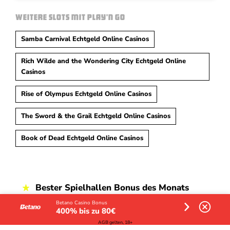
WEITERE SLOTS MIT PLAY'N GO
Samba Carnival Echtgeld Online Casinos
Rich Wilde and the Wondering City Echtgeld Online
Casinos
Rise of Olympus Echtgeld Online Casinos
The Sword & the Grail Echtgeld Online Casinos
Book of Dead Echtgeld Online Casinos
Bester Spielhallen Bonus des Monats
Betano Casino Bonus
400% bis zu 80€
AGB gelten, 18+