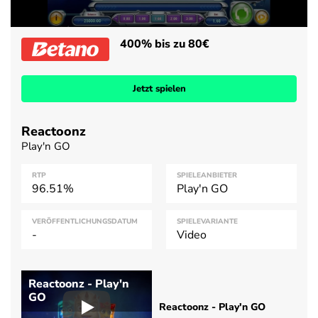
400% bis zu 80€
Deals
News
Jetzt spielen
Reactoonz
Play'n GO
RTP
SPIELEANBIETER
96.51%
Play'n GO
VERÖFFENTLICHUNGS­DATUM
SPIELEVARIANTE
-
Video
Reactoonz - Play'n
GO
Reactoonz - Play'n GO