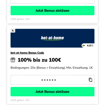
Jetzt Bonus einlösen
AGB gelten, 18+
5.
4.6
/5
bet-at-home Bonus Code
100% bis zu 100€
Bedingungen: 20x (Bonus + Einzahlung), Min. Einzahlung: 1€
Jetzt Bonus einlösen
AGB gelten, 18+