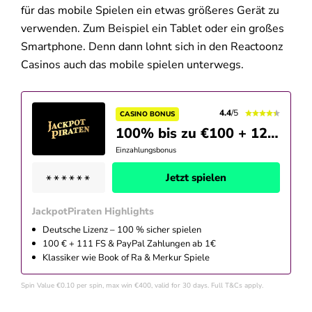
für das mobile Spielen ein etwas größeres Gerät zu
verwenden. Zum Beispiel ein Tablet oder ein großes
Smartphone. Denn dann lohnt sich in den Reactoonz
Casinos auch das mobile spielen unterwegs.
4.4
/5
CASINO BONUS
100% bis zu €100 + 125 Freispiele
Einzahlungsbonus
Jetzt spielen
JackpotPiraten Highlights
Deutsche Lizenz – 100 % sicher spielen
100 € + 111 FS & PayPal Zahlungen ab 1€
Klassiker wie Book of Ra & Merkur Spiele
Spin Value €0.10 per spin, max win €400, valid for 30 days. Full T&Cs apply.