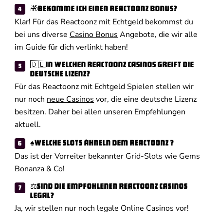
🎁Bekomme ich einen Reactoonz Bonus?
Klar! Für das Reactoonz mit Echtgeld bekommst du
bei uns diverse
Casino Bonus
Angebote, die wir alle
im Guide für dich verlinkt haben!
🇩🇪In welchen Reactoonz Casinos greift die
deutsche Lizenz?
Für das Reactoonz mit Echtgeld Spielen stellen wir
nur noch
neue Casinos
vor, die eine deutsche Lizenz
besitzen. Daher bei allen unseren Empfehlungen
aktuell.
♠Welche Slots ähneln dem Reactoonz ?
Das ist der Vorreiter bekannter Grid-Slots wie Gems
Bonanza & Co!
⚖Sind die empfohlenen Reactoonz Casinos
legal?
Ja, wir stellen nur noch legale Online Casinos vor!