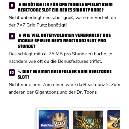
📱Benötige ich für das mobile Spielen beim
Reactoonz Slot ein neues Smartphone?
Nicht unbedingt neu, aber groß, wäre ein Vorteil, da
der 7×7 Grid Platz benötigt!
📱Wie viel Datenvolumen verbraucht das
mobile Spielen beim Reactoonz Slot pro
Stunde?
Das schlägt mit ca. 75 MB pro Stunde zu buche, je
nachdem wie oft du die Bonusfeatures triffst.
💡Gibt es einen Nachfolger vom Reactoonz
Slot?
Nicht nur einen. Zum einen wäre da Reactoonz 2. Zum
anderen der Gigantoonz und der Dr. Toonz.