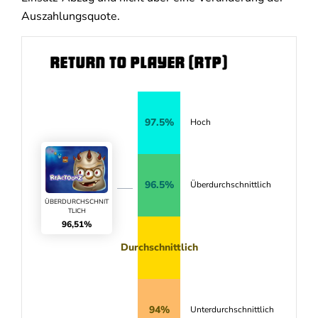
Auszahlungsquote.
Return to Player (RTP)
97.5%
Hoch
96.5%
Überdurchschnittlich
ÜBERDURCHSCHNIT
TLICH
96,51%
Durchschnittlich
94%
Unterdurchschnittlich