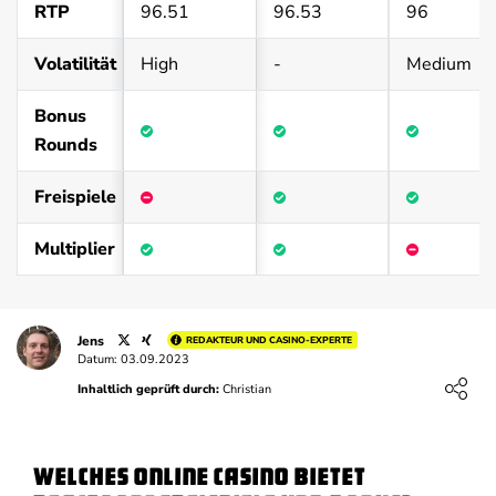
RTP
96.51
96.53
96
Volatilität
High
-
Medium
Bonus
Rounds
Freispiele
Multiplier
Jens
REDAKTEUR UND CASINO-EXPERTE
Datum: 03.09.2023
Loading ...
Inhaltlich geprüft durch:
Christian
Welches Online Casino bietet