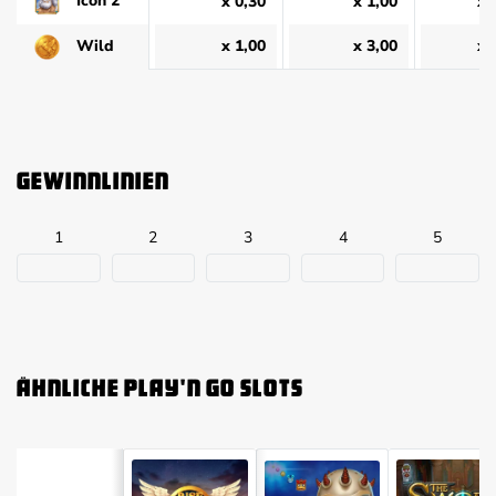
Icon 2
x 0,30
x 1,00
x 
x 1,00
x 3,00
x 
Wild
Gewinnlinien
1
2
3
4
5
Ähnliche Play'n GO Slots