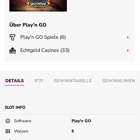
Über Play'n GO
Play'n GO Spiele (6)
Echtgeld Casinos (33)
DETAILS
RTP
GEWINNTABELLE
GEWINNLINIEN
SLOT INFO
Software:
Play'n GO
Walzen:
5