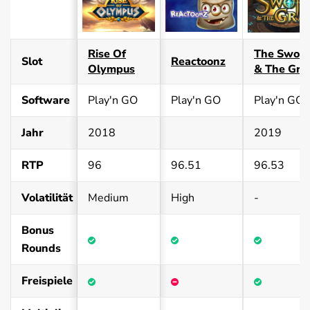
Rise Of
The Swor
Slot
Reactoonz
Olympus
& The Grai
Software
Play'n GO
Play'n GO
Play'n GO
Jahr
2018
2019
RTP
96
96.51
96.53
Volatilität
Medium
High
-
Bonus
Rounds
Freispiele