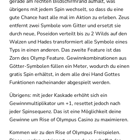
gerade am rechten Bildschirmrand aufhält, was
übrigens mit jedem Spin wechselt, so dass du eine
gute Chance hast alle mal im Aktion zu erleben. Zeus
entfernt zwei Symbole vom Gitter und ersetzt sie
durch neue, Poseidon verteilt bis zu 2 Wilds auf den
Walzen und Hades transformiert alle Symbole eines
Typs in einen anderen. Das zweite Feature ist das
Zorn des Olymp Feature. Gewinnkombinationen aus
Götter-Symbolen füllen ein Meter, wodurch du einen
gratis Spin erhältst, in dem alle drei Hand Gottes
Funktionen nacheinander abgespielt werden.
Übrigens: mit jeder Kaskade erhöht sich ein
Gewinnmultiplikator um +1, resettet jedoch nach
jeder Spinsequenz. Das ist eine Möglichkeit deine
Gewinne um Rise of Olympus Casino zu maximieren.
Kommen wir zu den Rise of Olympus Freispielen.