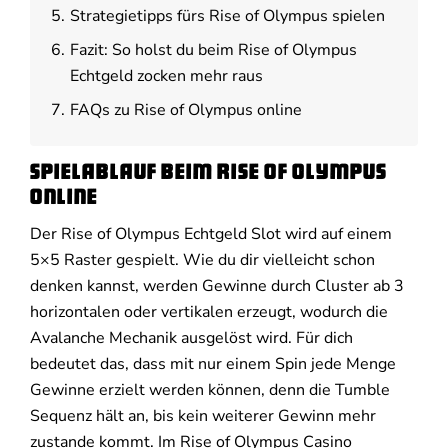
Strategietipps fürs Rise of Olympus spielen
Fazit: So holst du beim Rise of Olympus
Echtgeld zocken mehr raus
FAQs zu Rise of Olympus online
Spielablauf beim Rise of Olympus
online
Der Rise of Olympus Echtgeld Slot wird auf einem
5×5 Raster gespielt. Wie du dir vielleicht schon
denken kannst, werden Gewinne durch Cluster ab 3
horizontalen oder vertikalen erzeugt, wodurch die
Avalanche Mechanik ausgelöst wird. Für dich
bedeutet das, dass mit nur einem Spin jede Menge
Gewinne erzielt werden können, denn die Tumble
Sequenz hält an, bis kein weiterer Gewinn mehr
zustande kommt. Im Rise of Olympus Casino