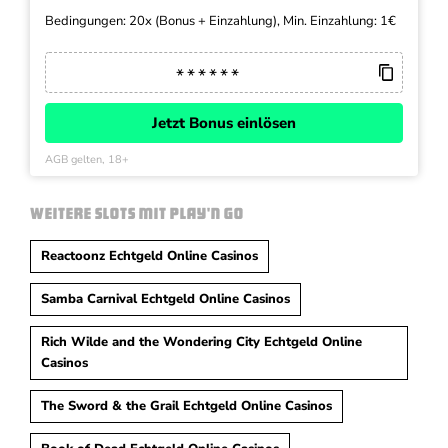
Bedingungen: 20x (Bonus + Einzahlung), Min. Einzahlung: 1€
Jetzt Bonus einlösen
AGB gelten, 18+
WEITERE SLOTS MIT PLAY'N GO
Reactoonz Echtgeld Online Casinos
Samba Carnival Echtgeld Online Casinos
Rich Wilde and the Wondering City Echtgeld Online
Casinos
The Sword & the Grail Echtgeld Online Casinos