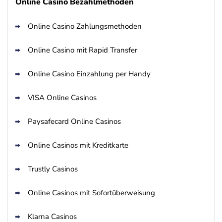
Online Casino Bezahlmethoden
Online Casino Zahlungsmethoden
Online Casino mit Rapid Transfer
Online Casino Einzahlung per Handy
VISA Online Casinos
Paysafecard Online Casinos
Online Casinos mit Kreditkarte
Trustly Casinos
Online Casinos mit Sofortüberweisung
Klarna Casinos