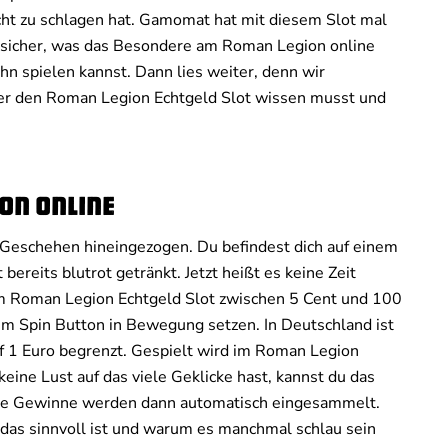
ht zu schlagen hat. Gamomat hat mit diesem Slot mal
ch sicher, was das Besondere am Roman Legion online
hn spielen kannst. Dann lies weiter, denn wir
ber den Roman Legion Echtgeld Slot wissen musst und
on online
s Geschehen hineingezogen. Du befindest dich auf einem
ereits blutrot getränkt. Jetzt heißt es keine Zeit
am Roman Legion Echtgeld Slot zwischen 5 Cent und 100
em Spin Button in Bewegung setzen. In Deutschland ist
f 1 Euro begrenzt. Gespielt wird im Roman Legion
ine Lust auf das viele Geklicke hast, kannst du das
ine Gewinne werden dann automatisch eingesammelt.
n das sinnvoll ist und warum es manchmal schlau sein