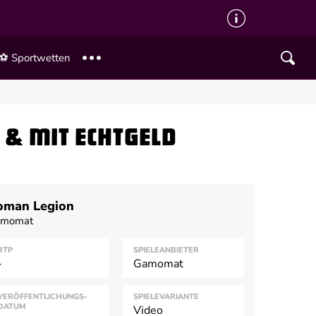
Über spieloTV
⚽ Sportwetten
Wie wir bewerten
Die SpieloTV Crew
💳 Zahlungen:
💎 Freispiele & No Deposit:
🎰 Top Slots:
🎰 Top Slots:
Beste Wettanbieter finden:
Datenschutzerklärung
 & mit Echtgeld
us, RTP)
PayPal Online Casinos
50 Casino Freispiele: Jetzt sichern
Book of Ra (Casinos, Bonus, RTP)
Alles Spitze (Casinos, Bonus, RTP)
Neueste Wettanbieter 2026
Haftungsausschluss für Inhalte
, RTP)
Sofortüberweisung Online Casinos
Online Casino Bonus ohne Einzahlung
Sizzling Hot (Casinos, Bonus, RTP)
Blazing Star (Casinos, Bonus, RTP)
Sportwetten Bonus ohne Einzahlung
Affiliate Disclaimer
nus, RTP)
Apple Pay Online Casinos
Online Casino Freispiele (Top 3 Offers)
Lord of the Ocean (Casinos, Bonus, RTP)
Fruitinator (Casinos, Bonus, RTP)
Sportwetten Bonus Vergleich
oman Legion
Schreiber gesucht
momat
Kontakt mit spieloTV
us, RTP)
Trustly Online Casinos
Handy Casino Bonus ohne Einzahlung
Dolphins Pearl (Casinos, Bonus, RTP)
Fishin Frenzy (Casinos, Bonus, RTP)
Sportwetten Freiwetten 2026
RTP
SPIELEANBIETER
Spielsucht Hilfe
-
Gamomat
)
Lastschrift Online Casinos
5 EURO Casino Bonus ohne Einzahlung
Lucky Ladys Charm (Casinos, Bonus, RTP)
Ghost Slider (Casinos, Bonus, RTP)
Wettanbieter mit PayPal Sportwetten
Google Pay Online Casinos
10 EURO Casino Bonus ohne Einzahlung
Neue Wettanbieter mit PayPal
VERÖFFENTLICHUNGS­
SPIELEVARIANTE
DATUM
Video