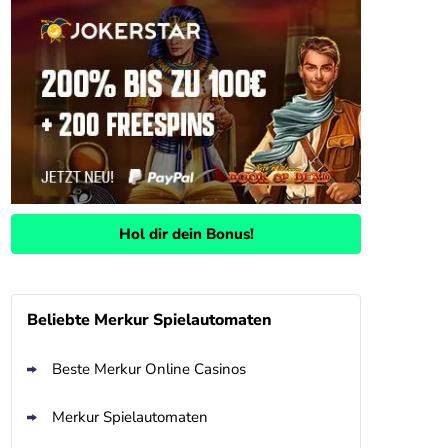
Hol dir dein Bonus!
Beliebte Merkur Spielautomaten
Beste Merkur Online Casinos
Merkur Spielautomaten