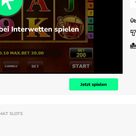
07.
Winamax Bonus Code
Online Casino Schnellste Auszahlung
08.
AdmiralBet Bonus Code
Bestes Casino mit Pragmatic Slots
Ü
09.
Bet365 Bonus Code
bei Interwetten spielen
Bestes Deutsches Online Casino
10.
Betway Bonus Code
Casino mit hoher Gewinnchance
11.
Sportwetten.de Bonus Code
Plinko Betrugsmasche
12.
WettArena Bonus Code
13.
Sportingbet Bonus Code
Jetzt spielen
14.
Tipwin Bonus Code
15.
DAZN BET Bonus Code
MAT SLOTS