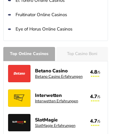
El Torero Online Casinos
Fruitinator Online Casinos
Eye of Horus Online Casinos
Top Online Casinos
Top Casino Boni
Betano Casino
4.8
/5
Betano Casino Erfahrungen
Interwetten
4.7
/5
Interwetten Erfahrungen
SlotMagie
4.7
/5
SlotMagie Erfahrungen