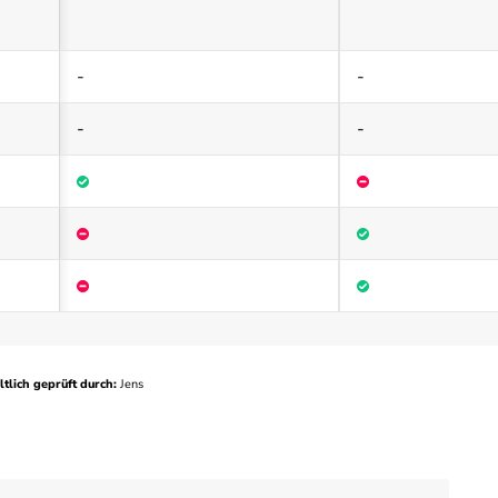
-
-
-
-
ltlich geprüft durch:
Jens