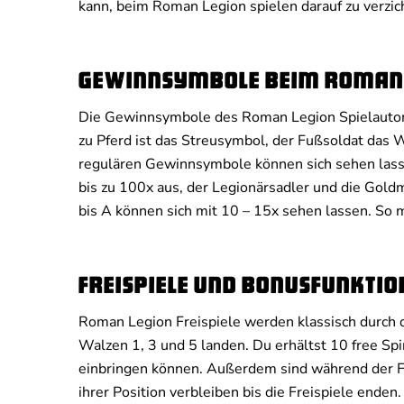
kann, beim Roman Legion spielen darauf zu verzic
Gewinnsymbole beim Roman 
Die Gewinnsymbole des Roman Legion Spielauto
zu Pferd ist das Streusymbol, der Fußsoldat das 
regulären Gewinnsymbole können sich sehen lass
bis zu 100x aus, der Legionärsadler und die Gold
bis A können sich mit 10 – 15x sehen lassen. So
Freispiele und Bonusfunktio
Roman Legion Freispiele werden klassisch durch d
Walzen 1, 3 und 5 landen. Du erhältst 10 free Spi
einbringen können. Außerdem sind während der Frei
ihrer Position verbleiben bis die Freispiele end