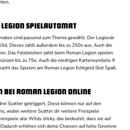
hten.
Legion Spielautomat
maten sind passend zum Thema gewählt. Der Legionär
Wild. Dieses zahlt außerdem bis zu 250x aus. Auch die
en. Das Feldzeichen zahlt beim Roman Legion spielen
münzen bis zu 75x. Auch die niedrigen Kartensymbole 9
 macht das Spielen am Roman Legion Echtgeld Slot Spaß.
n bei Roman Legion online
rei Scatter getriggert. Diese können nur auf den
ns, wobei weitere Scatter dir weitere Freispiele
spiele alle Wilds sticky, das bedeutet, dass sie auf
en. Dadurch erhöhen sich deine Chancen auf hohe Gewinne