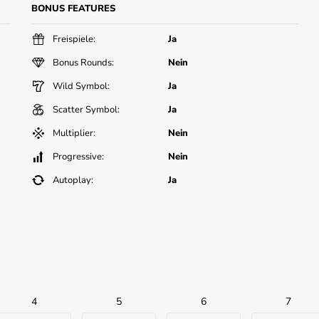
BONUS FEATURES
Freispiele:
Ja
Bonus Rounds:
Nein
Wild Symbol:
Ja
Scatter Symbol:
Ja
Multiplier:
Nein
Progressive:
Nein
Autoplay:
Ja
4
5
6
7