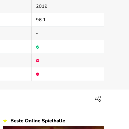
2019
96.1
-
Beste Online Spielhalle