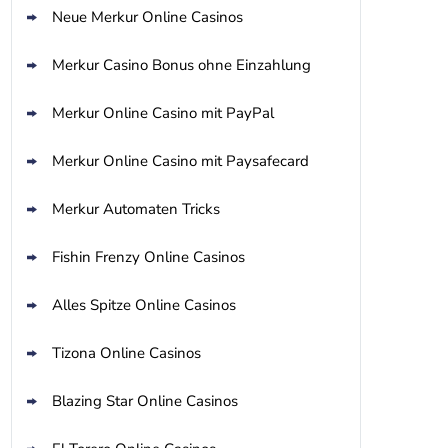
Neue Merkur Online Casinos
Merkur Casino Bonus ohne Einzahlung
Merkur Online Casino mit PayPal
Merkur Online Casino mit Paysafecard
Merkur Automaten Tricks
Fishin Frenzy Online Casinos
Alles Spitze Online Casinos
Tizona Online Casinos
Blazing Star Online Casinos