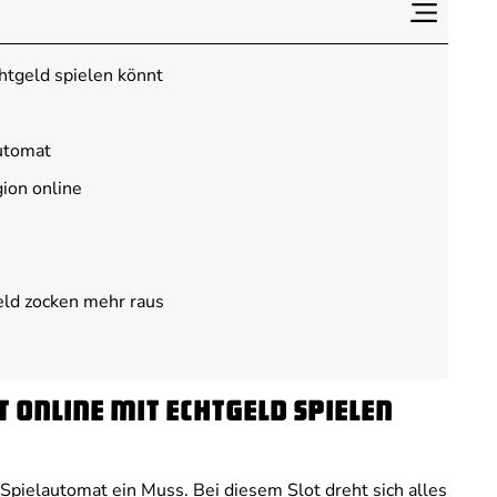
htgeld spielen könnt
utomat
ion online
eld zocken mehr raus
 online mit Echtgeld spielen
pielautomat ein Muss. Bei diesem Slot dreht sich alles