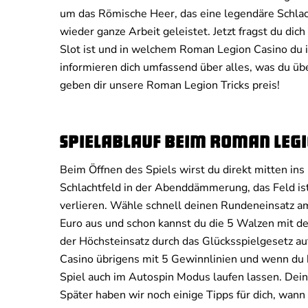
um das Römische Heer, das eine legendäre Schlac
wieder ganze Arbeit geleistet. Jetzt fragst du di
Slot ist und in welchem Roman Legion Casino du i
informieren dich umfassend über alles, was du ü
geben dir unsere Roman Legion Tricks preis!
Spielablauf beim Roman Legi
Beim Öffnen des Spiels wirst du direkt mitten in
Schlachtfeld in der Abenddämmerung, das Feld ist b
verlieren. Wähle schnell deinen Rundeneinsatz 
Euro aus und schon kannst du die 5 Walzen mit d
der Höchsteinsatz durch das Glücksspielgesetz au
Casino übrigens mit 5 Gewinnlinien und wenn du ke
Spiel auch im Autospin Modus laufen lassen. De
Später haben wir noch einige Tipps für dich, wan