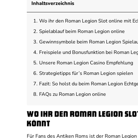
Inhaltsverzeichnis
Wo ihr den Roman Legion Slot online mit Ec
Spielablauf beim Roman Legion online
Gewinnsymbole beim Roman Legion Spiela
Freispiele und Bonusfunktion bei Roman Leg
Unsere Roman Legion Casino Empfehlung
Strategietipps für’s Roman Legion spielen
Fazit: So holst du beim Roman Legion Echtg
FAQs zu Roman Legion online
Wo ihr den Roman Legion Slot
könnt
Für Fans des Antiken Roms ist der Roman Legion S