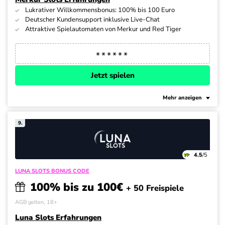
Lukrativer Willkommensbonus: 100% bis 100 Euro
Deutscher Kundensupport inklusive Live-Chat
Attraktive Spielautomaten von Merkur und Red Tiger
Jetzt spielen
Mehr anzeigen
9.
4.5
/5
LUNA SLOTS BONUS CODE
100% bis zu 100€
+ 50 Freispiele
AGB gelten, 18+
Luna Slots Erfahrungen