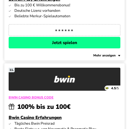
Bis zu 100 € Willkommensbonus!
Deutsche Lizenz vorhanden
Beliebte Merkur-Spielautomaten
Jetzt spielen
Mehr anzeigen
11.
4.5
/5
BWIN CASINO BONUS CODE
100% bis zu 100€
Bwin Casino Erfahrungen
Tägliches Bwin Preisrad