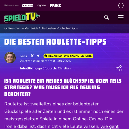
Bekannt aus:
Über spieloTV
Wie wir bewerten
Online Casino Vergleich
/
Die besten Roulette-Tipps
Die SpieloTV Crew
Die besten Roulette-Tipps
Datenschutzerklärung
Jens
REDAKTEUR UND CASINO-EXPERTE
Haftungsausschluss für Inhalte
Zuletzt aktualisiert am 01.08.2026
Loading ...
Inhaltlich geprüft durch:
Christian
Affiliate Disclaimer
Schreiber gesucht
Ist Roulette ein reines Glücksspiel oder teils
Strategie? Was muss ich als Neuling
Kontakt mit spieloTV
beachten?
Spielsucht Hilfe
Roulette ist zweifellos eines der beliebtesten
Glücksspiele aller Zeiten und es ist immer noch eines der
meistgespielten Spiele in einem Online-Casino. Die
Ironie dabei ist, dass nicht viele Leute wissen,
wie geht