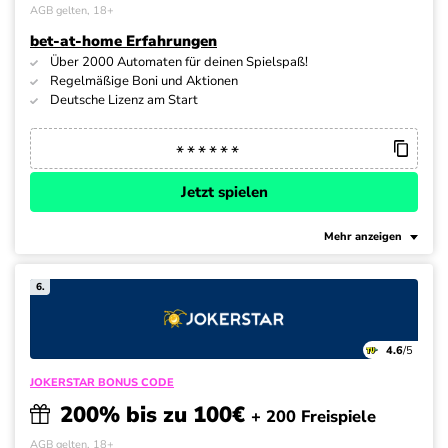
AGB gelten, 18+
bet-at-home Erfahrungen
Über 2000 Automaten für deinen Spielspaß!
Regelmäßige Boni und Aktionen
Deutsche Lizenz am Start
Jetzt spielen
Mehr anzeigen
6.
4.6
/5
JOKERSTAR BONUS CODE
200% bis zu 100€
+ 200 Freispiele
AGB gelten, 18+