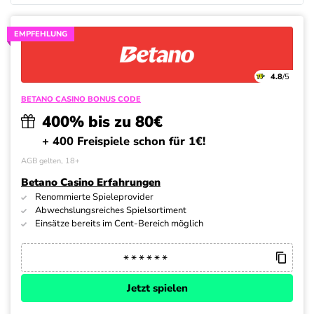
EMPFEHLUNG
4.8
/5
BETANO CASINO BONUS CODE
400% bis zu 80€
+ 400 Freispiele schon für 1€!
AGB gelten, 18+
Betano Casino Erfahrungen
Renommierte Spieleprovider
Abwechslungsreiches Spielsortiment
Einsätze bereits im Cent-Bereich möglich
Jetzt spielen