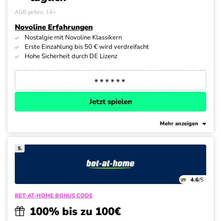
AGB gelten, 18+
Novoline Erfahrungen
Nostalgie mit Novoline Klassikern
Erste Einzahlung bis 50 € wird verdreifacht
Hohe Sicherheit durch DE Lizenz
Jetzt spielen
Mehr anzeigen
5.
4.6
/5
BET-AT-HOME BONUS CODE
100% bis zu 100€