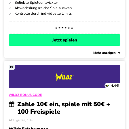
Beliebte Spieleentwickler
Abwechslungsreiche Spielauswahl
Kontrolle durch individuelle Limits
Jetzt spielen
Mehr anzeigen
15.
4.4
/5
WILDZ BONUS CODE
Zahle 10€ ein, spiele mit 50€ +
100 Freispiele
AGB gelten, 18+