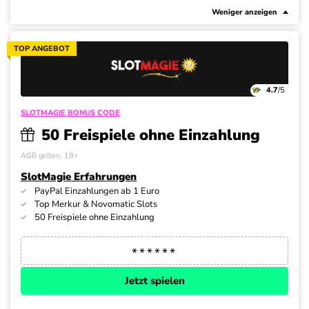
Weniger anzeigen
TOP ANGEBOT
4.7
/5
SLOTMAGIE BONUS CODE
50 Freispiele ohne Einzahlung
AGB gelten, 18+
SlotMagie Erfahrungen
PayPal Einzahlungen ab 1 Euro
Top Merkur & Novomatic Slots
50 Freispiele ohne Einzahlung
Jetzt spielen