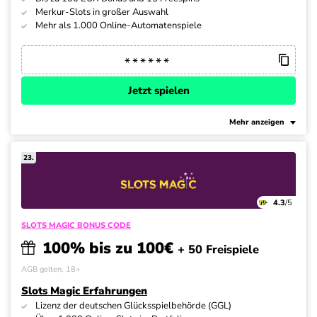
Merkur-Slots in großer Auswahl
Mehr als 1.000 Online-Automatenspiele
Jetzt spielen
Mehr anzeigen
23.
4.3
/5
SLOTS MAGIC BONUS CODE
100% bis zu 100€
+ 50 Freispiele
AGB gelten, 18+
Slots Magic Erfahrungen
Lizenz der deutschen Glücksspielbehörde (GGL)