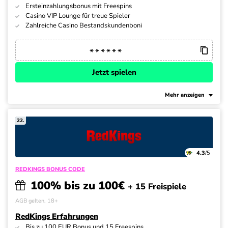
Ersteinzahlungsbonus mit Freespins
Casino VIP Lounge für treue Spieler
Zahlreiche Casino Bestandskundenboni
Jetzt spielen
Mehr anzeigen
22.
4.3
/5
REDKINGS BONUS CODE
100% bis zu 100€
+ 15 Freispiele
AGB gelten, 18+
RedKings Erfahrungen
Bis zu 100 EUR Bonus und 15 Freespins