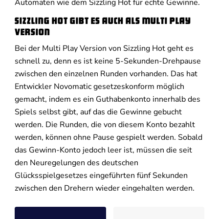
Automaten wie dem Sizzling Hot für echte Gewinne.
Sizzling Hot gibt es auch als Multi Play
Version
Bei der Multi Play Version von Sizzling Hot geht es
schnell zu, denn es ist keine 5-Sekunden-Drehpause
zwischen den einzelnen Runden vorhanden. Das hat
Entwickler Novomatic gesetzeskonform möglich
gemacht, indem es ein Guthabenkonto innerhalb des
Spiels selbst gibt, auf das die Gewinne gebucht
werden. Die Runden, die von diesem Konto bezahlt
werden, können ohne Pause gespielt werden. Sobald
das Gewinn-Konto jedoch leer ist, müssen die seit
den Neuregelungen des deutschen
Glücksspielgesetzes eingeführten fünf Sekunden
zwischen den Drehern wieder eingehalten werden.