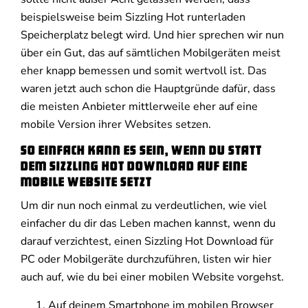
beispielsweise beim Sizzling Hot runterladen
Speicherplatz belegt wird. Und hier sprechen wir nun
über ein Gut, das auf sämtlichen Mobilgeräten meist
eher knapp bemessen und somit wertvoll ist. Das
waren jetzt auch schon die Hauptgründe dafür, dass
die meisten Anbieter mittlerweile eher auf eine
mobile Version ihrer Websites setzen.
So einfach kann es sein, wenn du statt
dem Sizzling Hot Download auf eine
mobile Website setzt
Um dir nun noch einmal zu verdeutlichen, wie viel
einfacher du dir das Leben machen kannst, wenn du
darauf verzichtest, einen Sizzling Hot Download für
PC oder Mobilgeräte durchzuführen, listen wir hier
auch auf, wie du bei einer mobilen Website vorgehst.
Auf deinem Smartphone im mobilen Browser