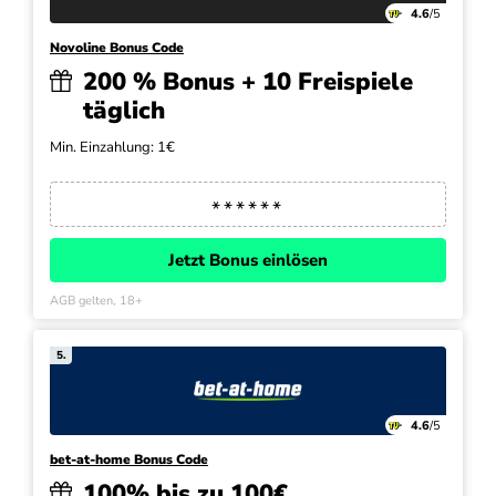
4.6
/5
Novoline Bonus Code
200 % Bonus + 10 Freispiele
täglich
Min. Einzahlung: 1€
Jetzt Bonus einlösen
AGB gelten, 18+
5.
4.6
/5
bet-at-home Bonus Code
100% bis zu 100€