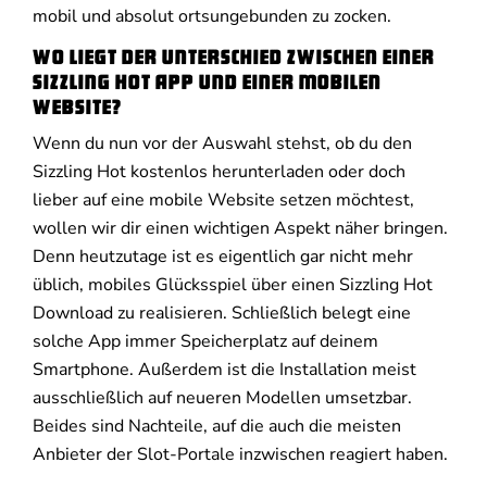
mobil und absolut ortsungebunden zu zocken.
Wo liegt der Unterschied zwischen einer
Sizzling Hot App und einer mobilen
Website?
Wenn du nun vor der Auswahl stehst, ob du den
Sizzling Hot kostenlos herunterladen oder doch
lieber auf eine mobile Website setzen möchtest,
wollen wir dir einen wichtigen Aspekt näher bringen.
Denn heutzutage ist es eigentlich gar nicht mehr
üblich, mobiles Glücksspiel über einen Sizzling Hot
Download zu realisieren. Schließlich belegt eine
solche App immer Speicherplatz auf deinem
Smartphone. Außerdem ist die Installation meist
ausschließlich auf neueren Modellen umsetzbar.
Beides sind Nachteile, auf die auch die meisten
Anbieter der Slot-Portale inzwischen reagiert haben.