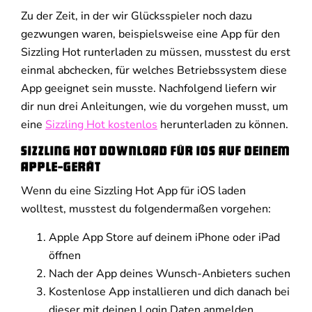
Zu der Zeit, in der wir Glücksspieler noch dazu
gezwungen waren, beispielsweise eine App für den
Sizzling Hot runterladen zu müssen, musstest du erst
einmal abchecken, für welches Betriebssystem diese
App geeignet sein musste. Nachfolgend liefern wir
dir nun drei Anleitungen, wie du vorgehen musst, um
eine
Sizzling Hot kostenlos
herunterladen zu können.
Sizzling Hot Download für iOS auf deinem
Apple-Gerät
Wenn du eine Sizzling Hot App für iOS laden
wolltest, musstest du folgendermaßen vorgehen:
Apple App Store auf deinem iPhone oder iPad
öffnen
Nach der App deines Wunsch-Anbieters suchen
Kostenlose App installieren und dich danach bei
dieser mit deinen Login Daten anmelden