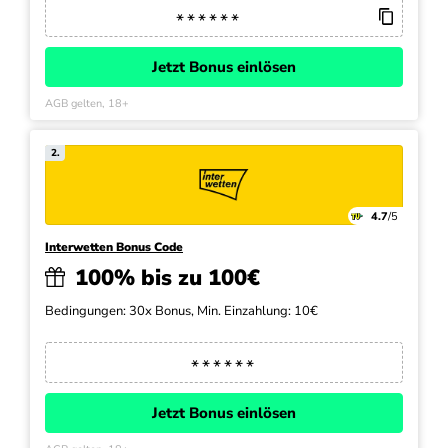
Jetzt Bonus einlösen
AGB gelten, 18+
2.
4.7
/5
Interwetten Bonus Code
100% bis zu 100€
Bedingungen: 30x Bonus, Min. Einzahlung: 10€
Jetzt Bonus einlösen