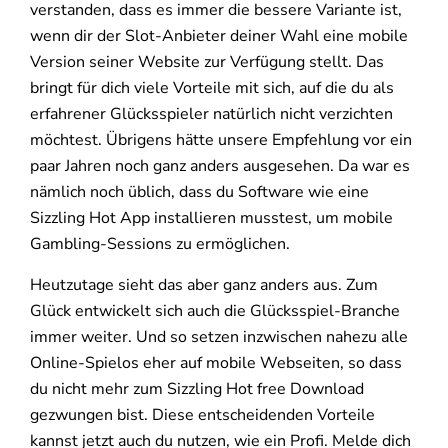
verstanden, dass es immer die bessere Variante ist,
wenn dir der Slot-Anbieter deiner Wahl eine mobile
Version seiner Website zur Verfügung stellt. Das
bringt für dich viele Vorteile mit sich, auf die du als
erfahrener Glücksspieler natürlich nicht verzichten
möchtest. Übrigens hätte unsere Empfehlung vor ein
paar Jahren noch ganz anders ausgesehen. Da war es
nämlich noch üblich, dass du Software wie eine
Sizzling Hot App installieren musstest, um mobile
Gambling-Sessions zu ermöglichen.
Heutzutage sieht das aber ganz anders aus. Zum
Glück entwickelt sich auch die Glücksspiel-Branche
immer weiter. Und so setzen inzwischen nahezu alle
Online-Spielos eher auf mobile Webseiten, so dass
du nicht mehr zum Sizzling Hot free Download
gezwungen bist. Diese entscheidenden Vorteile
kannst jetzt auch du nutzen, wie ein Profi. Melde dich