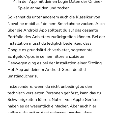
In der App mit deinen Login Daten der Online-
Spielo anmelden und zocken
So kannst du unter anderem auch die Klassiker von
Novoline mobil auf deinem Smartphone zocken. Auch
über die Android App solltest du auf das gesamte
Portfolio des Anbieters zurückgreifen können. Bei der
Installation musst du lediglich bedenken, dass
Google es grundsätzlich verbietet, sogenannte
Echtgeld-Apps in seinem Store anzubieten.
Deswegen ging es bei der Installation einer Sizzling
Hot App auf deinem Android-Gerät deutlich
umständlicher zu.
Insbesondere, wenn du nicht unbedingt zu den
technisch versierten Personen gehörst, kann das zu
Schwierigkeiten führen. Nutzer von Apple Geräten
haben es da wesentlich einfacher. Aber auch hier
sollte nicht außer Acht gelassen werden, dass