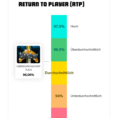
Return to Player (RTP)
97.5%
Hoch
96.5%
Überdurchschnittlich
ÜBERDURCHSCHNIT
TLICH
Durchschnittlich
96,06%
94%
Unterdurchschnittlich