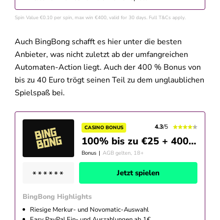
Spin Value €0.10 per spin, max win €400, valid for 30 days. Full T&Cs apply.
Auch BingBong schafft es hier unter die besten
Anbieter, was nicht zuletzt ab der umfangreichen
Automaten-Action liegt. Auch der 400 % Bonus von
bis zu 40 Euro trögt seinen Teil zu dem unglaublichen
Spielspaß bei.
4.3
/5
CASINO BONUS
100% bis zu €25 + 400 Freispiele für 1€
Bonus
|
AGB gelten, 18+
Jetzt spielen
BingBong Highlights
Riesige Merkur- und Novomatic-Auswahl
Easy PayPal Ein- und Auszahlungen ab 1€