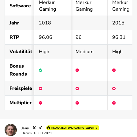
Merkur
Merkur
Merkur
Software
Gaming
Gaming
Gaming
Jahr
2018
2015
RTP
96.06
96
96.31
Volatilität
High
Medium
High
Bonus
Rounds
Freispiele
Multiplier
Jens
REDAKTEUR UND CASINO-EXPERTE
Datum: 16.08.2021