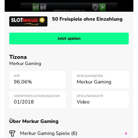
50 Freispiele ohne Einzahlung
Deals
News
Jetzt spielen
Tizona
Merkur Gaming
RTP
SPIELEANBIETER
96.06%
Merkur Gaming
VERÖFFENTLICHUNGS­DATUM
SPIELEVARIANTE
01/2018
Video
Über Merkur Gaming
Merkur Gaming Spiele (6)