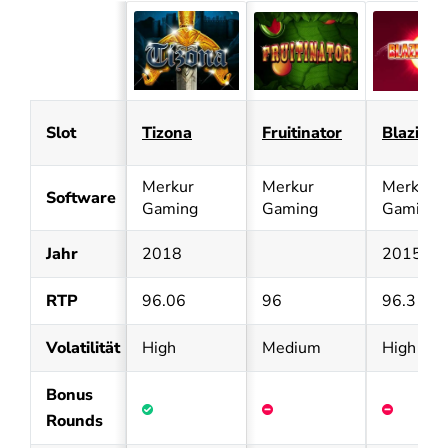
Slot
Tizona
Fruitinator
Blazing 
Merkur
Merkur
Merkur
Software
Gaming
Gaming
Gaming
Jahr
2018
2015
RTP
96.06
96
96.31
Volatilität
High
Medium
High
Bonus
Rounds