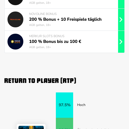
AGB gelten, 18+
NOVOLINE BONUS
200 % Bonus + 10 Freispiele täglich
AGB gelten, 18+
MERKUR SLOTS BONUS
100 % Bonus bis zu 100 €
AGB gelten, 18+
Return to Player (RTP)
97.5%
Hoch