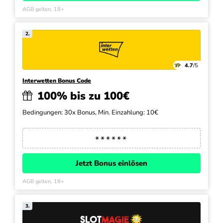
AGB gelten, 18+
2.
4.7
/5
Interwetten Bonus Code
100% bis zu 100€
Bedingungen: 30x Bonus, Min. Einzahlung: 10€
Jetzt Bonus einlösen
AGB gelten, 18+
3.