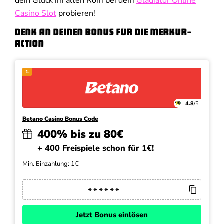
dein Glück im alten Rom bei dem
Gladiator Online
Casino Slot
probieren!
Denk an deinen Bonus für die Merkur-
Action
1.
4.8
/5
Betano Casino Bonus Code
400% bis zu 80€
+ 400 Freispiele schon für 1€!
Min. Einzahlung: 1€
Jetzt Bonus einlösen