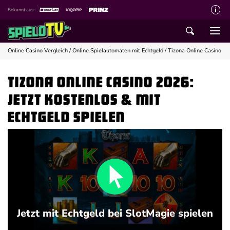
Bekannt aus:
Über spieloTV
Wie wir bewerten
Online Casino Vergleich
/
Online Spielautomaten mit Echtgeld
/
Tizona Online Casino 2
Die SpieloTV Crew
Tizona Online Casino 2026:
Datenschutzerklärung
Jetzt kostenlos & mit
Haftungsausschluss für Inhalte
Echtgeld spielen
Affiliate Disclaimer
Schreiber gesucht
Kontakt mit spieloTV
Spielsucht Hilfe
Jetzt mit Echtgeld bei SlotMagie spielen