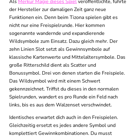
Als
Merkur Magie dieses Spiel
veröffentlichte, führte
der Hersteller zur damaligen Zeit ganz neue
Funktionen ein. Denn beim Tizona spielen gibt es
nicht nur eine Freispielrunde. Hier kommen
sogenannte wandernde und expandierende
Wildsymbole zum Einsatz. Dazu gleich mehr. Der
zehn Linien Slot setzt als Gewinnsymbole auf
klassische Kartenwerte und Mittelaltersymbole. Das
große Ritterschild dient als Scatter und
Bonussymbol. Drei von denen starten die Freispiele.
Das Wildsymbol wird mit einem Schwert
gekennzeichnet. Triffst du dieses in den normalen
Spielrunden, wandert es pro Runde ein Feld nach
links, bis es aus dem Walzenset verschwindet.
Identisches erwartet dich auch in den Freispielen.
Gleichzeitig ersetzt es jedes andere Symbol und
komplettiert Gewinnkombinationen. Du musst