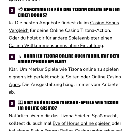
💳 Bekomme ich für das Tizona Online spielen
einen Bonus?
Ja. Die besten Angebote findest du im
Casino Bonus
Vergleich
für deine Online Casino Tizona-Action.
Oder du holst dir für andere Spieleanbieter einen
Casino Willkommensbonus ohne Einzahlung
.
📱 Kann ich Tizona Online auch mobil mit dem
Smartphone spielen?
Klar. Um Merkur Spiele wie Tizona online zu spielen
eignen sich perfekt mobile Seiten oder
Online Casino
Apps
. Die Ausgestaltung hängt immer vom Anbieter
ab.
🎰 Gibt es ähnliche Merkur-Spiele wie Tizona
im Online Casino?
Natürlich. Wenn dir das Tizona Spielen Spaß macht,
solltest du auch mal
Eye of Horus online spielen
oder