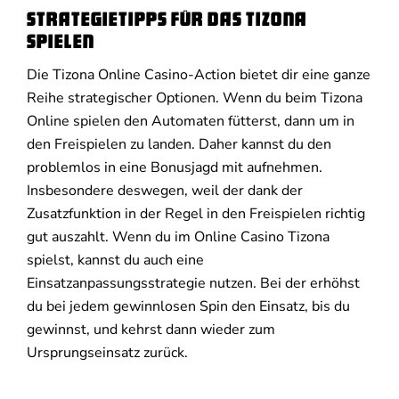
Strategietipps für das Tizona
spielen
Die Tizona Online Casino-Action bietet dir eine ganze
Reihe strategischer Optionen. Wenn du beim Tizona
Online spielen den Automaten fütterst, dann um in
den Freispielen zu landen. Daher kannst du den
problemlos in eine Bonusjagd mit aufnehmen.
Insbesondere deswegen, weil der dank der
Zusatzfunktion in der Regel in den Freispielen richtig
gut auszahlt. Wenn du im Online Casino Tizona
spielst, kannst du auch eine
Einsatzanpassungsstrategie nutzen. Bei der erhöhst
du bei jedem gewinnlosen Spin den Einsatz, bis du
gewinnst, und kehrst dann wieder zum
Ursprungseinsatz zurück.