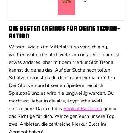
93%
Low
Die besten Casinos für deine Tizona-
Action
Wissen, wie es im Mittelalter so vor sich ging,
wollten wahrscheinlich viele von uns. Dort leben ist
etwas anderes, aber mit dem Merkur Slot Tizona
kannst du genau das. Auf der Suche nach tollen
Schätzen kannst du dir den Traum einmal erfüllen.
Der Slot verspricht seinen Spielern reichlich
Spielspaß und es wird nie langweilig werden. Du
möchtest lieber in die alte, ägyptische Welt
eintauchen? Dann ist das
Book of Ra Casino
genau
das Richtige für dich. Wir zeigen euch unsere Top
zwei Anbieter, die zahlreiche Merkur Slots im
Angebot haben!