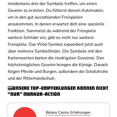
mindestens drei der Symbole treffen, um einen
Gewinn zu erzielen. Du fütterst diesen Automaten,
um in den gut auszahlenden Freispielen
anzukommen. In denen erwartet dich eine spezielle
Funktion. Sammelst du während der Freispiele
weitere Schilder ein, gibt es nicht nur weitere
Freispiele. Das Wild-Symbol expandiert jetzt auch
über mehrere Symbolfelder. Die Symbole mit den
Kartenwerten bieten die niedrigsten Gewinne. Den
höchstmöglichen Gewinn bringen die Könige. Danach
folgen Pferde und Burgen, außerdem die Schatztruhe
und der Ritterhandschuh.
🎰Unsere Top-Empfehlungen können nicht
“nur” Merkur-Action
Betano Casino Erfahrungen