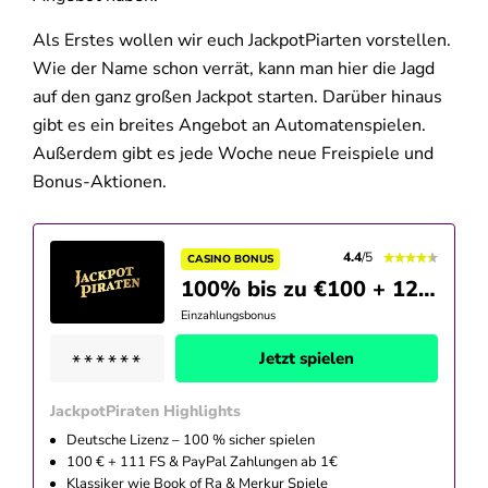
Als Erstes wollen wir euch JackpotPiarten vorstellen.
Wie der Name schon verrät, kann man hier die Jagd
auf den ganz großen Jackpot starten. Darüber hinaus
gibt es ein breites Angebot an Automatenspielen.
Außerdem gibt es jede Woche neue Freispiele und
Bonus-Aktionen.
4.4
/5
CASINO BONUS
100% bis zu €100 + 125 Freispiele
Einzahlungsbonus
Jetzt spielen
JackpotPiraten Highlights
Deutsche Lizenz – 100 % sicher spielen
100 € + 111 FS & PayPal Zahlungen ab 1€
Klassiker wie Book of Ra & Merkur Spiele