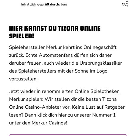
Loading ...
Inhaltlich geprüft durch:
Jens
Hier kannst du Tizona Online
spielen!
Spielehersteller Merkur kehrt ins Onlinegeschäft
zurück. Echte Automatenfans dürfen sich daher
darüber freuen, auch wieder die Ursprungsklassiker
des Spieleherstellers mit der Sonne im Logo
vorzustellen.
Jetzt wieder in renommierten Online Spielotheken
Merkur spielen: Wir stellen dir die besten Tizona
Online Casino-Anbieter vor. Keine Lust auf Ratgeber
lesen? Dann klick dich hier zu unserer Nummer 1
unter den Merkur Casinos!