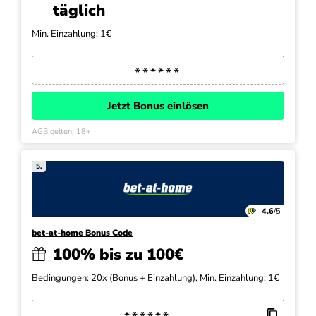
täglich
Min. Einzahlung: 1€
Jetzt Bonus einlösen
AGB gelten, 18+
5.
4.6
/5
bet-at-home Bonus Code
100% bis zu 100€
Bedingungen: 20x (Bonus + Einzahlung), Min. Einzahlung: 1€