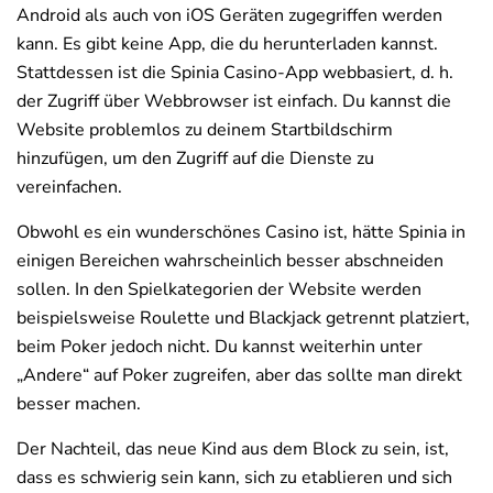
Android als auch von iOS Geräten zugegriffen werden
kann. Es gibt keine App, die du herunterladen kannst.
Stattdessen ist die Spinia Casino-App webbasiert, d. h.
der Zugriff über Webbrowser ist einfach. Du kannst die
Website problemlos zu deinem Startbildschirm
hinzufügen, um den Zugriff auf die Dienste zu
vereinfachen.
Obwohl es ein wunderschönes Casino ist, hätte Spinia in
einigen Bereichen wahrscheinlich besser abschneiden
sollen. In den Spielkategorien der Website werden
beispielsweise Roulette und Blackjack getrennt platziert,
beim Poker jedoch nicht. Du kannst weiterhin unter
„Andere“ auf Poker zugreifen, aber das sollte man direkt
besser machen.
Der Nachteil, das neue Kind aus dem Block zu sein, ist,
dass es schwierig sein kann, sich zu etablieren und sich