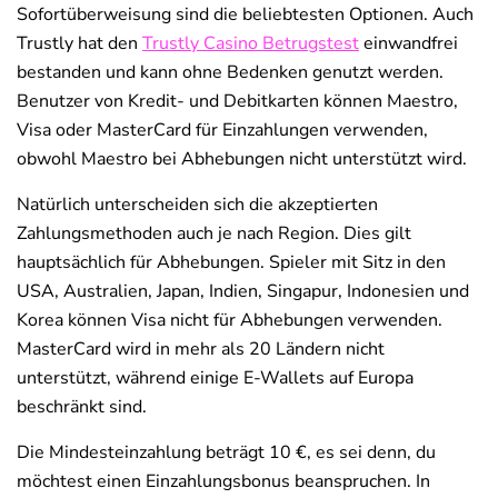
Sofortüberweisung sind die beliebtesten Optionen. Auch
Trustly hat den
Trustly Casino Betrugstest
einwandfrei
bestanden und kann ohne Bedenken genutzt werden.
Benutzer von Kredit- und Debitkarten können Maestro,
Visa oder MasterCard für Einzahlungen verwenden,
obwohl Maestro bei Abhebungen nicht unterstützt wird.
Natürlich unterscheiden sich die akzeptierten
Zahlungsmethoden auch je nach Region. Dies gilt
hauptsächlich für Abhebungen. Spieler mit Sitz in den
USA, Australien, Japan, Indien, Singapur, Indonesien und
Korea können Visa nicht für Abhebungen verwenden.
MasterCard wird in mehr als 20 Ländern nicht
unterstützt, während einige E-Wallets auf Europa
beschränkt sind.
Die Mindesteinzahlung beträgt 10 €, es sei denn, du
möchtest einen Einzahlungsbonus beanspruchen. In