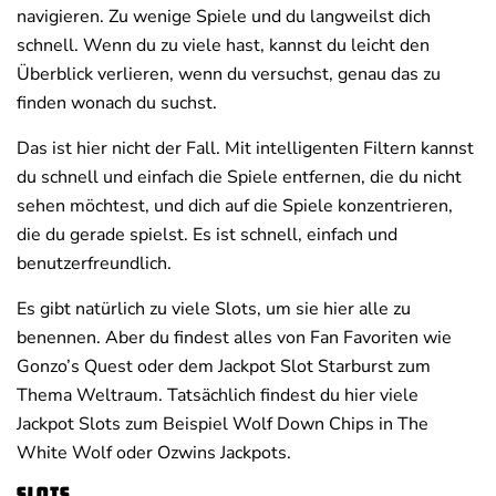
navigieren. Zu wenige Spiele und du langweilst dich
schnell. Wenn du zu viele hast, kannst du leicht den
Überblick verlieren, wenn du versuchst, genau das zu
finden wonach du suchst.
Das ist hier nicht der Fall. Mit intelligenten Filtern kannst
du schnell und einfach die Spiele entfernen, die du nicht
sehen möchtest, und dich auf die Spiele konzentrieren,
die du gerade spielst. Es ist schnell, einfach und
benutzerfreundlich.
Es gibt natürlich zu viele Slots, um sie hier alle zu
benennen. Aber du findest alles von Fan Favoriten wie
Gonzo’s Quest oder dem Jackpot Slot Starburst zum
Thema Weltraum. Tatsächlich findest du hier viele
Jackpot Slots zum Beispiel Wolf Down Chips in The
White Wolf oder Ozwins Jackpots.