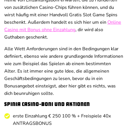
von zusätzlichen Casino-Chips führen können, und du
wirst häufig mit einer Handvoll Gratis Slot Game Spins
beschenkt. Außerdem handelt es sich hier um ein
Online
Casino mit Bonus ohne Einzahlung
, dir wird also
Guthaben geschenkt.
Alle Wett Anforderungen sind in den Bedingungen klar
definiert, ebenso wie andere grundlegende Informationen
wie zum Beispiel das Spielen ab einem bestimmten
Alter. Es ist immer eine gute Idee, die allgemeinen
Geschäftsbedingungen zu lesen, bevor du in ein
Bonusangebot einsteigst, aber hier gibt es nichts, was
dich beunruhigen sollte.
Spinia Casino-Boni und Aktionen
erste Einzahlung € 250 100 % + Freispiele 40x
ANTRAGSBONUS