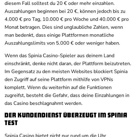
diesem Fall solltest du 20 € oder mehr einzahlen.
Auszahlungen beginnen bei 20 €, können jedoch bis zu
4.000 € pro Tag, 10.000 € pro Woche und 40.000 € pro
Monat betragen. Dies sind unglaubliche Zahlen, wenn
man bedenkt, dass einige Plattformen monatliche
Auszahlungslimits von 5.000 € oder weniger haben.
Wenn das Spinia Casino-Spieler aus deinem Land
einschränkt, denke nicht daran, der Plattform beizutreten.
Im Gegensatz zu den meisten Websites blockiert Spinia
den Zugriff auf seine Plattform mithilfe von VPNs
komplett. Wenn du weiterhin auf die Funktionen
zugreifst, besteht die Gefahr, dass deine Einzahlungen in
das Casino beschlagnahmt werden.
Der Kundendienst überzeugt im Spinia
Test
Spinia Casino bietet nicht nur rund um die Uhr