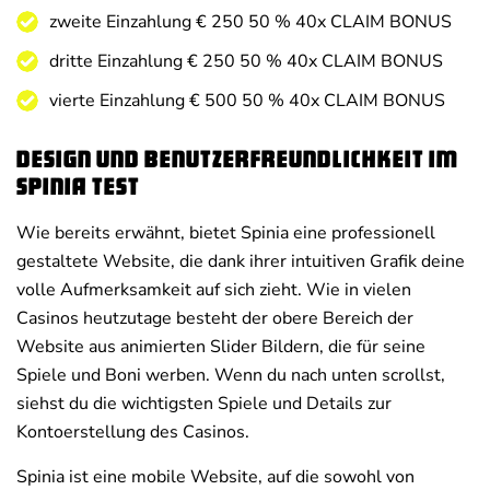
zweite Einzahlung € 250 50 % 40x CLAIM BONUS
dritte Einzahlung € 250 50 % 40x CLAIM BONUS
vierte Einzahlung € 500 50 % 40x CLAIM BONUS
Design und Benutzerfreundlichkeit im
Spinia Test
Wie bereits erwähnt, bietet Spinia eine professionell
gestaltete Website, die dank ihrer intuitiven Grafik deine
volle Aufmerksamkeit auf sich zieht. Wie in vielen
Casinos heutzutage besteht der obere Bereich der
Website aus animierten Slider Bildern, die für seine
Spiele und Boni werben. Wenn du nach unten scrollst,
siehst du die wichtigsten Spiele und Details zur
Kontoerstellung des Casinos.
Spinia ist eine mobile Website, auf die sowohl von