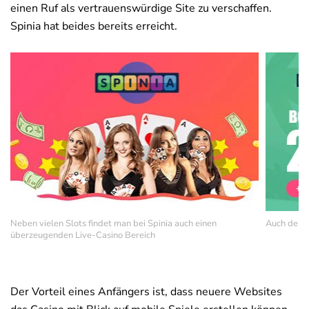
einen Ruf als vertrauenswürdige Site zu verschaffen.
Spinia hat beides bereits erreicht.
Neben vielen Slots findet man bei Spinia auch einen
Auch der B
überzeugenden Live-Casino Bereich
Der Vorteil eines Anfängers ist, dass neuere Websites