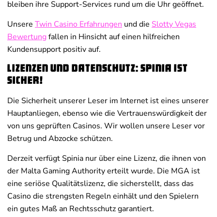
bleiben ihre Support-Services rund um die Uhr geöffnet.
Unsere
Twin Casino Erfahrungen
und die
Slotty Vegas
Bewertung
fallen in Hinsicht auf einen hilfreichen
Kundensupport positiv auf.
Lizenzen und Datenschutz: Spinia ist
sicher!
Die Sicherheit unserer Leser im Internet ist eines unserer
Hauptanliegen, ebenso wie die Vertrauenswürdigkeit der
von uns geprüften Casinos. Wir wollen unsere Leser vor
Betrug und Abzocke schützen.
Derzeit verfügt Spinia nur über eine Lizenz, die ihnen von
der Malta Gaming Authority erteilt wurde. Die MGA ist
eine seriöse Qualitätslizenz, die sicherstellt, dass das
Casino die strengsten Regeln einhält und den Spielern
ein gutes Maß an Rechtsschutz garantiert.