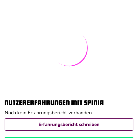
Nutzererfahrungen mit Spinia
Noch kein Erfahrungsbericht vorhanden.
Erfahrungsbericht schreiben