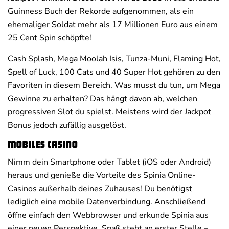
Guinness Buch der Rekorde aufgenommen, als ein
ehemaliger Soldat mehr als 17 Millionen Euro aus einem
25 Cent Spin schöpfte!
Cash Splash, Mega Moolah Isis, Tunza-Muni, Flaming Hot,
Spell of Luck, 100 Cats und 40 Super Hot gehören zu den
Favoriten in diesem Bereich. Was musst du tun, um Mega
Gewinne zu erhalten? Das hängt davon ab, welchen
progressiven Slot du spielst. Meistens wird der Jackpot
Bonus jedoch zufällig ausgelöst.
Mobiles Casino
Nimm dein Smartphone oder Tablet (iOS oder Android)
heraus und genieße die Vorteile des Spinia Online-
Casinos außerhalb deines Zuhauses! Du benötigst
lediglich eine mobile Datenverbindung. Anschließend
öffne einfach den Webbrowser und erkunde Spinia aus
einer neuen Perspektive. Spaß steht an erster Stelle –