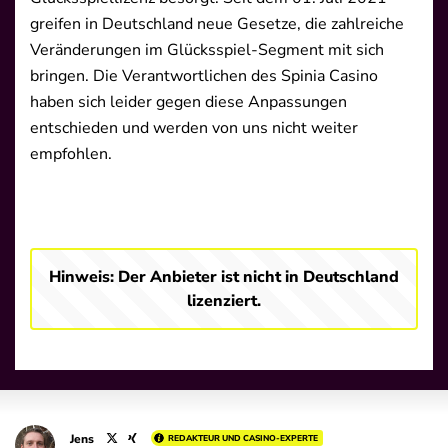
greifen in Deutschland neue Gesetze, die zahlreiche
Veränderungen im Glücksspiel-Segment mit sich
bringen. Die Verantwortlichen des Spinia Casino
haben sich leider gegen diese Anpassungen
entschieden und werden von uns nicht weiter
empfohlen.
Hinweis: Der Anbieter ist nicht in Deutschland
lizenziert.
Eigenen Erfahrungsbericht schreiben
Jens
REDAKTEUR UND CASINO-EXPERTE