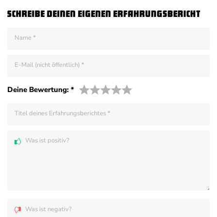
Schreibe deinen eigenen Erfahrungsbericht
Name
*
E-Mail (nicht öffentlich)
*
Deine Bewertung:
*
Titel deines Erfahrungsberichtes
*
Was ist positiv?
Was ist negativ?