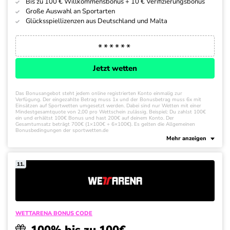
Bis zu 100 € Willkommensbonus + 10 € Verifizierungsbonus
Große Auswahl an Sportarten
Glücksspiellizenzen aus Deutschland und Malta
Jetzt wetten
Das Bonusangebot steht jedem online registrierten Konto einmalig zur
Verfügung. Der eingezahlte Betrag muss 1x und der Bonusbetrag muss 6x mit
Einsätzen auf Sportwetten umgesetzt werden. Dabei sind nur Wetten mit einer
Mindestgesamtquote von 2,00 pro Wettschein zulässig. Beispiel: Du zahlst 100€
ein und erhältst 100€ Bonus und hast 200€ auf deinem Konto. Der
Gesamtumsatz beträgt 700€ (1×100€ + 6×100€). Es gelten die Allgemeinen
Bonusbedingungen der sportwetten.de
Mehr anzeigen
11.
WETTARENA BONUS CODE
100% bis zu 100€