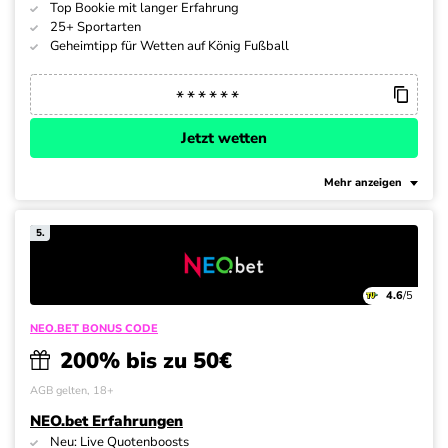
Top Bookie mit langer Erfahrung
25+ Sportarten
Geheimtipp für Wetten auf König Fußball
Jetzt wetten
Mehr anzeigen
5.
4.6
/5
NEO.BET BONUS CODE
200% bis zu 50€
AGB gelten, 18+
NEO.bet Erfahrungen
Neu: Live Quotenboosts