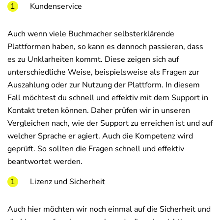
Kundenservice
Auch wenn viele Buchmacher selbsterklärende
Plattformen haben, so kann es dennoch passieren, dass
es zu Unklarheiten kommt. Diese zeigen sich auf
unterschiedliche Weise, beispielsweise als Fragen zur
Auszahlung oder zur Nutzung der Plattform. In diesem
Fall möchtest du schnell und effektiv mit dem Support in
Kontakt treten können. Daher prüfen wir in unseren
Vergleichen nach, wie der Support zu erreichen ist und auf
welcher Sprache er agiert. Auch die Kompetenz wird
geprüft. So sollten die Fragen schnell und effektiv
beantwortet werden.
Lizenz und Sicherheit
Auch hier möchten wir noch einmal auf die Sicherheit und