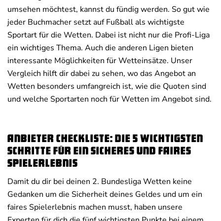
umsehen möchtest, kannst du fündig werden. So gut wie
jeder Buchmacher setzt auf Fußball als wichtigste
Sportart für die Wetten. Dabei ist nicht nur die Profi-Liga
ein wichtiges Thema. Auch die anderen Ligen bieten
interessante Möglichkeiten für Wetteinsätze. Unser
Vergleich hilft dir dabei zu sehen, wo das Angebot an
Wetten besonders umfangreich ist, wie die Quoten sind
und welche Sportarten noch für Wetten im Angebot sind.
Anbieter Checkliste: Die 5 wichtigsten
Schritte für ein sicheres und faires
Spielerlebnis
Damit du dir bei deinen 2. Bundesliga Wetten keine
Gedanken um die Sicherheit deines Geldes und um ein
faires Spielerlebnis machen musst, haben unsere
Experten für dich die fünf wichtigsten Punkte bei einem