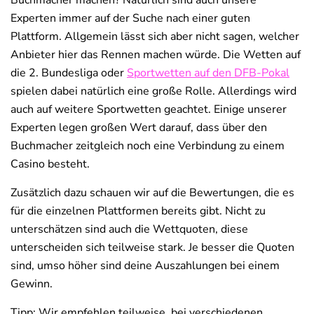
Experten immer auf der Suche nach einer guten
Plattform. Allgemein lässt sich aber nicht sagen, welcher
Anbieter hier das Rennen machen würde. Die Wetten auf
die 2. Bundesliga oder
Sportwetten auf den DFB-Pokal
spielen dabei natürlich eine große Rolle. Allerdings wird
auch auf weitere Sportwetten geachtet. Einige unserer
Experten legen großen Wert darauf, dass über den
Buchmacher zeitgleich noch eine Verbindung zu einem
Casino besteht.
Zusätzlich dazu schauen wir auf die Bewertungen, die es
für die einzelnen Plattformen bereits gibt. Nicht zu
unterschätzen sind auch die Wettquoten, diese
unterscheiden sich teilweise stark. Je besser die Quoten
sind, umso höher sind deine Auszahlungen bei einem
Gewinn.
Tipp: Wir empfehlen teilweise, bei verschiedenen