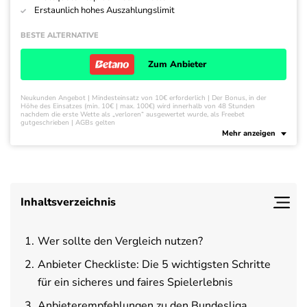
Erstaunlich hohes Auszahlungslimit
BESTE ALTERNATIVE
Zum Anbieter
Neukunden Angebot | Mindesteinsatz von 10€ erforderlich | Der Bonus, in der
Höhe des Einsatzes (min. 10€ | max. 100€) wird innerhalb von 48 Stunden
nachdem die erste Wette als „verloren“ ausgewertet wurde, als Freebet
gutgeschrieben | AGBs gelten
Mehr anzeigen
Inhaltsverzeichnis
Wer sollte den Vergleich nutzen?
Anbieter Checkliste: Die 5 wichtigsten Schritte
für ein sicheres und faires Spielerlebnis
Anbieterempfehlungen zu den Bundesliga