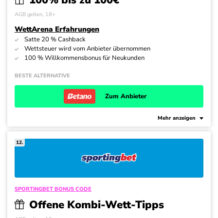
AGB gelten, 18+
WettArena Erfahrungen
Satte 20 % Cashback
Wettsteuer wird vom Anbieter übernommen
100 % Willkommensbonus für Neukunden
BESTE ALTERNATIVE
Zum Anbieter
Mehr anzeigen
12.
SPORTINGBET BONUS CODE
Offene Kombi-Wett-Tipps