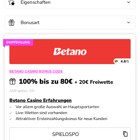
Eigenschaften
Bonusart
EMPFEHLUNG
4.8
/5
BETANO CASINO BONUS CODE
100% bis zu 80€
+ 20€ Freiwette
AGB gelten, 18+
Betano Casino Erfahrungen
Vor allem große Auswahl an Hauptsportarten
Live-Wetten sind vorhanden
Attraktiver Ersteinzahlungsbonus für neue Kunden