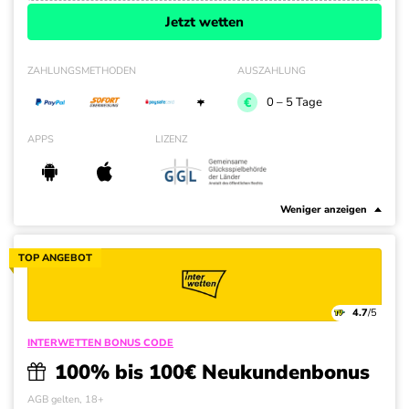
Jetzt wetten
ZAHLUNGSMETHODEN
AUSZAHLUNG
+
0 – 5 Tage
APPS
LIZENZ
Weniger anzeigen
TOP ANGEBOT
4.7
/5
INTERWETTEN BONUS CODE
100% bis 100€ Neukundenbonus
AGB gelten, 18+