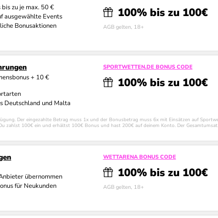
is zu je max. 50 €
100% bis zu 100€
uf ausgewählte Events
iche Bonusaktionen
AGB gelten, 18+
hrungen
SPORTWETTEN.DE BONUS CODE
mensbonus + 10 €
100% bis zu 100€
rtarten
us Deutschland und Malta
rfügung. Der eingezahlte Betrag muss 1x und der Bonusbetrag muss 6x mit Einsätzen auf Sportw
: Du zahlst 100€ ein und erhältst 100€ Bonus und hast 200€ auf deinem Konto. Der Gesamtumsat
gen
WETTARENA BONUS CODE
100% bis zu 100€
 Anbieter übernommen
nus für Neukunden
AGB gelten, 18+