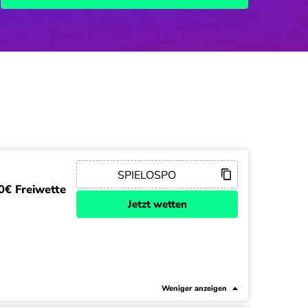
Paysafecard Online Casinos
15 EURO Casino Bonus ohne Einzahlung
Wettanbieter mit Paysafecard
Beliebte Ratgeber:
Klarna Online Casinos
20 EURO Casino Bonus ohne Einzahlung
Neteller Online Casinos
25 EURO Casino Bonus ohne Einzahlung
Sportwetten Tipps (aktuell & kostenlos)
Muchbetter Online Casinos
30 EURO Casino Bonus ohne Einzahlung
Sportwetten Strategien
Skrill Online Casinos
35 EURO Casino Bonus ohne Einzahlung
Kombiwetten Strategie
Giropay Online Casinos
50 EURO Casino Bonus ohne Einzahlung
Systemwetten Strategie
0€ Freiwette
Kreditkarten Online Casinos
5 EURO Gratis Casino Startguthaben
Value Bets Erfahrungen & Strategie
Jetzt wetten
Online Casino auf Rechnung
Casino Startguthaben ohne Einzahlung
Surebets Erfahrungen & Strategie
Casino mit Banküberweisung
Unbekannte Online Casinos mit Bonus ohne Einzahlung
Weniger anzeigen