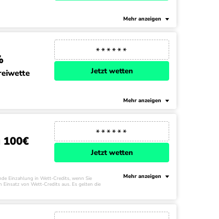
Mehr anzeigen
%
Jetzt wetten
reiwette
Mehr anzeigen
u 100€
Jetzt wetten
Mehr anzeigen
ende Einzahlung in Wett-Credits, wenn Sie
Einsatz von Wett-Credits aus. Es gelten die