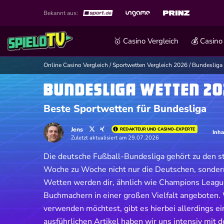
Bekannt aus:
🥇 Casino Vergleich
💰 Casino
Online Casino Vergleich
/
Sportwetten Vergleich 2026
/
Bundesliga
Top10 Spielotheken
Top10 Spielotheken Bonus Codes
🥇 Casinos:
🥇 Casinos:
🎰 Weitere Spiele-Hersteller:
Top 15 Wettanbieter
Bundesliga Wetten 2
01.
01.
01.
Novoline Casinos mit PayPal
Merkur Casinos mit PayPal
Gamomat Online Casinos
Betano Casino Erfahrungen
Betano Casino Bonus Code
Betano Casino Erfahrungen
Beste Sportwetten für Bundesliga
02.
02.
02.
Interwetten Erfahrungen
Interwetten Bonus Code
Betano Erfahrungen
Novoline Casinos mit Paysafe
Merkur Casinos mit Paysafe
NetEnt Online Casinos
Jens
REDAKTEUR UND CASINO-EXPERTE
Inha
Zuletzt aktualisiert am 29.07.2026
03.
03.
03.
SlotMagie Erfahrungen
SlotMagie Bonus Code
Interwetten Erfahrungen
Novoline Casino Tricks
Merkur Casinos mit 5€ Einzahlung
Pragmatic Play Online Casinos
Loading ...
Die deutsche Fußball-Bundesliga gehört zu den st
04.
04.
04.
Novoline Erfahrungen
Novoline Bonus Code
Bwin Erfahrungen
Novoline Casino Apps
Neue Merkur Casinos
Neueste Spielautomaten
Woche zu Woche nicht nur die Deutschen, sondern 
Wetten werden dir, ähnlich wie Champions Leagu
05.
05.
05.
bet-at-home Erfahrungen
bet-at-home Bonus Code
bet-at-home Erfahrungen
Book of Ra Deluxe Casinos
Merkur Casino Apps
Casinos & Slots mit hoher RTP
Buchmachern in einer großen Vielfalt angeboten.
06.
06.
06.
Jokerstar Erfahrungen
Jokerstar Bonus Code
NEO.bet Erfahrungen
verwenden möchtest, gibt es hierbei allerdings e
ausführlichen Artikel haben wir uns intensiv mit