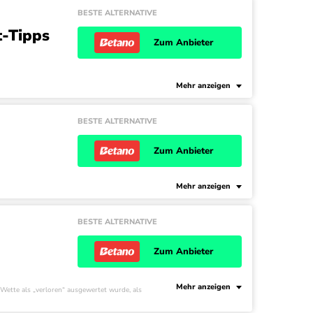
BESTE ALTERNATIVE
-Tipps
Zum Anbieter
Mehr anzeigen
BESTE ALTERNATIVE
Zum Anbieter
Mehr anzeigen
BESTE ALTERNATIVE
Zum Anbieter
Mehr anzeigen
Wette als „verloren“ ausgewertet wurde, als