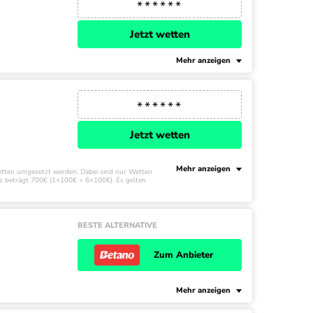
Jetzt wetten
Mehr anzeigen
Jetzt wetten
Mehr anzeigen
etten umgesetzt werden. Dabei sind nur Wetten
z beträgt 700€ (1×100€ + 6×100€). Es gelten
BESTE ALTERNATIVE
Zum Anbieter
Mehr anzeigen