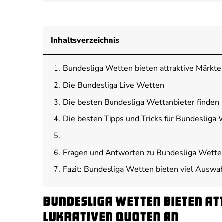
Inhaltsverzeichnis
Bundesliga Wetten bieten attraktive Märkte 
Die Bundesliga Live Wetten
Die besten Bundesliga Wettanbieter finden
Die besten Tipps und Tricks für Bundesliga
Fragen und Antworten zu Bundesliga Wette
Fazit: Bundesliga Wetten bieten viel Auswa
Bundesliga Wetten bieten at
lukrativen Quoten an