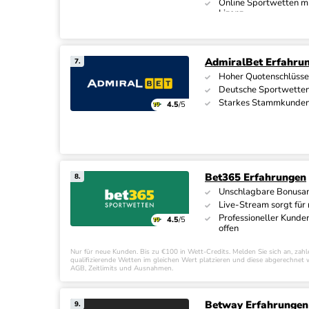
Online Sportwetten m
Lizenz
AdmiralBet Erfahru
7.
Hoher Quotenschlüsse
Deutsche Sportwetten
Starkes Stammkunde
4.5
/5
Bet365 Erfahrungen
8.
Unschlagbare Bonusa
Live-Stream sorgt für 
Professioneller Kunden
4.5
/5
offen
Nur für neue Kunden. Bis zu €100 in Wett-Credits. Melden Sie sich an, zah
qualifizierende Wetten im gleichen Wert platzieren und diese abgerechne
AGB, Zeitlimits und Ausnahmen.
Betway Erfahrungen
9.