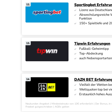
Sportingbet Erfahru
12.
Lizenz aus Deutschlan
Abwechslungsreiche 
Funktion
150+ Spieltiefe und 
Tipwin Erfahrungen
13.
Fußball-Geheimtipp
Top-Abdeckung
auch Nebensportarten
DAZN BET Erfahrun
14.
Vielfalt der Wetten be
Wettquoten top bei v
Erstaunlich hohes Aus
Neukunden Angebot | Mindesteinsatz von 10€ erforderlich | Der Bonus, in 
Freebet gutgeschrieben | AGBs gelten