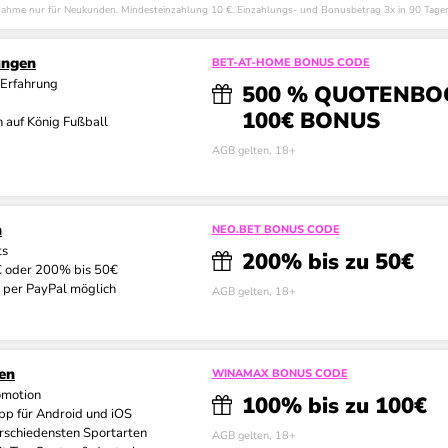
 Teilnahme nur für Neukunden. Mindesteinzahlung 10 €. Einzahlungs- und Bonusbetrag 3x in 90 Tage
ungen
BET-AT-HOME BONUS CODE
 Erfahrung
500 % QUOTENBO
100€ BONUS
 auf König Fußball
AGB gelten, 18+
n
NEO.BET BONUS CODE
ts
200% bis zu 50€
€ oder 200% bis 50€
 per PayPal möglich
AGB gelten, 18+
en
WINAMAX BONUS CODE
omotion
100% bis zu 100€
pp für Android und iOS
rschiedensten Sportarten
AGB gelten, 18+