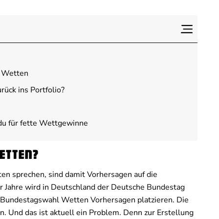
l Wetten
ck ins Portfolio?
u für fette Wettgewinne
etten?
n sprechen, sind damit Vorhersagen auf die
r Jahre wird in Deutschland der Deutsche Bundestag
i Bundestagswahl Wetten Vorhersagen platzieren. Die
n. Und das ist aktuell ein Problem. Denn zur Erstellung