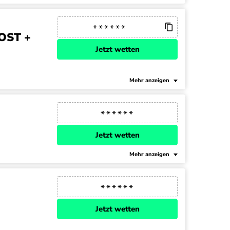
OST +
Jetzt wetten
Mehr anzeigen
Jetzt wetten
Mehr anzeigen
Jetzt wetten