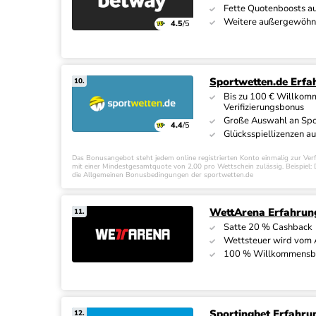
Fette Quotenboosts a
Weitere außergewöhnl
4.5
/5
Sportwetten.de Erfa
10.
Bis zu 100 € Willkom
Verifizierungsbonus
Große Auswahl an Spo
4.4
/5
Glücksspiellizenzen a
Das Bonusangebot steht jedem online registrierten Konto einmalig zur Ve
mit einer Mindestgesamtquote von 2,00 pro Wettschein zulässig. Beispiel
die Allgemeinen Bonusbedingungen der sportwetten.de
WettArena Erfahrun
11.
Satte 20 % Cashback
Wettsteuer wird vom
100 % Willkommensbo
Sportingbet Erfahru
12.