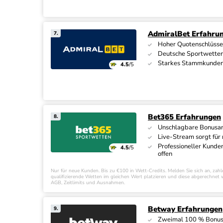
AdmiralBet Erfahru
7.
Hoher Quotenschlüsse
Deutsche Sportwetten
Starkes Stammkunde
4.5
/5
Bet365 Erfahrungen
8.
Unschlagbare Bonusa
Live-Stream sorgt für 
Professioneller Kunden
4.5
/5
offen
Nur für neue Kunden. Bis zu €100 in Wett-Credits. Melden Sie sich an, zah
qualifizierende Wetten im gleichen Wert platzieren und diese abgerechne
AGB, Zeitlimits und Ausnahmen.
Betway Erfahrungen
9.
Zweimal 100 % Bonus b