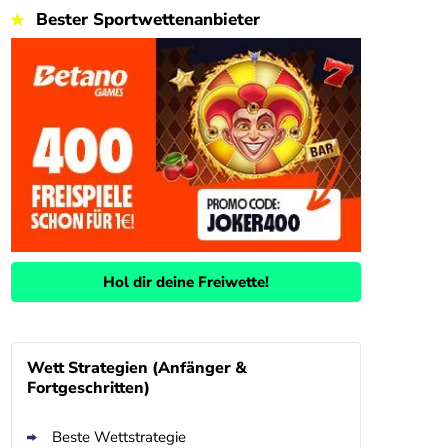
Bester Sportwettenanbieter
Hol dir deine Freiwette!
Wett Strategien (Anfänger &
Fortgeschritten)
Beste Wettstrategie