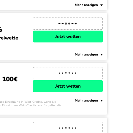
Mehr anzeigen
%
Jetzt wetten
reiwette
Mehr anzeigen
u 100€
Jetzt wetten
Mehr anzeigen
ende Einzahlung in Wett-Credits, wenn Sie
Einsatz von Wett-Credits aus. Es gelten die