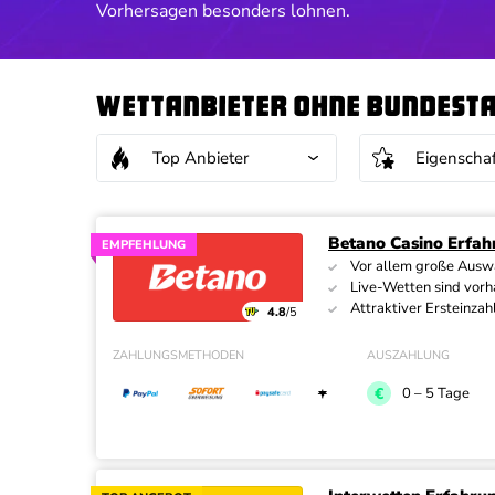
07.
07.
07.
Swiftspiele Erfahrungen
Swiftspiele Bonus Code
Winamax Erfahrungen
Vorhersagen besonders lohnen.
08.
08.
08.
Merkur Slots Erfahrungen
Merkur Slots Bonus Code
AdmiralBet Erfahrungen
09.
09.
09.
Luna Slots Erfahrungen
Luna Slots Bonus Code
Bet365 Erfahrungen
Wettanbieter ohne Bundesta
10.
10.
10.
Löwen Play Erfahrungen
Löwen Play Bonus Code
Betway Erfahrungen
Top Anbieter
Eigenscha
11.
11.
11.
Bwin Casino Erfahrungen
Bwin Casino Bonus Code
Sportwetten.de Erfahrungen
12.
12.
12.
LuckyLouis Erfahrungen
LuckyLouis Bonus Code
WettArena Erfahrungen
Betano Casino Erfa
EMPFEHLUNG
Vor allem große Ausw
13.
13.
13.
Wunderino Erfahrungen
Wunderino Bonus Code
Sportingbet Erfahrungen
Live-Wetten sind vor
Attraktiver Ersteinza
4.8
/5
14.
14.
14.
Knight Slots Erfahrungen
Knight Slots Bonus Code
Tipwin Erfahrungen
ZAHLUNGSMETHODEN
AUSZAHLUNG
15.
15.
15.
Wildz Erfahrungen
Wildz Bonus Code
DAZN BET Erfahrungen
+
0 – 5 Tage