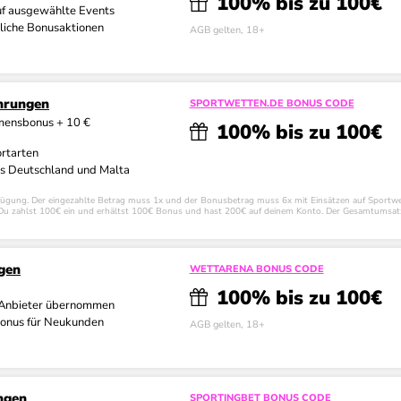
100% bis zu 100€
uf ausgewählte Events
iche Bonusaktionen
AGB gelten, 18+
hrungen
SPORTWETTEN.DE BONUS CODE
mensbonus + 10 €
100% bis zu 100€
rtarten
us Deutschland und Malta
rfügung. Der eingezahlte Betrag muss 1x und der Bonusbetrag muss 6x mit Einsätzen auf Sportw
: Du zahlst 100€ ein und erhältst 100€ Bonus und hast 200€ auf deinem Konto. Der Gesamtumsat
gen
WETTARENA BONUS CODE
100% bis zu 100€
 Anbieter übernommen
nus für Neukunden
AGB gelten, 18+
ngen
SPORTINGBET BONUS CODE