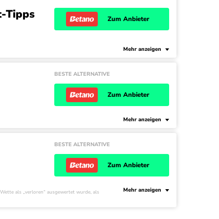
-Tipps
Zum Anbieter
Mehr anzeigen
BESTE ALTERNATIVE
Zum Anbieter
Mehr anzeigen
BESTE ALTERNATIVE
Zum Anbieter
Mehr anzeigen
Wette als „verloren“ ausgewertet wurde, als