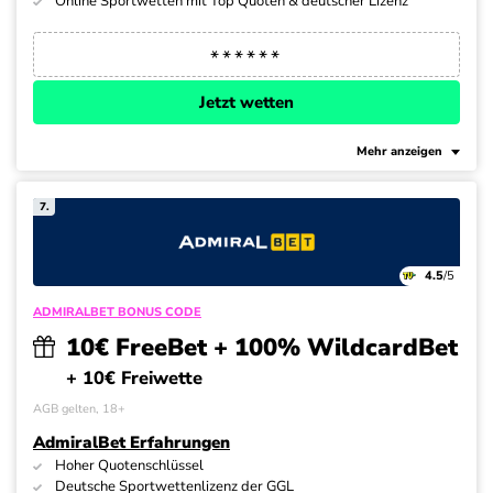
Online Sportwetten mit Top Quoten & deutscher Lizenz
Jetzt wetten
Mehr anzeigen
7.
4.5
/5
ADMIRALBET BONUS CODE
10€ FreeBet + 100% WildcardBet
+ 10€ Freiwette
AGB gelten, 18+
AdmiralBet Erfahrungen
Hoher Quotenschlüssel
Deutsche Sportwettenlizenz der GGL