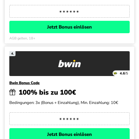
Jetzt Bonus einlösen
AGB gelten, 18+
4.
4.6
/5
Bwin Bonus Code
100% bis zu 100€
Bedingungen: 3x (Bonus + Einzahlung), Min. Einzahlung: 10€
Jetzt Bonus einlösen