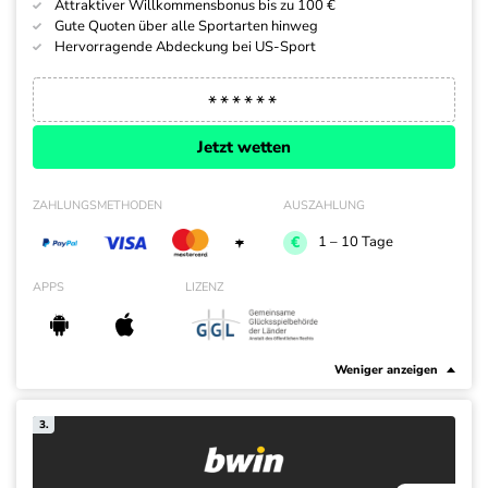
Attraktiver Willkommensbonus bis zu 100 €
Gute Quoten über alle Sportarten hinweg
Hervorragende Abdeckung bei US-Sport
Jetzt wetten
ZAHLUNGSMETHODEN
AUSZAHLUNG
+
1 – 10 Tage
APPS
LIZENZ
Weniger anzeigen
3.