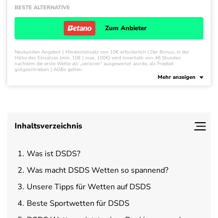
BESTE ALTERNATIVE
Zum Anbieter
Neukunden Angebot | Mindesteinsatz von 10€ erforderlich | Der Bonus, in der
Höhe des Einsatzes (min. 10€ | max. 100€) wird innerhalb von 48 Stunden
nachdem die erste Wette als „verloren“ ausgewertet wurde, als Freebet
gutgeschrieben | AGBs gelten
Mehr anzeigen
Inhaltsverzeichnis
Was ist DSDS?
Was macht DSDS Wetten so spannend?
Unsere Tipps für Wetten auf DSDS
Beste Sportwetten für DSDS