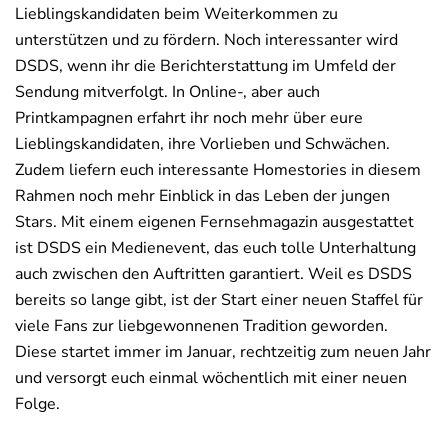
Lieblingskandidaten beim Weiterkommen zu
unterstützen und zu fördern. Noch interessanter wird
DSDS, wenn ihr die Berichterstattung im Umfeld der
Sendung mitverfolgt. In Online-, aber auch
Printkampagnen erfahrt ihr noch mehr über eure
Lieblingskandidaten, ihre Vorlieben und Schwächen.
Zudem liefern euch interessante Homestories in diesem
Rahmen noch mehr Einblick in das Leben der jungen
Stars. Mit einem eigenen Fernsehmagazin ausgestattet
ist DSDS ein Medienevent, das euch tolle Unterhaltung
auch zwischen den Auftritten garantiert. Weil es DSDS
bereits so lange gibt, ist der Start einer neuen Staffel für
viele Fans zur liebgewonnenen Tradition geworden.
Diese startet immer im Januar, rechtzeitig zum neuen Jahr
und versorgt euch einmal wöchentlich mit einer neuen
Folge.