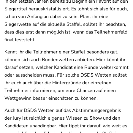
in den letzten Jahren bereits zu Beginn ein Favorit auf den
Siegertitel herauskristallisiert. Es lohnt sich also für euch,
schon von Anfang an dabei zu sein. Plant ihr eine
Siegerwette auf die aktuelle Staffel, solltet ihr beachten,
dass dies erst dann möglich ist, wenn das Teilnehmerfeld
final feststeht.
Kennt ihr die Teilnehmer einer Staffel besonders gut,
können sich auch Rundenwetten anbieten. Hier könnt ihr
darauf setzen, welcher Kandidat eine Runde weiterkommt
oder ausscheiden muss. Für solche DSDS Wetten solltet
ihr euch auch über die Hintergründe der einzelnen
Teilnehmer informieren, um eure Chancen auf einen
Wettgewinn besser einschätzen zu können.
Auch für DSDS Wetten auf das Abstimmungsergebnis
der Jury ist reichlich eigenes Wissen zu Show und den
Kandidaten unabdingbar. Hier tippt ihr darauf, wie weit es