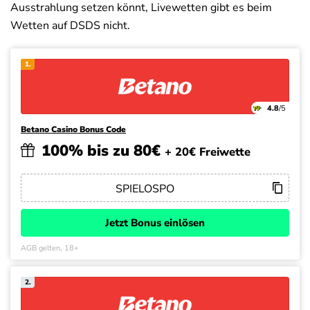
Ausstrahlung setzen könnt, Livewetten gibt es beim
Wetten auf DSDS nicht.
1.
4.8
/5
Betano Casino Bonus Code
100% bis zu 80€
+ 20€ Freiwette
Jetzt Bonus einlösen
AGB gelten, 18+
2.