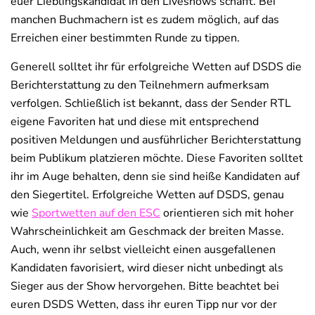
euer Lieblingskandidat in den Liveshows schafft. Bei
manchen Buchmachern ist es zudem möglich, auf das
Erreichen einer bestimmten Runde zu tippen.
Generell solltet ihr für erfolgreiche Wetten auf DSDS die
Berichterstattung zu den Teilnehmern aufmerksam
verfolgen. Schließlich ist bekannt, dass der Sender RTL
eigene Favoriten hat und diese mit entsprechend
positiven Meldungen und ausführlicher Berichterstattung
beim Publikum platzieren möchte. Diese Favoriten solltet
ihr im Auge behalten, denn sie sind heiße Kandidaten auf
den Siegertitel. Erfolgreiche Wetten auf DSDS, genau
wie
Sportwetten auf den ESC
orientieren sich mit hoher
Wahrscheinlichkeit am Geschmack der breiten Masse.
Auch, wenn ihr selbst vielleicht einen ausgefallenen
Kandidaten favorisiert, wird dieser nicht unbedingt als
Sieger aus der Show hervorgehen. Bitte beachtet bei
euren DSDS Wetten, dass ihr euren Tipp nur vor der