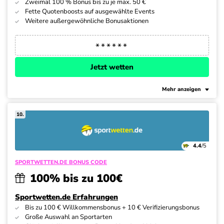
Zweimal 100 % Bonus bis zu je max. 50 €
Fette Quotenboosts auf ausgewählte Events
Weitere außergewöhnliche Bonusaktionen
Jetzt wetten
Mehr anzeigen
10.
4.4
/5
SPORTWETTEN.DE BONUS CODE
100% bis zu 100€
Sportwetten.de Erfahrungen
Bis zu 100 € Willkommensbonus + 10 € Verifizierungsbonus
Große Auswahl an Sportarten