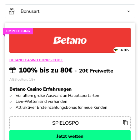
Bonusart
EMPFEHLUNG
4.8
/5
BETANO CASINO BONUS CODE
100% bis zu 80€
+ 20€ Freiwette
AGB gelten, 18+
Betano Casino Erfahrungen
Vor allem große Auswahl an Hauptsportarten
Live-Wetten sind vorhanden
Attraktiver Ersteinzahlungsbonus für neue Kunden
Jetzt wetten