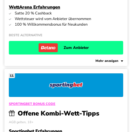
WettArena Erfahrungen
Satte 20 % Cashback
Wettsteuer wird vom Anbieter übernommen
100 % Willkommensbonus für Neukunden
BESTE ALTERNATIVE
Zum Anbieter
Mehr anzeigen
12.
SPORTINGBET BONUS CODE
Offene Kombi-Wett-Tipps
AGB gelten, 18+
Sportingbet Erfahrungen