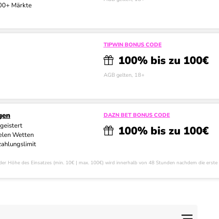
200+ Märkte
TIPWIN BONUS CODE
100% bis zu 100€
AGB gelten, 18+
gen
DAZN BET BONUS CODE
geistert
100% bis zu 100€
ielen Wetten
zahlungslimit
der Höhe des Einsatzes (min. 10€ | max. 100€) wird innerhalb von 48 Stunden nachdem die erste 