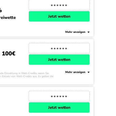
%
Jetzt wetten
reiwette
Mehr anzeigen
u 100€
Jetzt wetten
Mehr anzeigen
ende Einzahlung in Wett-Credits, wenn Sie
Einsatz von Wett-Credits aus. Es gelten die
Jetzt wetten