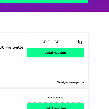
Paysafecard Online Casinos
15 EURO Casino Bonus ohne Einzahlung
Wettanbieter mit Paysafecard
Beliebte Ratgeber:
Klarna Online Casinos
20 EURO Casino Bonus ohne Einzahlung
Neteller Online Casinos
25 EURO Casino Bonus ohne Einzahlung
Sportwetten Tipps (aktuell & kostenlos)
Muchbetter Online Casinos
30 EURO Casino Bonus ohne Einzahlung
Sportwetten Strategien
0€ Freiwette
Skrill Online Casinos
35 EURO Casino Bonus ohne Einzahlung
Kombiwetten Strategie
Jetzt wetten
Giropay Online Casinos
50 EURO Casino Bonus ohne Einzahlung
Systemwetten Strategie
Kreditkarten Online Casinos
5 EURO Gratis Casino Startguthaben
Value Bets Erfahrungen & Strategie
Online Casino auf Rechnung
Casino Startguthaben ohne Einzahlung
Surebets Erfahrungen & Strategie
Weniger anzeigen
Casino mit Banküberweisung
Unbekannte Online Casinos mit Bonus ohne Einzahlung
Jetzt wetten