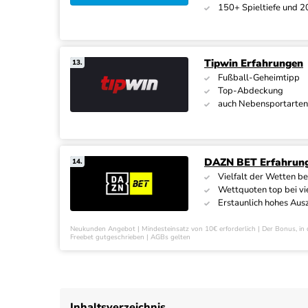
150+ Spieltiefe und 
Tipwin Erfahrungen
13.
Fußball-Geheimtipp
Top-Abdeckung
auch Nebensportarten
DAZN BET Erfahrun
14.
Vielfalt der Wetten be
Wettquoten top bei v
Erstaunlich hohes Aus
Neukunden Angebot | Mindesteinsatz von 10€ erforderlich | Der Bonus, in 
Freebet gutgeschrieben | AGBs gelten
Inhaltsverzeichnis