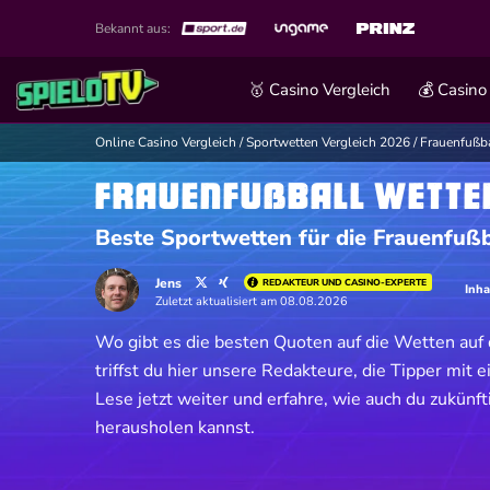
Bekannt aus:
🥇 Casino Vergleich
💰 Casino
Online Casino Vergleich
/
Sportwetten Vergleich 2026
/
Frauenfußb
Top10 Spielotheken
Top10 Spielotheken Bonus Codes
🥇 Casinos:
🥇 Casinos:
🎰 Weitere Spiele-Hersteller:
Top 15 Wettanbieter
Frauenfußball Wette
01.
01.
01.
Novoline Casinos mit PayPal
Merkur Casinos mit PayPal
Gamomat Online Casinos
Betano Casino Erfahrungen
Betano Casino Bonus Code
Betano Casino Erfahrungen
Beste Sportwetten für die Frauenfu
02.
02.
02.
Interwetten Erfahrungen
Interwetten Bonus Code
Betano Erfahrungen
Novoline Casinos mit Paysafe
Merkur Casinos mit Paysafe
NetEnt Online Casinos
Jens
REDAKTEUR UND CASINO-EXPERTE
Inha
Zuletzt aktualisiert am 08.08.2026
03.
03.
03.
SlotMagie Erfahrungen
SlotMagie Bonus Code
Interwetten Erfahrungen
Novoline Casino Tricks
Merkur Casinos mit 5€ Einzahlung
Pragmatic Play Online Casinos
Loading ...
Wo gibt es die besten Quoten auf die Wetten au
04.
04.
04.
Novoline Erfahrungen
Novoline Bonus Code
Bwin Erfahrungen
Novoline Casino Apps
Neue Merkur Casinos
Neueste Spielautomaten
triffst du hier unsere Redakteure, die Tipper mit
Lese jetzt weiter und erfahre, wie auch du zukünf
05.
05.
05.
bet-at-home Erfahrungen
bet-at-home Bonus Code
bet-at-home Erfahrungen
Book of Ra Deluxe Casinos
Merkur Casino Apps
Casinos & Slots mit hoher RTP
herausholen kannst.
06.
06.
06.
Jokerstar Erfahrungen
Jokerstar Bonus Code
NEO.bet Erfahrungen