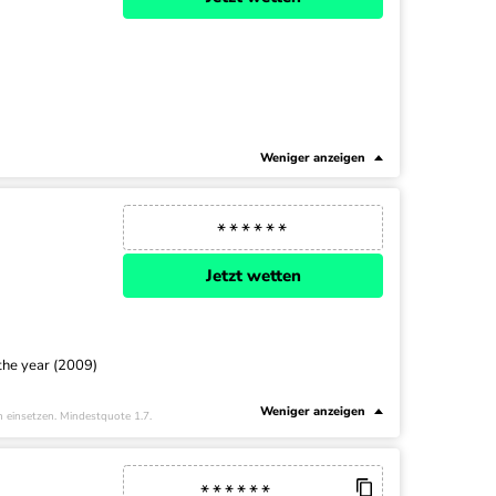
Weniger anzeigen
Jetzt wetten
the year (2009)
Weniger anzeigen
n einsetzen. Mindestquote 1.7.