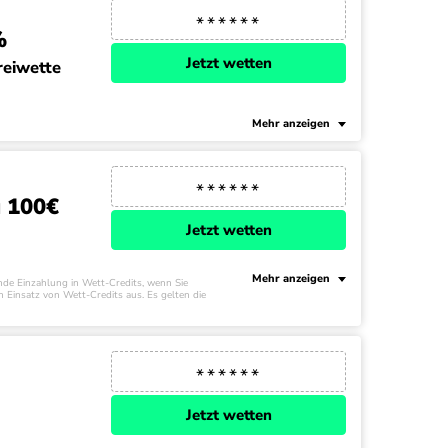
%
Jetzt wetten
reiwette
Mehr anzeigen
u 100€
Jetzt wetten
Mehr anzeigen
ende Einzahlung in Wett-Credits, wenn Sie
Einsatz von Wett-Credits aus. Es gelten die
Jetzt wetten