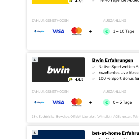
Hervorragende Abdec
4.7
/5
ZAHLUNGSMETHODEN
AUSZAHLUNG
+
1 – 10 Tage
Bwin Erfahrungen
3.
Native Sportwetten A
Exzellentes Live Str
100 % Sport Bonus fü
4.6
/5
ZAHLUNGSMETHODEN
AUSZAHLUNG
+
0 – 5 Tage
18+. Suchtrisiko. Buwei.de. Offiziell Lizenziert (Whitelist). AGBs gelten.
bet-at-home Erfahr
4.