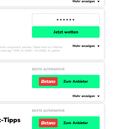
Mehr anzeigen
Jetzt wetten
Mehr anzeigen
etten umgesetzt werden. Dabei sind nur Wetten
z beträgt 700€ (1×100€ + 6×100€). Es gelten
BESTE ALTERNATIVE
Zum Anbieter
Mehr anzeigen
BESTE ALTERNATIVE
-Tipps
Zum Anbieter