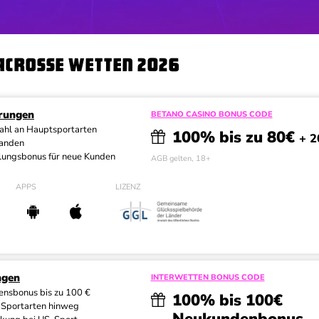
07.
Winamax Bonus Code
Online Casino Schnellste Auszahlung
08.
AdmiralBet Bonus Code
Bestes Casino mit Pragmatic Slots
09.
Bet365 Bonus Code
acrosse Wetten 2026
Bestes Deutsches Online Casino
10.
Betway Bonus Code
Casino mit hoher Gewinnchance
hrungen
BETANO CASINO BONUS CODE
11.
Sportwetten.de Bonus Code
ahl an Hauptsportarten
100% bis zu 80€
+ 2
Plinko Betrugsmasche
handen
12.
WettArena Bonus Code
hlungsbonus für neue Kunden
AGB gelten, 18+
13.
Sportingbet Bonus Code
APPS
LIZENZ
14.
Tipwin Bonus Code
15.
DAZN BET Bonus Code
ngen
INTERWETTEN BONUS CODE
ensbonus bis zu 100 €
100% bis 100€
 Sportarten hinweg
Neukundenbonus