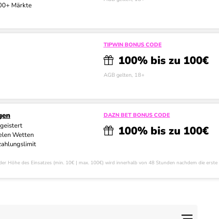
200+ Märkte
TIPWIN BONUS CODE
100% bis zu 100€
AGB gelten, 18+
gen
DAZN BET BONUS CODE
geistert
100% bis zu 100€
ielen Wetten
zahlungslimit
der Höhe des Einsatzes (min. 10€ | max. 100€) wird innerhalb von 48 Stunden nachdem die erste 