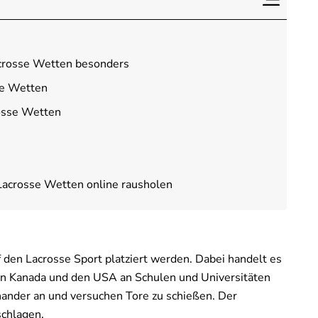
acrosse Wetten besonders
se Wetten
rosse Wetten
 Lacrosse Wetten online rausholen
 den Lacrosse Sport platziert werden. Dabei handelt es
 in Kanada und den USA an Schulen und Universitäten
nander an und versuchen Tore zu schießen. Der
schlagen.