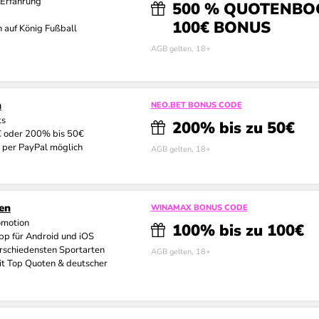
 Erfahrung
500 % QUOTENBO
100€ BONUS
 auf König Fußball
AGB gelten, 18+
n
NEO.BET BONUS CODE
ts
200% bis zu 50€
€ oder 200% bis 50€
 per PayPal möglich
AGB gelten, 18+
en
WINAMAX BONUS CODE
omotion
100% bis zu 100€
pp für Android und iOS
rschiedensten Sportarten
AGB gelten, 18+
it Top Quoten & deutscher