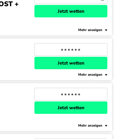
OST +
Jetzt wetten
Mehr anzeigen
Jetzt wetten
Mehr anzeigen
Jetzt wetten
Mehr anzeigen