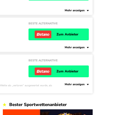
Mehr anzeigen
BESTE ALTERNATIVE
Zum Anbieter
Mehr anzeigen
BESTE ALTERNATIVE
Zum Anbieter
Mehr anzeigen
Wette als „verloren“ ausgewertet wurde, als
Bester Sportwettenanbieter