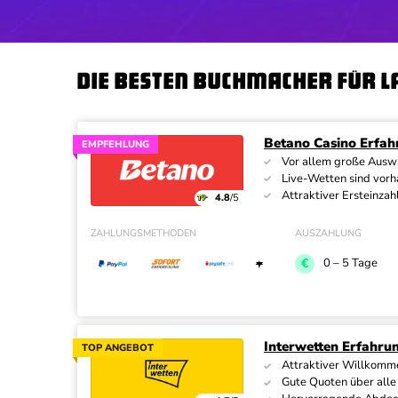
07.
07.
07.
Swiftspiele Erfahrungen
Swiftspiele Bonus Code
Winamax Erfahrungen
08.
08.
08.
Merkur Slots Erfahrungen
Merkur Slots Bonus Code
AdmiralBet Erfahrungen
09.
09.
09.
Luna Slots Erfahrungen
Luna Slots Bonus Code
Bet365 Erfahrungen
Die besten Buchmacher für L
10.
10.
10.
Löwen Play Erfahrungen
Löwen Play Bonus Code
Betway Erfahrungen
Betano Casino Erfa
EMPFEHLUNG
11.
11.
11.
Bwin Casino Erfahrungen
Bwin Casino Bonus Code
Sportwetten.de Erfahrungen
Vor allem große Ausw
Live-Wetten sind vor
12.
12.
12.
LuckyLouis Erfahrungen
LuckyLouis Bonus Code
WettArena Erfahrungen
Attraktiver Ersteinza
4.8
/5
13.
13.
13.
Wunderino Erfahrungen
Wunderino Bonus Code
Sportingbet Erfahrungen
ZAHLUNGSMETHODEN
AUSZAHLUNG
+
0 – 5 Tage
14.
14.
14.
Knight Slots Erfahrungen
Knight Slots Bonus Code
Tipwin Erfahrungen
15.
15.
15.
Wildz Erfahrungen
Wildz Bonus Code
DAZN BET Erfahrungen
Interwetten Erfahru
TOP ANGEBOT
Attraktiver Willkomm
Gute Quoten über alle