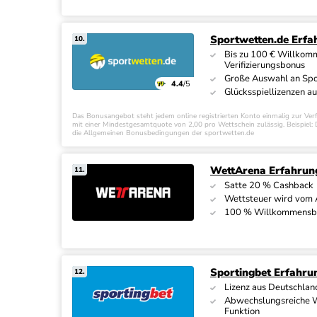
Sportwetten.de Erfa
10.
Bis zu 100 € Willkom
Verifizierungsbonus
Große Auswahl an Spo
4.4
/5
Glücksspiellizenzen a
Das Bonusangebot steht jedem online registrierten Konto einmalig zur Ve
mit einer Mindestgesamtquote von 2,00 pro Wettschein zulässig. Beispiel
die Allgemeinen Bonusbedingungen der sportwetten.de
WettArena Erfahrun
11.
Satte 20 % Cashback
Wettsteuer wird vom
100 % Willkommensbo
Sportingbet Erfahru
12.
Lizenz aus Deutschlan
Abwechslungsreiche 
Funktion