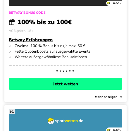
4.5
/5
BETWAY BONUS CODE
100% bis zu 100€
AGB gelten, 18+
Betway Erfahrungen
Zweimal 100 % Bonus bis zu je max. 50 €
Fette Quotenboosts auf ausgewählte Events
Weitere außergewöhnliche Bonusaktionen
Jetzt wetten
Mehr anzeigen
10.
4.4
/5