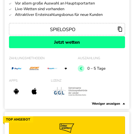
Vor allem große Auswahl an Hauptsportarten
Live-Wetten sind vorhanden
Attraktiver Ersteinzahlungsbonus für neue Kunden
Jetzt wetten
ZAHLUNGSMETHODEN
AUSZAHLUNG
+
0 – 5 Tage
APPS
LIZENZ
Weniger anzeigen
TOP ANGEBOT