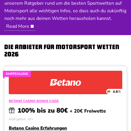
unserem Ratgeber rund um die besten Sportwetten auf
Motorsport alle wichtigen Infos, so dass auch du zukünftig
noch mehr aus deinen Wetten herausholen kannst.
Deals
News
Read More
Die Anbieter für Motorsport Wetten
2026
EMPFEHLUNG
4.8
/5
BETANO CASINO BONUS CODE
100% bis zu 80€
+ 20€ Freiwette
AGB gelten, 18+
Betano Casino Erfahrungen