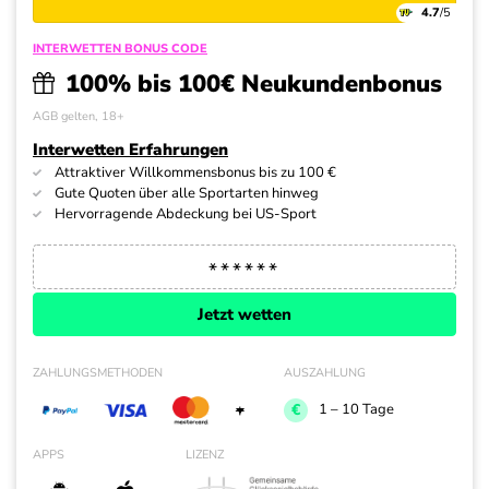
4.7
/5
INTERWETTEN BONUS CODE
100% bis 100€ Neukundenbonus
AGB gelten, 18+
Interwetten Erfahrungen
Attraktiver Willkommensbonus bis zu 100 €
Gute Quoten über alle Sportarten hinweg
Hervorragende Abdeckung bei US-Sport
Jetzt wetten
ZAHLUNGSMETHODEN
AUSZAHLUNG
+
1 – 10 Tage
APPS
LIZENZ