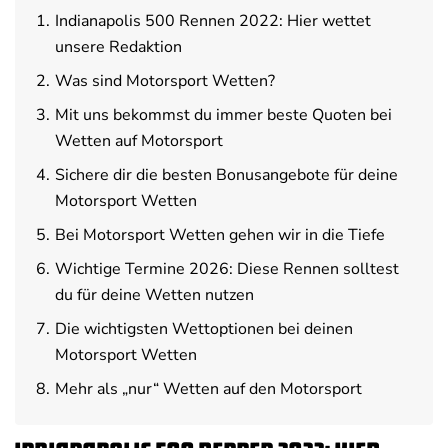
Indianapolis 500 Rennen 2022: Hier wettet
unsere Redaktion
Was sind Motorsport Wetten?
Mit uns bekommst du immer beste Quoten bei
Wetten auf Motorsport
Sichere dir die besten Bonusangebote für deine
Motorsport Wetten
Bei Motorsport Wetten gehen wir in die Tiefe
Wichtige Termine 2026: Diese Rennen solltest
du für deine Wetten nutzen
Die wichtigsten Wettoptionen bei deinen
Motorsport Wetten
Mehr als „nur“ Wetten auf den Motorsport