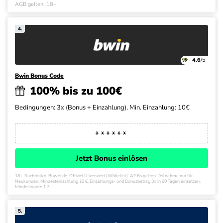
AGB gelten, 18+
4.
4.6
/5
Bwin Bonus Code
100% bis zu 100€
Bedingungen: 3x (Bonus + Einzahlung), Min. Einzahlung: 10€
Jetzt Bonus einlösen
18+. Suchtrisiko. Buwei.de. Offiziell Lizenziert (Whitelist). AGBs gelten. Teilnahme nur für
Neukunden. Mindesteinzahlung 10 €. Einzahlungs- und Bonusbetrag 3x in 90 Tagen einsetzen.
Mindestquote 1.7.
5.