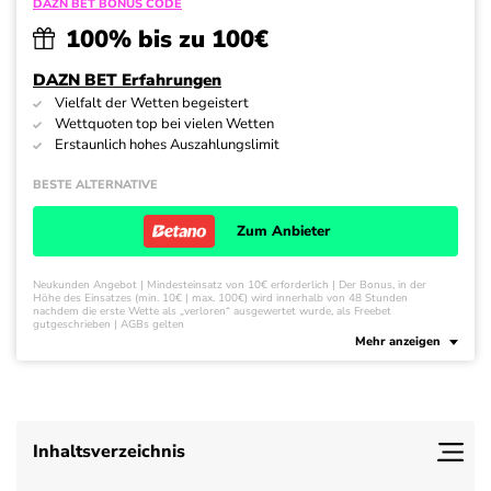
DAZN BET BONUS CODE
100% bis zu 100€
DAZN BET Erfahrungen
Vielfalt der Wetten begeistert
Wettquoten top bei vielen Wetten
Erstaunlich hohes Auszahlungslimit
BESTE ALTERNATIVE
Zum Anbieter
Neukunden Angebot | Mindesteinsatz von 10€ erforderlich | Der Bonus, in der
Höhe des Einsatzes (min. 10€ | max. 100€) wird innerhalb von 48 Stunden
nachdem die erste Wette als „verloren“ ausgewertet wurde, als Freebet
gutgeschrieben | AGBs gelten
Mehr anzeigen
Inhaltsverzeichnis