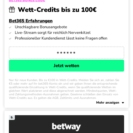
BET365 BONUS CODE
Wett-Credits bis zu 100€
Bet365 Erfahrungen
Unschlagbare Bonusangebote
Live-Stream sorgt für reichlich Nervenkitzel
Professioneller Kundendienst lässt keine Fragen offen
Jetzt wetten
Nur für neue Kunden. Bis zu €100 in Wett-Credits. Melden Sie sich an, zahlen Sie
€5 oder mehr auf Ihr bet365-Konto ein und wir geben Ihnen die entsprechende
qualifizierende Einzahlung in Wett-Credits, wenn Sie qualifizierende Wetten im
gleichen Wert platzieren und diese abgerechnet werden. Mindestquoten, Wett-
und Zahlungsmethoden-Ausnahmen gelten. Gewinne schließen den Einsatz von
Wett-Credits aus. Es gelten die AGB, Zeitlimits und Ausnahmen.
Mehr anzeigen
9.