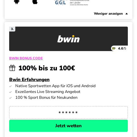
Weniger anzeigen
3.
4.6
/5
BWIN BONUS CODE
100% bis zu 100€
Bwin Erfahrungen
Native Sportwetten App für iOS und Android
Exzellentes Live Streaming Angebot
100 % Sport Bonus für Neukunden
Jetzt wetten