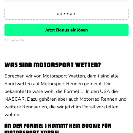
Jetzt Bonus einlösen
AGB gelten, 18+
Was sind Motorsport Wetten?
Sprechen wir von Motorsport Wetten, damit sind alle
Sportwetten auf Motorsport Rennen gemeint. Die
bekannteste wäre wohl die Formel 1. In den USA die
NASCAR. Dazu gehören aber auch Motorrad Rennen und
weitere Rennserien, die wir jetzt im Detail vorstellen
wollen.
An der Formel 1 kommt kein Bookie für