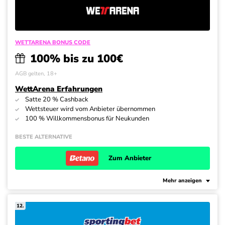
WETTARENA BONUS CODE
100% bis zu 100€
AGB gelten, 18+
WettArena Erfahrungen
Satte 20 % Cashback
Wettsteuer wird vom Anbieter übernommen
100 % Willkommensbonus für Neukunden
BESTE ALTERNATIVE
Zum Anbieter
Mehr anzeigen
12.