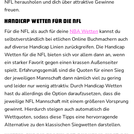
NFL herausholen und dich über attraktive Gewinne
freuen.
Handicap Wetten für die NFL
Für die NFL als auch für deine
NBA Wetten
kannst du
selbstverständlich bei etlichen Online Buchmachern auch
auf diverse Handicap Linien zurückgreifen. Die Handicap
Wetten für die NFL bieten sich vor allem dann an, wenn
ein starker Favorit gegen einen krassen Außenseiter
spielt. Erfahrungsgemäß sind die Quoten für einen Sieg
der jeweiligen Mannschaft dann nämlich viel zu gering
und leider nur wenig attraktiv. Durch Handicap Wetten
hast du allerdings die Option daraufzusetzen, dass die
jeweilige NFL Mannschaft mit einem größeren Vorsprung
gewinnt. Hierdurch steigen auch automatisch die
Wettquoten, sodass diese Tipps eine hervorragende
Alternative zu den klassischen Siegwetten darstellen.