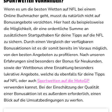
Sportwetten vorhanden?
Wenn es um die besten Wetten auf NFL bei einem
Online Buchmacher geht, musst du natürlich nicht auf
Bonusangebote verzichten. Hier hast du beispielsweise
die Möglichkeit, dir eine ordentliche Summe an
zusätzlichem Startguthaben für deine Tipps auf die NFL
zu sichern. Durch einen Vergleich der verfügbaren
Bonusaktionen ist es dir somit bereits im Voraus möglich,
von den besten Angeboten zu profitieren. Nach unseren
Erfahrungen sind besonders der Bonus für Neukunden,
sowie der Wettbonus ohne Einzahlung besonders
lukrative Angebote, welche du ebenfalls für deine Tipps
auf NFL oder auch
Sportwetten auf die MotoGP
verwenden kannst. Bei der Einschätzung der Qualität
einer Bonusaktion ist es außerdem erforderlich, einen
Blick auf die Umsatzbedingungen zu werfen.