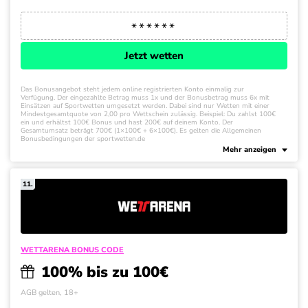
Jetzt wetten
Das Bonusangebot steht jedem online registrierten Konto einmalig zur
Verfügung. Der eingezahlte Betrag muss 1x und der Bonusbetrag muss 6x mit
Einsätzen auf Sportwetten umgesetzt werden. Dabei sind nur Wetten mit einer
Mindestgesamtquote von 2,00 pro Wettschein zulässig. Beispiel: Du zahlst 100€
ein und erhältst 100€ Bonus und hast 200€ auf deinem Konto. Der
Gesamtumsatz beträgt 700€ (1×100€ + 6×100€). Es gelten die Allgemeinen
Bonusbedingungen der sportwetten.de
Mehr anzeigen
11.
WETTARENA BONUS CODE
100% bis zu 100€
AGB gelten, 18+