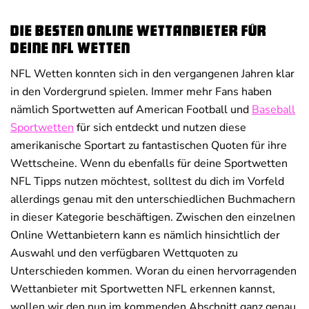
Die besten Online Wettanbieter für
deine NFL Wetten
NFL Wetten konnten sich in den vergangenen Jahren klar
in den Vordergrund spielen. Immer mehr Fans haben
nämlich Sportwetten auf American Football und
Baseball
Sportwetten
für sich entdeckt und nutzen diese
amerikanische Sportart zu fantastischen Quoten für ihre
Wettscheine. Wenn du ebenfalls für deine Sportwetten
NFL Tipps nutzen möchtest, solltest du dich im Vorfeld
allerdings genau mit den unterschiedlichen Buchmachern
in dieser Kategorie beschäftigen. Zwischen den einzelnen
Online Wettanbietern kann es nämlich hinsichtlich der
Auswahl und den verfügbaren Wettquoten zu
Unterschieden kommen. Woran du einen hervorragenden
Wettanbieter mit Sportwetten NFL erkennen kannst,
wollen wir den nun im kommenden Abschnitt ganz genau