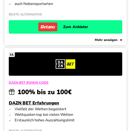
auch Nebensportarten
BESTE ALTERNATIVE
Zum Anbieter
Mehr anzeigen
14.
DAZN BET BONUS CODE
100% bis zu 100€
DAZN BET Erfahrungen
Vielfalt der Wetten begeistert
Wettquoten top bei vielen Wetten
Erstaunlich hohes Auszahlungslimit
BESTE ALTERNATIVE