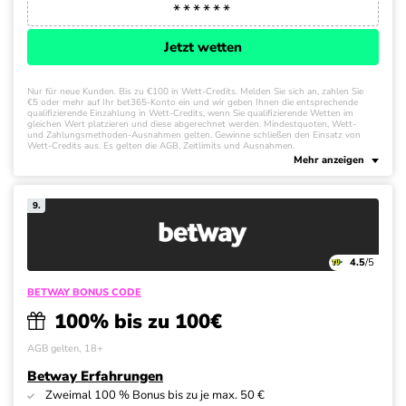
Jetzt wetten
Nur für neue Kunden. Bis zu €100 in Wett-Credits. Melden Sie sich an, zahlen Sie
€5 oder mehr auf Ihr bet365-Konto ein und wir geben Ihnen die entsprechende
qualifizierende Einzahlung in Wett-Credits, wenn Sie qualifizierende Wetten im
gleichen Wert platzieren und diese abgerechnet werden. Mindestquoten, Wett-
und Zahlungsmethoden-Ausnahmen gelten. Gewinne schließen den Einsatz von
Wett-Credits aus. Es gelten die AGB, Zeitlimits und Ausnahmen.
Mehr anzeigen
9.
4.5
/5
BETWAY BONUS CODE
100% bis zu 100€
AGB gelten, 18+
Betway Erfahrungen
Zweimal 100 % Bonus bis zu je max. 50 €