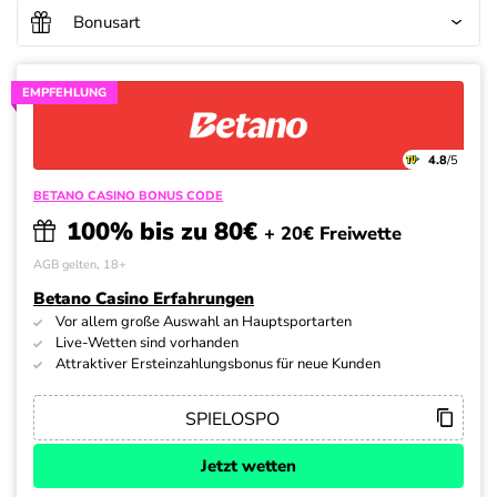
Bonusart
EMPFEHLUNG
4.8
/5
BETANO CASINO BONUS CODE
100% bis zu 80€
+ 20€ Freiwette
AGB gelten, 18+
Betano Casino Erfahrungen
Vor allem große Auswahl an Hauptsportarten
Live-Wetten sind vorhanden
Attraktiver Ersteinzahlungsbonus für neue Kunden
Jetzt wetten