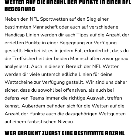
Wetten auf die Anzahl der Punkte in einer NFL
Begegnung
Neben den NFL Sportwetten auf den Sieg einer
bestimmten Mannschaft oder auch auf verschiedene
Handicap Linien werden dir auch Tipps auf die Anzahl der
erzielten Punkte in einer Begegnung zur Verfügung
gestellt. Hierbei ist es in jedem Fall erforderlich, dass du
die Treffsicherheit der beiden Mannschaften zuvor genau
analysierst. Auch in diesem Bereich der NFL Wetten
werden dir viele unterschiedliche Linien für deine
Wettscheine zur Verfügung gestellt. Wir sind uns daher
sicher, dass du sowohl bei offensiven, als auch bei
defensiven Teams immer die richtige Auswahl treffen
kannst. Außerdem befinden sich für die Wetten auf die
Anzahl der Punkte auch die dazugehörigen Wettquoten
auf einem fantastischen Niveau.
Wer erreicht zuerst eine bestimmte Anzahl