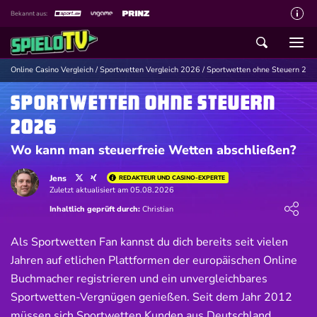
Bekannt aus:
Über spieloTV
Wie wir bewerten
Online Casino Vergleich
/
Sportwetten Vergleich 2026
/
Sportwetten ohne Steuern 20
Die SpieloTV Crew
Sportwetten ohne Steuern
Datenschutzerklärung
2026
Haftungsausschluss für Inhalte
Wo kann man steuerfreie Wetten abschließen?
Affiliate Disclaimer
Jens
REDAKTEUR UND CASINO-EXPERTE
Zuletzt aktualisiert am 05.08.2026
Schreiber gesucht
Loading ...
Inhaltlich geprüft durch:
Christian
Kontakt mit spieloTV
Als Sportwetten Fan kannst du dich bereits seit vielen
Spielsucht Hilfe
Jahren auf etlichen Plattformen der europäischen Online
Buchmacher registrieren und ein unvergleichbares
Sportwetten-Vergnügen genießen. Seit dem Jahr 2012
müssen sich Sportwetten Kunden aus Deutschland