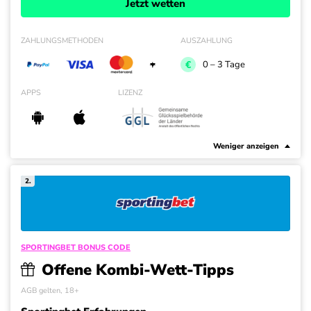
Jetzt wetten
ZAHLUNGSMETHODEN
AUSZAHLUNG
+
0 – 3 Tage
APPS
LIZENZ
Weniger anzeigen
2.
SPORTINGBET BONUS CODE
Offene Kombi-Wett-Tipps
AGB gelten, 18+