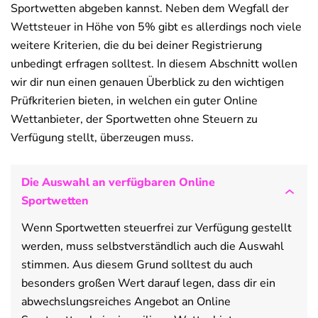
Sportwetten abgeben kannst. Neben dem Wegfall der
Wettsteuer in Höhe von 5% gibt es allerdings noch viele
weitere Kriterien, die du bei deiner Registrierung
unbedingt erfragen solltest. In diesem Abschnitt wollen
wir dir nun einen genauen Überblick zu den wichtigen
Prüfkriterien bieten, in welchen ein guter Online
Wettanbieter, der Sportwetten ohne Steuern zu
Verfügung stellt, überzeugen muss.
Die Auswahl an verfügbaren Online
Sportwetten
Wenn Sportwetten steuerfrei zur Verfügung gestellt
werden, muss selbstverständlich auch die Auswahl
stimmen. Aus diesem Grund solltest du auch
besonders großen Wert darauf legen, dass dir ein
abwechslungsreiches Angebot an Online