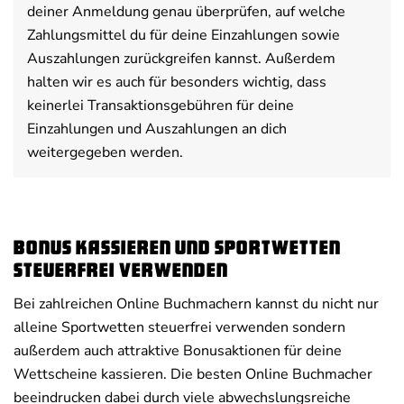
deiner Anmeldung genau überprüfen, auf welche
Zahlungsmittel du für deine Einzahlungen sowie
Auszahlungen zurückgreifen kannst. Außerdem
halten wir es auch für besonders wichtig, dass
keinerlei Transaktionsgebühren für deine
Einzahlungen und Auszahlungen an dich
weitergegeben werden.
Bonus kassieren und Sportwetten
steuerfrei verwenden
Bei zahlreichen Online Buchmachern kannst du nicht nur
alleine Sportwetten steuerfrei verwenden sondern
außerdem auch attraktive Bonusaktionen für deine
Wettscheine kassieren. Die besten Online Buchmacher
beeindrucken dabei durch viele abwechslungsreiche