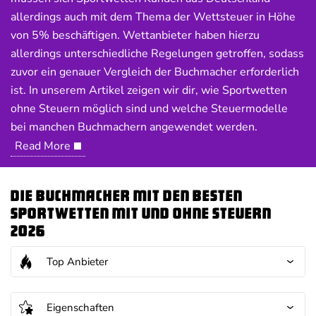
allerdings auch mit dem Thema der Wettsteuer in Höhe
von 5% beschäftigen. Wettanbieter haben hierzu
Deals
News
allerdings unterschiedliche Regelungen getroffen, sodass
zuvor ein genauer Vergleich der Buchmacher erforderlich
ist. In unserem Artikel zeigen wir dir, wie Sportwetten
ohne Steuern möglich sind und welche Steuermodelle
bei manchen Buchmachern angewendet werden.
Read More
Die Buchmacher mit den besten
Sportwetten mit und ohne Steuern
2026
Top Anbieter
Eigenschaften