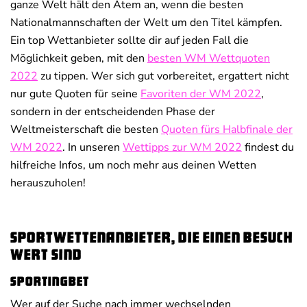
ganze Welt hält den Atem an, wenn die besten
Nationalmannschaften der Welt um den Titel kämpfen.
Ein top Wettanbieter sollte dir auf jeden Fall die
Möglichkeit geben, mit den
besten WM Wettquoten
2022
zu tippen. Wer sich gut vorbereitet, ergattert nicht
nur gute Quoten für seine
Favoriten der WM 2022
,
sondern in der entscheidenden Phase der
Weltmeisterschaft die besten
Quoten fürs Halbfinale der
WM 2022
. In unseren
Wettipps zur WM 2022
findest du
hilfreiche Infos, um noch mehr aus deinen Wetten
herauszuholen!
Sportwettenanbieter, die einen Besuch
wert sind
Sportingbet
Wer auf der Suche nach immer wechselnden