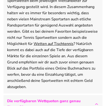
Sportwetten beim jeweiligen Wettanbieter zur
Verfügung gestellt wird. In diesem Zusammenhang
halten wir es immer für besonders wichtig, dass
neben vielen Mainstream Sportarten auch etliche
Randsportarten für genügend Auswahl angeboten
werden. Gibt es bei deinem Favoriten beispielsweise
nicht nur Tennis Sportwetten sondern auch die
Möglichkeit für
Wetten auf Tischtennis
? Natürlich
kommt es dabei auch auf die Tiefe der verfügbaren
Märkte für die einzelnen Spiele an. Aus diesem
Grund empfehlen wir dir auch zuvor einen genauen
Blick auf das Portfolio eines Online Buchmachers zu
werfen, bevor du eine Einzahlung tätigst, um
anschließend deine Sportwetten mit echtem Geld
abzugeben.
Die verfügbaren Wettquoten ganz genau