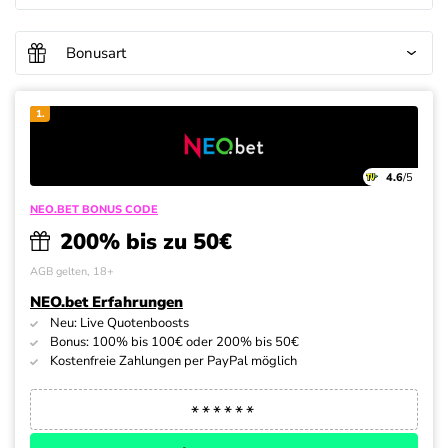
Bonusart
1.
4.6
/5
NEO.BET BONUS CODE
200% bis zu 50€
AGB gelten, 18+
NEO.bet Erfahrungen
Neu: Live Quotenboosts
Bonus: 100% bis 100€ oder 200% bis 50€
Kostenfreie Zahlungen per PayPal möglich