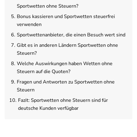
Sportwetten ohne Steuern?
Bonus kassieren und Sportwetten steuerfrei
verwenden
Sportwettenanbieter, die einen Besuch wert sind
Gibt es in anderen Ländern Sportwetten ohne
Steuern?
Welche Auswirkungen haben Wetten ohne
Steuern auf die Quoten?
Fragen und Antworten zu Sportwetten ohne
Steuern
Fazit: Sportwetten ohne Steuern sind für
deutsche Kunden verfügbar