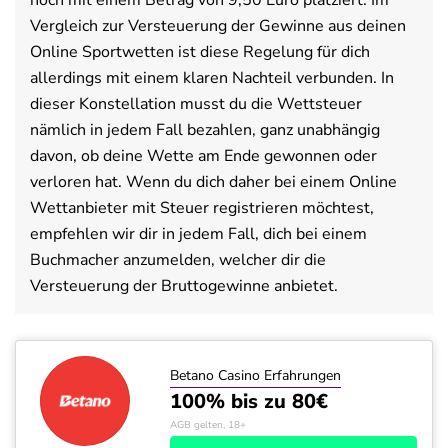
Vergleich zur Versteuerung der Gewinne aus deinen
Online Sportwetten ist diese Regelung für dich
allerdings mit einem klaren Nachteil verbunden. In
dieser Konstellation musst du die Wettsteuer
nämlich in jedem Fall bezahlen, ganz unabhängig
davon, ob deine Wette am Ende gewonnen oder
verloren hat. Wenn du dich daher bei einem Online
Wettanbieter mit Steuer registrieren möchtest,
empfehlen wir dir in jedem Fall, dich bei einem
Buchmacher anzumelden, welcher dir die
Versteuerung der Bruttogewinne anbietet.
Betano Casino Erfahrungen
100% bis zu 80€
AGB gelten, 18+