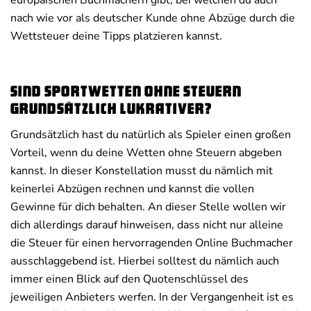
europäischen Buchmachern gibt, bei welchen du auch
nach wie vor als deutscher Kunde ohne Abzüge durch die
Wettsteuer deine Tipps platzieren kannst.
Sind Sportwetten ohne Steuern
grundsätzlich lukrativer?
Grundsätzlich hast du natürlich als Spieler einen großen
Vorteil, wenn du deine Wetten ohne Steuern abgeben
kannst. In dieser Konstellation musst du nämlich mit
keinerlei Abzügen rechnen und kannst die vollen
Gewinne für dich behalten. An dieser Stelle wollen wir
dich allerdings darauf hinweisen, dass nicht nur alleine
die Steuer für einen hervorragenden Online Buchmacher
ausschlaggebend ist. Hierbei solltest du nämlich auch
immer einen Blick auf den Quotenschlüssel des
jeweiligen Anbieters werfen. In der Vergangenheit ist es