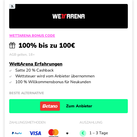
3.
WETTARENA BONUS CODE
100% bis zu 100€
AGB gelten, 18+
WettArena Erfahrungen
Satte 20 % Cashback
Wettsteuer wird vom Anbieter übernommen
100 % Willkommensbonus für Neukunden
BESTE ALTERNATIVE
Zum Anbieter
ZAHLUNGSMETHODEN
AUSZAHLUNG
+
1 – 3 Tage