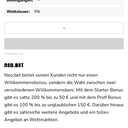
Bedingungen:
–
Wettsteuer:
5%
–
AGB gelten, 18+
Neo.bet
Neo.bet bietet seinen Kunden nicht nur einen
Willkommensbonus, sondern die Wahl zwischen zwei
verschiedenen Willkommensboni. Mit dem Starter Bonus
gibt es satte 200 % bis zu 50 € und mit dem Profi Bonus
gibt es 100 % bis zu unglaublichen 150 €. Darüber hinaus
gibt es zahlreiche weitere Angebote und ein tolles
Angebot an Wettmärkten.