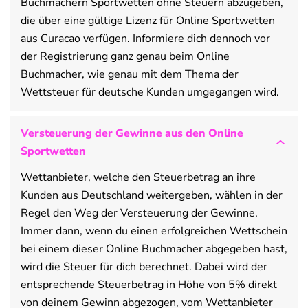
Buchmachern Sportwetten ohne Steuern abzugeben,
die über eine gültige Lizenz für Online Sportwetten
aus Curacao verfügen. Informiere dich dennoch vor
der Registrierung ganz genau beim Online
Buchmacher, wie genau mit dem Thema der
Wettsteuer für deutsche Kunden umgegangen wird.
Versteuerung der Gewinne aus den Online
Sportwetten
Wettanbieter, welche den Steuerbetrag an ihre
Kunden aus Deutschland weitergeben, wählen in der
Regel den Weg der Versteuerung der Gewinne.
Immer dann, wenn du einen erfolgreichen Wettschein
bei einem dieser Online Buchmacher abgegeben hast,
wird die Steuer für dich berechnet. Dabei wird der
entsprechende Steuerbetrag in Höhe von 5% direkt
von deinem Gewinn abgezogen, vom Wettanbieter