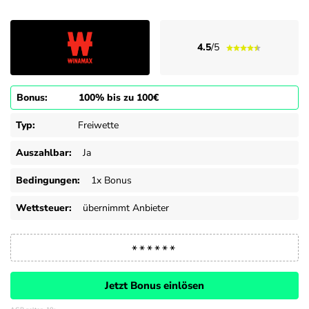
4.5
/5
Bonus:
100% bis zu 100€
Typ:
Freiwette
Auszahlbar:
Ja
Bedingungen:
1x Bonus
Wettsteuer:
übernimmt Anbieter
Jetzt Bonus einlösen