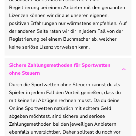
Registrierung bei einem Anbieter mit den genannten
Lizenzen können wir dir aus unseren eigenen,
positiven Erfahrungen nur wärmstens empfehlen. Auf
der anderen Seite raten wir dir in jedem Fall von der
Registrierung bei einem Buchmacher ab, welcher
keine seriöse Lizenz vorweisen kann.
Sichere Zahlungsmethoden für Sportwetten
ohne Steuern
Durch die Sportwetten ohne Steuern kannst du als
Spieler in jedem Fall den Vorteil genießen, dass du
mit keinerlei Abzügen rechnen musst. Da du deine
Online Sportwetten natürlich mit echtem Geld
abgeben möchtest, sind sichere und seriöse
Zahlungsmethoden bei den jeweiligen Anbietern
ebenfalls unverzichtbar. Daher solltest du noch vor