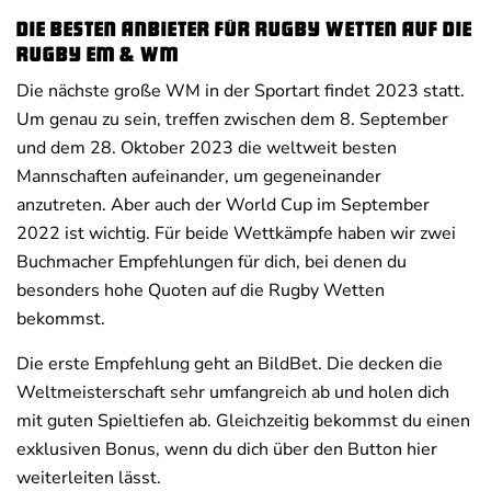
Die besten Anbieter für Rugby Wetten auf die
Rugby EM & WM
Die nächste große WM in der Sportart findet 2023 statt.
Um genau zu sein, treffen zwischen dem 8. September
und dem 28. Oktober 2023 die weltweit besten
Mannschaften aufeinander, um gegeneinander
anzutreten. Aber auch der World Cup im September
2022 ist wichtig. Für beide Wettkämpfe haben wir zwei
Buchmacher Empfehlungen für dich, bei denen du
besonders hohe Quoten auf die Rugby Wetten
bekommst.
Die erste Empfehlung geht an BildBet. Die decken die
Weltmeisterschaft sehr umfangreich ab und holen dich
mit guten Spieltiefen ab. Gleichzeitig bekommst du einen
exklusiven Bonus, wenn du dich über den Button hier
weiterleiten lässt.