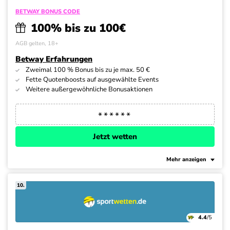
BETWAY BONUS CODE
100% bis zu 100€
AGB gelten, 18+
Betway Erfahrungen
Zweimal 100 % Bonus bis zu je max. 50 €
Fette Quotenboosts auf ausgewählte Events
Weitere außergewöhnliche Bonusaktionen
Jetzt wetten
Mehr anzeigen
10.
4.4
/5