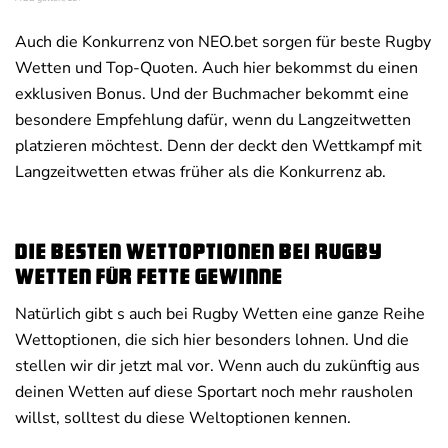
Auch die Konkurrenz von NEO.bet sorgen für beste Rugby
Wetten und Top-Quoten. Auch hier bekommst du einen
exklusiven Bonus. Und der Buchmacher bekommt eine
besondere Empfehlung dafür, wenn du Langzeitwetten
platzieren möchtest. Denn der deckt den Wettkampf mit
Langzeitwetten etwas früher als die Konkurrenz ab.
Die besten Wettoptionen bei Rugby
Wetten für fette Gewinne
Natürlich gibt s auch bei Rugby Wetten eine ganze Reihe
Wettoptionen, die sich hier besonders lohnen. Und die
stellen wir dir jetzt mal vor. Wenn auch du zukünftig aus
deinen Wetten auf diese Sportart noch mehr rausholen
willst, solltest du diese Weltoptionen kennen.