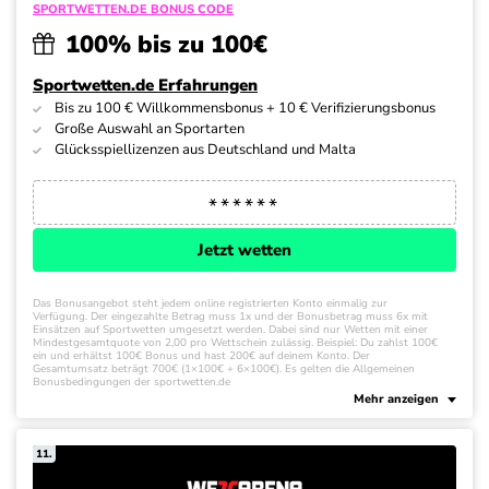
SPORTWETTEN.DE BONUS CODE
100% bis zu 100€
Sportwetten.de Erfahrungen
Bis zu 100 € Willkommensbonus + 10 € Verifizierungsbonus
Große Auswahl an Sportarten
Glücksspiellizenzen aus Deutschland und Malta
Jetzt wetten
Das Bonusangebot steht jedem online registrierten Konto einmalig zur
Verfügung. Der eingezahlte Betrag muss 1x und der Bonusbetrag muss 6x mit
Einsätzen auf Sportwetten umgesetzt werden. Dabei sind nur Wetten mit einer
Mindestgesamtquote von 2,00 pro Wettschein zulässig. Beispiel: Du zahlst 100€
ein und erhältst 100€ Bonus und hast 200€ auf deinem Konto. Der
Gesamtumsatz beträgt 700€ (1×100€ + 6×100€). Es gelten die Allgemeinen
Bonusbedingungen der sportwetten.de
Mehr anzeigen
11.