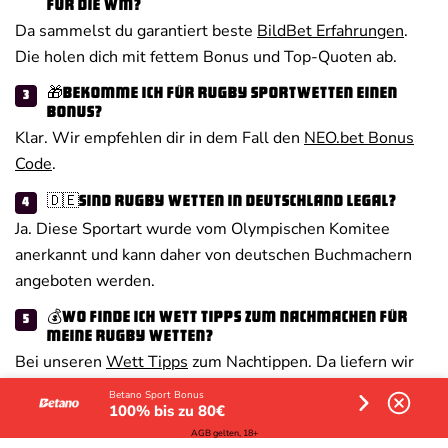
für die WM?
Da sammelst du garantiert beste
BildBet Erfahrungen
.
Die holen dich mit fettem Bonus und Top-Quoten ab.
🎁Bekomme ich für Rugby Sportwetten einen
Bonus?
Klar. Wir empfehlen dir in dem Fall den
NEO.bet Bonus
Code
.
🇩🇪Sind Rugby Wetten in Deutschland legal?
Ja. Diese Sportart wurde vom Olympischen Komitee
anerkannt und kann daher von deutschen Buchmachern
angeboten werden.
💰Wo finde ich Wett Tipps zum Nachmachen für
meine Rugby Wetten?
Bei unseren
Wett Tipps
zum Nachtippen. Da liefern wir
auch Vorhersagen für den Rugby Sport zum Nachtippen.
Betano Sport Bonus
100% bis zu 80€
AGB gelten, 18+