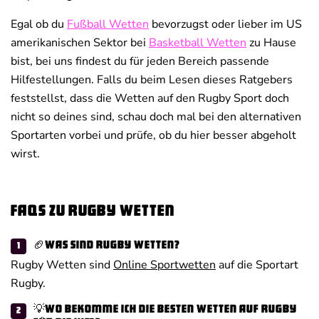
Egal ob du
Fußball Wetten
bevorzugst oder lieber im US
amerikanischen Sektor bei
Basketball Wetten
zu Hause
bist, bei uns findest du für jeden Bereich passende
Hilfestellungen. Falls du beim Lesen dieses Ratgebers
feststellst, dass die Wetten auf den Rugby Sport doch
nicht so deines sind, schau doch mal bei den alternativen
Sportarten vorbei und prüfe, ob du hier besser abgeholt
wirst.
FAQs zu Rugby Wetten
🏈Was sind Rugby Wetten?
Rugby Wetten sind
Online Sportwetten
auf die Sportart
Rugby.
💡Wo bekomme ich die besten Wetten auf Rugby