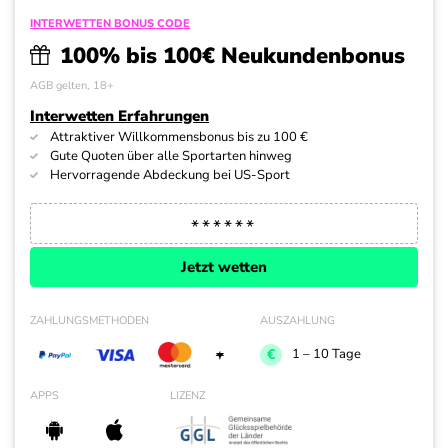
INTERWETTEN BONUS CODE
100% bis 100€ Neukundenbonus
AGB gelten, 18+
Interwetten Erfahrungen
Attraktiver Willkommensbonus bis zu 100 €
Gute Quoten über alle Sportarten hinweg
Hervorragende Abdeckung bei US-Sport
Jetzt wetten
ZAHLUNGSMETHODEN
AUSZAHLUNG
+
1 – 10 Tage
APPS
LIZENZ