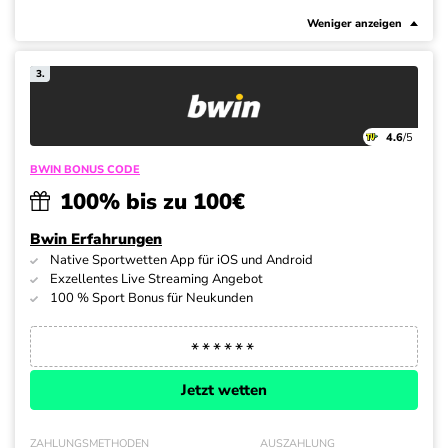
Weniger anzeigen
3.
4.6
/5
BWIN BONUS CODE
100% bis zu 100€
Bwin Erfahrungen
Native Sportwetten App für iOS und Android
Exzellentes Live Streaming Angebot
100 % Sport Bonus für Neukunden
Jetzt wetten
ZAHLUNGSMETHODEN
AUSZAHLUNG