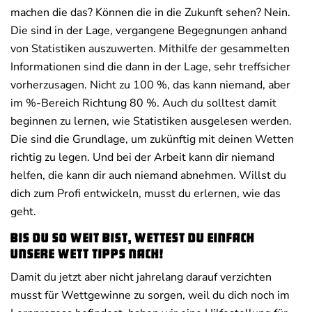
machen die das? Können die in die Zukunft sehen? Nein.
Die sind in der Lage, vergangene Begegnungen anhand
von Statistiken auszuwerten. Mithilfe der gesammelten
Informationen sind die dann in der Lage, sehr treffsicher
vorherzusagen. Nicht zu 100 %, das kann niemand, aber
im %-Bereich Richtung 80 %. Auch du solltest damit
beginnen zu lernen, wie Statistiken ausgelesen werden.
Die sind die Grundlage, um zukünftig mit deinen Wetten
richtig zu legen. Und bei der Arbeit kann dir niemand
helfen, die kann dir auch niemand abnehmen. Willst du
dich zum Profi entwickeln, musst du erlernen, wie das
geht.
Bis du so weit bist, wettest du einfach
unsere Wett Tipps nach!
Damit du jetzt aber nicht jahrelang darauf verzichten
musst für Wettgewinne zu sorgen, weil du dich noch im