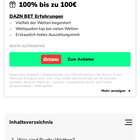
100% bis zu 100€
DAZN BET Erfahrungen
Vielfalt der Wetten begeistert
Wettquoten top bei vielen Wetten
Erstaunlich hohes Auszahlungslimit
BESTE ALTERNATIVE
Zum Anbieter
Neukunden Angebot | Mindesteinsatz von 10€ erforderlich | Der Bonus, in der
Höhe des Einsatzes (min. 10€ | max. 100€) wird innerhalb von 48 Stunden
nachdem die erste Wette als „verloren“ ausgewertet wurde, als Freebet
gutgeschrieben | AGBs gelten
Mehr anzeigen
Inhaltsverzeichnis
Was sind Rugby Wetten?