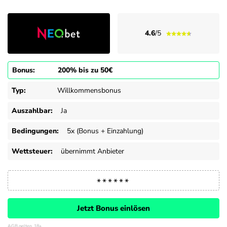
4.6
/5
Bonus:
200% bis zu 50€
Typ:
Willkommensbonus
Auszahlbar:
Ja
Bedingungen:
5x (Bonus + Einzahlung)
Wettsteuer:
übernimmt Anbieter
Jetzt Bonus einlösen
AGB gelten, 18+