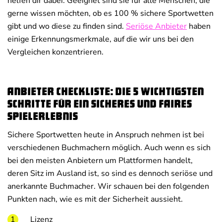
helfen dir dabei. Geeignet sind sie für alle Menschen, die
gerne wissen möchten, ob es 100 % sichere Sportwetten
gibt und wo diese zu finden sind.
Seriöse Anbieter
haben
einige Erkennungsmerkmale, auf die wir uns bei den
Vergleichen konzentrieren.
Anbieter Checkliste: Die 5 wichtigsten
Schritte für ein sicheres und faires
Spielerlebnis
Sichere Sportwetten heute in Anspruch nehmen ist bei
verschiedenen Buchmachern möglich. Auch wenn es sich
bei den meisten Anbietern um Plattformen handelt,
deren Sitz im Ausland ist, so sind es dennoch seriöse und
anerkannte Buchmacher. Wir schauen bei den folgenden
Punkten nach, wie es mit der Sicherheit aussieht.
Lizenz