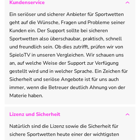
Kundenservice
Ein seriöser und sicherer Anbieter für Sportwetten
geht auf die Wünsche, Fragen und Probleme seiner
Kunden ein. Der Support sollte bei sicheren
Sportwetten also überschaubar, praktisch, schnell
und freundlich sein. Ob dies zutrifft, prüfen wir von
SpieloTV in unseren Vergleichen. Wir schauen uns
an, auf welche Weise der Support zur Verfügung
gestellt wird und in welcher Sprache. Ein Zeichen für
Sicherheit und seriöse Angebote ist für uns auch
immer, wenn die Betreuer deutlich Ahnung von der
Materie haben.
Lizenz und Sicherheit
Natürlich sind die Lizenz sowie die Sicherheit für
sichere Sportwetten heute einer der wichtigsten