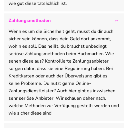
wie gut diese tatsächlich ist.
Zahlungsmethoden
Wenn es um die Sicherheit geht, musst du dir auch
sicher sein können, dass dein Geld dort ankommt,
wohin es soll. Das heißt, du brauchst unbedingt
seriöse Zahlungsmethoden beim Buchmacher. Wie
sehen diese aus? Kontrollierte Zahlungsanbieter
sorgen dafür, dass sie eine Regulierung haben. Bei
Kreditkarten oder auch der Überweisung gibt es
keine Probleme. Du nutzt gerne Online-
Zahlungsdienstleister? Auch hier gibt es inzwischen
sehr seriöse Anbieter. Wir schauen daher nach,
welche Methoden zur Verfügung gestellt werden und
wie sicher diese sind.