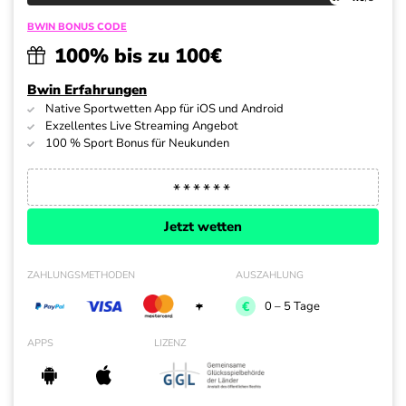
BWIN BONUS CODE
100% bis zu 100€
Bwin Erfahrungen
Native Sportwetten App für iOS und Android
Exzellentes Live Streaming Angebot
100 % Sport Bonus für Neukunden
Jetzt wetten
ZAHLUNGSMETHODEN
AUSZAHLUNG
+
0 – 5 Tage
APPS
LIZENZ