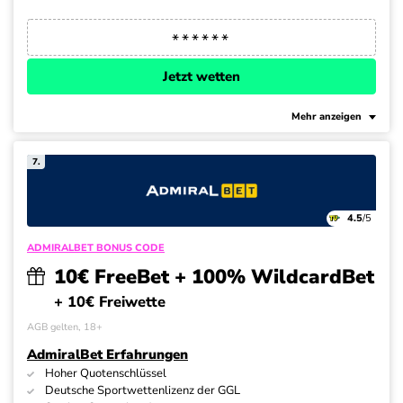
Jetzt wetten
Mehr anzeigen
7.
4.5
/5
ADMIRALBET BONUS CODE
10€ FreeBet + 100% WildcardBet
+ 10€ Freiwette
AGB gelten, 18+
AdmiralBet Erfahrungen
Hoher Quotenschlüssel
Deutsche Sportwettenlizenz der GGL