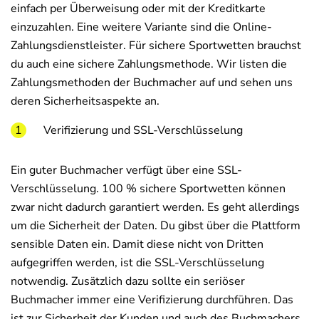
einfach per Überweisung oder mit der Kreditkarte
einzuzahlen. Eine weitere Variante sind die Online-
Zahlungsdienstleister. Für sichere Sportwetten brauchst
du auch eine sichere Zahlungsmethode. Wir listen die
Zahlungsmethoden der Buchmacher auf und sehen uns
deren Sicherheitsaspekte an.
Verifizierung und SSL-Verschlüsselung
Ein guter Buchmacher verfügt über eine SSL-
Verschlüsselung. 100 % sichere Sportwetten können
zwar nicht dadurch garantiert werden. Es geht allerdings
um die Sicherheit der Daten. Du gibst über die Plattform
sensible Daten ein. Damit diese nicht von Dritten
aufgegriffen werden, ist die SSL-Verschlüsselung
notwendig. Zusätzlich dazu sollte ein seriöser
Buchmacher immer eine Verifizierung durchführen. Das
ist zur Sicherheit der Kunden und auch des Buchmachers