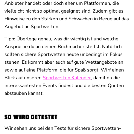
Anbieter handelt oder doch eher um Plattformen, die
vielleicht nicht so optimal geeignet sind. Zudem gibt es
Hinweise zu den Stärken und Schwächen in Bezug auf das
Angebot an Sportwetten.
Tipp: Überlege genau, was dir wichtig ist und welche
Ansprüche du an deinen Buchmacher stellst. Natürlich
sollten sichere Sportwetten heute unbedingt im Fokus
stehen. Es kommt aber auch auf gute Wettangebote an
sowie auf eine Plattform, die für Spaß sorgt. Wirf einen
Blick auf unseren
Sportwetten Kalender
, damit du die
interessantesten Events findest und die besten Quoten
abstauben kannst.
So wird getestet
Wir sehen uns bei den Tests für sichere Sportwetten-