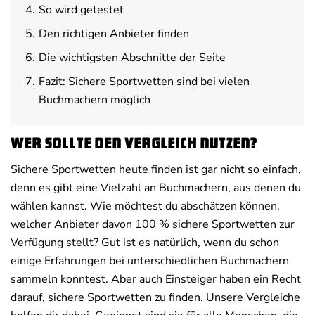
So wird getestet
Den richtigen Anbieter finden
Die wichtigsten Abschnitte der Seite
Fazit: Sichere Sportwetten sind bei vielen
Buchmachern möglich
Wer sollte den Vergleich nutzen?
Sichere Sportwetten heute finden ist gar nicht so einfach,
denn es gibt eine Vielzahl an Buchmachern, aus denen du
wählen kannst. Wie möchtest du abschätzen können,
welcher Anbieter davon 100 % sichere Sportwetten zur
Verfügung stellt? Gut ist es natürlich, wenn du schon
einige Erfahrungen bei unterschiedlichen Buchmachern
sammeln konntest. Aber auch Einsteiger haben ein Recht
darauf, sichere Sportwetten zu finden. Unsere Vergleiche