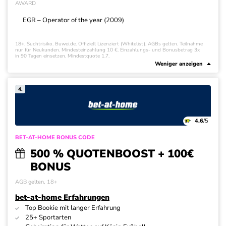
AWARD
EGR – Operator of the year (2009)
18+. Suchtrisiko. Buwei.de. Offiziell Lizenziert (Whitelist). AGBs gelten. Teilnahme
nur für Neukunden. Mindesteinzahlung 10 €. Einzahlungs- und Bonusbetrag 3x
in 90 Tagen einsetzen. Mindestquote 1.7.
Weniger anzeigen
4.
4.6
/5
BET-AT-HOME BONUS CODE
500 % QUOTENBOOST + 100€
BONUS
AGB gelten, 18+
bet-at-home Erfahrungen
Top Bookie mit langer Erfahrung
25+ Sportarten