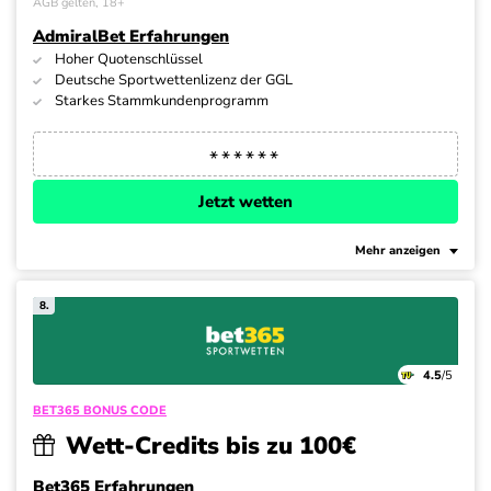
AGB gelten, 18+
AdmiralBet Erfahrungen
Hoher Quotenschlüssel
Deutsche Sportwettenlizenz der GGL
Starkes Stammkundenprogramm
Jetzt wetten
Mehr anzeigen
8.
4.5
/5
BET365 BONUS CODE
Wett-Credits bis zu 100€
Bet365 Erfahrungen