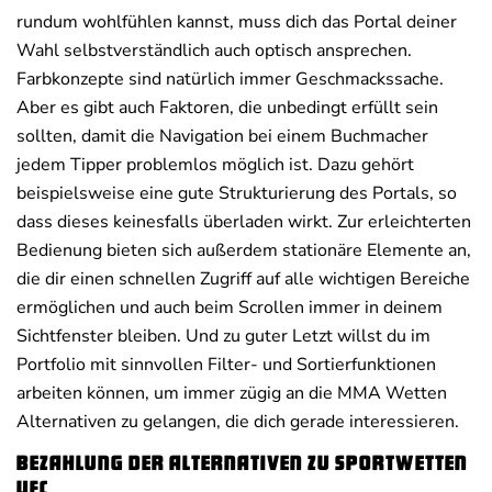
rundum wohlfühlen kannst, muss dich das Portal deiner
Wahl selbstverständlich auch optisch ansprechen.
Farbkonzepte sind natürlich immer Geschmackssache.
Aber es gibt auch Faktoren, die unbedingt erfüllt sein
sollten, damit die Navigation bei einem Buchmacher
jedem Tipper problemlos möglich ist. Dazu gehört
beispielsweise eine gute Strukturierung des Portals, so
dass dieses keinesfalls überladen wirkt. Zur erleichterten
Bedienung bieten sich außerdem stationäre Elemente an,
die dir einen schnellen Zugriff auf alle wichtigen Bereiche
ermöglichen und auch beim Scrollen immer in deinem
Sichtfenster bleiben. Und zu guter Letzt willst du im
Portfolio mit sinnvollen Filter- und Sortierfunktionen
arbeiten können, um immer zügig an die MMA Wetten
Alternativen zu gelangen, die dich gerade interessieren.
Bezahlung der Alternativen zu Sportwetten
UFC