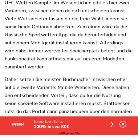
UFC Wetten Kämpfe. Im Wesentlichen gibt es hier zwei
Varianten, zwischen denen du dich entscheiden kannst.
Viele Wettanbieter lassen dir die freie Wahl, indem sie
sogar beide Optionen abdecken. Zum einen wäre da die
klassische Sportwetten App, die du herunterladen und
auf deinem Mobilgerät installieren kannst. Allerdings
wird dabei immer wertvoller Speicherplatz belegt und die
Funktionalität kann oftmals nur auf neueren Modellen
garantiert werden.
Daher setzen die meisten Buchmacher inzwischen eher
auf die zweite Variante: Mobile Webseiten. Diese haben
den entscheidenden Vorteil, dass du für die Nutzung
keine spezielle Software installieren musst. Stattdessen
rufst du das Portal dann ganz bequem über den normalen
Browser jedes internetfähigen Mobilgeräts auf. Und so
Betano Sport Bonus
100% bis zu 80€
hast du deine Sportwetten MMA Alternativen jederzeit
AGB gelten, 18+
und vollkommen ortsungebunden im Blick.