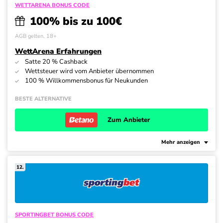
WETTARENA BONUS CODE
100% bis zu 100€
AGB gelten, 18+
WettArena Erfahrungen
Satte 20 % Cashback
Wettsteuer wird vom Anbieter übernommen
100 % Willkommensbonus für Neukunden
BESTE ALTERNATIVE
Zum Anbieter
Mehr anzeigen
12.
SPORTINGBET BONUS CODE