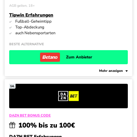
AGB gelten, 18+
Tipwin Erfahrungen
Fußball-Geheimtipp
Top-Abdeckung
auch Nebensportarten
BESTE ALTERNATIVE
Zum Anbieter
Mehr anzeigen
14.
DAZN BET BONUS CODE
100% bis zu 100€
DAZN BET Erfahrungen