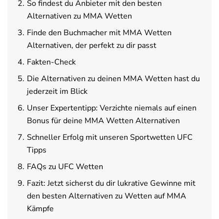
So findest du Anbieter mit den besten
Alternativen zu MMA Wetten
Finde den Buchmacher mit MMA Wetten
Alternativen, der perfekt zu dir passt
Fakten-Check
Die Alternativen zu deinen MMA Wetten hast du
jederzeit im Blick
Unser Expertentipp: Verzichte niemals auf einen
Bonus für deine MMA Wetten Alternativen
Schneller Erfolg mit unseren Sportwetten UFC
Tipps
FAQs zu UFC Wetten
Fazit: Jetzt sicherst du dir lukrative Gewinne mit
den besten Alternativen zu Wetten auf MMA
Kämpfe