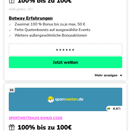
100% bis zu 100€
AGB gelten, 18+
Betway Erfahrungen
Zweimal 100 % Bonus bis zu je max. 50 €
Fette Quotenboosts auf ausgewählte Events
Weitere außergewöhnliche Bonusaktionen
Jetzt wetten
Mehr anzeigen
10.
4.4
/5
SPORTWETTEN.DE BONUS CODE
100% bis zu 100€