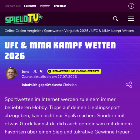
Bekannt aus:
Über spieloTV
Wie wir bewerten
Online Casino Vergleich
/
Sportwetten Vergleich 2026
/
UFC & MMA Kampf Wetten 20
Die SpieloTV Crew
UFC & MMA Kampf Wetten
Datenschutzerklärung
2026
Haftungsausschluss für Inhalte
Jens
REDAKTEUR UND CASINO-EXPERTE
Affiliate Disclaimer
Zuletzt aktualisiert am 27.07.2026
Loading ...
Inhaltlich geprüft durch:
Christian
Schreiber gesucht
Kontakt mit spieloTV
Sportwetten im Internet werden zu einem immer
beliebteren Hobby. Tipps auf deinen Lieblingssport
Spielsucht Hilfe
abzugeben, kann nicht nur Spaß machen. Sondern mit
etwas Glück kannst du dich auch gemeinsam mit deinem
Favoriten über einen Sieg und lukrative Gewinne freuen.