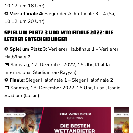
10.12. um 16 Uhr)
⚽
Viertelfinale 4:
Sieger der Achtelfinale 3 – 4 (Sa,
10.12. um 20 Uhr)
Spiel um Platz 3 und WM Finale 2022: Die
letzten Entscheidungen
⚽
Spiel um Platz 3:
Verlierer Halbfinale 1 – Verlierer
Halbfinale 2
📅 Samstag, 17. Dezember 2022, 16 Uhr, Khalifa
International Stadium (ar-Rayyan)
⚽
Finale:
Sieger Halbfinale 1 – Sieger Halbfinale 2
📅 Sonntag, 18. Dezember 2022, 16 Uhr, Lusail Iconic
Stadium (Lusail)