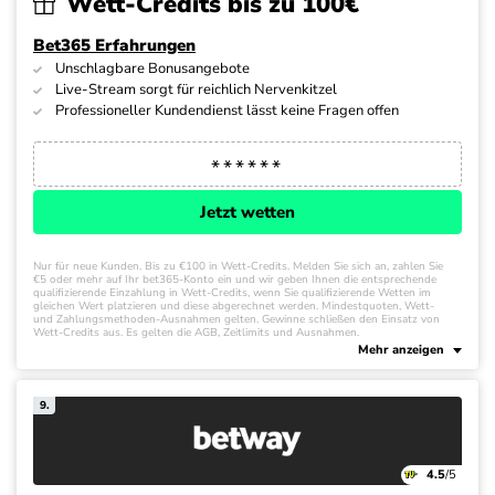
Wett-Credits bis zu 100€
Bet365 Erfahrungen
Unschlagbare Bonusangebote
Live-Stream sorgt für reichlich Nervenkitzel
Professioneller Kundendienst lässt keine Fragen offen
Jetzt wetten
Nur für neue Kunden. Bis zu €100 in Wett-Credits. Melden Sie sich an, zahlen Sie
€5 oder mehr auf Ihr bet365-Konto ein und wir geben Ihnen die entsprechende
qualifizierende Einzahlung in Wett-Credits, wenn Sie qualifizierende Wetten im
gleichen Wert platzieren und diese abgerechnet werden. Mindestquoten, Wett-
und Zahlungsmethoden-Ausnahmen gelten. Gewinne schließen den Einsatz von
Wett-Credits aus. Es gelten die AGB, Zeitlimits und Ausnahmen.
Mehr anzeigen
9.
4.5
/5