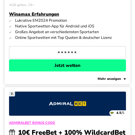
AGB gelten, 18+
Winamax Erfahrungen
Lukrative EM2024 Promotion
Native Sportwetten App für Android und iOS
Großes Angebot an verschiedensten Sportarten
Online Sportwetten mit Top Quoten & deutscher Lizenz
Jetzt wetten
Mehr anzeigen
7.
4.5
/5
ADMIRALBET BONUS CODE
10€ FreeBet + 100% WildcardBet