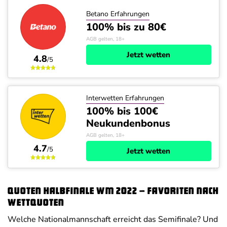
Betano Erfahrungen
100% bis zu 80€
AGB gelten, 18+
Jetzt wetten
4.8
/5
Interwetten Erfahrungen
100% bis 100€
Neukundenbonus
AGB gelten, 18+
4.7
/5
Jetzt wetten
Quoten Halbfinale WM 2022 – Favoriten nach
Wettquoten
Welche Nationalmannschaft erreicht das Semifinale? Und