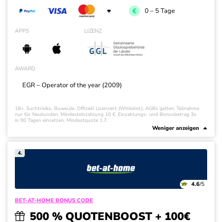
+
0 – 5 Tage
APPS
LIZENZ
AWARD
EGR – Operator of the year (2009)
18+. Suchtrisiko. Buwei.de. Offiziell Lizenziert (Whitelist). AGBs gelten. Teilnahme
nur für Neukunden. Mindesteinzahlung 10 €. Einzahlungs- und Bonusbetrag 3x
in 90 Tagen einsetzen. Mindestquote 1.7.
Weniger anzeigen
4.
4.6
/5
BET-AT-HOME BONUS CODE
500 % QUOTENBOOST + 100€