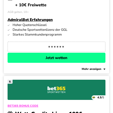
+ 10€ Freiwette
AGB gelten, 18+
AdmiralBet Erfahrungen
Hoher Quotenschlüssel
Deutsche Sportwettenlizenz der GGL
Starkes Stammkundenprogramm
Jetzt wetten
Mehr anzeigen
8.
4.5
/5
BET365 BONUS CODE