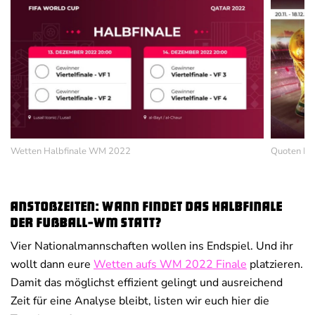
Wetten Halbfinale WM 2022
Quoten Ha
Anstoßzeiten: Wann findet das Halbfinale
der Fußball-WM statt?
Vier Nationalmannschaften wollen ins Endspiel. Und ihr
wollt dann eure
Wetten aufs WM 2022 Finale
platzieren.
Damit das möglichst effizient gelingt und ausreichend
Zeit für eine Analyse bleibt, listen wir euch hier die