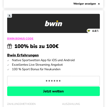
Weniger anzeigen
3.
4.6
/5
BWIN BONUS CODE
100% bis zu 100€
Bwin Erfahrungen
Native Sportwetten App für iOS und Android
Exzellentes Live Streaming Angebot
100 % Sport Bonus für Neukunden
Jetzt wetten
ZAHLUNGSMETHODEN
AUSZAHLUNG