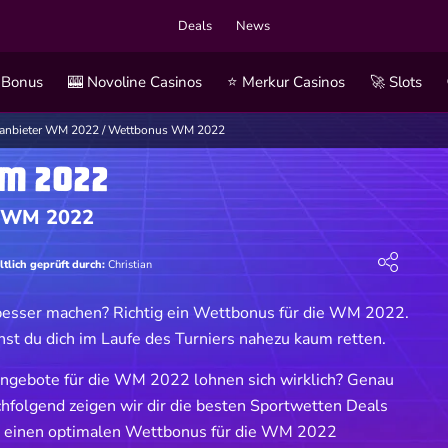
Deals
News
 Bonus
🎰 Novoline Casinos
⭐️ Merkur Casinos
🚀 Slots
tanbieter WM 2022
/
Wettbonus WM 2022
🥇 Beste Spielothek finden:
🎁 Beste Boni:
🎁 Spiele & Boni:
🎁 Spiele & Boni:
Top 15 Wettboni
🎰 Beliebte Slots:
M 2022
01.
Neue Online Casinos
Casino mit Startguthaben
Novoline Spiele (Liste)
Merkur Spiele (Liste)
Betano Casino Bonus Code
Books & Bulls (Casinos, Bon
ie WM 2022
02.
Betano Bonus Code
Bester Online Casino Bonus
Casino Neukundenbonus
Novomatic Spiele (Liste)
Merkur Casino kostenlos spielen
Fruit Mania (Casinos, Bonus
ltlich geprüft durch:
Christian
03.
Interwetten Bonus Code
Casino mit 1 EUR Einzahlung
Casino Bestandskundenbonus
Novoline Casino kostenlos spielen
Merkur Casino Bonus ohne Einzahlung
Monopoly Slot (Casinos, Bo
 besser machen? Richtig ein Wettbonus für die WM 2022.
04.
Bwin Bonus Code
Legale Online Casinos
Cashback Casino Bonus
Sofort: Novoline Casino 50 Freispiele
Merkur Spielautomaten Tricks
Book of Dead (Casinos, Bon
nst du dich im Laufe des Turniers nahezu kaum retten.
05.
bet-at-home Bonus Code
Online Casino Auszahlungsquote
Casino Willkommensbonus
Welches Novoline Spiel zahlt am besten?
Welches Merkur Spiel zahlt am besten?
Tizona (Casinos, Bonus, RTP
ngebote für die WM 2022 lohnen sich wirklich? Genau
achfolgend zeigen wir dir die besten Sportwetten Deals
06.
NEO.bet Bonus Code
Online Casino Apps
 du einen optimalen Wettbonus für die WM 2022