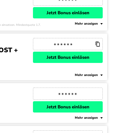
Jetzt Bonus einlösen
Mehr anzeigen
n einsetzen. Mindestquote 1.7.
OST +
Jetzt Bonus einlösen
Mehr anzeigen
Jetzt Bonus einlösen
Mehr anzeigen