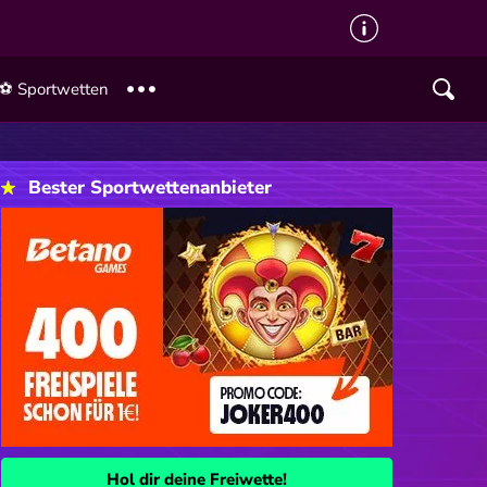
Über spieloTV
⚽ Sportwetten
Wie wir bewerten
Die SpieloTV Crew
💳 Zahlungen:
💎 Freispiele & No Deposit:
🎰 Top Slots:
🎰 Top Slots:
Beste Wettanbieter finden:
Bester Sportwettenanbieter
Datenschutzerklärung
us, RTP)
PayPal Online Casinos
50 Casino Freispiele: Jetzt sichern
Book of Ra (Casinos, Bonus, RTP)
Alles Spitze (Casinos, Bonus, RTP)
Neueste Wettanbieter 2026
Haftungsausschluss für Inhalte
, RTP)
Sofortüberweisung Online Casinos
Online Casino Bonus ohne Einzahlung
Sizzling Hot (Casinos, Bonus, RTP)
Blazing Star (Casinos, Bonus, RTP)
Sportwetten Bonus ohne Einzahlung
Affiliate Disclaimer
nus, RTP)
Apple Pay Online Casinos
Online Casino Freispiele (Top 3 Offers)
Lord of the Ocean (Casinos, Bonus, RTP)
Fruitinator (Casinos, Bonus, RTP)
Sportwetten Bonus Vergleich
Schreiber gesucht
Kontakt mit spieloTV
us, RTP)
Trustly Online Casinos
Handy Casino Bonus ohne Einzahlung
Dolphins Pearl (Casinos, Bonus, RTP)
Fishin Frenzy (Casinos, Bonus, RTP)
Sportwetten Freiwetten 2026
Spielsucht Hilfe
)
Lastschrift Online Casinos
5 EURO Casino Bonus ohne Einzahlung
Lucky Ladys Charm (Casinos, Bonus, RTP)
Ghost Slider (Casinos, Bonus, RTP)
Wettanbieter mit PayPal Sportwetten
Google Pay Online Casinos
10 EURO Casino Bonus ohne Einzahlung
Neue Wettanbieter mit PayPal
Hol dir deine Freiwette!