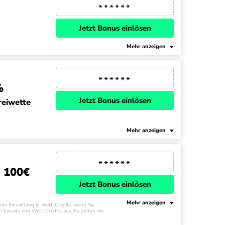
Jetzt Bonus einlösen
Mehr anzeigen
%
Jetzt Bonus einlösen
reiwette
Mehr anzeigen
u 100€
Jetzt Bonus einlösen
Mehr anzeigen
ende Einzahlung in Wett-Credits, wenn Sie
Einsatz von Wett-Credits aus. Es gelten die