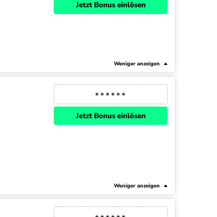
Jetzt Bonus einlösen
Weniger anzeigen
Jetzt Bonus einlösen
Weniger anzeigen