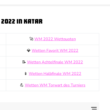
 2022 in Katar
🚀
WM 2022 Wettquoten
💎
Wetten Favorit WM 2022
📝
Wetten Achtelfinale WM 2022
📱
Wetten Halbfinale WM 2022
💪
Wetten WM Torwart des Turniers