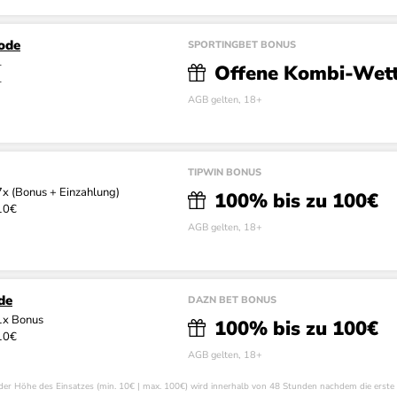
ode
SPORTINGBET BONUS
–
Offene Kombi-Wett
–
AGB gelten, 18+
TIPWIN BONUS
7x (Bonus + Einzahlung)
100% bis zu 100€
10€
AGB gelten, 18+
de
DAZN BET BONUS
1x Bonus
100% bis zu 100€
10€
AGB gelten, 18+
der Höhe des Einsatzes (min. 10€ | max. 100€) wird innerhalb von 48 Stunden nachdem die erste 