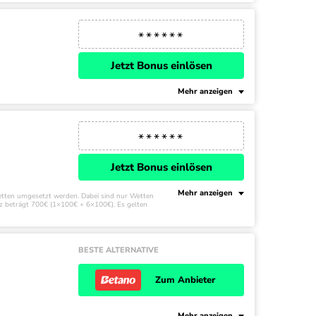
Jetzt Bonus einlösen
Mehr anzeigen
Jetzt Bonus einlösen
Mehr anzeigen
etten umgesetzt werden. Dabei sind nur Wetten
z beträgt 700€ (1×100€ + 6×100€). Es gelten
BESTE ALTERNATIVE
Zum Anbieter
Mehr anzeigen