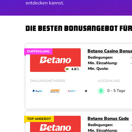
07.
07.
07.
Swiftspiele Erfahrungen
Swiftspiele Bonus Code
Winamax Erfahrungen
entdecken kannst.
08.
08.
08.
Merkur Slots Erfahrungen
Merkur Slots Bonus Code
AdmiralBet Erfahrungen
09.
09.
09.
Luna Slots Erfahrungen
Luna Slots Bonus Code
Bet365 Erfahrungen
Die besten Bonusangebot für
10.
10.
10.
Löwen Play Erfahrungen
Löwen Play Bonus Code
Betway Erfahrungen
Betano Casino Bonu
11.
11.
11.
Bwin Casino Erfahrungen
Bwin Casino Bonus Code
Sportwetten.de Erfahrungen
EMPFEHLUNG
Bedingungen:
Min. Einzahlung:
12.
12.
12.
LuckyLouis Erfahrungen
LuckyLouis Bonus Code
WettArena Erfahrungen
Min. Quote:
4.8
/5
13.
13.
13.
Wunderino Erfahrungen
Wunderino Bonus Code
Sportingbet Erfahrungen
ZAHLUNGSMETHODEN
AUSZAHLUNG
14.
14.
14.
Knight Slots Erfahrungen
Knight Slots Bonus Code
Tipwin Erfahrungen
+
0 – 5 Tage
15.
15.
15.
Wildz Erfahrungen
Wildz Bonus Code
DAZN BET Erfahrungen
Betano Bonus Code
TOP ANGEBOT
Bedingungen:
Min. Einzahlung: