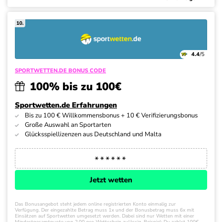
10.
4.4
/5
SPORTWETTEN.DE BONUS CODE
100% bis zu 100€
Sportwetten.de Erfahrungen
Bis zu 100 € Willkommensbonus + 10 € Verifizierungsbonus
Große Auswahl an Sportarten
Glücksspiellizenzen aus Deutschland und Malta
Jetzt wetten
Das Bonusangebot steht jedem online registrierten Konto einmalig zur
Verfügung. Der eingezahlte Betrag muss 1x und der Bonusbetrag muss 6x mit
Einsätzen auf Sportwetten umgesetzt werden. Dabei sind nur Wetten mit einer
Mindestgesamtquote von 2,00 pro Wettschein zulässig. Beispiel: Du zahlst 100€