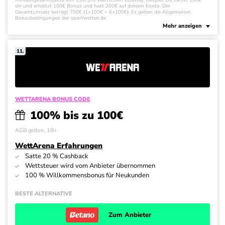
ein und erhältst 100€ Bonus und hast 200€ auf deinem Konto. Der
Gesamtumsatz beträgt 700€ (1×100€ + 6×100€). Es gelten die Allgemeinen
Bonusbedingungen der sportwetten.de
Mehr anzeigen
11.
WETTARENA BONUS CODE
100% bis zu 100€
AGB gelten, 18+
WettArena Erfahrungen
Satte 20 % Cashback
Wettsteuer wird vom Anbieter übernommen
100 % Willkommensbonus für Neukunden
BESTE ALTERNATIVE
Zum Anbieter