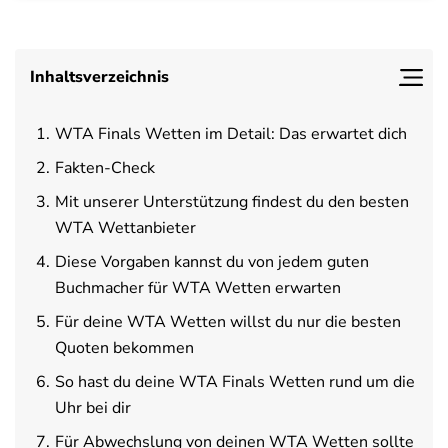
Inhaltsverzeichnis
WTA Finals Wetten im Detail: Das erwartet dich
Fakten-Check
Mit unserer Unterstützung findest du den besten
WTA Wettanbieter
Diese Vorgaben kannst du von jedem guten
Buchmacher für WTA Wetten erwarten
Für deine WTA Wetten willst du nur die besten
Quoten bekommen
So hast du deine WTA Finals Wetten rund um die
Uhr bei dir
Für Abwechslung von deinen WTA Wetten sollte