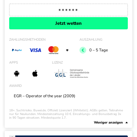
Jetzt wetten
ZAHLUNGSMETHODEN
AUSZAHLUNG
+
0 – 5 Tage
APPS
LIZENZ
AWARD
EGR – Operator of the year (2009)
18+. Suchtrisiko. Buwei.de. Offiziell Lizenziert (Whitelist). AGBs gelten. Teilnahme
nur für Neukunden. Mindesteinzahlung 10 €. Einzahlungs- und Bonusbetrag 3x
in 90 Tagen einsetzen. Mindestquote 1.7.
Weniger anzeigen