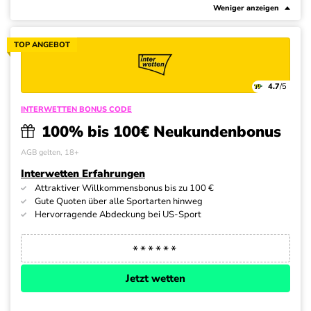
Weniger anzeigen
TOP ANGEBOT
4.7
/5
INTERWETTEN BONUS CODE
100% bis 100€ Neukundenbonus
AGB gelten, 18+
Interwetten Erfahrungen
Attraktiver Willkommensbonus bis zu 100 €
Gute Quoten über alle Sportarten hinweg
Hervorragende Abdeckung bei US-Sport
Jetzt wetten