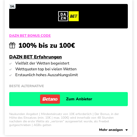
14.
DAZN BET BONUS CODE
100% bis zu 100€
DAZN BET Erfahrungen
Vielfalt der Wetten begeistert
Wettquoten top bei vielen Wetten
Erstaunlich hohes Auszahlungslimit
BESTE ALTERNATIVE
Zum Anbieter
Neukunden Angebot | Mindesteinsatz von 10€ erforderlich | Der Bonus, in der
Höhe des Einsatzes (min. 10€ | max. 100€) wird innerhalb von 48 Stunden
nachdem die erste Wette als „verloren“ ausgewertet wurde, als Freebet
gutgeschrieben | AGBs gelten
Mehr anzeigen