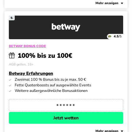
Mehr anzeigen
9.
4.5
/5
BETWAY BONUS CODE
100% bis zu 100€
AGB gelten, 18+
Betway Erfahrungen
Zweimal 100 % Bonus bis zu je max. 50 €
Fette Quotenboosts auf ausgewählte Events
Weitere außergewöhnliche Bonusaktionen
Jetzt wetten
Mehr anzeigen