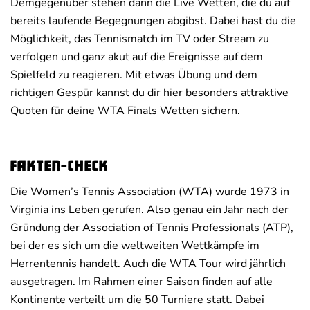
Demgegenüber stehen dann die Live Wetten, die du auf
bereits laufende Begegnungen abgibst. Dabei hast du die
Möglichkeit, das Tennismatch im TV oder Stream zu
verfolgen und ganz akut auf die Ereignisse auf dem
Spielfeld zu reagieren. Mit etwas Übung und dem
richtigen Gespür kannst du dir hier besonders attraktive
Quoten für deine WTA Finals Wetten sichern.
Fakten-Check
Die Women’s Tennis Association (WTA) wurde 1973 in
Virginia ins Leben gerufen. Also genau ein Jahr nach der
Gründung der Association of Tennis Professionals (ATP),
bei der es sich um die weltweiten Wettkämpfe im
Herrentennis handelt. Auch die WTA Tour wird jährlich
ausgetragen. Im Rahmen einer Saison finden auf alle
Kontinente verteilt um die 50 Turniere statt. Dabei