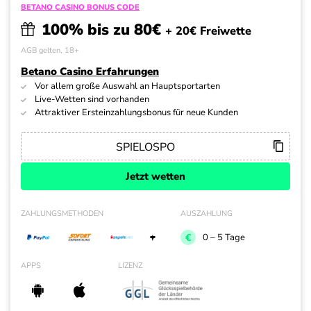
BETANO CASINO BONUS CODE
100% bis zu 80€
+ 20€ Freiwette
AGB gelten, 18+
Betano Casino Erfahrungen
Vor allem große Auswahl an Hauptsportarten
Live-Wetten sind vorhanden
Attraktiver Ersteinzahlungsbonus für neue Kunden
Jetzt wetten
ZAHLUNGSMETHODEN
AUSZAHLUNG
+
0 – 5 Tage
APPS
LIZENZ