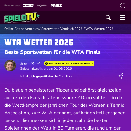
Bekannt aus:
Über spieloTV
Wie wir bewerten
Online Casino Vergleich
/
Sportwetten Vergleich 2026
/
WTA Wetten 2026
Die SpieloTV Crew
WTA Wetten 2026
Datenschutzerklärung
Beste Sportwetten für die WTA Finals
Haftungsausschluss für Inhalte
Jens
REDAKTEUR UND CASINO-EXPERTE
Zuletzt aktualisiert am 01.08.2026
Affiliate Disclaimer
Loading ...
Inhaltlich geprüft durch:
Christian
Schreiber gesucht
Du bist ein begeisterter Tipper und gehörst gleichzeitig
Kontakt mit spieloTV
auch zu den Fans des Tennissports? Dann solltest du dir
Spielsucht Hilfe
die Wettkämpfe der jährlichen Tour der Women’s Tennis
Association, kurz WTA genannt, auf keinen Fall entgehen
lassen. Hier messen sich in jedem Jahr die besten
Spielerinnen der Welt in 50 Turnieren, die rund um den