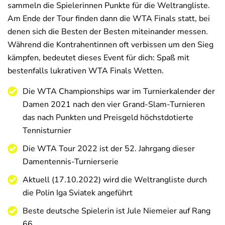
sammeln die Spielerinnen Punkte für die Weltrangliste.
Am Ende der Tour finden dann die WTA Finals statt, bei
denen sich die Besten der Besten miteinander messen.
Während die Kontrahentinnen oft verbissen um den Sieg
kämpfen, bedeutet dieses Event für dich: Spaß mit
bestenfalls lukrativen WTA Finals Wetten.
Die WTA Championships war im Turnierkalender der
Damen 2021 nach den vier Grand-Slam-Turnieren
das nach Punkten und Preisgeld höchstdotierte
Tennisturnier
Die WTA Tour 2022 ist der 52. Jahrgang dieser
Damentennis-Turnierserie
Aktuell (17.10.2022) wird die Weltrangliste durch
die Polin Iga Sviatek angeführt
Beste deutsche Spielerin ist Jule Niemeier auf Rang
66