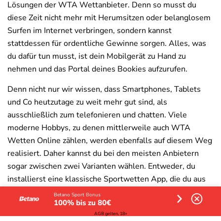
Lösungen der WTA Wettanbieter. Denn so musst du
diese Zeit nicht mehr mit Herumsitzen oder belanglosem
Surfen im Internet verbringen, sondern kannst
stattdessen für ordentliche Gewinne sorgen. Alles, was
du dafür tun musst, ist dein Mobilgerät zu Hand zu
nehmen und das Portal deines Bookies aufzurufen.
Denn nicht nur wir wissen, dass Smartphones, Tablets
und Co heutzutage zu weit mehr gut sind, als
ausschließlich zum telefonieren und chatten. Viele
moderne Hobbys, zu denen mittlerweile auch WTA
Wetten Online zählen, werden ebenfalls auf diesem Weg
realisiert. Daher kannst du bei den meisten Anbietern
sogar zwischen zwei Varianten wählen. Entweder, du
installierst eine klassische Sportwetten App, die du aus
dem App-Store herunterladen kannst. Oder du setzt auf
Betano Sport Bonus
100% bis zu 80€
die noch einfachere Lösung: Mobile Webseiten. Im
AGB gelten, 18+
Gegensatz zu Apps funktionieren diese auf allen