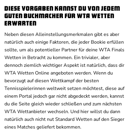
Diese Vorgaben kannst du von jedem
guten Buchmacher für WTA Wetten
erwarten
Neben diesen Alleinstellungsmerkmalen gibt es aber
natürlich auch einige Faktoren, die jeder Bookie erfüllen
sollte, um als potentieller Partner für deine WTA Finals
Wetten in Betracht zu kommen. Ein trivialer, aber
dennoch ziemlich wichtiger Aspekt ist natürlich, dass dir
WTA Wetten Online angeboten werden. Wenn du
bevorzugt auf diesen Wettkampf der besten
Tennisspielerinnen weltweit setzen möchtest, diese auf
einem Portal jedoch gar nicht abgedeckt werden, kannst
du die Seite gleich wieder schließen und zum nächsten
WTA Wettanbieter wechseln. Und hier willst du dann
natürlich auch nicht nut Standard Wetten auf den Sieger
eines Matches geliefert bekommen.