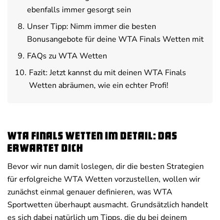
ebenfalls immer gesorgt sein
Unser Tipp: Nimm immer die besten
Bonusangebote für deine WTA Finals Wetten mit
FAQs zu WTA Wetten
Fazit: Jetzt kannst du mit deinen WTA Finals
Wetten abräumen, wie ein echter Profi!
WTA Finals Wetten im Detail: Das
erwartet dich
Bevor wir nun damit loslegen, dir die besten Strategien
für erfolgreiche WTA Wetten vorzustellen, wollen wir
zunächst einmal genauer definieren, was WTA
Sportwetten überhaupt ausmacht. Grundsätzlich handelt
es sich dabei natürlich um Tipps, die du bei deinem