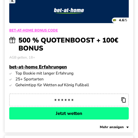
4.
4.6
/5
BET-AT-HOME BONUS CODE
500 % QUOTENBOOST + 100€
BONUS
AGB gelten, 18+
bet-at-home Erfahrungen
Top Bookie mit langer Erfahrung
25+ Sportarten
Geheimtipp für Wetten auf König Fußball
Jetzt wetten
Mehr anzeigen