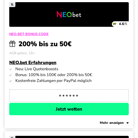
5.
4.6
/5
NEO.BET BONUS CODE
200% bis zu 50€
AGB gelten, 18+
NEO.bet Erfahrungen
Neu: Live Quotenboosts
Bonus: 100% bis 100€ oder 200% bis 50€
Kostenfreie Zahlungen per PayPal möglich
Jetzt wetten
Mehr anzeigen