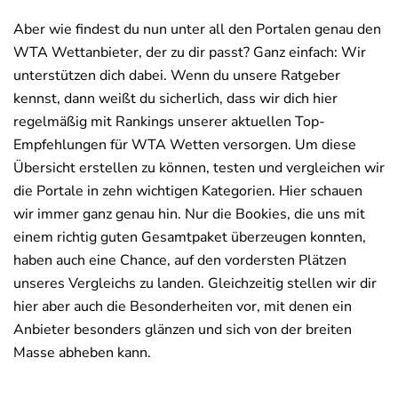
Aber wie findest du nun unter all den Portalen genau den
WTA Wettanbieter, der zu dir passt? Ganz einfach: Wir
unterstützen dich dabei. Wenn du unsere Ratgeber
kennst, dann weißt du sicherlich, dass wir dich hier
regelmäßig mit Rankings unserer aktuellen Top-
Empfehlungen für WTA Wetten versorgen. Um diese
Übersicht erstellen zu können, testen und vergleichen wir
die Portale in zehn wichtigen Kategorien. Hier schauen
wir immer ganz genau hin. Nur die Bookies, die uns mit
einem richtig guten Gesamtpaket überzeugen konnten,
haben auch eine Chance, auf den vordersten Plätzen
unseres Vergleichs zu landen. Gleichzeitig stellen wir dir
hier aber auch die Besonderheiten vor, mit denen ein
Anbieter besonders glänzen und sich von der breiten
Masse abheben kann.