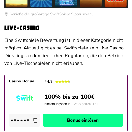
😎 Genieße die großartige SwiftSpiele Slotauswahl
Live-Casino
Eine Swiftspiele Bewertung ist in dieser Kategorie nicht
möglich. Aktuell gibt es bei Swiftspiele kein Live Casino.
Dies liegt an den deutschen Regularien, die den Betrieb
von Live-Tischspielen nicht erlauben.
Casino Bonus
4.6
/5
100% bis zu 100€
Einzahlungsbonus
|
AGB gelten, 18+
Bonus einlösen