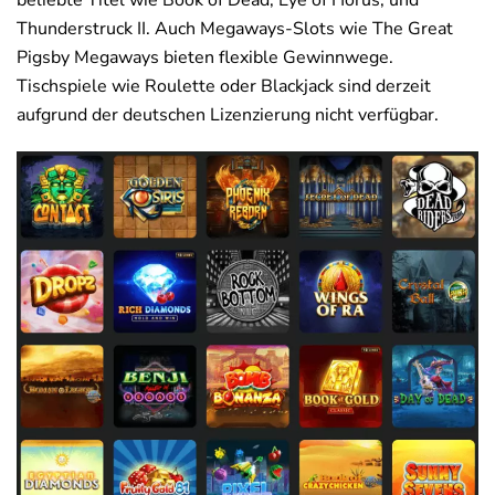
beliebte Titel wie Book of Dead, Eye of Horus, und
Thunderstruck II. Auch Megaways-Slots wie The Great
Pigsby Megaways bieten flexible Gewinnwege.
Tischspiele wie Roulette oder Blackjack sind derzeit
aufgrund der deutschen Lizenzierung nicht verfügbar.