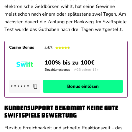
elektronische Geldbörsen wählt, hat seine Gewinne
meist schon nach einem oder spätestens zwei Tagen. Am
nächsten dauert die Zahlung per Bankweg. Im Swiftspiele
Test wurde das Guthaben nach drei Tagen wertgestellt.
Casino Bonus
4.6
/5
100% bis zu 100€
Einzahlungsbonus
|
AGB gelten, 18+
Bonus einlösen
Kundensupport bekommt keine gute
Swiftspiele Bewertung
Flexible Erreichbarkeit und schnelle Reaktionszeit – das