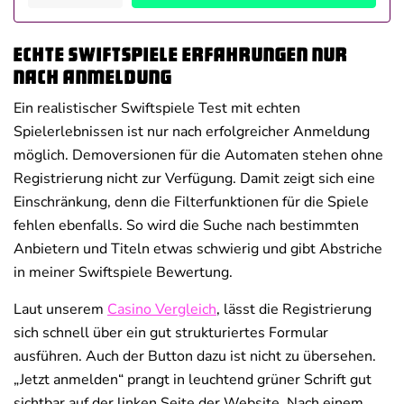
Echte Swiftspiele Erfahrungen nur
nach Anmeldung
Ein realistischer Swiftspiele Test mit echten
Spielerlebnissen ist nur nach erfolgreicher Anmeldung
möglich. Demoversionen für die Automaten stehen ohne
Registrierung nicht zur Verfügung. Damit zeigt sich eine
Einschränkung, denn die Filterfunktionen für die Spiele
fehlen ebenfalls. So wird die Suche nach bestimmten
Anbietern und Titeln etwas schwierig und gibt Abstriche
in meiner Swiftspiele Bewertung.
Laut unserem
Casino Vergleich
, lässt die Registrierung
sich schnell über ein gut strukturiertes Formular
ausführen. Auch der Button dazu ist nicht zu übersehen.
„Jetzt anmelden“ prangt in leuchtend grüner Schrift gut
sichtbar auf der linken Seite der Website. Nach einem