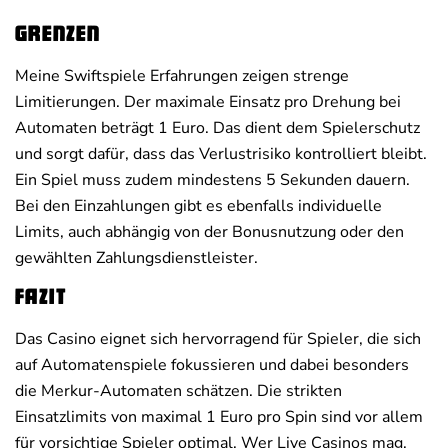
Grenzen
Meine Swiftspiele Erfahrungen zeigen strenge
Limitierungen. Der maximale Einsatz pro Drehung bei
Automaten beträgt 1 Euro. Das dient dem Spielerschutz
und sorgt dafür, dass das Verlustrisiko kontrolliert bleibt.
Ein Spiel muss zudem mindestens 5 Sekunden dauern.
Bei den Einzahlungen gibt es ebenfalls individuelle
Limits, auch abhängig von der Bonusnutzung oder den
gewählten Zahlungsdienstleister.
Fazit
Das Casino eignet sich hervorragend für Spieler, die sich
auf Automatenspiele fokussieren und dabei besonders
die Merkur-Automaten schätzen. Die strikten
Einsatzlimits von maximal 1 Euro pro Spin sind vor allem
für vorsichtige Spieler optimal. Wer Live Casinos mag,