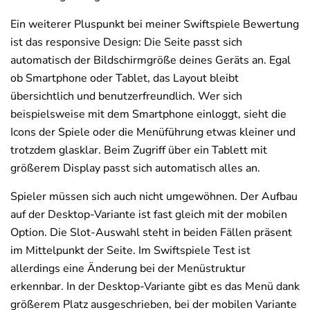
Ein weiterer Pluspunkt bei meiner Swiftspiele Bewertung
ist das responsive Design: Die Seite passt sich
automatisch der Bildschirmgröße deines Geräts an. Egal
ob Smartphone oder Tablet, das Layout bleibt
übersichtlich und benutzerfreundlich. Wer sich
beispielsweise mit dem Smartphone einloggt, sieht die
Icons der Spiele oder die Menüführung etwas kleiner und
trotzdem glasklar. Beim Zugriff über ein Tablett mit
größerem Display passt sich automatisch alles an.
Spieler müssen sich auch nicht umgewöhnen. Der Aufbau
auf der Desktop-Variante ist fast gleich mit der mobilen
Option. Die Slot-Auswahl steht in beiden Fällen präsent
im Mittelpunkt der Seite. Im Swiftspiele Test ist
allerdings eine Änderung bei der Menüstruktur
erkennbar. In der Desktop-Variante gibt es das Menü dank
größerem Platz ausgeschrieben, bei der mobilen Variante