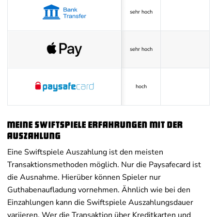
sehr hoch
sehr hoch
hoch
Meine Swiftspiele Erfahrungen mit der
Auszahlung
Eine Swiftspiele Auszahlung ist den meisten
Transaktionsmethoden möglich. Nur die Paysafecard ist
die Ausnahme. Hierüber können Spieler nur
Guthabenaufladung vornehmen. Ähnlich wie bei den
Einzahlungen kann die Swiftspiele Auszahlungsdauer
variieren. Wer die Transaktion über Kreditkarten und