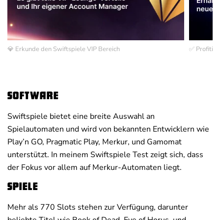
💎 Erkunde den Swiftspiele VIP Bereich
✅ Profitie
Software
Swiftspiele bietet eine breite Auswahl an
Spielautomaten und wird von bekannten Entwicklern wie
Play’n GO, Pragmatic Play, Merkur, und Gamomat
unterstützt. In meinem Swiftspiele Test zeigt sich, dass
der Fokus vor allem auf Merkur-Automaten liegt.
Spiele
Mehr als 770 Slots stehen zur Verfügung, darunter