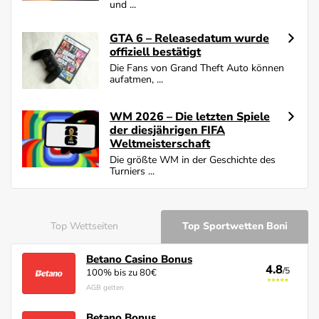
und ...
GTA 6 – Releasedatum wurde
offiziell bestätigt
Die Fans von Grand Theft Auto können
aufatmen, ...
WM 2026 – Die letzten Spiele
der diesjährigen FIFA
Weltmeisterschaft
Die größte WM in der Geschichte des
Turniers ...
Top Wettseiten
Top Sportwetten Boni
Betano Casino Bonus
Betano Casino
4.8
4.8
/5
/5
100% bis zu 80€
Betano Casino Erfahrungen
AGB gelten
Betano Bonus