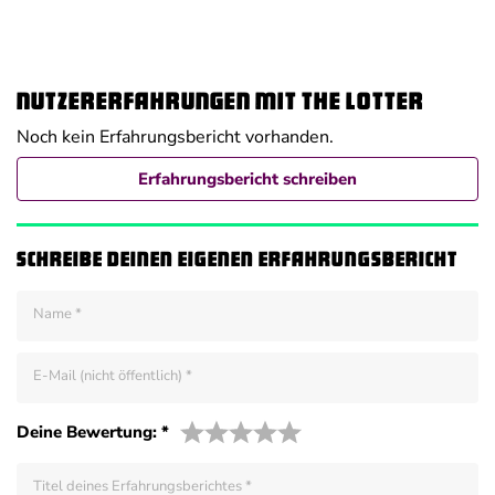
Nutzererfahrungen mit The Lotter
Noch kein Erfahrungsbericht vorhanden.
Erfahrungsbericht schreiben
Schreibe deinen eigenen Erfahrungsbericht
Name
*
E-Mail (nicht öffentlich)
*
Deine Bewertung:
*
Titel deines Erfahrungsberichtes
*