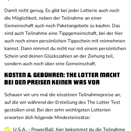
Damit nicht genug. Es gibt bei jeder Lotterie auch noch
die Möglichkeit, neben der Teilnahme an einer
Gemeinschaft auch noch Paketangebote zu kaufen. Das
sind auch Teilnahme eine Tippgemeinschaft, bei der hier
auch noch einen persönlichen Tippschein mit reinnehmen
kannst. Dann nimmst du nicht nur mit einem persönlichen
Schein und deinen Glückszahlen an der Ziehung teil,
sondern auch noch über eine Gemeinschaft.
Kosten & Gebühren: The Lotter macht
bei den Preisen keiner was vor
Schauen wir uns mal die einzelnen Teilnahmepreise an,
auf die wir während der Erstellung des The Lotter Test
gestoßen sind. Bei den zehn wichtigsten Lotterien
erwarten dich folgende Mindesteinsätze:
U.S.A. – PowerBall: hier bekommst du die Teilnahme