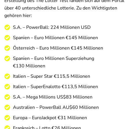
Erstellung des The Lotter Test fanden sich auf dem Portal
über 40 unterschiedliche Lotterie. Zu den Wichtigsten
gehören hier:
S.A. – PowerBall: 224 Millionen USD
Spanien – Euro Millionen €145 Millionen
Österreich – Euro Millionen €145 Millionen
Spanien – Euro Millionen Superziehung
€130 Millionen
Italien – Super Star €115,5 Millionen
Italien – SuperEnalotto €113,5 Millionen
S.A. – Mega Millions US$83 Millionen
Australien – PowerBall AU$60 Millionen
Europa – EuroJackpot €31 Millionen
Frankreich – Lotto €26 Millionen