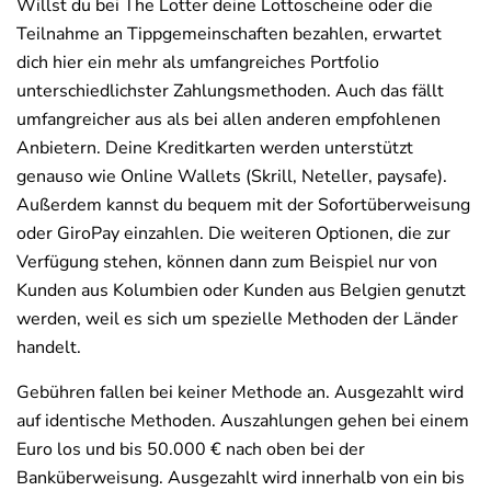
Willst du bei The Lotter deine Lottoscheine oder die
Teilnahme an Tippgemeinschaften bezahlen, erwartet
dich hier ein mehr als umfangreiches Portfolio
unterschiedlichster Zahlungsmethoden. Auch das fällt
umfangreicher aus als bei allen anderen empfohlenen
Anbietern. Deine Kreditkarten werden unterstützt
genauso wie Online Wallets (Skrill, Neteller, paysafe).
Außerdem kannst du bequem mit der Sofortüberweisung
oder GiroPay einzahlen. Die weiteren Optionen, die zur
Verfügung stehen, können dann zum Beispiel nur von
Kunden aus Kolumbien oder Kunden aus Belgien genutzt
werden, weil es sich um spezielle Methoden der Länder
handelt.
Gebühren fallen bei keiner Methode an. Ausgezahlt wird
auf identische Methoden. Auszahlungen gehen bei einem
Euro los und bis 50.000 € nach oben bei der
Banküberweisung. Ausgezahlt wird innerhalb von ein bis