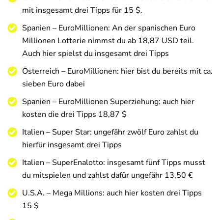
mit insgesamt drei Tipps für 15 $.
Spanien – EuroMillionen: An der spanischen Euro
Millionen Lotterie nimmst du ab 18,87 USD teil.
Auch hier spielst du insgesamt drei Tipps
Österreich – EuroMillionen: hier bist du bereits mit ca.
sieben Euro dabei
Spanien – EuroMillionen Superziehung: auch hier
kosten die drei Tipps 18,87 $
Italien – Super Star: ungefähr zwölf Euro zahlst du
hierfür insgesamt drei Tipps
Italien – SuperEnalotto: insgesamt fünf Tipps musst
du mitspielen und zahlst dafür ungefähr 13,50 €
U.S.A. – Mega Millions: auch hier kosten drei Tipps
15 $