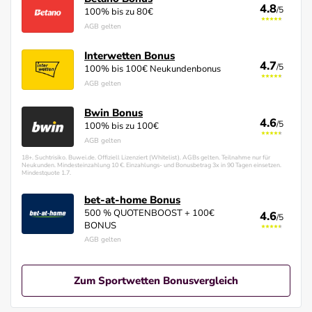
Betano
4.8
4.8
/5
/5
100% bis zu 80€
Betano Erfahrungen
AGB gelten
Interwetten Bonus
Interwetten
4.7
4.7
/5
/5
100% bis 100€ Neukundenbonus
Interwetten Erfahrungen
AGB gelten
Bwin Bonus
Bwin
4.6
4.6
/5
/5
100% bis zu 100€
Bwin Erfahrungen
AGB gelten
18+. Suchtrisiko. Buwei.de. Offiziell Lizenziert (Whitelist). AGBs gelten. Teilnahme nur für
Neukunden. Mindesteinzahlung 10 €. Einzahlungs- und Bonusbetrag 3x in 90 Tagen einsetzen.
Mindestquote 1.7.
bet-at-home
4.6
/5
bet-at-home Erfahrungen
bet-at-home Bonus
500 % QUOTENBOOST + 100€
4.6
/5
BONUS
AGB gelten
Zum Sportwetten Bonusvergleich