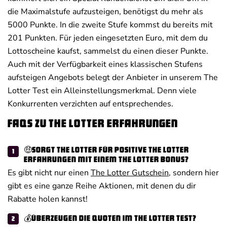
die Maximalstufe aufzusteigen, benötigst du mehr als
5000 Punkte. In die zweite Stufe kommst du bereits mit
201 Punkten. Für jeden eingesetzten Euro, mit dem du
Lottoscheine kaufst, sammelst du einen dieser Punkte.
Auch mit der Verfügbarkeit eines klassischen Stufens
aufsteigen Angebots belegt der Anbieter in unserem The
Lotter Test ein Alleinstellungsmerkmal. Denn viele
Konkurrenten verzichten auf entsprechendes.
FAQs zu The Lotter Erfahrungen
🤑Sorgt The Lotter für positive The Lotter
Erfahrungen mit einem The Lotter Bonus?
Es gibt nicht nur einen
The Lotter Gutschein
, sondern hier
gibt es eine ganze Reihe Aktionen, mit denen du dir
Rabatte holen kannst!
💰Überzeugen die Quoten im The Lotter Test?