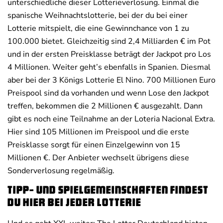
unterschiedliche dieser Lotterieverlosung. Einmal die
spanische Weihnachtslotterie, bei der du bei einer
Lotterie mitspielt, die eine Gewinnchance von 1 zu
100.000 bietet. Gleichzeitig sind 2,4 Milliarden € im Pot
und in der ersten Preisklasse beträgt der Jackpot pro Los
4 Millionen. Weiter geht’s ebenfalls in Spanien. Diesmal
aber bei der 3 Königs Lotterie El Nino. 700 Millionen Euro
Preispool sind da vorhanden und wenn Lose den Jackpot
treffen, bekommen die 2 Millionen € ausgezahlt. Dann
gibt es noch eine Teilnahme an der Loteria Nacional Extra.
Hier sind 105 Millionen im Preispool und die erste
Preisklasse sorgt für einen Einzelgewinn von 15
Millionen €. Der Anbieter wechselt übrigens diese
Sonderverlosung regelmäßig.
Tipp- und Spielgemeinschaften findest
du hier bei jeder Lotterie