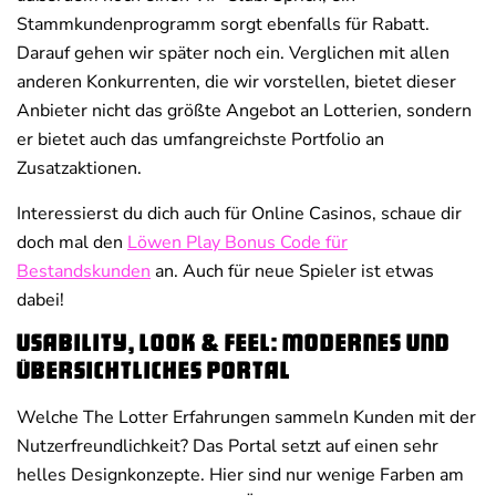
Stammkundenprogramm sorgt ebenfalls für Rabatt.
Darauf gehen wir später noch ein. Verglichen mit allen
anderen Konkurrenten, die wir vorstellen, bietet dieser
Anbieter nicht das größte Angebot an Lotterien, sondern
er bietet auch das umfangreichste Portfolio an
Zusatzaktionen.
Interessierst du dich auch für Online Casinos, schaue dir
doch mal den
Löwen Play Bonus Code für
Bestandskunden
an. Auch für neue Spieler ist etwas
dabei!
Usability, Look & Feel: Modernes und
übersichtliches Portal
Welche The Lotter Erfahrungen sammeln Kunden mit der
Nutzerfreundlichkeit? Das Portal setzt auf einen sehr
helles Designkonzepte. Hier sind nur wenige Farben am