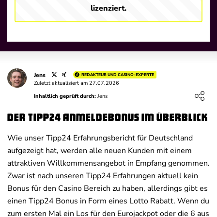
lizenziert.
Eigenen Erfahrungsbericht schreiben
Jens
REDAKTEUR UND CASINO-EXPERTE
Zuletzt aktualisiert am 27.07.2026
Loading ...
Inhaltlich geprüft durch:
Jens
0
NUTZER BEWERTUNG
/5
Der Tipp24 Anmeldebonus im Überblick
5 Sterne
0%
Wie unser Tipp24 Erfahrungsbericht für Deutschland
4 Sterne
0%
aufgezeigt hat, werden alle neuen Kunden mit einem
3 Sterne
0%
attraktiven Willkommensangebot in Empfang genommen.
Zwar ist nach unseren Tipp24 Erfahrungen aktuell kein
2 Sterne
0%
Bonus für den Casino Bereich zu haben, allerdings gibt es
1 Stern
0%
einen Tipp24 Bonus in Form eines Lotto Rabatt. Wenn du
zum ersten Mal ein Los für den Eurojackpot oder die 6 aus