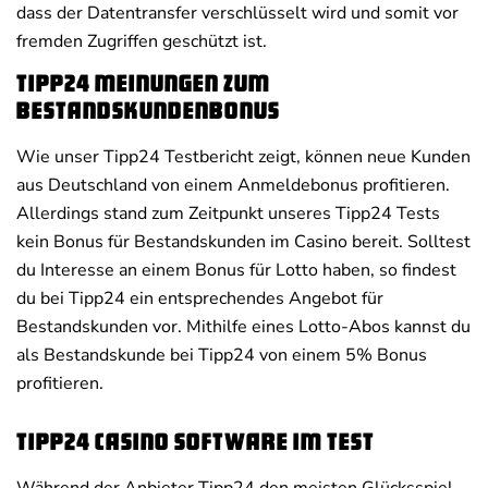
dass der Datentransfer verschlüsselt wird und somit vor
fremden Zugriffen geschützt ist.
Tipp24 Meinungen zum
Bestandskundenbonus
Wie unser Tipp24 Testbericht zeigt, können neue Kunden
aus Deutschland von einem Anmeldebonus profitieren.
Allerdings stand zum Zeitpunkt unseres Tipp24 Tests
kein Bonus für Bestandskunden im Casino bereit. Solltest
du Interesse an einem Bonus für Lotto haben, so findest
du bei Tipp24 ein entsprechendes Angebot für
Bestandskunden vor. Mithilfe eines Lotto-Abos kannst du
als Bestandskunde bei Tipp24 von einem 5% Bonus
profitieren.
Tipp24 Casino Software im Test
Während der Anbieter Tipp24 den meisten Glücksspiel