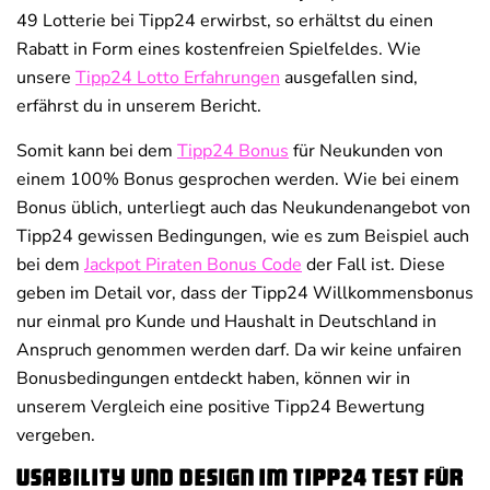
49 Lotterie bei Tipp24 erwirbst, so erhältst du einen
Rabatt in Form eines kostenfreien Spielfeldes. Wie
unsere
Tipp24 Lotto Erfahrungen
ausgefallen sind,
erfährst du in unserem Bericht.
Somit kann bei dem
Tipp24 Bonus
für Neukunden von
einem 100% Bonus gesprochen werden. Wie bei einem
Bonus üblich, unterliegt auch das Neukundenangebot von
Tipp24 gewissen Bedingungen, wie es zum Beispiel auch
bei dem
Jackpot Piraten Bonus Code
der Fall ist. Diese
geben im Detail vor, dass der Tipp24 Willkommensbonus
nur einmal pro Kunde und Haushalt in Deutschland in
Anspruch genommen werden darf. Da wir keine unfairen
Bonusbedingungen entdeckt haben, können wir in
unserem Vergleich eine positive Tipp24 Bewertung
vergeben.
Usability und Design im Tipp24 Test für