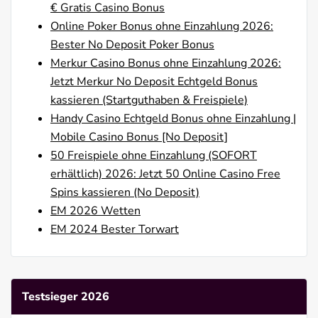
€ Gratis Casino Bonus
Zum Sportwetten Bonusvergleich
Online Poker Bonus ohne Einzahlung 2026:
Bester No Deposit Poker Bonus
Merkur Casino Bonus ohne Einzahlung 2026:
Jetzt Merkur No Deposit Echtgeld Bonus
kassieren (Startguthaben & Freispiele)
Handy Casino Echtgeld Bonus ohne Einzahlung |
Mobile Casino Bonus [No Deposit]
50 Freispiele ohne Einzahlung (SOFORT
erhältlich) 2026: Jetzt 50 Online Casino Free
Spins kassieren (No Deposit)
EM 2026 Wetten
EM 2024 Bester Torwart
Testsieger 2026