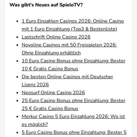
Was gibt’s Neues auf SpieloTV?
AGB gelten
Betano Bonus
1 Euro Einzahlen Casinos 2026: Online Casino
4.8
/5
100% bis zu 80€
mit 1 Euro Einzahlung (Top3 & Bestenliste)
AGB gelten
Lastschrift Online Casino 2026
Interwetten Bonus
Novoline Casinos mit 50 Freispielen 2026:
4.7
/5
100% bis 100€ Neukundenbonus
Ohne Einzahlung erhältlich
AGB gelten
10 Euro Casino Bonus ohne Einzahlung: Bester
10 € Gratis Casino Bonus
Bwin Bonus
4.6
/5
100% bis zu 100€
Die besten Online Casinos mit Deutscher
AGB gelten
Lizenz 2026
Neosurf Online Casino 2026
25 Euro Casino Bonus ohne Einzahlung: Bester
bet-at-home Bonus
25 € Gratis Casino Bonus
500 % QUOTENBOOST + 100€
4.6
/5
Merkur Casino 5 Euro Einzahlung 2026: Wo ist
BONUS
es möglich?
AGB gelten
5 Euro Casino Bonus ohne Einzahlung: Bester 5