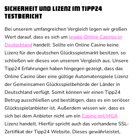
Sicherheit und Lizenz im Tipp24
Testbericht
Bei unserem umfangreichen Vergleich legen wir großen
Wert darauf, dass es sich um
legale Online Casinos in
Deutschland
handelt. Sollte ein Online Casino keine
Lizenz für den deutschen Glücksspielmarkt besitzen, so
schließen wir dieses von unserem Vergleich aus. Unsere
Tipp24 Erfahrungen haben hingegen gezeigt, dass das
Online Casino über eine gültige Automatenspiele Lizenz
der Gemeinsamen Glücksspielbehörde der Länder in
Deutschland verfügt. Somit können wir einen Tipp24
Betrug ausschließen und bestätigen, dass es ein seriöser
Glücksspielanbieter ist. Außerdem wissen wir, dass es
sich bei dem Anbieter nicht um ein
Casino mit MGA
Lizenz handelt. Hierfür spricht auch das vorhandene SSL-
Zertifikat der Tipp24 Website. Dieses gewährleistet,