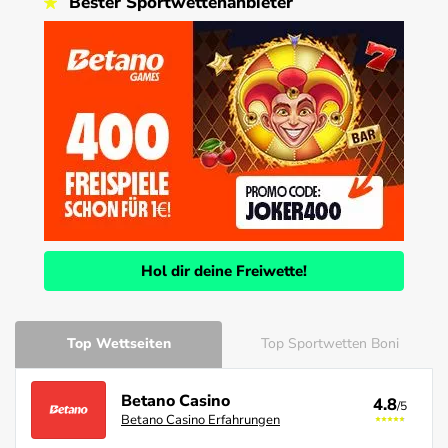
Bester Sportwettenanbieter
Hol dir deine Freiwette!
Top Wettseiten
Top Sportwetten Boni
Betano Casino
4.8
/5
Betano Casino Erfahrungen