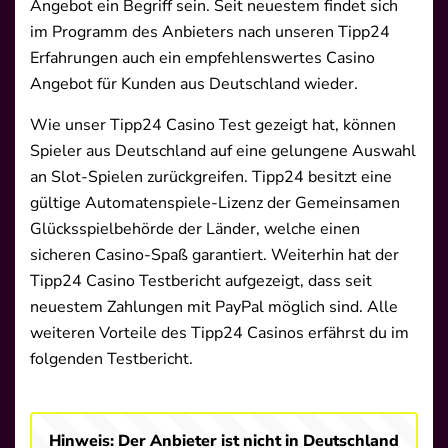
Angebot ein Begriff sein. Seit neuestem findet sich
im Programm des Anbieters nach unseren Tipp24
Erfahrungen auch ein empfehlenswertes Casino
Angebot für Kunden aus Deutschland wieder.
Wie unser Tipp24 Casino Test gezeigt hat, können
Spieler aus Deutschland auf eine gelungene Auswahl
an Slot-Spielen zurückgreifen. Tipp24 besitzt eine
gültige Automatenspiele-Lizenz der Gemeinsamen
Glücksspielbehörde der Länder, welche einen
sicheren Casino-Spaß garantiert. Weiterhin hat der
Tipp24 Casino Testbericht aufgezeigt, dass seit
neuestem Zahlungen mit PayPal möglich sind. Alle
weiteren Vorteile des Tipp24 Casinos erfährst du im
folgenden Testbericht.
Hinweis: Der Anbieter ist nicht in Deutschland