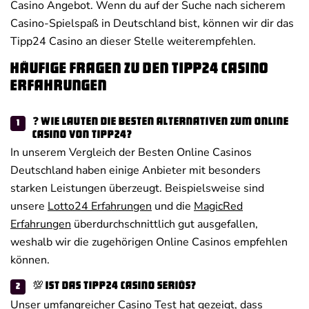
Casino Angebot. Wenn du auf der Suche nach sicherem
Casino-Spielspaß in Deutschland bist, können wir dir das
Tipp24 Casino an dieser Stelle weiterempfehlen.
Häufige Fragen zu den Tipp24 Casino
Erfahrungen
❓ Wie lauten die besten Alternativen zum Online
Casino von Tipp24?
In unserem Vergleich der Besten Online Casinos
Deutschland haben einige Anbieter mit besonders
starken Leistungen überzeugt. Beispielsweise sind
unsere
Lotto24 Erfahrungen
und die
MagicRed
Erfahrungen
überdurchschnittlich gut ausgefallen,
weshalb wir die zugehörigen Online Casinos empfehlen
können.
💯 Ist das Tipp24 Casino seriös?
Unser umfangreicher Casino Test hat gezeigt, dass