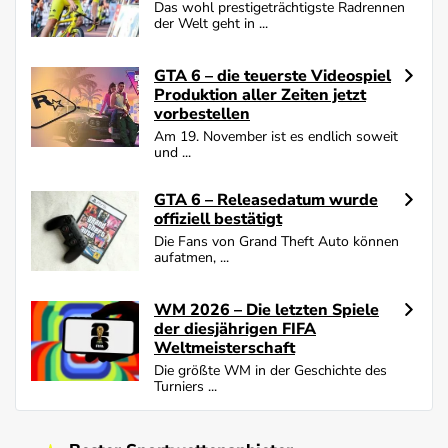
Das wohl prestigeträchtigste Radrennen
Novoline Bonus
der Welt geht in ...
4.6
/5
200 % Bonus + 10 Freispiele täglich
AGB gelten
GTA 6 – die teuerste Videospiel
Produktion aller Zeiten jetzt
bet-at-home Bonus
4.6
vorbestellen
/5
100% bis zu 100€
Am 19. November ist es endlich soweit
AGB gelten
und ...
Zum Casino Bonus Vergleich
GTA 6 – Releasedatum wurde
offiziell bestätigt
Die Fans von Grand Theft Auto können
aufatmen, ...
WM 2026 – Die letzten Spiele
der diesjährigen FIFA
Weltmeisterschaft
Die größte WM in der Geschichte des
Turniers ...