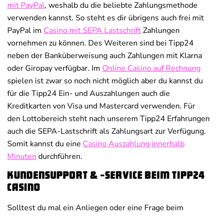
mit PayPal
, weshalb du die beliebte Zahlungsmethode
verwenden kannst. So steht es dir übrigens auch frei mit
PayPal im
Casino mit SEPA Lastschrift
Zahlungen
vornehmen zu können. Des Weiteren sind bei Tipp24
neben der Banküberweisung auch Zahlungen mit Klarna
oder Giropay verfügbar. Im
Online Casino auf Rechnung
spielen ist zwar so noch nicht möglich aber du kannst du
für die Tipp24 Ein- und Auszahlungen auch die
Kreditkarten von Visa und Mastercard verwenden. Für
den Lottobereich steht nach unserem Tipp24 Erfahrungen
auch die SEPA-Lastschrift als Zahlungsart zur Verfügung.
Somit kannst du eine
Casino Auszahlung innerhalb
Minuten
durchführen.
Kundensupport & -service beim Tipp24
Casino
Solltest du mal ein Anliegen oder eine Frage beim