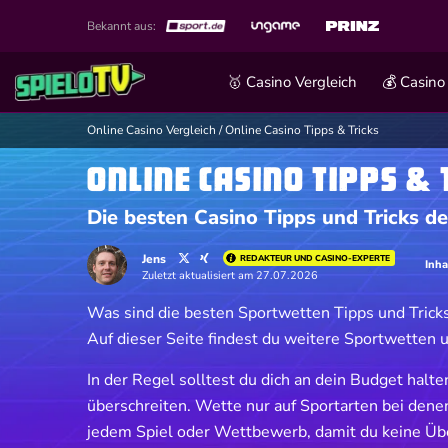
Bekannt aus:
🥇 Casino Vergleich
💰 Casino
Online Casino Vergleich
/
Online Casino Tipps & Tricks
Top10 Spielotheken
Top10 Spielotheken Bonus Codes
🥇 Casinos:
🥇 Casinos:
🎰 Weitere Spiele-Hersteller:
Top 15 Wettanbieter
Online Casino Tipps & 
01.
01.
01.
Novoline Casinos mit PayPal
Merkur Casinos mit PayPal
Gamomat Online Casinos
Betano Casino Erfahrungen
Betano Casino Bonus Code
Betano Casino Erfahrungen
Die besten Casino Tipps und Tricks d
02.
02.
02.
Interwetten Erfahrungen
Interwetten Bonus Code
Betano Erfahrungen
Novoline Casinos mit Paysafe
Merkur Casinos mit Paysafe
NetEnt Online Casinos
Jens
REDAKTEUR UND CASINO-EXPERTE
Inha
Zuletzt aktualisiert am 27.07.2026
03.
03.
03.
SlotMagie Erfahrungen
SlotMagie Bonus Code
Interwetten Erfahrungen
Novoline Casino Tricks
Merkur Casinos mit 5€ Einzahlung
Pragmatic Play Online Casinos
Loading ...
Was sind die besten Sportwetten Tipps und Tric
04.
04.
04.
Novoline Erfahrungen
Novoline Bonus Code
Bwin Erfahrungen
Novoline Casino Apps
Neue Merkur Casinos
Neueste Spielautomaten
Auf dieser Seite findest du weitere Sportwetten 
05.
05.
05.
bet-at-home Erfahrungen
bet-at-home Bonus Code
bet-at-home Erfahrungen
Book of Ra Deluxe Casinos
Merkur Casino Apps
Casinos & Slots mit hoher RTP
In der Regel solltest du dich an dein Budget halt
überschreiten. Wette nur auf Sportarten bei denen
06.
06.
06.
Jokerstar Erfahrungen
Jokerstar Bonus Code
NEO.bet Erfahrungen
jedem Spiel oder Wettbewerb, damit du keine Über