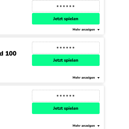
Jetzt spielen
Mehr anzeigen
d 100
Jetzt spielen
Mehr anzeigen
Jetzt spielen
Mehr anzeigen