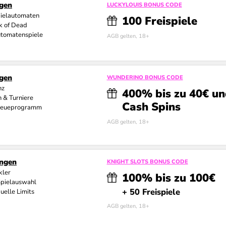
ngen
LUCKYLOUIS BONUS CODE
pielautomaten
100 Freispiele
ok of Dead
utomatenspiele
AGB gelten, 18+
gen
WUNDERINO BONUS CODE
nz
400% bis zu 40€ un
 & Turniere
Cash Spins
Treueprogramm
AGB gelten, 18+
ungen
KNIGHT SLOTS BONUS CODE
kler
100% bis zu 100€
pielauswahl
+ 50 Freispiele
uelle Limits
AGB gelten, 18+