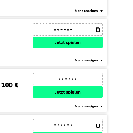
Mehr anzeigen
Jetzt spielen
Mehr anzeigen
 100 €
Jetzt spielen
Mehr anzeigen