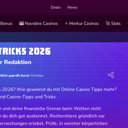
Deals
News
 Bonus
🎰 Novoline Casinos
⭐️ Merkur Casinos
🚀 Slots
🥇 Beste Spielothek finden:
🎁 Beste Boni:
🎁 Spiele & Boni:
🎁 Spiele & Boni:
Top 15 Wettboni
🎰 Beliebte Slots:
Tricks 2026
01.
Neue Online Casinos
Casino mit Startguthaben
Novoline Spiele (Liste)
Merkur Spiele (Liste)
Betano Casino Bonus Code
Books & Bulls (Casinos, Bon
er Redaktion
02.
Betano Bonus Code
Bester Online Casino Bonus
Casino Neukundenbonus
Novomatic Spiele (Liste)
Merkur Casino kostenlos spielen
Fruit Mania (Casinos, Bonus
ltlich geprüft durch:
Christian
03.
Interwetten Bonus Code
Casino mit 1 EUR Einzahlung
Casino Bestandskundenbonus
Novoline Casino kostenlos spielen
Merkur Casino Bonus ohne Einzahlung
Monopoly Slot (Casinos, Bo
ks 2026? Wie gewinnst du mit Online Casino Tipps mehr?
04.
Bwin Bonus Code
Legale Online Casinos
Cashback Casino Bonus
Sofort: Novoline Casino 50 Freispiele
Merkur Spielautomaten Tricks
Book of Dead (Casinos, Bon
und Casino-Tipps und Tricks.
05.
bet-at-home Bonus Code
Online Casino Auszahlungsquote
Casino Willkommensbonus
Welches Novoline Spiel zahlt am besten?
Welches Merkur Spiel zahlt am besten?
Tizona (Casinos, Bonus, RTP
en und deine finanzielle Grenze beim Wetten nicht
 du dich gut auskennst. Recherchiere gründlich vor
06.
NEO.bet Bonus Code
Online Casino Apps
raschungen erlebst. Prüfe, in welcher körperlichen