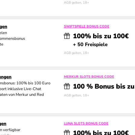
AGB gelten, 18+
ngen
SWIFTSPIELE BONUS CODE
elen
100% bis zu 100€
lkommensbonus
+ 50 Freispiele
te
AGB gelten, 18+
ungen
MERKUR SLOTS BONUS CODE
nsbonus: 100% bis 100 Euro
100 % Bonus bis zu
rt inklusive Live-Chat
maten von Merkur und Red
AGB gelten, 18+
gen
LUNA SLOTS BONUS CODE
n verfügbar
100% bis zu 100€