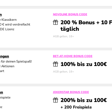
n
NOVOLINE BONUS CODE
e Klassikern
200 % Bonus + 10 F
0 € wird verdreifacht
täglich
 DE Lizenz
AGB gelten, 18+
ungen
BET-AT-HOME BONUS CODE
für deinen Spielspaß!
100% bis zu 100€
 Aktionen
art
AGB gelten, 18+
en
JOKERSTAR BONUS CODE
ispiele
200% bis zu 100€
+ 200 Freispiele
nz