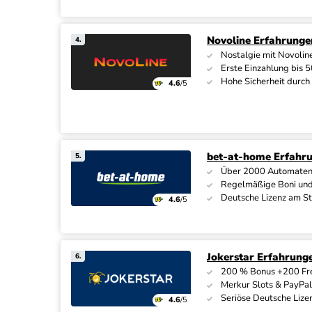
Novoline Erfahrunge
4.
Nostalgie mit Novolin
Erste Einzahlung bis 5
Hohe Sicherheit durch
4.6
/5
bet-at-home Erfahr
5.
Über 2000 Automaten 
Regelmäßige Boni und
Deutsche Lizenz am St
4.6
/5
Jokerstar Erfahrung
6.
200 % Bonus +200 Fre
Merkur Slots & PayPal
Seriöse Deutsche Lize
4.6
/5