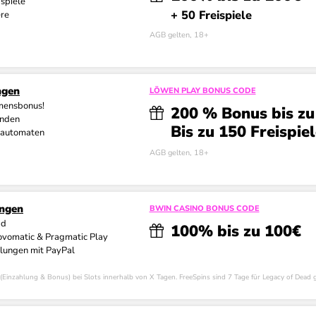
spiele
+ 50 Freispiele
ere
AGB gelten, 18+
ngen
LÖWEN PLAY BONUS CODE
mensbonus!
200 % Bonus bis zu
anden
Bis zu 150 Freispie
lautomaten
AGB gelten, 18+
ungen
BWIN CASINO BONUS CODE
ad
100% bis zu 100€
Novomatic & Pragmatic Play
hlungen mit PayPal
inzahlung & Bonus) bei Slots innerhalb von X Tagen. FreeSpins sind 7 Tage für Legacy of Dead g