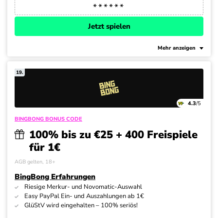
Jetzt spielen
Mehr anzeigen
19.
4.3
/5
BINGBONG BONUS CODE
100% bis zu €25 + 400 Freispiele
für 1€
AGB gelten, 18+
BingBong Erfahrungen
Riesige Merkur- und Novomatic-Auswahl
Easy PayPal Ein- und Auszahlungen ab 1€
GlüStV wird eingehalten – 100% seriös!