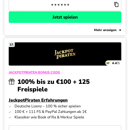
Jetzt spielen
Mehr anzeigen
17.
4.4
/5
JACKPOTPIRATEN BONUS CODE
100% bis zu €100 + 125
Freispiele
JackpotPiraten Erfahrungen
Deutsche Lizenz – 100 % sicher spielen
100 € + 111 FS & PayPal Zahlungen ab 1€
Klassiker wie Book of Ra & Merkur Spiele