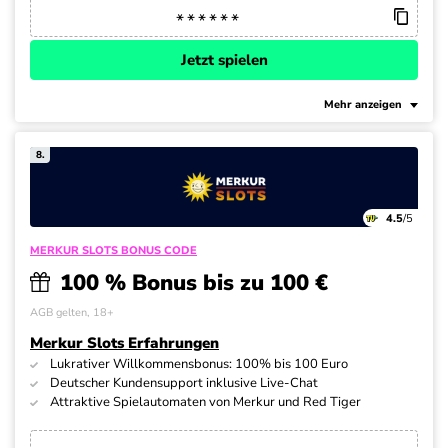
Jetzt spielen
Mehr anzeigen
8.
4.5
/5
MERKUR SLOTS BONUS CODE
100 % Bonus bis zu 100 €
AGB gelten, 18+
Merkur Slots Erfahrungen
Lukrativer Willkommensbonus: 100% bis 100 Euro
Deutscher Kundensupport inklusive Live-Chat
Attraktive Spielautomaten von Merkur und Red Tiger