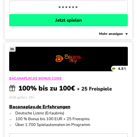
Jetzt spielen
Mehr anzeigen
20.
4.3
/5
BACANAPLAY.DE BONUS CODE
100% bis zu 100€
+ 25 Freispiele
AGB gelten, 18+
Bacanaplay.de Erfahrungen
Deutsche Lizenz (Erlaubnis)
100 % Bonus bis 100 EUR + 25 Freespins
Über 1.700 Spielautomaten im Programm