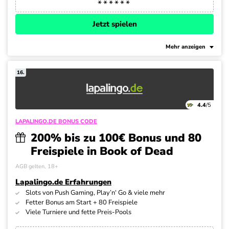
Jetzt spielen
Mehr anzeigen
16.
4.4
/5
LAPALINGO.DE BONUS CODE
200% bis zu 100€ Bonus und 80
Freispiele in Book of Dead
AGB gelten, 18+
Lapalingo.de Erfahrungen
Slots von Push Gaming, Play’n‘ Go & viele mehr
Fetter Bonus am Start + 80 Freispiele
Viele Turniere und fette Preis-Pools