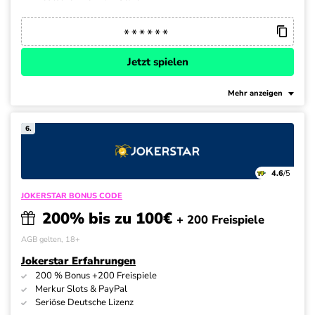
Jetzt spielen
Mehr anzeigen
6.
4.6
/5
JOKERSTAR BONUS CODE
200% bis zu 100€
+ 200 Freispiele
AGB gelten, 18+
Jokerstar Erfahrungen
200 % Bonus +200 Freispiele
Merkur Slots & PayPal
Seriöse Deutsche Lizenz