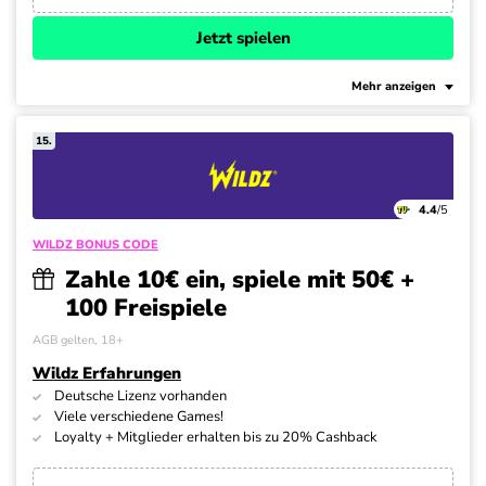
Jetzt spielen
Mehr anzeigen
15.
4.4
/5
WILDZ BONUS CODE
Zahle 10€ ein, spiele mit 50€ +
100 Freispiele
AGB gelten, 18+
Wildz Erfahrungen
Deutsche Lizenz vorhanden
Viele verschiedene Games!
Loyalty + Mitglieder erhalten bis zu 20% Cashback