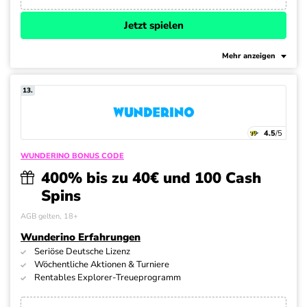
Jetzt spielen
Mehr anzeigen
13.
4.5
/5
WUNDERINO BONUS CODE
400% bis zu 40€ und 100 Cash
Spins
AGB gelten, 18+
Wunderino Erfahrungen
Seriöse Deutsche Lizenz
Wöchentliche Aktionen & Turniere
Rentables Explorer-Treueprogramm