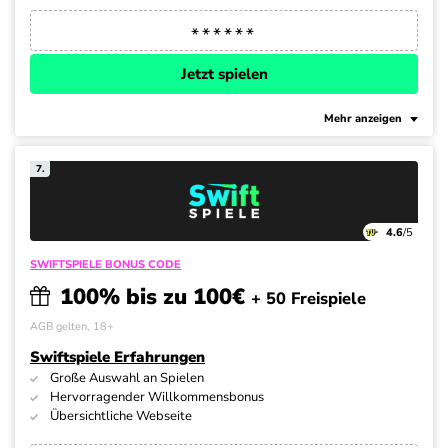
Jetzt spielen
Mehr anzeigen
7.
4.6
/5
SWIFTSPIELE BONUS CODE
100% bis zu 100€
+ 50 Freispiele
AGB gelten, 18+
Swiftspiele Erfahrungen
Große Auswahl an Spielen
Hervorragender Willkommensbonus
Übersichtliche Webseite