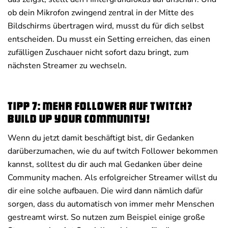
ob dein Mikrofon zwingend zentral in der Mitte des
Bildschirms übertragen wird, musst du für dich selbst
entscheiden. Du musst ein Setting erreichen, das einen
zufälligen Zuschauer nicht sofort dazu bringt, zum
nächsten Streamer zu wechseln.
Tipp 7: Mehr Follower auf twitch?
Build up your community!
Wenn du jetzt damit beschäftigt bist, dir Gedanken
darüberzumachen, wie du auf twitch Follower bekommen
kannst, solltest du dir auch mal Gedanken über deine
Community machen. Als erfolgreicher Streamer willst du
dir eine solche aufbauen. Die wird dann nämlich dafür
sorgen, dass du automatisch von immer mehr Menschen
gestreamt wirst. So nutzen zum Beispiel einige große