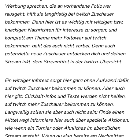
Werbung sprechen, die an vorhandene Follower
rausgeht, hilft sie langfristig b
ei twitch Zuschauer
bekomme
n. Denn hier ist es wichtig mit witzigen bzw.
knackigen Nachrichten für Interesse zu sorgen; und
komplett am Thema m
ehr Follower auf twitc
h
bekommen, geht das auch nicht vorbei. Denn auch
potenzielle neue Zuschauer entdecken dich und deinen
Stream inkl. dem Streamtitel in der twitch-Übersicht.
Ein witziger Infotext sorgt hier ganz ohne Aufwand dafür,
auf t
witch Zuschauer bekomme
n zu können. Aber auch
hier gilt: Clickbait-Infos und Texte werden nicht helfen,
auf t
witch mehr Zuschauer bekomme
n zu können.
Langweilig sollen sie aber auch nicht sein: Finde einen
Mittelweg! Informiere hier auch über spezielle Aktionen,
wie wenn ein Turnier oder Ähnliches im abendlichen
Stream ansteht. Wenn du also bereits am Nachmittag