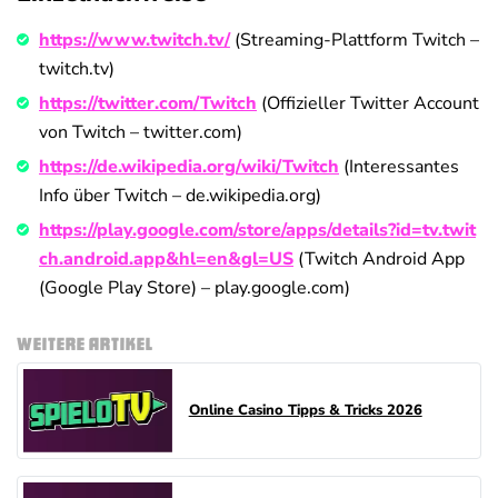
https://www.twitch.tv/
(Streaming-Plattform Twitch –
twitch.tv)
https://twitter.com/Twitch
(Offizieller Twitter Account
von Twitch – twitter.com)
https://de.wikipedia.org/wiki/Twitch
(Interessantes
Info über Twitch – de.wikipedia.org)
https://play.google.com/store/apps/details?id=tv.twit
ch.android.app&hl=en&gl=US
(Twitch Android App
(Google Play Store) – play.google.com)
WEITERE ARTIKEL
Online Casino Tipps & Tricks 2026