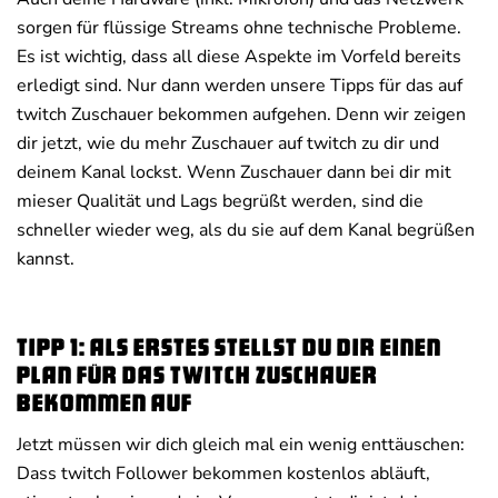
sorgen für flüssige Streams ohne technische Probleme.
Es ist wichtig, dass all diese Aspekte im Vorfeld bereits
erledigt sind. Nur dann werden unsere Tipps für das auf
twitch Zuschauer bekommen aufgehen. Denn wir zeigen
dir jetzt, wie du mehr Zuschauer auf twitch zu dir und
deinem Kanal lockst. Wenn Zuschauer dann bei dir mit
mieser Qualität und Lags begrüßt werden, sind die
schneller wieder weg, als du sie auf dem Kanal begrüßen
kannst.
Tipp 1: Als Erstes stellst du dir einen
Plan für das twitch Zuschauer
bekommen auf
Jetzt müssen wir dich gleich mal ein wenig enttäuschen:
Dass twitch Follower bekommen kostenlos abläuft,