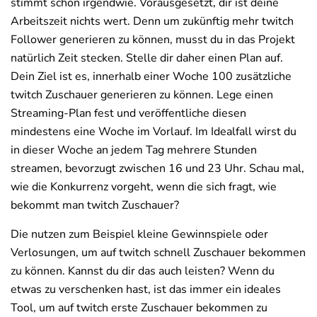
stimmt schon irgendwie. Vorausgesetzt, dir ist deine
Arbeitszeit nichts wert. Denn um zukünftig mehr twitch
Follower generieren zu können, musst du in das Projekt
natürlich Zeit stecken. Stelle dir daher einen Plan auf.
Dein Ziel ist es, innerhalb einer Woche 100 zusätzliche
twitch Zuschauer generieren zu können. Lege einen
Streaming-Plan fest und veröffentliche diesen
mindestens eine Woche im Vorlauf. Im Idealfall wirst du
in dieser Woche an jedem Tag mehrere Stunden
streamen, bevorzugt zwischen 16 und 23 Uhr. Schau mal,
wie die Konkurrenz vorgeht, wenn die sich fragt, wie
bekommt man twitch Zuschauer?
Die nutzen zum Beispiel kleine Gewinnspiele oder
Verlosungen, um auf twitch schnell Zuschauer bekommen
zu können. Kannst du dir das auch leisten? Wenn du
etwas zu verschenken hast, ist das immer ein ideales
Tool, um auf twitch erste Zuschauer bekommen zu