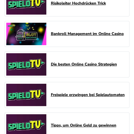
Risikoleiter Hochdrücken Trick
Bankroll Management im Online Casino
Die besten Online Casino Strategien
Freispiele erzwingen bei Spielautomaten
Tipps, um Online Geld zu gewinnen