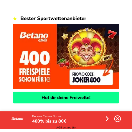
Bester Sportwettenanbieter
Hol dir deine Freiwette!
Betano Casino Bonus
400% bis zu 80€
Beliebte Merkur Spielautomaten
AGB gelten, 18+