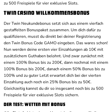
zu 500 Freispiele für vier exklusive Slots.
Twin Casino Willkommensbonus
Der Twin Neukundebonus setzt sich aus einem vierfach
gestaffelten Bonuspaket zusammen. Um dich dafür zu
qualifizieren, musst du direkt bei deiner Registrierung
den Twin Bonus Code GAMO eingeben. Das wares schon!
Nun werden deine ersten vier Einzahlungen ab 10€ mit
zusätzlichem Guthaben belohnt. Und zwar zunächst mit
einem 100% Bonus bis zu 200€, dann nochmal mit einem
100% Bonus bis 200€, danach einem 50% Bonus bis zu
100% und zu guter Letzt erwartet dich bei der vierten
Einzahlung auch noch ein 25% Bonus bis zu 50€.
Gleichzeitig kannst du dir so insgesamt noch bis zu 500
Freispiele für vier exklusive Slots sichern.
Der Test: Wetten mit Bonus