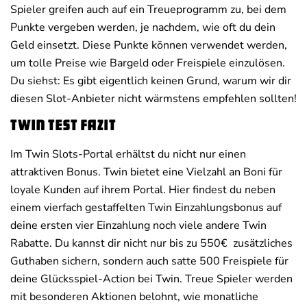
Spieler greifen auch auf ein Treueprogramm zu, bei dem
Punkte vergeben werden, je nachdem, wie oft du dein
Geld einsetzt. Diese Punkte können verwendet werden,
um tolle Preise wie Bargeld oder Freispiele einzulösen.
Du siehst: Es gibt eigentlich keinen Grund, warum wir dir
diesen Slot-Anbieter nicht wärmstens empfehlen sollten!
Twin Test Fazit
Im Twin Slots-Portal erhältst du nicht nur einen
attraktiven Bonus. Twin bietet eine Vielzahl an Boni für
loyale Kunden auf ihrem Portal. Hier findest du neben
einem vierfach gestaffelten Twin Einzahlungsbonus auf
deine ersten vier Einzahlung noch viele andere Twin
Rabatte. Du kannst dir nicht nur bis zu 550€ zusätzliches
Guthaben sichern, sondern auch satte 500 Freispiele für
deine Glücksspiel-Action bei Twin. Treue Spieler werden
mit besonderen Aktionen belohnt, wie monatliche