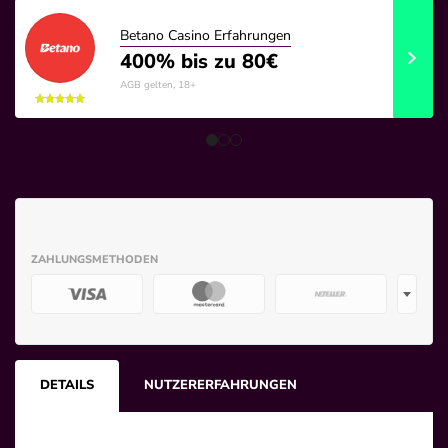
Betano Casino Erfahrungen
400% bis zu 80€
Deals
News
AGB gelten, 18+
ZAHLUNGSMETHODEN
+
DETAILS
NUTZERERFAHRUNGEN