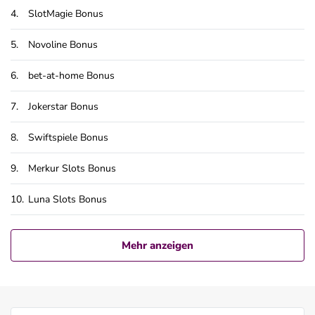
4.
SlotMagie Bonus
5.
Novoline Bonus
6.
bet-at-home Bonus
7.
Jokerstar Bonus
8.
Swiftspiele Bonus
9.
Merkur Slots Bonus
10.
Luna Slots Bonus
Mehr anzeigen