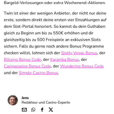
Bargeld-Verlosungen oder extra Wochenend-Aktionen.
Twin ist einer der wenigen Anbieter, der nicht nur deine
erste, sondern direkt deine ersten vier Einzahlungen auf
dem Slot-Portal honoriert. So kannst du dein Guthaben
gleich zu Beginn um bis zu 550€ erhöhen und dir
gleichzeitig bis zu 500 Freispiele an exklusiven Slots
sichern. Falls du gerne noch andere Bonus Programme
checken willst, lohnen sich der
Slotty Vegas Bonus
, der
Blitzino Bonus Code
, der
Karamba Bonus
, der
Casinocasino Bonus Code
, der
Wunderino Bonus Code
und der
Simple Casino Bonus
.
Jens
Redakteur und Casino-Experte