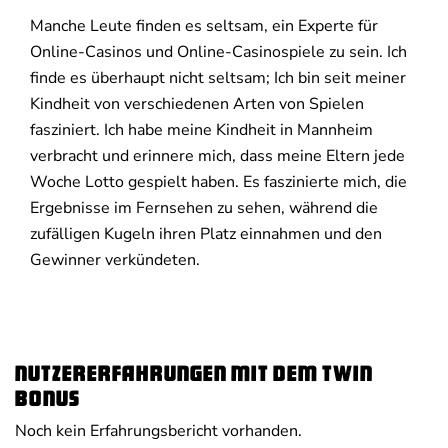
Über
Über
Über
Über
Manche Leute finden es seltsam, ein Experte für
E-
Wha
Face
Twit
Mail
tsap
boo
ter
Online-Casinos und Online-Casinospiele zu sein. Ich
teile
p
k
teile
finde es überhaupt nicht seltsam; Ich bin seit meiner
n
teile
teile
n
n
n
Kindheit von verschiedenen Arten von Spielen
fasziniert. Ich habe meine Kindheit in Mannheim
verbracht und erinnere mich, dass meine Eltern jede
Woche Lotto gespielt haben. Es faszinierte mich, die
Ergebnisse im Fernsehen zu sehen, während die
zufälligen Kugeln ihren Platz einnahmen und den
Gewinner verkündeten.
Nutzererfahrungen mit dem Twin
Bonus
Noch kein Erfahrungsbericht vorhanden.