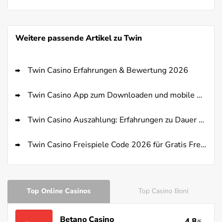
Weitere passende Artikel zu Twin
Twin Casino Erfahrungen & Bewertung 2026
Twin Casino App zum Downloaden und mobile Website im Test 2026
Twin Casino Auszahlung: Erfahrungen zu Dauer von Aus- und Einzahlung
Twin Casino Freispiele Code 2026 für Gratis Free Spins
Top Online Casinos
Top Casino Boni
Betano Casino
4.8