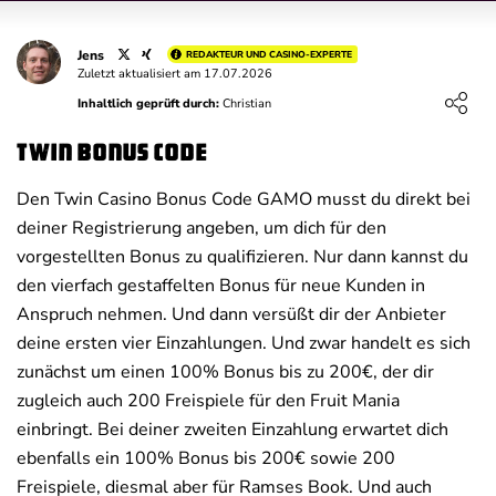
Eigenen Erfahrungsbericht schreiben
Jens
REDAKTEUR UND CASINO-EXPERTE
Zuletzt aktualisiert am 17.07.2026
Loading ...
Inhaltlich geprüft durch:
Christian
0
NUTZER BEWERTUNG
/5
Twin Bonus Code
5 Sterne
0%
Den Twin Casino Bonus Code GAMO musst du direkt bei
4 Sterne
0%
deiner Registrierung angeben, um dich für den
3 Sterne
0%
vorgestellten Bonus zu qualifizieren. Nur dann kannst du
den vierfach gestaffelten Bonus für neue Kunden in
2 Sterne
0%
Anspruch nehmen. Und dann versüßt dir der Anbieter
1 Stern
0%
deine ersten vier Einzahlungen. Und zwar handelt es sich
zunächst um einen 100% Bonus bis zu 200€, der dir
zugleich auch 200 Freispiele für den Fruit Mania
einbringt. Bei deiner zweiten Einzahlung erwartet dich
ebenfalls ein 100% Bonus bis 200€ sowie 200
Freispiele, diesmal aber für Ramses Book. Und auch