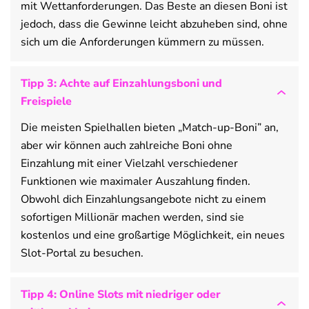
mit Wettanforderungen. Das Beste an diesen Boni ist
jedoch, dass die Gewinne leicht abzuheben sind, ohne
sich um die Anforderungen kümmern zu müssen.
Tipp 3: Achte auf Einzahlungsboni und
Freispiele
Die meisten Spielhallen bieten „Match-up-Boni” an,
aber wir können auch zahlreiche Boni ohne
Einzahlung mit einer Vielzahl verschiedener
Funktionen wie maximaler Auszahlung finden.
Obwohl dich Einzahlungsangebote nicht zu einem
sofortigen Millionär machen werden, sind sie
kostenlos und eine großartige Möglichkeit, ein neues
Slot-Portal zu besuchen.
Tipp 4: Online Slots mit niedriger oder