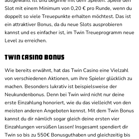
ausgewählt ist und beginne mit dem Spielen. Spiele den
Slot mit einem Minimum von 0,20 € pro Runde, wenn du
doppelt so viele Treuepunkte erhalten möchtest. Das ist
ein attraktiver Bonus, da du neue Slots ausprobieren
kannst und es einfacher ist, im Twin Treueprogramm neue
Level zu erreichen.
Twin Casino Bonus
Wie bereits erwähnt, hat das Twin Casino eine Vielzahl
von verschiedenen Aktionen, um ihre Spieler glücklich zu
machen. Besonders lukrativ ist beispielsweise der
Neukundenbonus. Denn bei Twin wird nicht nur deine
erste Einzahlung honoriert, wie du das vielleicht von den
meisten anderen Angeboten kennst. Mit dem Twin Bonus
kannst du dir nämlich sogar gleich deine ersten vier
Einzahlungen versüßen lassen! Insgesamt spendiert dir
Twin so bis zu 550€ Bonusguthaben und gleichzeitig bis