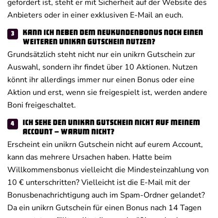
gefordert ist, steht er mit Sicherheit auf der Website des
Anbieters oder in einer exklusiven E-Mail an euch.
Kann ich neben dem Neukundenbonus noch einen
weiteren unikrn Gutschein nutzen?
Grundsätzlich steht nicht nur ein unikrn Gutschein zur
Auswahl, sondern ihr findet über 10 Aktionen. Nutzen
könnt ihr allerdings immer nur einen Bonus oder eine
Aktion und erst, wenn sie freigespielt ist, werden andere
Boni freigeschaltet.
Ich sehe den unikrn Gutschein nicht auf meinem
Account – warum nicht?
Erscheint ein unikrn Gutschein nicht auf eurem Account,
kann das mehrere Ursachen haben. Hatte beim
Willkommensbonus vielleicht die Mindesteinzahlung von
10 € unterschritten? Vielleicht ist die E-Mail mit der
Bonusbenachrichtigung auch im Spam-Ordner gelandet?
Da ein unikrn Gutschein für einen Bonus nach 14 Tagen