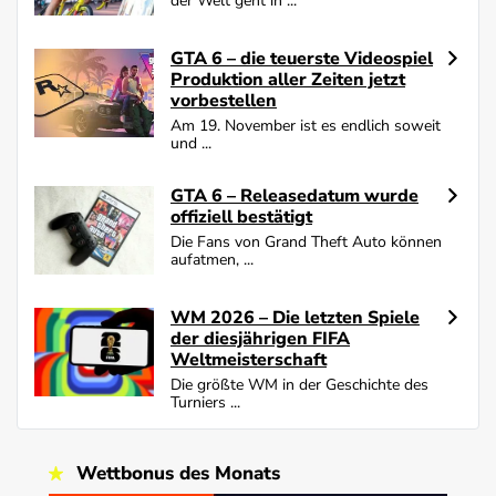
der Welt geht in ...
4.6
/5
200 % Bonus + 10 Freispiele täglich
AGB gelten
GTA 6 – die teuerste Videospiel
Produktion aller Zeiten jetzt
bet-at-home Bonus
4.6
vorbestellen
/5
100% bis zu 100€
Am 19. November ist es endlich soweit
AGB gelten
und ...
Zum Casino Bonus Vergleich
GTA 6 – Releasedatum wurde
offiziell bestätigt
Die Fans von Grand Theft Auto können
aufatmen, ...
WM 2026 – Die letzten Spiele
der diesjährigen FIFA
Weltmeisterschaft
Die größte WM in der Geschichte des
Turniers ...
Wettbonus des Monats