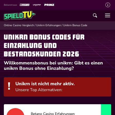
Bekannt aus:
Über spieloTV
Wie wir bewerten
Online Casino Vergleich
/
Unikrn Erfahrungen
/
Unikrn Bonus Code
Die SpieloTV Crew
unikrn Bonus Codes für
Datenschutzerklärung
Einzahlung und
Haftungsausschluss für Inhalte
Bestandskunden 2026
Willkommensbonus bei unikrn: Gibt es einen
Affiliate Disclaimer
unikrn Bonus ohne Einzahlung?
Schreiber gesucht
Kontakt mit spieloTV
Unikrn ist nicht mehr aktiv.
Unsere Top Alternativen:
Spielsucht Hilfe
Betano Casino Erfahrungen