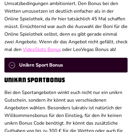
Umsatzbedingungen ambitioniert. Den Bonus bei den
Wetten umzusetzen ist deutlich einfacher als in der
Online Spielothek, da ihr hier tatsächlich 45 Mal schaffen
müsst. Ernüchternd war auch die Auswahl der Boni für die
Online Spielothek selbst, denn es gibt gerade einmal
zwei Angebote. Wenn dir das Angebot nicht gefällt, check
mal den
VideoSlots Bonus
oder LeoVegas Bonus ab!
Unikrn Sport Bonus
unikrn Sportbonus
Bei den Sportangeboten winkt euch nicht nur ein unikrn
Gutschein, sondern ihr könnt aus verschiedenen
Angeboten wählen. Besonders lukrativ ist natürlich der
Willkommensbonus für den Einstieg, für den ihr keinen
unikrn Bonus Code benötigt. Ihr könnt das zusätzliche
Guthaben von bis zu 300 € für die Wetten oder auch für