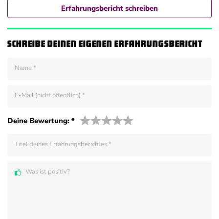
Erfahrungsbericht schreiben
Schreibe deinen eigenen Erfahrungsbericht
Name
*
E-Mail (nicht öffentlich)
*
Deine Bewertung:
*
Titel deines Erfahrungsberichtes
*
Was ist positiv?