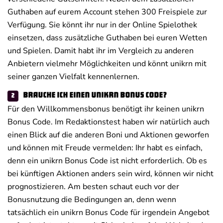
Guthaben auf eurem Account stehen 300 Freispiele zur
Verfügung. Sie könnt ihr nur in der Online Spielothek
einsetzen, dass zusätzliche Guthaben bei euren Wetten
und Spielen. Damit habt ihr im Vergleich zu anderen
Anbietern vielmehr Möglichkeiten und könnt unikrn mit
seiner ganzen Vielfalt kennenlernen.
Brauche ich einen unikrn Bonus Code?
Für den Willkommensbonus benötigt ihr keinen unikrn
Bonus Code. Im Redaktionstest haben wir natürlich auch
einen Blick auf die anderen Boni und Aktionen geworfen
und können mit Freude vermelden: Ihr habt es einfach,
denn ein unikrn Bonus Code ist nicht erforderlich. Ob es
bei künftigen Aktionen anders sein wird, können wir nicht
prognostizieren. Am besten schaut euch vor der
Bonusnutzung die Bedingungen an, denn wenn
tatsächlich ein unikrn Bonus Code für irgendein Angebot