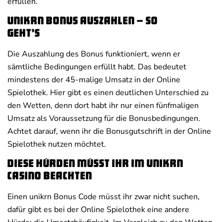
erfüllen.
unikrn Bonus auszahlen – so
geht’s
Die Auszahlung des Bonus funktioniert, wenn er
sämtliche Bedingungen erfüllt habt. Das bedeutet
mindestens der 45-malige Umsatz in der Online
Spielothek. Hier gibt es einen deutlichen Unterschied zu
den Wetten, denn dort habt ihr nur einen fünfmaligen
Umsatz als Voraussetzung für die Bonusbedingungen.
Achtet darauf, wenn ihr die Bonusgutschrift in der Online
Spielothek nutzen möchtet.
Diese Hürden müsst ihr im unikrn
Casino beachten
Einen unikrn Bonus Code müsst ihr zwar nicht suchen,
dafür gibt es bei der Online Spielothek eine andere