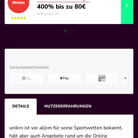
400% bis zu 80€
AGB gelten, 18+
Deals
News
ZAHLUNGSMETHODEN
+
DETAILS
NUTZERERFAHRUNGEN
unikrn ist vor allem für seine Sportwetten bekannt,
hält aber auch Angebote rund um die Online