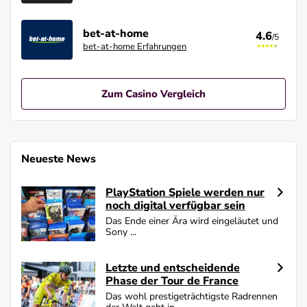
bet-at-home
4.6
/5
bet-at-home Erfahrungen
Zum Casino Vergleich
Betano Casino Bonus
4.8
/5
400% bis zu 80€
Neueste News
AGB gelten
Interwetten Bonus
PlayStation Spiele werden nur
4.7
/5
100% bis zu 100€
noch digital verfügbar sein
AGB gelten
Das Ende einer Ära wird eingeläutet und
Sony ...
SlotMagie Bonus
4.7
/5
50 Freispiele ohne Einzahlung
Letzte und entscheidende
AGB gelten
Phase der Tour de France
Das wohl prestigeträchtigste Radrennen
Novoline Bonus