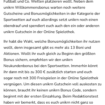
Fußball und Co. Wetten platzieren wollt. Neben dem
unikrn Willkommensbonus warten noch weitere
Gutscheine und Bonusmöglichkeiten in der Kategorie der
Sportwetten auf euch allerdings setzt unikrn noch einen
obendrauf und spendiert euch auch den ein oder anderen
unikrn Gutschein in der Online Spielothek.
Ihr habt die Wahl, welche Bonusmöglichkeiten ihr nutzen
wollt, denn insgesamt gibt es mehr als 13 Boni und
Aktionen. Wollt ihr euch gleich zu Beginn den größten
Bonus sichern, empfehlen wir den unikrn
Neukundenbonus bei den Sportwetten. Immerhin könnt
ihr dann mit bis zu 300 € zusätzlich starten und euch
sogar noch mit 300 Freispielen in der Online Spielothek
vergnügen. Um diesen unikrn Gutschein voll auskosten zu
können, braucht ihr keinen unikrn Bonus Code, sondern
beginnt mit der ersten Einzahlung. Beim Redaktionstest
haben wir bemerkt, dass es euch unikrn nicht ganz so