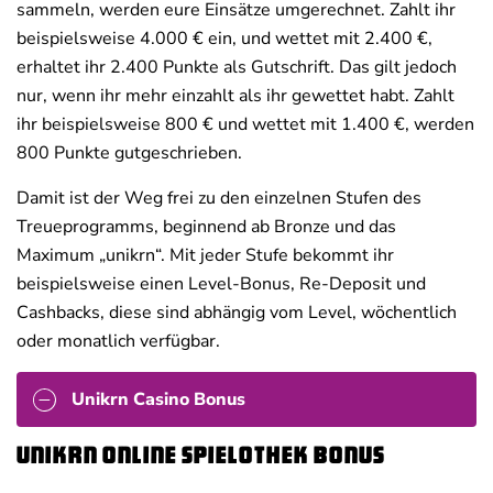
sammeln, werden eure Einsätze umgerechnet. Zahlt ihr
beispielsweise 4.000 € ein, und wettet mit 2.400 €,
erhaltet ihr 2.400 Punkte als Gutschrift. Das gilt jedoch
nur, wenn ihr mehr einzahlt als ihr gewettet habt. Zahlt
ihr beispielsweise 800 € und wettet mit 1.400 €, werden
800 Punkte gutgeschrieben.
Damit ist der Weg frei zu den einzelnen Stufen des
Treueprogramms, beginnend ab Bronze und das
Maximum „unikrn“. Mit jeder Stufe bekommt ihr
beispielsweise einen Level-Bonus, Re-Deposit und
Cashbacks, diese sind abhängig vom Level, wöchentlich
oder monatlich verfügbar.
Unikrn Casino Bonus
unikrn Online Spielothek Bonus