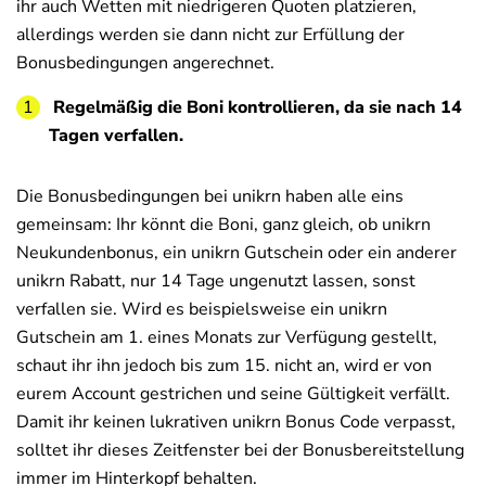
ihr auch Wetten mit niedrigeren Quoten platzieren,
allerdings werden sie dann nicht zur Erfüllung der
Bonusbedingungen angerechnet.
Regelmäßig die Boni kontrollieren, da sie nach 14
Tagen verfallen.
Die Bonusbedingungen bei unikrn haben alle eins
gemeinsam: Ihr könnt die Boni, ganz gleich, ob unikrn
Neukundenbonus, ein unikrn Gutschein oder ein anderer
unikrn Rabatt, nur 14 Tage ungenutzt lassen, sonst
verfallen sie. Wird es beispielsweise ein unikrn
Gutschein am 1. eines Monats zur Verfügung gestellt,
schaut ihr ihn jedoch bis zum 15. nicht an, wird er von
eurem Account gestrichen und seine Gültigkeit verfällt.
Damit ihr keinen lukrativen unikrn Bonus Code verpasst,
solltet ihr dieses Zeitfenster bei der Bonusbereitstellung
immer im Hinterkopf behalten.