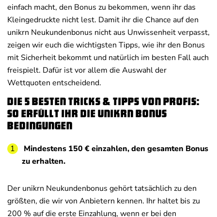
einfach macht, den Bonus zu bekommen, wenn ihr das
Kleingedruckte nicht lest. Damit ihr die Chance auf den
unikrn Neukundenbonus nicht aus Unwissenheit verpasst,
zeigen wir euch die wichtigsten Tipps, wie ihr den Bonus
mit Sicherheit bekommt und natürlich im besten Fall auch
freispielt. Dafür ist vor allem die Auswahl der
Wettquoten entscheidend.
Die 5 besten Tricks & Tipps von Profis:
So erfüllt ihr die unikrn Bonus
Bedingungen
Mindestens 150 € einzahlen, den gesamten Bonus
zu erhalten.
Der unikrn Neukundenbonus gehört tatsächlich zu den
größten, die wir von Anbietern kennen. Ihr haltet bis zu
200 % auf die erste Einzahlung, wenn er bei den