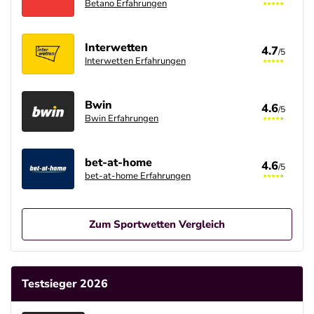
Betano Erfahrungen
Interwetten
4.7
/5
Interwetten Erfahrungen
Bwin
4.6
/5
Bwin Erfahrungen
bet-at-home
4.6
/5
bet-at-home Erfahrungen
Zum Sportwetten Vergleich
Betano Casino Bonus
4.8
/5
100% bis zu 80€
Testsieger 2026
AGB gelten