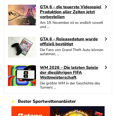
AGB gelten
GTA 6 – die teuerste Videospiel
Produktion aller Zeiten jetzt
bet-at-home Bonus
vorbestellen
4.6
/5
100% bis zu 100€
Am 19. November ist es endlich soweit
AGB gelten
und ...
GTA 6 – Releasedatum wurde
Zum Casino Bonus Vergleich
offiziell bestätigt
Die Fans von Grand Theft Auto können
aufatmen, ...
WM 2026 – Die letzten Spiele
der diesjährigen FIFA
Weltmeisterschaft
Die größte WM in der Geschichte des
Turniers ...
Bester Sportwettenanbieter