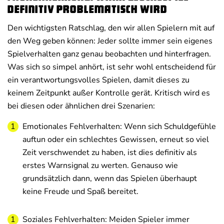
definitiv problematisch wird
Den wichtigsten Ratschlag, den wir allen Spielern mit auf
den Weg geben können: Jeder sollte immer sein eigenes
Spielverhalten ganz genau beobachten und hinterfragen.
Was sich so simpel anhört, ist sehr wohl entscheidend für
ein verantwortungsvolles Spielen, damit dieses zu
keinem Zeitpunkt außer Kontrolle gerät. Kritisch wird es
bei diesen oder ähnlichen drei Szenarien:
Emotionales Fehlverhalten: Wenn sich Schuldgefühle
auftun oder ein schlechtes Gewissen, erneut so viel
Zeit verschwendet zu haben, ist dies definitiv als
erstes Warnsignal zu werten. Genauso wie
grundsätzlich dann, wenn das Spielen überhaupt
keine Freude und Spaß bereitet.
Soziales Fehlverhalten: Meiden Spieler immer