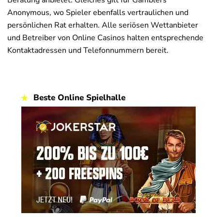
Beratung anbietet. Gleiches gilt für Gamblers
Anonymous, wo Spieler ebenfalls vertraulichen und
persönlichen Rat erhalten. Alle seriösen Wettanbieter
und Betreiber von Online Casinos halten entsprechende
Kontaktadressen und Telefonnummern bereit.
Beste Online Spielhalle