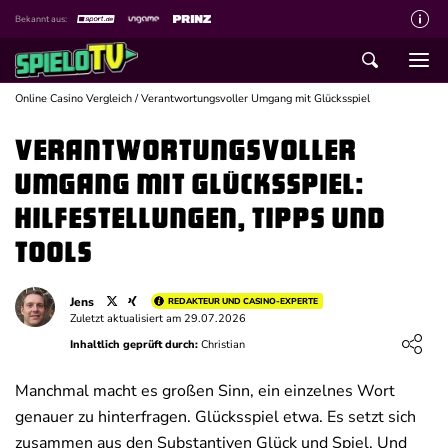
Bekannt aus:
Über spieloTV
Wie wir bewerten
Online Casino Vergleich
/
Verantwortungsvoller Umgang mit Glücksspiel
Die SpieloTV Crew
Verantwortungsvoller
Datenschutzerklärung
Umgang mit Glücksspiel:
Haftungsausschluss für Inhalte
Hilfestellungen, Tipps und
Affiliate Disclaimer
Tools
Schreiber gesucht
Jens
REDAKTEUR UND CASINO-EXPERTE
Kontakt mit spieloTV
Zuletzt aktualisiert am 29.07.2026
Loading ...
Inhaltlich geprüft durch:
Christian
Spielsucht Hilfe
Manchmal macht es großen Sinn, ein einzelnes Wort
genauer zu hinterfragen. Glücksspiel etwa. Es setzt sich
zusammen aus den Substantiven Glück und Spiel. Und