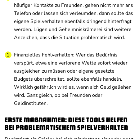
häufiger Kontakte zu Freunden, gehen nicht mehr ans
Telefon oder lassen sich verleumden, dann sollte das
eigene Spielverhalten ebenfalls dringend hinterfragt
werden. Lügen und Geheimniskrämerei sind weitere
Anzeichen, dass die Situation problematisch wird.
Finanzielles Fehlverhalten: Wer das Bedürfnis
verspürt, etwa eine verlorene Wette sofort wieder
ausgleichen zu müssen oder eigene gesetzte
Budgets überschreitet, sollte ebenfalls handeln.
Wirklich gefährlich wird es, wenn sich Geld geliehen
wird. Ganz gleich, ob bei Freunden oder
Geldinstituten.
Erste Maßnahmen: Diese Tools helfen
bei problematischem Spielverhalten