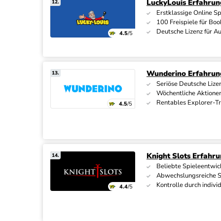
LuckyLouis Erfahru
12.
Erstklassige Online S
100 Freispiele für Bo
Deutsche Lizenz für A
4.5
/5
Wunderino Erfahrun
13.
Seriöse Deutsche Lize
Wöchentliche Aktionen
Rentables Explorer-
4.5
/5
Knight Slots Erfahr
14.
Beliebte Spieleentwic
Abwechslungsreiche S
Kontrolle durch individ
4.4
/5