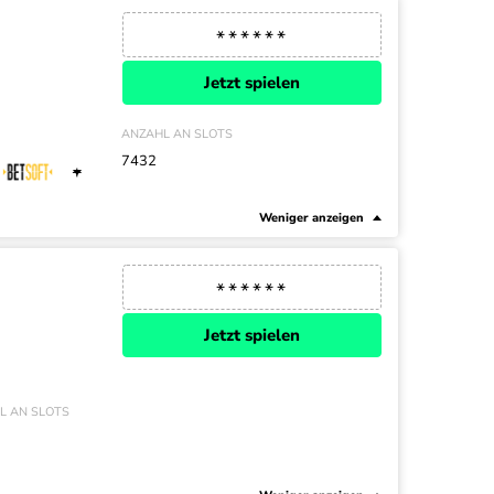
Jetzt spielen
ANZAHL AN SLOTS
7432
+
Weniger anzeigen
Jetzt spielen
L AN SLOTS