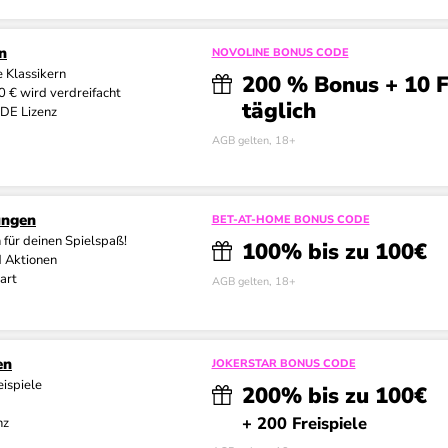
n
NOVOLINE BONUS CODE
e Klassikern
200 % Bonus + 10 F
0 € wird verdreifacht
täglich
 DE Lizenz
AGB gelten, 18+
ungen
BET-AT-HOME BONUS CODE
für deinen Spielspaß!
100% bis zu 100€
 Aktionen
art
AGB gelten, 18+
en
JOKERSTAR BONUS CODE
ispiele
200% bis zu 100€
+ 200 Freispiele
nz