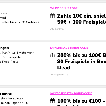
WILDZ BONUS CODE
anden
Zahle 10€ ein, spiel
ames!
50€ + 100 Freispiel
erhalten bis zu 20% Cashback
AGB gelten, 18+
ungen
LAPALINGO.DE BONUS CODE
 Play’n‘ Go & viele mehr
200% bis zu 100€ 
+ 80 Freispiele
80 Freispiele in Bo
te Preis-Pools
Dead
AGB gelten, 18+
hrungen
JACKPOTPIRATEN BONUS CODE
 % sicher spielen
100% bis zu €100 +
Pal Zahlungen ab 1€