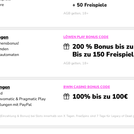
+ 50 Freispiele
ere
AGB gelten, 18+
ngen
LÖWEN PLAY BONUS CODE
mensbonus!
200 % Bonus bis zu
anden
Bis zu 150 Freispie
lautomaten
AGB gelten, 18+
ungen
BWIN CASINO BONUS CODE
ad
100% bis zu 100€
Novomatic & Pragmatic Play
hlungen mit PayPal
inzahlung & Bonus) bei Slots innerhalb von X Tagen. FreeSpins sind 7 Tage für Legacy of Dead g