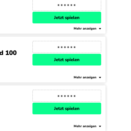
Jetzt spielen
Mehr anzeigen
d 100
Jetzt spielen
Mehr anzeigen
Jetzt spielen
Mehr anzeigen