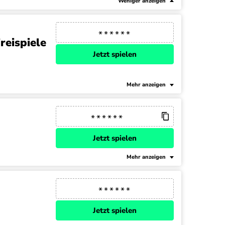
Weniger anzeigen
reispiele
Jetzt spielen
Mehr anzeigen
Jetzt spielen
Mehr anzeigen
Jetzt spielen