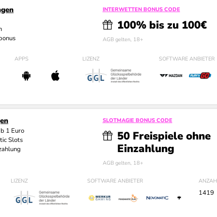
ngen
INTERWETTEN BONUS CODE
100% bis zu 100€
n
bonus
AGB gelten, 18+
APPS
LIZENZ
SOFTWARE ANBIETER
gen
SLOTMAGIE BONUS CODE
ab 1 Euro
50 Freispiele ohne
ic Slots
Einzahlung
nzahlung
AGB gelten, 18+
LIZENZ
SOFTWARE ANBIETER
ANZAH
1419
+