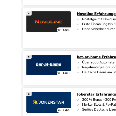
Novoline Erfahrunge
4.
Nostalgie mit Novolin
Erste Einzahlung bis 5
Hohe Sicherheit durch
4.6
/5
bet-at-home Erfahr
5.
Über 2000 Automaten 
Regelmäßige Boni und
Deutsche Lizenz am St
4.6
/5
Jokerstar Erfahrung
6.
200 % Bonus +200 Fre
Merkur Slots & PayPal
Seriöse Deutsche Lize
4.6
/5