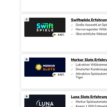
Swiftspiele Erfahru
7.
Große Auswahl an Spi
Hervorragender Wil
Übersichtliche Websei
4.6
/5
Merkur Slots Erfahr
8.
Lukrativer Willkomme
Deutscher Kundensuppo
Attraktive Spielauto
4.5
/5
Tiger
Luna Slots Erfahrun
9.
Merkur Spielautomate
Knapp 1.000 Echtgeld