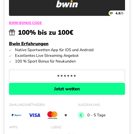
4.6
/5
BWIN BONUS CODE
100% bis zu 100€
Bwin Erfahrungen
Native Sportwetten App für iOS und Android
Exzellentes Live Streaming Angebot
100 % Sport Bonus für Neukunden
Jetzt wetten
ZAHLUNGSMETHODEN
AUSZAHLUNG
+
0 – 5 Tage
APPS
LIZENZ