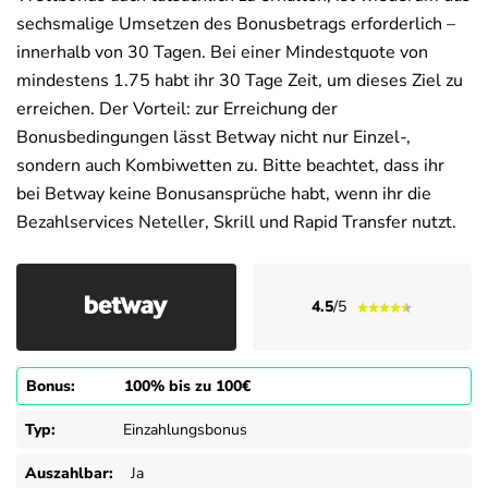
sechsmalige Umsetzen des Bonusbetrags erforderlich –
innerhalb von 30 Tagen. Bei einer Mindestquote von
mindestens 1.75 habt ihr 30 Tage Zeit, um dieses Ziel zu
erreichen. Der Vorteil: zur Erreichung der
Bonusbedingungen lässt Betway nicht nur Einzel-,
sondern auch Kombiwetten zu. Bitte beachtet, dass ihr
bei Betway keine Bonusansprüche habt, wenn ihr die
Bezahlservices Neteller, Skrill und Rapid Transfer nutzt.
4.5
/5
Bonus:
100% bis zu 100€
Typ:
Einzahlungsbonus
Auszahlbar:
Ja