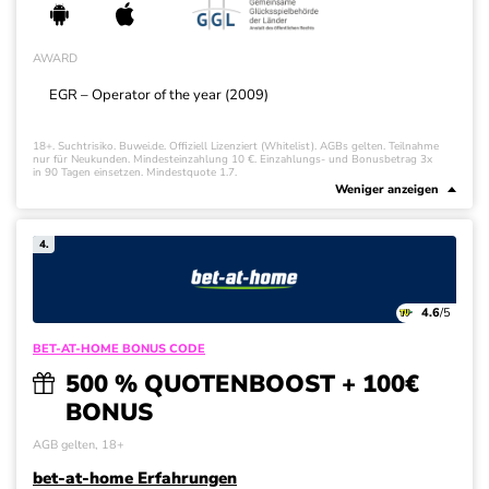
AWARD
EGR – Operator of the year (2009)
18+. Suchtrisiko. Buwei.de. Offiziell Lizenziert (Whitelist). AGBs gelten. Teilnahme
nur für Neukunden. Mindesteinzahlung 10 €. Einzahlungs- und Bonusbetrag 3x
in 90 Tagen einsetzen. Mindestquote 1.7.
Weniger anzeigen
4.
4.6
/5
BET-AT-HOME BONUS CODE
500 % QUOTENBOOST + 100€
BONUS
AGB gelten, 18+
bet-at-home Erfahrungen