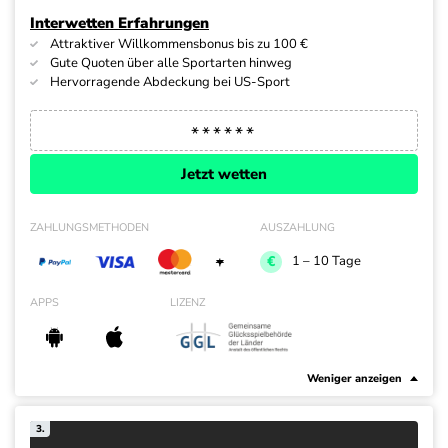
Interwetten Erfahrungen
Attraktiver Willkommensbonus bis zu 100 €
Gute Quoten über alle Sportarten hinweg
Hervorragende Abdeckung bei US-Sport
Jetzt wetten
ZAHLUNGSMETHODEN
AUSZAHLUNG
+
1 – 10 Tage
APPS
LIZENZ
Weniger anzeigen
3.