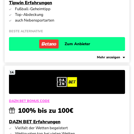
Tipwin Erfahrungen
Fußball-Geheimtipp
Top-Abdeckung
auch Nebensportarten
BESTE ALTERNATIVE
Zum Anbieter
Mehr anzeigen
14.
DAZN BET BONUS CODE
100% bis zu 100€
DAZN BET Erfahrungen
Vielfalt der Wetten begeistert
Wettquoten top bei vielen Wetten