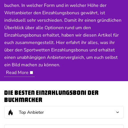
buchen. In welcher Form und in welcher Höhe der
Wettanbieter den Einzahlungsbonus gewährt, ist
Deals
News
individuell sehr verschieden. Damit ihr einen gründlichen
Überblick über alle Optionen rund um den
Einzahlungsbonus erhaltet, haben wir diesen Artikel für
euch zusammengestellt. Hier erfahrt ihr alles, was ihr
über den Sportwetten Einzahlungsbonus und erhaltet
einen unabhängigen Anbietervergleich, um euch selbst
ein Bild machen zu können.
Read More
Die besten Einzahlungsboni der
Buchmacher
Top Anbieter