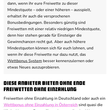
dann, wenn ihr eure Freiwette zu dieser
Mindestquote – oder einer höheren – ausspielt,
erhaltet ihr auch die versprochenen
Bonusbedingungen. Besonders günstig sind
Freiwetten mit einer relativ niedrigen Mindestquote,
denn hier stehen gerade für Einsteiger die
Gewinnchancen recht gut. Aber auch höhere
Mindestquoten können sich für euch lohnen, und
wenn ihr diese Freiwette nur dazu nutzt, das
Wettbonus System
besser kennenzulernen oder
etwas Neues auszuprobieren.
Diese Anbieter bieten ohne Ende
Freiwetten ohne Einzahlung
Freiwetten ohne Einzahlung in Deutschland oder auch ein
Wettbonus ohne Einzahlung in Österreich
sind quasi die