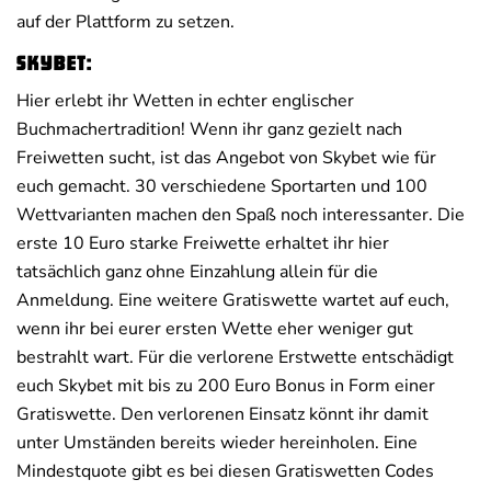
auf der Plattform zu setzen.
Skybet:
Hier erlebt ihr Wetten in echter englischer
Buchmachertradition! Wenn ihr ganz gezielt nach
Freiwetten sucht, ist das Angebot von Skybet wie für
euch gemacht. 30 verschiedene Sportarten und 100
Wettvarianten machen den Spaß noch interessanter. Die
erste 10 Euro starke Freiwette erhaltet ihr hier
tatsächlich ganz ohne Einzahlung allein für die
Anmeldung. Eine weitere Gratiswette wartet auf euch,
wenn ihr bei eurer ersten Wette eher weniger gut
bestrahlt wart. Für die verlorene Erstwette entschädigt
euch Skybet mit bis zu 200 Euro Bonus in Form einer
Gratiswette. Den verlorenen Einsatz könnt ihr damit
unter Umständen bereits wieder hereinholen. Eine
Mindestquote gibt es bei diesen Gratiswetten Codes