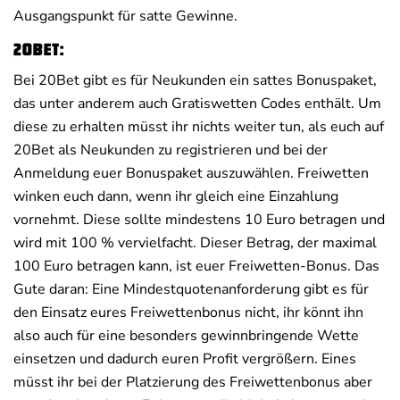
Ausgangspunkt für satte Gewinne.
20Bet:
Bei 20Bet gibt es für Neukunden ein sattes Bonuspaket,
das unter anderem auch Gratiswetten Codes enthält. Um
diese zu erhalten müsst ihr nichts weiter tun, als euch auf
20Bet als Neukunden zu registrieren und bei der
Anmeldung euer Bonuspaket auszuwählen. Freiwetten
winken euch dann, wenn ihr gleich eine Einzahlung
vornehmt. Diese sollte mindestens 10 Euro betragen und
wird mit 100 % vervielfacht. Dieser Betrag, der maximal
100 Euro betragen kann, ist euer Freiwetten-Bonus. Das
Gute daran: Eine Mindestquotenanforderung gibt es für
den Einsatz eures Freiwettenbonus nicht, ihr könnt ihn
also auch für eine besonders gewinnbringende Wette
einsetzen und dadurch euren Profit vergrößern. Eines
müsst ihr bei der Platzierung des Freiwettenbonus aber