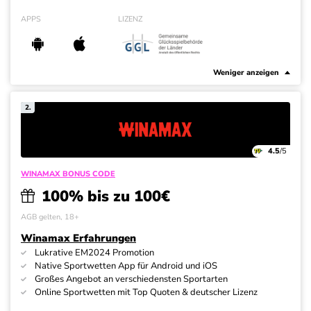
APPS
LIZENZ
Weniger anzeigen
2.
4.5
/5
WINAMAX BONUS CODE
100% bis zu 100€
AGB gelten, 18+
Winamax Erfahrungen
Lukrative EM2024 Promotion
Native Sportwetten App für Android und iOS
Großes Angebot an verschiedensten Sportarten
Online Sportwetten mit Top Quoten & deutscher Lizenz