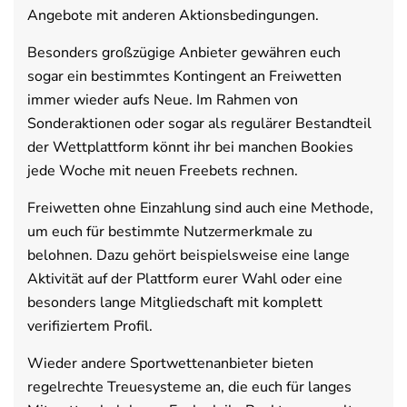
Angebote mit anderen Aktionsbedingungen.
Besonders großzügige Anbieter gewähren euch
sogar ein bestimmtes Kontingent an Freiwetten
immer wieder aufs Neue. Im Rahmen von
Sonderaktionen oder sogar als regulärer Bestandteil
der Wettplattform könnt ihr bei manchen Bookies
jede Woche mit neuen Freebets rechnen.
Freiwetten ohne Einzahlung sind auch eine Methode,
um euch für bestimmte Nutzermerkmale zu
belohnen. Dazu gehört beispielsweise eine lange
Aktivität auf der Plattform eurer Wahl oder eine
besonders lange Mitgliedschaft mit komplett
verifiziertem Profil.
Wieder andere Sportwettenanbieter bieten
regelrechte Treuesysteme an, die euch für langes