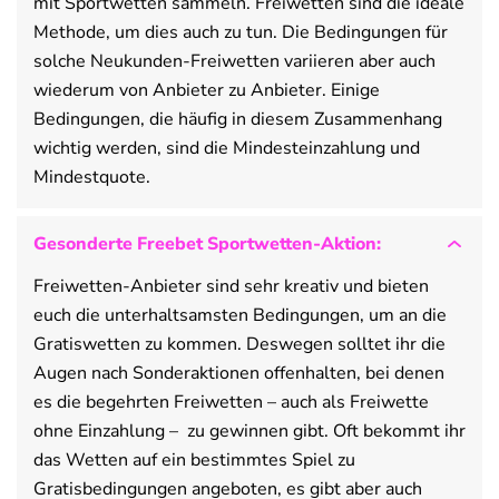
mit Sportwetten sammeln. Freiwetten sind die ideale
Methode, um dies auch zu tun. Die Bedingungen für
solche Neukunden-Freiwetten variieren aber auch
wiederum von Anbieter zu Anbieter. Einige
Bedingungen, die häufig in diesem Zusammenhang
wichtig werden, sind die Mindesteinzahlung und
Mindestquote.
Gesonderte Freebet Sportwetten-Aktion:
Freiwetten-Anbieter sind sehr kreativ und bieten
euch die unterhaltsamsten Bedingungen, um an die
Gratiswetten zu kommen. Deswegen solltet ihr die
Augen nach Sonderaktionen offenhalten, bei denen
es die begehrten Freiwetten – auch als Freiwette
ohne Einzahlung – zu gewinnen gibt. Oft bekommt ihr
das Wetten auf ein bestimmtes Spiel zu
Gratisbedingungen angeboten, es gibt aber auch