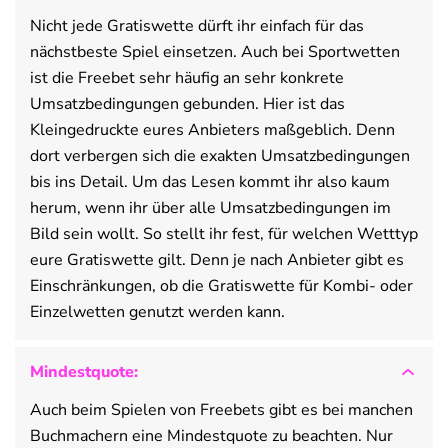
Nicht jede Gratiswette dürft ihr einfach für das
nächstbeste Spiel einsetzen. Auch bei Sportwetten
ist die Freebet sehr häufig an sehr konkrete
Umsatzbedingungen gebunden. Hier ist das
Kleingedruckte eures Anbieters maßgeblich. Denn
dort verbergen sich die exakten Umsatzbedingungen
bis ins Detail. Um das Lesen kommt ihr also kaum
herum, wenn ihr über alle Umsatzbedingungen im
Bild sein wollt. So stellt ihr fest, für welchen Wetttyp
eure Gratiswette gilt. Denn je nach Anbieter gibt es
Einschränkungen, ob die Gratiswette für Kombi- oder
Einzelwetten genutzt werden kann.
Mindestquote:
Auch beim Spielen von Freebets gibt es bei manchen
Buchmachern eine Mindestquote zu beachten. Nur