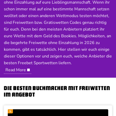
ohne Einzahlung auf eure Lieblingsmannschaft. Wenn ihr
schon immer mal auf eine bestimmte Mannschaft setzen
wolltet oder einen anderen Wettmodus testen möchtet,
Deals
News
sind Freiwetten bzw. Gratiswetten Codes genau richtig
für euch. Denn bei den meisten Anbietern platziert ihr
eure Wette mit dem Geld des Bookies. Möglichkeiten, an
die begehrte Freiwette ohne Einzahlung in 2026 zu
kommen, gibt es tatsächlich. Hier stellen wir euch einige
dieser Optionen vor und zeigen euch, welche Anbieter die
besten Freebet Sportwetten liefern.
Read More
Die besten Buchmacher mit Freiwetten
im Angebot
1.