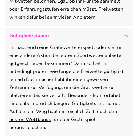
Mitwetten belohnen. Egal, ob ihr Punkte sammelt
oder Erfahrungsstufen erreichen müsst, Freiwetten
winken dafür bei sehr vielen Anbietern.
Gültigkeitsdauer:
Ihr habt euch eine Gratiswette erspielt oder sie für
eine andere Aktion bei eurem Sportwettenanbieter
gutgeschrieben bekommen? Dann solltet ihr
unbedingt prüfen, wie lange die Freiwette gültig ist.
Je nach Buchmacher habt ihr einen gewissen
Zeitraum zur Verfügung, um die Gratiswette zu
platzieren, bis sie verfällt. Besonders komfortabel
sind dabei natürlich längere Gültigkeitszeiträume.
Auf diesem Weg habt ihr reichlich Zeit, euch den
besten Wettbonus
für euer Gratisspiel
herauszusuchen.