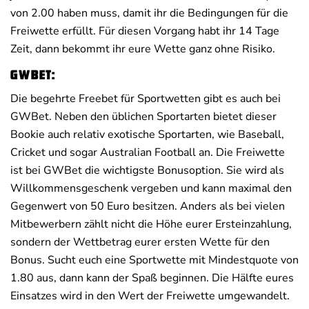
von 2.00 haben muss, damit ihr die Bedingungen für die
Freiwette erfüllt. Für diesen Vorgang habt ihr 14 Tage
Zeit, dann bekommt ihr eure Wette ganz ohne Risiko.
GWBet:
Die begehrte Freebet für Sportwetten gibt es auch bei
GWBet. Neben den üblichen Sportarten bietet dieser
Bookie auch relativ exotische Sportarten, wie Baseball,
Cricket und sogar Australian Football an. Die Freiwette
ist bei GWBet die wichtigste Bonusoption. Sie wird als
Willkommensgeschenk vergeben und kann maximal den
Gegenwert von 50 Euro besitzen. Anders als bei vielen
Mitbewerbern zählt nicht die Höhe eurer Ersteinzahlung,
sondern der Wettbetrag eurer ersten Wette für den
Bonus. Sucht euch eine Sportwette mit Mindestquote von
1.80 aus, dann kann der Spaß beginnen. Die Hälfte eures
Einsatzes wird in den Wert der Freiwette umgewandelt.