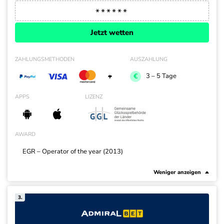
Jetzt wetten
ZAHLUNGSMETHODEN
AUSZAHLUNG
+
3 – 5 Tage
APPS
LIZENZ
AWARD
EGR – Operator of the year (2013)
Weniger anzeigen
3.