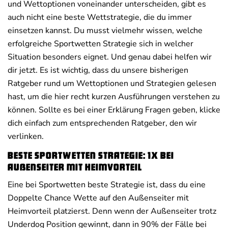
und Wettoptionen voneinander unterscheiden, gibt es
auch nicht eine beste Wettstrategie, die du immer
einsetzen kannst. Du musst vielmehr wissen, welche
erfolgreiche Sportwetten Strategie sich in welcher
Situation besonders eignet. Und genau dabei helfen wir
dir jetzt. Es ist wichtig, dass du unsere bisherigen
Ratgeber rund um Wettoptionen und Strategien gelesen
hast, um die hier recht kurzen Ausführungen verstehen zu
können. Sollte es bei einer Erklärung Fragen geben, klicke
dich einfach zum entsprechenden Ratgeber, den wir
verlinken.
Beste Sportwetten Strategie: 1X bei
Außenseiter mit Heimvorteil
Eine bei Sportwetten beste Strategie ist, dass du eine
Doppelte Chance Wette auf den Außenseiter mit
Heimvorteil platzierst. Denn wenn der Außenseiter trotz
Underdog Position gewinnt, dann in 90% der Fälle bei