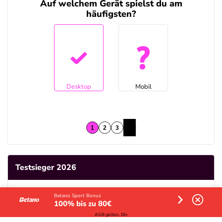
Auf welchem Gerät spielst du am
häufigsten?
Desktop
Mobil
Testsieger 2026
Beste Wettanbieter mit besten Quoten
Betano Sport Bonus
100% bis zu 80€
Bwin
AGB gelten, 18+