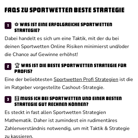
FAQs zu Sportwetten beste Strategie
⚽ Was ist eine erfolgreiche Sportwetten
Strategie?
Dabei handelt es sich um eine Taktik, mit der du bei
deinen Sportwetten Online Risiken minimierst und/oder
die Chance auf Gewinne erhöhst!
🏆 Was ist die beste Sportwetten Strategie für
Profis?
Eine der beliebtesten
Sportwetten Profi Strategien
ist die
im Ratgeber vorgestellte Cashout-Strategie.
🧮 Muss ich bei Sportwetten und einer besten
Strategie gut rechnen können?
Es steckt in fast allen Sportwetten Strategien
Mathematik. Daher ist zumindest ein rudimentäres
Zahlenverständnis notwendig, um mit Taktik & Strategie
zu kassieren.