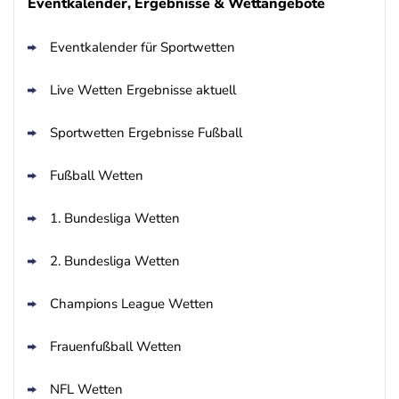
Eventkalender, Ergebnisse & Wettangebote
AGB gelten
Eventkalender für Sportwetten
Betano Bonus
4.8
/5
100% bis zu 80€
Live Wetten Ergebnisse aktuell
AGB gelten
Interwetten Bonus
Sportwetten Ergebnisse Fußball
4.7
/5
100% bis 100€ Neukundenbonus
AGB gelten
Fußball Wetten
Bwin Bonus
4.6
/5
100% bis zu 100€
1. Bundesliga Wetten
AGB gelten
2. Bundesliga Wetten
Champions League Wetten
bet-at-home Bonus
500 % QUOTENBOOST + 100€
4.6
/5
BONUS
Frauenfußball Wetten
AGB gelten
NFL Wetten