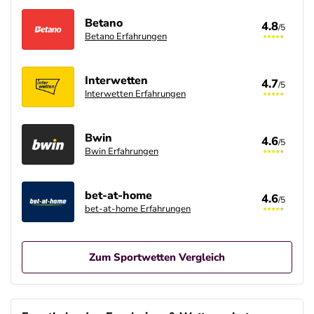
Betano
4.8
/5
Betano Erfahrungen
Interwetten
4.7
/5
Interwetten Erfahrungen
Bwin
4.6
/5
Bwin Erfahrungen
bet-at-home
4.6
/5
bet-at-home Erfahrungen
Zum Sportwetten Vergleich
Betano Casino Bonus
4.8
/5
100% bis zu 80€