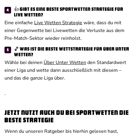
👍 Gibt es eine beste Sportwetten Strategie für
Live Wetten?
Eine einfache
Live Wetten Strategie
wäre, dass du mit
einer Gegenwette bei Livewetten die Verluste aus dem
Pre-Match-Sektor wieder reinholst.
🏀 Was ist die beste Wettstrategie für Über Unter
Wetten?
Wähle bei deinen
Über Unter Wetten
den Standardwert
einer Liga und wette dann ausschließlich mit diesem –
und das die ganze Liga über.
.
Jetzt nutzt auch du bei Sportwetten die
beste Strategie
Wenn du unseren Ratgeber bis hierhin gelesen hast,