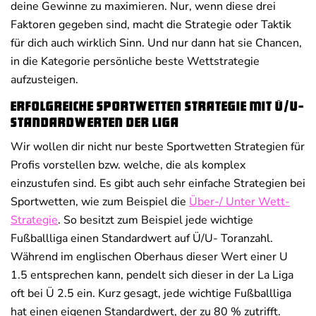
deine Gewinne zu maximieren. Nur, wenn diese drei
Faktoren gegeben sind, macht die Strategie oder Taktik
für dich auch wirklich Sinn. Und nur dann hat sie Chancen,
in die Kategorie persönliche beste Wettstrategie
aufzusteigen.
Erfolgreiche Sportwetten Strategie mit Ü/U-
Standardwerten der Liga
Wir wollen dir nicht nur beste Sportwetten Strategien für
Profis vorstellen bzw. welche, die als komplex
einzustufen sind. Es gibt auch sehr einfache Strategien bei
Sportwetten, wie zum Beispiel die
Über-/ Unter Wett-
Strategie
. So besitzt zum Beispiel jede wichtige
Fußballliga einen Standardwert auf Ü/U- Toranzahl.
Während im englischen Oberhaus dieser Wert einer U
1.5 entsprechen kann, pendelt sich dieser in der La Liga
oft bei Ü 2.5 ein. Kurz gesagt, jede wichtige Fußballliga
hat einen eigenen Standardwert, der zu 80 % zutrifft.