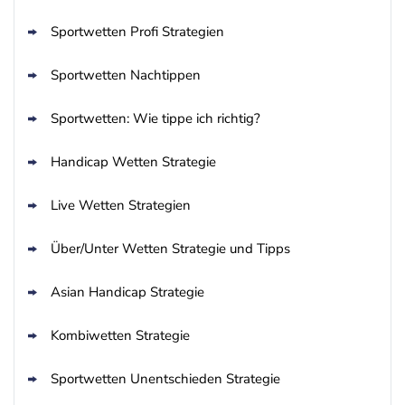
Sportwetten Profi Strategien
Sportwetten Nachtippen
Sportwetten: Wie tippe ich richtig?
Handicap Wetten Strategie
Live Wetten Strategien
Über/Unter Wetten Strategie und Tipps
Asian Handicap Strategie
Kombiwetten Strategie
Sportwetten Unentschieden Strategie