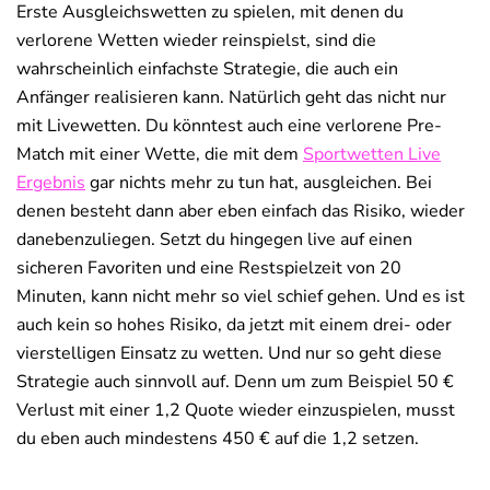
Erste Ausgleichswetten zu spielen, mit denen du
verlorene Wetten wieder reinspielst, sind die
wahrscheinlich einfachste Strategie, die auch ein
Anfänger realisieren kann. Natürlich geht das nicht nur
mit Livewetten. Du könntest auch eine verlorene Pre-
Match mit einer Wette, die mit dem
Sportwetten Live
Ergebnis
gar nichts mehr zu tun hat, ausgleichen. Bei
denen besteht dann aber eben einfach das Risiko, wieder
danebenzuliegen. Setzt du hingegen live auf einen
sicheren Favoriten und eine Restspielzeit von 20
Minuten, kann nicht mehr so viel schief gehen. Und es ist
auch kein so hohes Risiko, da jetzt mit einem drei- oder
vierstelligen Einsatz zu wetten. Und nur so geht diese
Strategie auch sinnvoll auf. Denn um zum Beispiel 50 €
Verlust mit einer 1,2 Quote wieder einzuspielen, musst
du eben auch mindestens 450 € auf die 1,2 setzen.