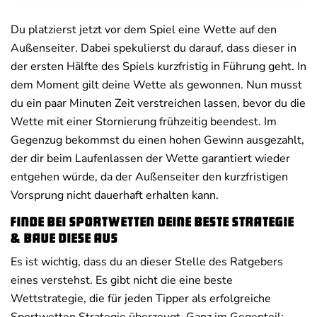
Du platzierst jetzt vor dem Spiel eine Wette auf den
Außenseiter. Dabei spekulierst du darauf, dass dieser in
der ersten Hälfte des Spiels kurzfristig in Führung geht. In
dem Moment gilt deine Wette als gewonnen. Nun musst
du ein paar Minuten Zeit verstreichen lassen, bevor du die
Wette mit einer Stornierung frühzeitig beendest. Im
Gegenzug bekommst du einen hohen Gewinn ausgezahlt,
der dir beim Laufenlassen der Wette garantiert wieder
entgehen würde, da der Außenseiter den kurzfristigen
Vorsprung nicht dauerhaft erhalten kann.
Finde bei Sportwetten deine beste Strategie
& baue diese aus
Es ist wichtig, dass du an dieser Stelle des Ratgebers
eines verstehst. Es gibt nicht die eine beste
Wettstrategie, die für jeden Tipper als erfolgreiche