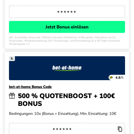
Jetzt Bonus einlösen
18+. Suchtrisiko. Buwei.de. Offiziell Lizenziert (Whitelist). AGBs gelten. Teilnahme nur für
Neukunden. Mindesteinzahlung 10 €. Einzahlungs- und Bonusbetrag 3x in 90 Tagen einsetzen.
Mindestquote 1.7.
5.
4.6
/5
bet-at-home Bonus Code
500 % QUOTENBOOST + 100€
BONUS
Bedingungen: 10x (Bonus + Einzahlung), Min. Einzahlung: 10€