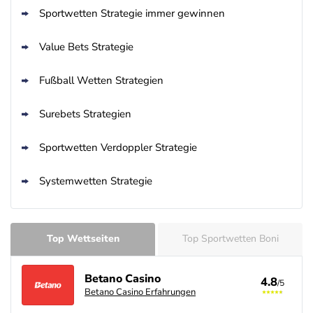
Sportwetten Strategie immer gewinnen
Value Bets Strategie
Fußball Wetten Strategien
Surebets Strategien
Sportwetten Verdoppler Strategie
Systemwetten Strategie
Top Wettseiten
Top Sportwetten Boni
Betano Casino
4.8
/5
Betano Casino Erfahrungen