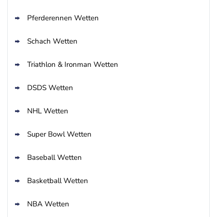
Zum Sportwetten Bonusvergleich
Pferderennen Wetten
Schach Wetten
Triathlon & Ironman Wetten
DSDS Wetten
NHL Wetten
Super Bowl Wetten
Baseball Wetten
Basketball Wetten
NBA Wetten