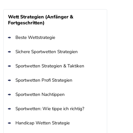
Paysafecard Online Casinos
15 EURO Casino Bonus ohne Einzahlung
Wettanbieter mit Paysafecard
Wett Strategien (Anfänger &
Beliebte Ratgeber:
Klarna Online Casinos
20 EURO Casino Bonus ohne Einzahlung
Fortgeschritten)
Neteller Online Casinos
25 EURO Casino Bonus ohne Einzahlung
Sportwetten Tipps (aktuell & kostenlos)
Beste Wettstrategie
Muchbetter Online Casinos
30 EURO Casino Bonus ohne Einzahlung
Sportwetten Strategien
Sichere Sportwetten Strategien
Skrill Online Casinos
35 EURO Casino Bonus ohne Einzahlung
Kombiwetten Strategie
Sportwetten Strategien & Taktiken
Giropay Online Casinos
50 EURO Casino Bonus ohne Einzahlung
Systemwetten Strategie
Sportwetten Profi Strategien
Kreditkarten Online Casinos
5 EURO Gratis Casino Startguthaben
Value Bets Erfahrungen & Strategie
Sportwetten Nachtippen
Online Casino auf Rechnung
Casino Startguthaben ohne Einzahlung
Surebets Erfahrungen & Strategie
Sportwetten: Wie tippe ich richtig?
Casino mit Banküberweisung
Unbekannte Online Casinos mit Bonus ohne Einzahlung
Handicap Wetten Strategie