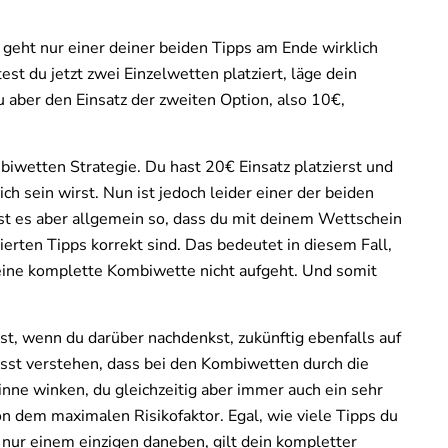
 geht nur einer deiner beiden Tipps am Ende wirklich
st du jetzt zwei Einzelwetten platziert, läge dein
 aber den Einsatz der zweiten Option, also 10€,
biwetten Strategie. Du hast 20€ Einsatz platzierst und
ich sein wirst. Nun ist jedoch leider einer der beiden
st es aber allgemein so, dass du mit deinem Wettschein
erten Tipps korrekt sind. Das bedeutet in diesem Fall,
eine komplette Kombiwette nicht aufgeht. Und somit
chst, wenn du darüber nachdenkst, zukünftig ebenfalls auf
st verstehen, dass bei den Kombiwetten durch die
ne winken, du gleichzeitig aber immer auch ein sehr
on dem maximalen Risikofaktor. Egal, wie viele Tipps du
t nur einem einzigen daneben, gilt dein kompletter