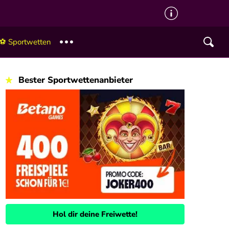
Über spieloTV
⚽ Sportwetten
Wie wir bewerten
Die SpieloTV Crew
Bester Sportwettenanbieter
💳 Zahlungen:
💎 Freispiele & No Deposit:
🎰 Top Slots:
🎰 Top Slots:
Beste Wettanbieter finden:
Datenschutzerklärung
us, RTP)
PayPal Online Casinos
50 Casino Freispiele: Jetzt sichern
Book of Ra (Casinos, Bonus, RTP)
Alles Spitze (Casinos, Bonus, RTP)
Neueste Wettanbieter 2026
Haftungsausschluss für Inhalte
, RTP)
Sofortüberweisung Online Casinos
Online Casino Bonus ohne Einzahlung
Sizzling Hot (Casinos, Bonus, RTP)
Blazing Star (Casinos, Bonus, RTP)
Sportwetten Bonus ohne Einzahlung
Affiliate Disclaimer
nus, RTP)
Apple Pay Online Casinos
Online Casino Freispiele (Top 3 Offers)
Lord of the Ocean (Casinos, Bonus, RTP)
Fruitinator (Casinos, Bonus, RTP)
Sportwetten Bonus Vergleich
Schreiber gesucht
Kontakt mit spieloTV
us, RTP)
Trustly Online Casinos
Handy Casino Bonus ohne Einzahlung
Dolphins Pearl (Casinos, Bonus, RTP)
Fishin Frenzy (Casinos, Bonus, RTP)
Sportwetten Freiwetten 2026
Spielsucht Hilfe
)
Lastschrift Online Casinos
5 EURO Casino Bonus ohne Einzahlung
Lucky Ladys Charm (Casinos, Bonus, RTP)
Ghost Slider (Casinos, Bonus, RTP)
Wettanbieter mit PayPal Sportwetten
Hol dir deine Freiwette!
Google Pay Online Casinos
10 EURO Casino Bonus ohne Einzahlung
Neue Wettanbieter mit PayPal