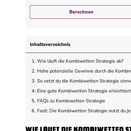
Berechnen
Inhaltsverzeichnis
Wie läuft die Kombiwetten Strategie ab?
Hohe potenzielle Gewinne durch die Kombiw
So setzt du die Kombiwetten Strategie sinnv
Eine gute Kombiwetten Strategie erleichter
FAQs zu Kombiwetten Strategie
Fazit: Die Kombiwetten Strategie nutzt du jet
Wie läuft die Kombiwetten S