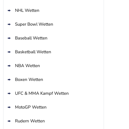
NHL Wetten
Super Bowl Wetten
Baseball Wetten
Basketball Wetten
NBA Wetten
Boxen Wetten
UFC & MMA Kampf Wetten
MotoGP Wetten
Rudern Wetten