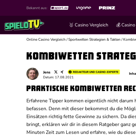
Bekannt aus:
🥇 Casino Vergleich
💰 Casino
Online Casino Vergleich
/
Sportwetten Strategien & Takten
/
Kombiwe
Top10 Spielotheken
Top10 Spielotheken Bonus Codes
🥇 Casinos:
🥇 Casinos:
🎰 Weitere Spiele-Hersteller:
Top 15 Wettanbieter
Kombiwetten Strateg
01.
01.
01.
Novoline Casinos mit PayPal
Merkur Casinos mit PayPal
Gamomat Online Casinos
Betano Casino Erfahrungen
Betano Casino Bonus Code
Betano Casino Erfahrungen
Jens
REDAKTEUR UND CASINO-EXPERTE
02.
02.
02.
Interwetten Erfahrungen
Interwetten Bonus Code
Betano Erfahrungen
Novoline Casinos mit Paysafe
Merkur Casinos mit Paysafe
NetEnt Online Casinos
Inha
Datum: 17.08.2021
Loading ...
03.
03.
03.
SlotMagie Erfahrungen
SlotMagie Bonus Code
Interwetten Erfahrungen
Novoline Casino Tricks
Merkur Casinos mit 5€ Einzahlung
Pragmatic Play Online Casinos
Praktische Kombiwetten Re
04.
04.
04.
Novoline Erfahrungen
Novoline Bonus Code
Bwin Erfahrungen
Erfahrene Tipper kommen eigentlich nicht darum 
Novoline Casino Apps
Neue Merkur Casinos
Neueste Spielautomaten
befassen. Denn mit dieser bekommst du die Möglic
05.
05.
05.
bet-at-home Erfahrungen
bet-at-home Bonus Code
bet-at-home Erfahrungen
Book of Ra Deluxe Casinos
Merkur Casino Apps
Casinos & Slots mit hoher RTP
Einsätzen richtig fette Gewinne zu sichern. Da die
bringt, erklären wir dir in diesem Ratgeber ganz g
06.
06.
06.
Jokerstar Erfahrungen
Jokerstar Bonus Code
NEO.bet Erfahrungen
Minuten Zeit zum Lesen und erfahre, wie du dies