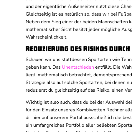
und der eigentliche Außenseiter nutzt diese Cha
Gleichzeitig ist es natürlich so, dass wir bei Fu
Neben dem Sieg einer der beiden Mannschaften 
mathematischer Sicht besitzt jeder mögliche Aus
Wahrscheinlichkeit.
Reduzierung des Risikos durc
Schauen wir uns stattdessen Sportarten wie Tenn
geben kann. Das
Unentschieden
entfällt. Die Wahr
liegt, mathematisch betrachtet, dementsprechend
Strategie also auf solche Sportarten, bei denen n
reduzierst du gleichzeitig auf das Risiko, einen V
Wichtig ist also auch, dass du bei der Auswahl dei
für den Einsatz unseres Kombiwetten Rechner all
dir hier auf unserem Portal ausschließlich die bes
ein umfangreiches Portfolio aller beliebten Sport