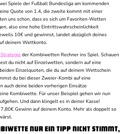
r zwei Spiele der Fußball Bundesliga am kommenden
 eine Quote von 1.4, die zweite kommt mit einer
ten uns schon, dass es sich um Favoriten-Wetten
gen, also eine hohe Eintrittswahrscheinlichkeit
eweils 10€ und gewinnst, landet abzüglich deines
auf deinem Wettkonto.
Strategie
der Kombiwetten Rechner ins Spiel. Schauen
test du nicht auf Einzelwetten, sondern auf eine
 beiden Einzelquoten, die du auf deinem Wettschein
ommst du bei dieser Zweier-Kombi auf eine
n auch deine beiden vorherigen Einsätze
eine Kombiwette. Für unser Beispiel gehen wir nun
ufgehen. Und dann klingelt es in deiner Kasse!
 17,80€ Gewinn auf deinem Konto. Mehr als doppelt so
wärst.
biwette nur ein Tipp nicht stimmt,