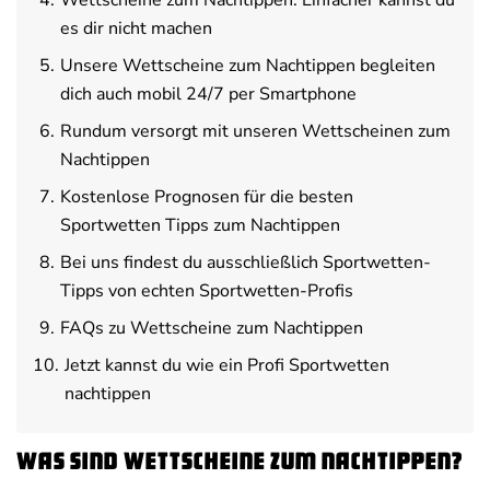
Wettscheine zum Nachtippen: Einfacher kannst du
es dir nicht machen
Unsere Wettscheine zum Nachtippen begleiten
dich auch mobil 24/7 per Smartphone
Rundum versorgt mit unseren Wettscheinen zum
Nachtippen
Kostenlose Prognosen für die besten
Sportwetten Tipps zum Nachtippen
Bei uns findest du ausschließlich Sportwetten-
Tipps von echten Sportwetten-Profis
FAQs zu Wettscheine zum Nachtippen
Jetzt kannst du wie ein Profi Sportwetten
nachtippen
Was sind Wettscheine zum Nachtippen?