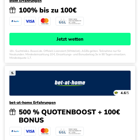
Bwin Erfahrungen
100% bis zu 100€
Jetzt wetten
18+. Suchtrisiko. Buwei.de. Offiziell Lizenziert (Whitelist). AGBs gelten. Teilnahme nur für
Neukunden. Mindesteinzahlung 10 €. Einzahlungs- und Bonusbetrag 3x in 90 Tagen einsetzen.
Mindestquote 1.7.
5.
4.6
/5
bet-at-home Erfahrungen
500 % QUOTENBOOST + 100€
BONUS