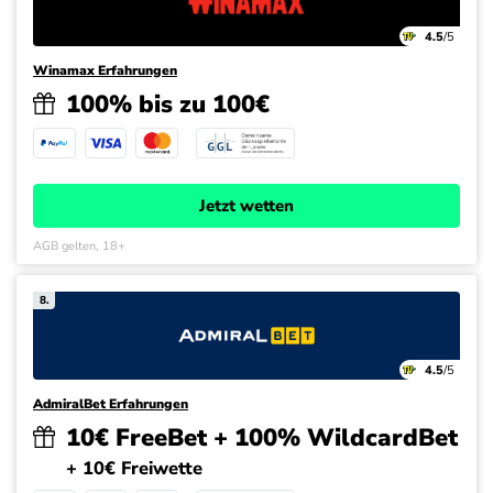
4.5
/5
Winamax Erfahrungen
100% bis zu 100€
Jetzt wetten
AGB gelten, 18+
8.
4.5
/5
AdmiralBet Erfahrungen
10€ FreeBet + 100% WildcardBet
+ 10€ Freiwette