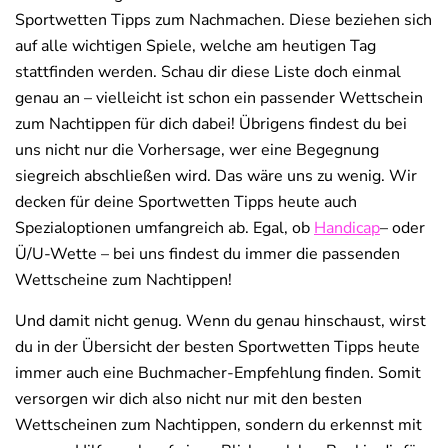
Sportwetten Tipps zum Nachmachen. Diese beziehen sich
auf alle wichtigen Spiele, welche am heutigen Tag
stattfinden werden. Schau dir diese Liste doch einmal
genau an – vielleicht ist schon ein passender Wettschein
zum Nachtippen für dich dabei! Übrigens findest du bei
uns nicht nur die Vorhersage, wer eine Begegnung
siegreich abschließen wird. Das wäre uns zu wenig. Wir
decken für deine Sportwetten Tipps heute auch
Spezialoptionen umfangreich ab. Egal, ob
Handicap
– oder
Ü/U-Wette – bei uns findest du immer die passenden
Wettscheine zum Nachtippen!
Und damit nicht genug. Wenn du genau hinschaust, wirst
du in der Übersicht der besten Sportwetten Tipps heute
immer auch eine Buchmacher-Empfehlung finden. Somit
versorgen wir dich also nicht nur mit den besten
Wettscheinen zum Nachtippen, sondern du erkennst mit