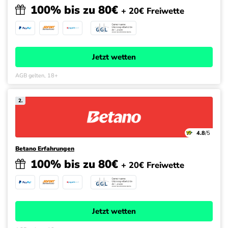
100% bis zu 80€
+ 20€ Freiwette
Jetzt wetten
AGB gelten, 18+
2.
4.8
/5
Betano Erfahrungen
100% bis zu 80€
+ 20€ Freiwette
Jetzt wetten