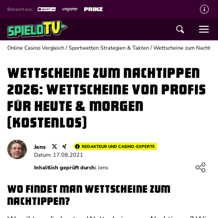
Bekannt aus:
Über spieloTV
Wie wir bewerten
Online Casino Vergleich
/
Sportwetten Strategien & Takten
/
Wettscheine zum Nachtip
Die SpieloTV Crew
Wettscheine zum Nachtippen
Datenschutzerklärung
2026: Wettscheine von Profis
Haftungsausschluss für Inhalte
für Heute & Morgen
Affiliate Disclaimer
(Kostenlos)
Schreiber gesucht
Jens
REDAKTEUR UND CASINO-EXPERTE
Kontakt mit spieloTV
Datum: 17.08.2021
Loading ...
Inhaltlich geprüft durch:
Jens
Spielsucht Hilfe
Wo findet man Wettscheine zum
Nachtippen?