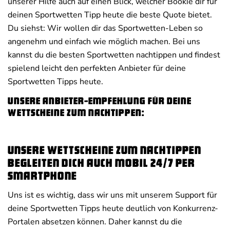
unserer Hilfe auch auf einen Blick, welcher Bookie dir für
deinen Sportwetten Tipp heute die beste Quote bietet.
Du siehst: Wir wollen dir das Sportwetten-Leben so
angenehm und einfach wie möglich machen. Bei uns
kannst du die besten Sportwetten nachtippen und findest
spielend leicht den perfekten Anbieter für deine
Sportwetten Tipps heute.
Unsere Anbieter-Empfehlung für deine
Wettscheine zum Nachtippen:
Unsere Wettscheine zum Nachtippen
begleiten dich auch mobil 24/7 per
Smartphone
Uns ist es wichtig, dass wir uns mit unserem Support für
deine Sportwetten Tipps heute deutlich von Konkurrenz-
Portalen absetzen können. Daher kannst du die