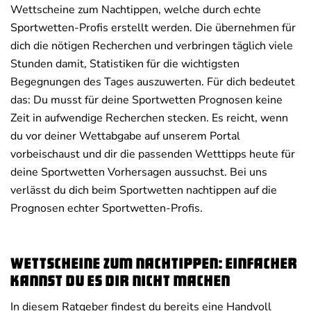
Wettscheine zum Nachtippen, welche durch echte
Sportwetten-Profis erstellt werden. Die übernehmen für
dich die nötigen Recherchen und verbringen täglich viele
Stunden damit, Statistiken für die wichtigsten
Begegnungen des Tages auszuwerten. Für dich bedeutet
das: Du musst für deine Sportwetten Prognosen keine
Zeit in aufwendige Recherchen stecken. Es reicht, wenn
du vor deiner Wettabgabe auf unserem Portal
vorbeischaust und dir die passenden Wetttipps heute für
deine Sportwetten Vorhersagen aussuchst. Bei uns
verlässt du dich beim Sportwetten nachtippen auf die
Prognosen echter Sportwetten-Profis.
Wettscheine zum Nachtippen: Einfacher
kannst du es dir nicht machen
In diesem Ratgeber findest du bereits eine Handvoll