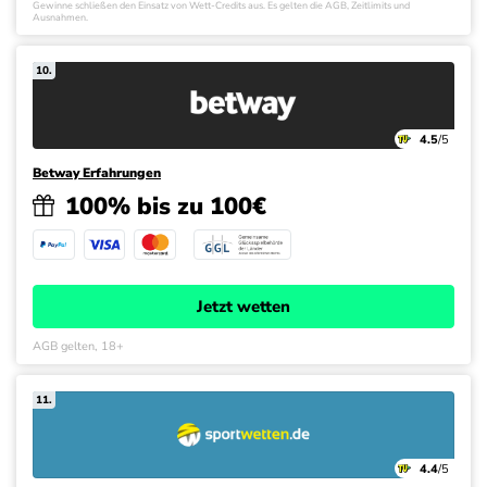
Gewinne schließen den Einsatz von Wett-Credits aus. Es gelten die AGB, Zeitlimits und
Ausnahmen.
10.
4.5
/5
Betway Erfahrungen
100% bis zu 100€
Jetzt wetten
AGB gelten, 18+
11.
4.4
/5