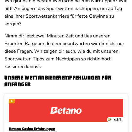
Wo gibt es die besten Wettscheine zum Nachtippen? Wie
hilft Anfängern das Sportwetten nachtippen, um ab Tag
eins ihrer Sportwettenkarriere für fette Gewinne zu
Deals
News
sorgen?
Nimm dir jetzt zwei Minuten Zeit und lies unseren
Experten Ratgeber. In dem beantworten wir dir nicht nur
diese Fragen. Wir zeigen dir auch, wie du mit unseren
Sportwetten Tipps zum Nachtippen so richtig hoch
kassieren kannst.
Unsere Wettanbieterempfehlungen für
Anfänger
1.
4.8
/5
Betano Casino Erfahrungen