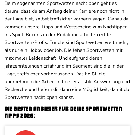
Beim sogenannten Sportwetten nachtippen geht es
darum, dass du am Anfang deiner Karriere noch nicht in
der Lage bist, selbst treffsicher vorherzusagen. Genau da
kommen unsere Tipps und Wettscheine zum Nachtippen
ins Spiel. Bei uns in der Redaktion arbeiten echte
Sportwetten-Profis. Für die sind Sportwetten weit mehr,
als nur ein Hobby oder Job. Die leben Sportwetten mit
maximaler Leidenschaft. Und aufgrund deren
jahrzehntelangen Erfahrung im Segment sind die in der
Lage, treffsicher vorherzusagen. Das heißt, die
übernehmen die Arbeit mit der Statistik-Auswertung und
Recherche und liefern dir dann eine Möglichkeit, damit du
Sportwetten nachtippen kannst.
Die besten Anbieter für deine Sportwetten
Tipps 2026: