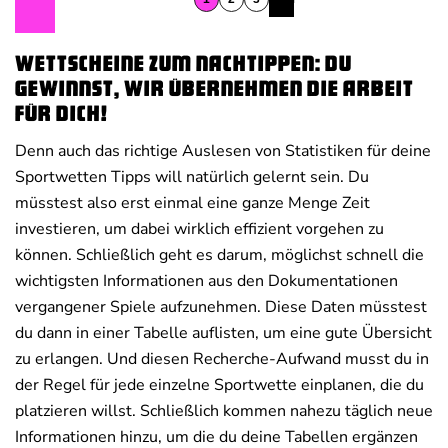
Wettscheine zum Nachtippen: Du
gewinnst, wir übernehmen die Arbeit
für dich!
Denn auch das richtige Auslesen von Statistiken für deine
Sportwetten Tipps will natürlich gelernt sein. Du
müsstest also erst einmal eine ganze Menge Zeit
investieren, um dabei wirklich effizient vorgehen zu
können. Schließlich geht es darum, möglichst schnell die
wichtigsten Informationen aus den Dokumentationen
vergangener Spiele aufzunehmen. Diese Daten müsstest
du dann in einer Tabelle auflisten, um eine gute Übersicht
zu erlangen. Und diesen Recherche-Aufwand musst du in
der Regel für jede einzelne Sportwette einplanen, die du
platzieren willst. Schließlich kommen nahezu täglich neue
Informationen hinzu, um die du deine Tabellen ergänzen