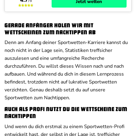
/5
Jetzt wetten
Gerade Anfänger holen wir mit
Wettscheinen zum Nachtippen ab
Denn am Anfang deiner Sportwetten-Karriere kannst du
noch nicht in der Lage sein, Statistiken treffsicher
auszulesen und eine umfangreiche Recherche
durchzuführen. Du willst dieses Wissen nach und nach
aufbauen. Und während du dich in diesem Lernprozess
befindest, trotzdem nicht auf lukrative Sportwetten
verzichten. Genau deshalb setzt du auf unsere
Sportwetten zum Nachtippen.
Auch als Profi nutzt du die Wettscheine zum
Nachtippen
Und wenn du dich erstmal zu einem Sportwetten-Profi
entwickelt hast, der selbst in der Lage ist, treffsicher