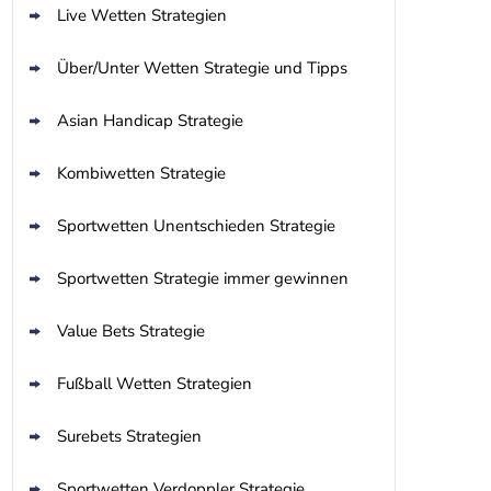
Live Wetten Strategien
Über/Unter Wetten Strategie und Tipps
Asian Handicap Strategie
Kombiwetten Strategie
Sportwetten Unentschieden Strategie
Sportwetten Strategie immer gewinnen
Value Bets Strategie
Fußball Wetten Strategien
Surebets Strategien
Sportwetten Verdoppler Strategie