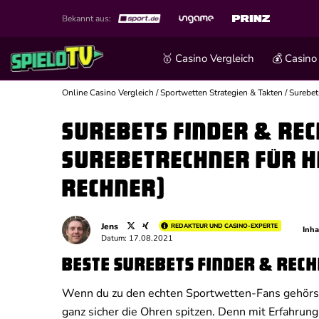
Bekannt aus:
🥇 Casino Vergleich
💰 Casino
Online Casino Vergleich
/
Sportwetten Strategien & Takten
/
Surebet
Top10 Spielotheken
Top10 Spielotheken Bonus Codes
🥇 Casinos:
🥇 Casinos:
🎰 Weitere Spiele-Hersteller:
Top 15 Wettanbieter
Surebets Finder & Re
01.
01.
01.
Novoline Casinos mit PayPal
Merkur Casinos mit PayPal
Gamomat Online Casinos
Betano Casino Erfahrungen
Betano Casino Bonus Code
Betano Casino Erfahrungen
Surebetrechner für H
02.
02.
02.
Interwetten Erfahrungen
Interwetten Bonus Code
Betano Erfahrungen
Novoline Casinos mit Paysafe
Merkur Casinos mit Paysafe
NetEnt Online Casinos
Rechner)
03.
03.
03.
SlotMagie Erfahrungen
SlotMagie Bonus Code
Interwetten Erfahrungen
Novoline Casino Tricks
Merkur Casinos mit 5€ Einzahlung
Pragmatic Play Online Casinos
Jens
REDAKTEUR UND CASINO-EXPERTE
Inha
04.
04.
04.
Novoline Erfahrungen
Novoline Bonus Code
Bwin Erfahrungen
Novoline Casino Apps
Neue Merkur Casinos
Neueste Spielautomaten
Datum: 17.08.2021
Loading ...
05.
05.
05.
bet-at-home Erfahrungen
bet-at-home Bonus Code
bet-at-home Erfahrungen
Beste Surebets Finder & Rec
Book of Ra Deluxe Casinos
Merkur Casino Apps
Casinos & Slots mit hoher RTP
06.
06.
06.
Wenn du zu den echten Sportwetten-Fans gehörst,
Jokerstar Erfahrungen
Jokerstar Bonus Code
NEO.bet Erfahrungen
ganz sicher die Ohren spitzen. Denn mit Erfahrun