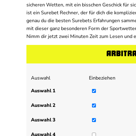
07.
07.
07.
Swiftspiele Erfahrungen
Swiftspiele Bonus Code
Winamax Erfahrungen
sicheren Wetten, mit ein bisschen Geschick für s
ist ein Surebet Rechner, der für dich die kompliz
08.
08.
08.
Merkur Slots Erfahrungen
Merkur Slots Bonus Code
AdmiralBet Erfahrungen
genau du die besten Surebets Erfahrungen sammel
09.
09.
09.
Luna Slots Erfahrungen
Luna Slots Bonus Code
Bet365 Erfahrungen
mit dieser ganz besonderen Form der Sportwetten 
Nimm dir jetzt zwei Minuten Zeit zum Lesen und 
10.
10.
10.
Löwen Play Erfahrungen
Löwen Play Bonus Code
Betway Erfahrungen
11.
11.
11.
Bwin Casino Erfahrungen
Bwin Casino Bonus Code
Sportwetten.de Erfahrungen
Arbitr
12.
12.
12.
LuckyLouis Erfahrungen
LuckyLouis Bonus Code
WettArena Erfahrungen
Auswahl
Einbeziehen
13.
13.
13.
Wunderino Erfahrungen
Wunderino Bonus Code
Sportingbet Erfahrungen
Auswahl 1
14.
14.
14.
Knight Slots Erfahrungen
Knight Slots Bonus Code
Tipwin Erfahrungen
15.
15.
15.
Wildz Erfahrungen
Wildz Bonus Code
DAZN BET Erfahrungen
Auswahl 2
Auswahl 3
Auswahl 4