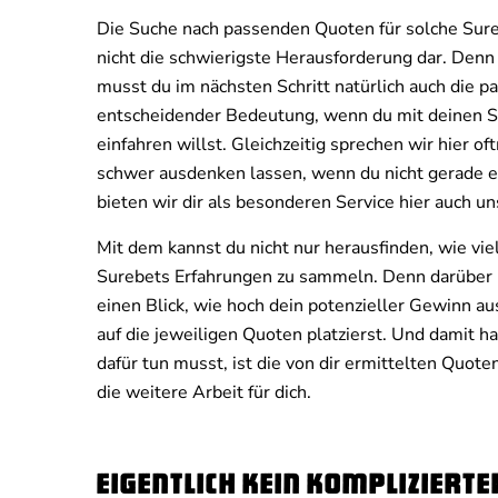
Die Suche nach passenden Quoten für solche Sureb
nicht die schwierigste Herausforderung dar. Den
musst du im nächsten Schritt natürlich auch die p
entscheidender Bedeutung, wenn du mit deinen Su
einfahren willst. Gleichzeitig sprechen wir hier o
schwer ausdenken lassen, wenn du nicht gerade e
bieten wir dir als besonderen Service hier auch 
Mit dem kannst du nicht nur herausfinden, wie vi
Surebets Erfahrungen zu sammeln. Denn darüber hi
einen Blick, wie hoch dein potenzieller Gewinn a
auf die jeweiligen Quoten platzierst. Und damit ha
dafür tun musst, ist die von dir ermittelten Quo
die weitere Arbeit für dich.
Eigentlich kein kompliziert