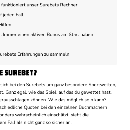
 funktioniert unser Surebets Rechner
f jeden Fall
ilfen
: Immer einen aktiven Bonus am Start haben
e Surebets Erfahrungen zu sammeln
e Surebet?
 sich bei den Surebets um ganz besondere Sportwetten,
. Ganz egal, wie das Spiel, auf das du gewettet hast,
herausschlagen können. Wie das möglich sein kann?
schiedliche Quoten bei den einzelnen Buchmachern
nders wahrscheinlich einschätzt, sieht die
m Fall als nicht ganz so sicher an.