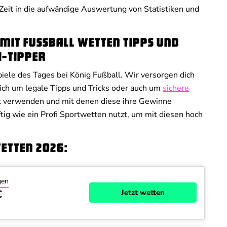
Zeit in die aufwändige Auswertung von Statistiken und
mit Fussball Wetten Tipps und
i-Tipper
Spiele des Tages bei König Fußball. Wir versorgen dich
sich um legale Tipps und Tricks oder auch um
sichere
st verwenden und mit denen diese ihre Gewinne
ftig wie ein Profi Sportwetten nutzt, um mit diesen hoch
Wetten 2026:
gen
Jetzt wetten
€