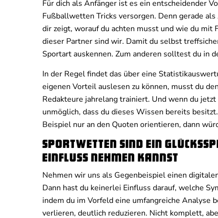
Für dich als Anfänger ist es ein entscheidender Vo
Fußballwetten Tricks versorgen. Denn gerade als 
dir zeigt, worauf du achten musst und wie du mi
dieser Partner sind wir. Damit du selbst treffsic
Sportart auskennen. Zum anderen solltest du in de
In der Regel findet das über eine Statistikauswert
eigenen Vorteil auslesen zu können, musst du de
Redakteure jahrelang trainiert. Und wenn du jetzt
unmöglich, dass du dieses Wissen bereits besitzt
Beispiel nur an den Quoten orientieren, dann würd
Sportwetten sind ein Glückssp
Einfluss nehmen kannst
Nehmen wir uns als Gegenbeispiel einen digitalen
Dann hast du keinerlei Einfluss darauf, welche S
indem du im Vorfeld eine umfangreiche Analyse be
verlieren, deutlich reduzieren. Nicht komplett, ab