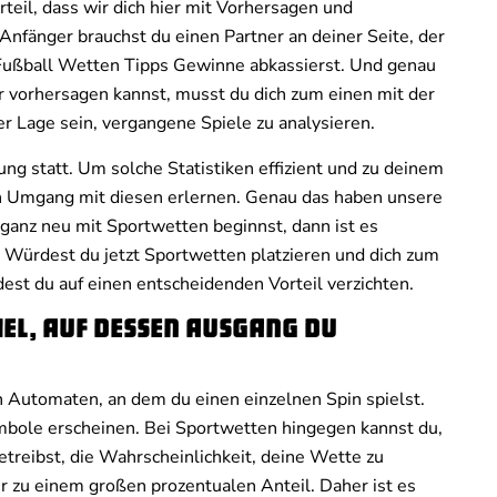
rteil, dass wir dich hier mit Vorhersagen und
Anfänger brauchst du einen Partner an deiner Seite, der
t Fußball Wetten Tipps Gewinne abkassierst. Und genau
her vorhersagen kannst, musst du dich zum einen mit der
r Lage sein, vergangene Spiele zu analysieren.
ung statt. Um solche Statistiken effizient und zu deinem
n Umgang mit diesen erlernen. Genau das haben unsere
 ganz neu mit Sportwetten beginnst, dann ist es
. Würdest du jetzt Sportwetten platzieren und dich zum
est du auf einen entscheidenden Vorteil verzichten.
iel, auf dessen Ausgang du
 Automaten, an dem du einen einzelnen Spin spielst.
ymbole erscheinen. Bei Sportwetten hingegen kannst du,
treibst, die Wahrscheinlichkeit, deine Wette zu
er zu einem großen prozentualen Anteil. Daher ist es