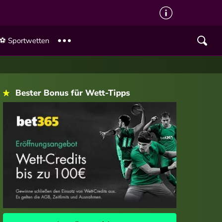
Über spieloTV
⚽ Sportwetten
Wie wir bewerten
Die SpieloTV Crew
💳 Zahlungen:
💎 Freispiele & No Deposit:
🎰 Top Slots:
🎰 Top Slots:
Beste Wettanbieter finden:
Bester Bonus für Wett-Tipps
Datenschutzerklärung
us, RTP)
PayPal Online Casinos
50 Casino Freispiele: Jetzt sichern
Book of Ra (Casinos, Bonus, RTP)
Alles Spitze (Casinos, Bonus, RTP)
Neueste Wettanbieter 2026
Haftungsausschluss für Inhalte
, RTP)
Sofortüberweisung Online Casinos
Online Casino Bonus ohne Einzahlung
Sizzling Hot (Casinos, Bonus, RTP)
Blazing Star (Casinos, Bonus, RTP)
Sportwetten Bonus ohne Einzahlung
Affiliate Disclaimer
nus, RTP)
Apple Pay Online Casinos
Online Casino Freispiele (Top 3 Offers)
Lord of the Ocean (Casinos, Bonus, RTP)
Fruitinator (Casinos, Bonus, RTP)
Sportwetten Bonus Vergleich
Schreiber gesucht
Kontakt mit spieloTV
us, RTP)
Trustly Online Casinos
Handy Casino Bonus ohne Einzahlung
Dolphins Pearl (Casinos, Bonus, RTP)
Fishin Frenzy (Casinos, Bonus, RTP)
Sportwetten Freiwetten 2026
Spielsucht Hilfe
)
Lastschrift Online Casinos
5 EURO Casino Bonus ohne Einzahlung
Lucky Ladys Charm (Casinos, Bonus, RTP)
Ghost Slider (Casinos, Bonus, RTP)
Wettanbieter mit PayPal Sportwetten
Google Pay Online Casinos
10 EURO Casino Bonus ohne Einzahlung
Neue Wettanbieter mit PayPal