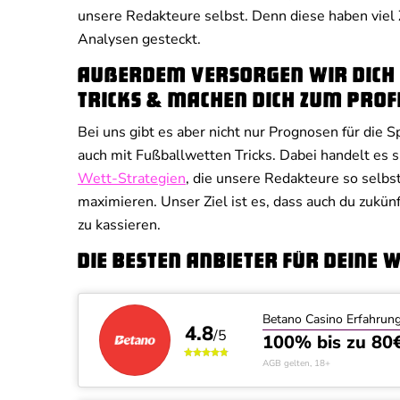
unsere Redakteure selbst. Denn diese haben viel 
Analysen gesteckt.
Außerdem versorgen wir dich 
Tricks & machen dich zum Prof
Bei uns gibt es aber nicht nur Prognosen für die 
auch mit Fußballwetten Tricks. Dabei handelt es 
Wett-Strategien
, die unsere Redakteure so selb
maximieren. Unser Ziel ist es, dass auch du zukün
zu kassieren.
Die besten Anbieter für deine 
Betano Casino Erfahrun
4.8
/5
100% bis zu 80
AGB gelten, 18+