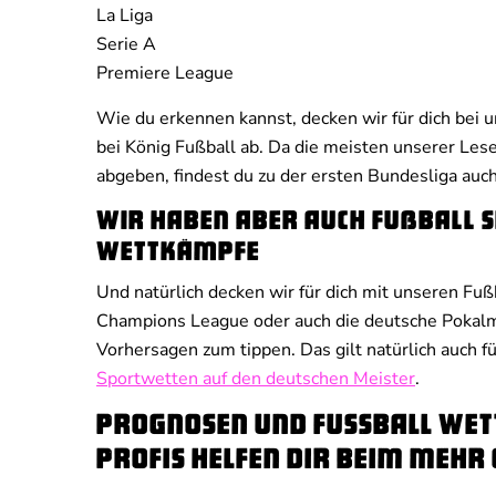
La Liga
Serie A
Premiere League
Wie du erkennen kannst, decken wir für dich bei 
bei König Fußball ab. Da die meisten unserer Les
abgeben, findest du zu der ersten Bundesliga auc
Wir haben aber auch Fußball S
Wettkämpfe
Und natürlich decken wir für dich mit unseren Fu
Champions League oder auch die deutsche Pokalmei
Vorhersagen zum tippen. Das gilt natürlich auch f
Sportwetten auf den deutschen Meister
.
Prognosen und Fussball Wett
Profis helfen dir beim mehr