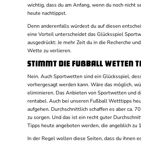
wichtig, dass du am Anfang, wenn du noch nicht s
heute nachtippst.
Denn anderenfalls würdest du auf diesen entschei
eine Vorteil unterscheidet das Glücksspiel Sport
ausgedrückt: Je mehr Zeit du in die Recherche und 
Wette zu verlieren.
Stimmt die Fußball Wetten T
Nein. Auch Sportwetten sind ein Glücksspiel, de
vorhergesagt werden kann. Wäre das möglich, wü
eliminieren. Das Anbieten von Sportwetten und 
rentabel. Auch bei unseren Fußball Wetttipps heu
aufgehen. Durchschnittlich schaffen es aber ca. 
zu sorgen. Und das ist ein recht guter Durchschni
Tipps heute angeboten werden, die angeblich zu 1
In der Regel wollen diese Seiten, dass du ihnen e