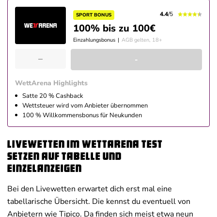
4.4
/5
SPORT BONUS
100% bis zu 100€
Einzahlungsbonus
|
AGB gelten, 18+
-
WettArena Highlights
Satte 20 % Cashback
Wettsteuer wird vom Anbieter übernommen
100 % Willkommensbonus für Neukunden
Livewetten im Wettarena Test
setzen auf Tabelle und
Einzelanzeigen
Bei den Livewetten erwartet dich erst mal eine
tabellarische Übersicht. Die kennst du eventuell von
Anbietern wie Tipico. Da finden sich meist etwa neun