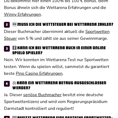
Du bekommst hier einen 100% bis 100 € Bonus. Beim
Bonus ähneln sich die Wettarena Erfahrungen und die
Winny Erfahrungen
.
🆕 Muss ich die Wettsteuer bei Wettarena zahlen?
Dieser Buchmacher übernimmt aktuell die
Sportwetten
Steuer
von 5 % und zahlt sie aus seiner Gewinnmarge.
🧮 Kann ich bei Wettarena auch in einer Online
Spielo spielen?
Nein. Wir konnten im Wettarena Test nur Sportwetten
testen. Wenn du spielen willst, sammelst du garantiert
beste
Pino Casino Erfahrungen
.
⚖ Kann ein Wettarena Betrug ausgeschlossen
werden?
Ja. Dieser
seriöse Buchmacher
besitzt eine deutsche
Sportwettenlizenz und wird vom Regierungspräsidium
Darmstadt kontrolliert und reguliert!