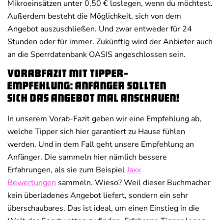
Mikroeinsätzen unter 0,50 € loslegen, wenn du möchtest.
Außerdem besteht die Möglichkeit, sich von dem
Angebot auszuschließen. Und zwar entweder für 24
Stunden oder für immer. Zukünftig wird der Anbieter auch
an die Sperrdatenbank OASIS angeschlossen sein.
Vorabfazit mit Tipper-
Empfehlung: Anfänger sollten
sich das Angebot mal anschauen!
In unserem Vorab-Fazit geben wir eine Empfehlung ab,
welche Tipper sich hier garantiert zu Hause fühlen
werden. Und in dem Fall geht unsere Empfehlung an
Anfänger. Die sammeln hier nämlich bessere
Erfahrungen, als sie zum Beispiel
Jaxx
Bewertungen
sammeln. Wieso? Weil dieser Buchmacher
kein überladenes Angebot liefert, sondern ein sehr
überschaubares. Das ist ideal, um einen Einstieg in die