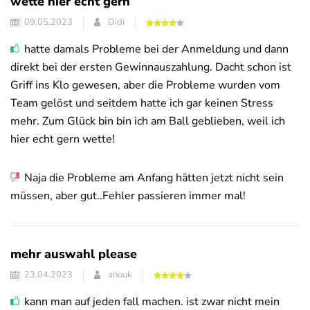
wette hier echt gern
09.05.2023
Didi
hatte damals Probleme bei der Anmeldung und dann
direkt bei der ersten Gewinnauszahlung. Dacht schon ist
Griff ins Klo gewesen, aber die Probleme wurden vom
Team gelöst und seitdem hatte ich gar keinen Stress
mehr. Zum Glück bin bin ich am Ball geblieben, weil ich
hier echt gern wette!
Naja die Probleme am Anfang hätten jetzt nicht sein
müssen, aber gut..Fehler passieren immer mal!
mehr auswahl please
23.04.2023
anouk
kann man auf jeden fall machen. ist zwar nicht mein