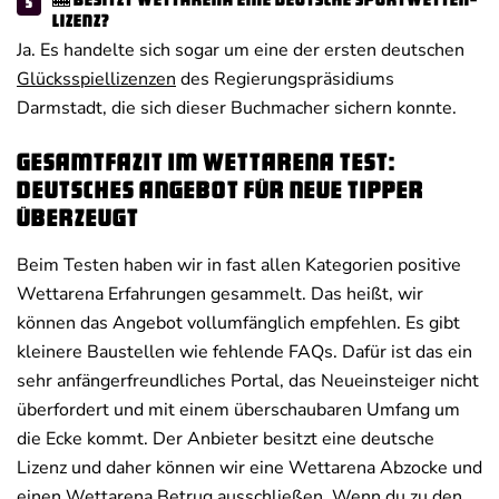
🎰 Besitzt Wettarena eine deutsche Sportwetten-
Lizenz?
Ja. Es handelte sich sogar um eine der ersten deutschen
Glücksspiellizenzen
des Regierungspräsidiums
Darmstadt, die sich dieser Buchmacher sichern konnte.
Gesamtfazit im Wettarena Test:
Deutsches Angebot für neue Tipper
überzeugt
Beim Testen haben wir in fast allen Kategorien positive
Wettarena Erfahrungen gesammelt. Das heißt, wir
können das Angebot vollumfänglich empfehlen. Es gibt
kleinere Baustellen wie fehlende FAQs. Dafür ist das ein
sehr anfängerfreundliches Portal, das Neueinsteiger nicht
überfordert und mit einem überschaubaren Umfang um
die Ecke kommt. Der Anbieter besitzt eine deutsche
Lizenz und daher können wir eine Wettarena Abzocke und
einen Wettarena Betrug ausschließen. Wenn du zu den