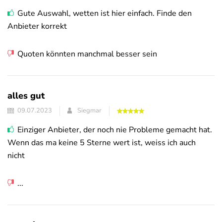
Gute Auswahl, wetten ist hier einfach. Finde den
Anbieter korrekt
Quoten könnten manchmal besser sein
alles gut
09.07.2023
Siegmar
Einziger Anbieter, der noch nie Probleme gemacht hat.
Wenn das ma keine 5 Sterne wert ist, weiss ich auch
nicht
...