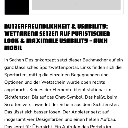
-
Nutzerfreundlichkeit & Usability:
Wettarena setzen auf puristischen
Look & maximale Usability - auch
mobil
In Sachen Designkonzept setzt dieser Buchmacher auf ein
ganz klassisches Sportwettenportal. Links finden sich die
Sportarten, mittig die einzelnen Begegnungen und
Optionen und der Wettschein wurde oben rechts
angebracht. Keines der Elemente bleibt stationär im
Sichtfenster. Bis auf das Chat-Symbol. Das heißt, beim
Scrollen verschwindet der Schein aus dem Sichtfenster.
Das lässt sich besser lösen. Der Anbieter setzt auf
insgesamt vier Designfarben und einen hellen Aufbau.
Das sorgt für Übersicht. Ein Aufrufen des Portals im