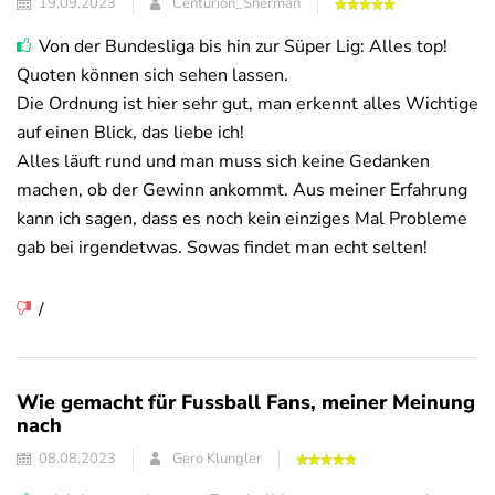
19.09.2023
Centurion_Sherman
Von der Bundesliga bis hin zur Süper Lig: Alles top!
Quoten können sich sehen lassen.
Die Ordnung ist hier sehr gut, man erkennt alles Wichtige
auf einen Blick, das liebe ich!
Alles läuft rund und man muss sich keine Gedanken
machen, ob der Gewinn ankommt. Aus meiner Erfahrung
kann ich sagen, dass es noch kein einziges Mal Probleme
gab bei irgendetwas. Sowas findet man echt selten!
/
Wie gemacht für Fussball Fans, meiner Meinung
nach
08.08.2023
Gero Klungler