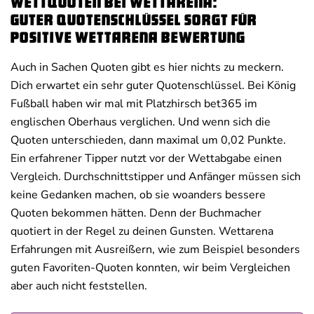
Wettquoten bei Wettarena:
Guter Quotenschlüssel sorgt für
positive Wettarena Bewertung
Auch in Sachen Quoten gibt es hier nichts zu meckern.
Dich erwartet ein sehr guter Quotenschlüssel. Bei König
Fußball haben wir mal mit Platzhirsch bet365 im
englischen Oberhaus verglichen. Und wenn sich die
Quoten unterschieden, dann maximal um 0,02 Punkte.
Ein erfahrener Tipper nutzt vor der Wettabgabe einen
Vergleich. Durchschnittstipper und Anfänger müssen sich
keine Gedanken machen, ob sie woanders bessere
Quoten bekommen hätten. Denn der Buchmacher
quotiert in der Regel zu deinen Gunsten. Wettarena
Erfahrungen mit Ausreißern, wie zum Beispiel besonders
guten Favoriten-Quoten konnten, wir beim Vergleichen
aber auch nicht feststellen.