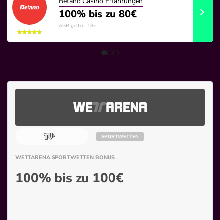
Betano Casino Erfahrungen
100% bis zu 80€
AGB gelten, 18+
Deals
News
SPORTWETTEN
WETTARENA SPORTWETTEN BONUS
100% bis zu 100€