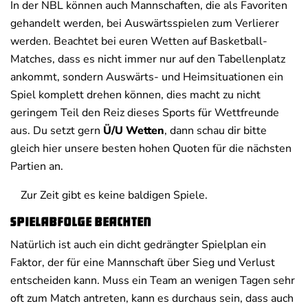
In der NBL können auch Mannschaften, die als Favoriten
gehandelt werden, bei Auswärtsspielen zum Verlierer
werden. Beachtet bei euren Wetten auf Basketball-
Matches, dass es nicht immer nur auf den Tabellenplatz
ankommt, sondern Auswärts- und Heimsituationen ein
Spiel komplett drehen können, dies macht zu nicht
geringem Teil den Reiz dieses Sports für Wettfreunde
aus. Du setzt gern
Ü/U Wetten
, dann schau dir bitte
gleich hier unsere besten hohen Quoten für die nächsten
Partien an.
Zur Zeit gibt es keine baldigen Spiele.
Spielabfolge beachten
Natürlich ist auch ein dicht gedrängter Spielplan ein
Faktor, der für eine Mannschaft über Sieg und Verlust
entscheiden kann. Muss ein Team an wenigen Tagen sehr
oft zum Match antreten, kann es durchaus sein, dass auch