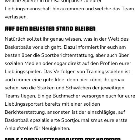
welche Spieler in der Saisonpause zu eurer
Lieblingsmannschaft hinzukommen und welche das Team
verlassen.
Auf dem neuesten Stand bleiben
Natürlich solltet ihr genau wissen, was in der Welt des
Basketballs vor sich geht. Dazu informiert ihr euch am
besten über die Sportberichterstattung, aber auch über
sozialen Medien oder sogar direkt auf den Profilen eurer
Lieblingsspieler. Das Verfolgen von Trainingsspielen ist
auch immer eine gute Idee, denn hier könnt ihr genau
sehen, wo die Stärken und Schwächen der jeweiligen
Teams liegen. Einige Buchmacher versorgen euch für eure
Lieblingssportart bereits mit einer soliden
Berichterstattung, ansonsten ist der einschlägige, auf
Basketball spezialisierte Sportjournalismus eure erste
Anlaufstelle für Neuigkeiten.