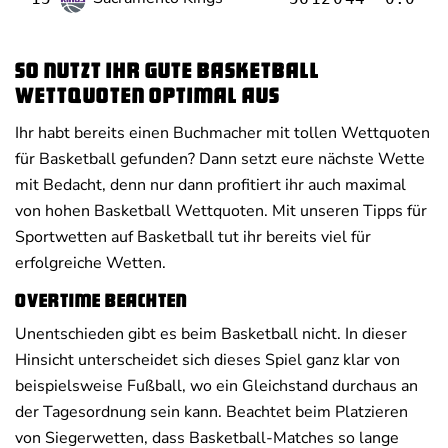
So nutzt ihr gute Basketball
Wettquoten optimal aus
Ihr habt bereits einen Buchmacher mit tollen Wettquoten
für Basketball gefunden? Dann setzt eure nächste Wette
mit Bedacht, denn nur dann profitiert ihr auch maximal
von hohen Basketball Wettquoten. Mit unseren Tipps für
Sportwetten auf Basketball tut ihr bereits viel für
erfolgreiche Wetten.
Overtime beachten
Unentschieden gibt es beim Basketball nicht. In dieser
Hinsicht unterscheidet sich dieses Spiel ganz klar von
beispielsweise Fußball, wo ein Gleichstand durchaus an
der Tagesordnung sein kann. Beachtet beim Platzieren
von Siegerwetten, dass Basketball-Matches so lange