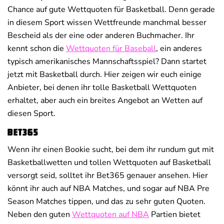
Chance auf gute Wettquoten für Basketball. Denn gerade
in diesem Sport wissen Wettfreunde manchmal besser
Bescheid als der eine oder anderen Buchmacher. Ihr
kennt schon die
Wettquoten für Baseball
, ein anderes
typisch amerikanisches Mannschaftsspiel? Dann startet
jetzt mit Basketball durch. Hier zeigen wir euch einige
Anbieter, bei denen ihr tolle Basketball Wettquoten
erhaltet, aber auch ein breites Angebot an Wetten auf
diesen Sport.
Bet365
Wenn ihr einen Bookie sucht, bei dem ihr rundum gut mit
Basketballwetten und tollen Wettquoten auf Basketball
versorgt seid, solltet ihr Bet365 genauer ansehen. Hier
könnt ihr auch auf NBA Matches, und sogar auf NBA Pre
Season Matches tippen, und das zu sehr guten Quoten.
Neben den guten
Wettquoten auf NBA
Partien bietet