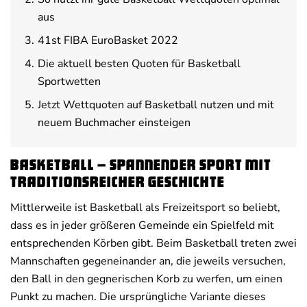
aus
41st FIBA EuroBasket 2022
Die aktuell besten Quoten für Basketball
Sportwetten
Jetzt Wettquoten auf Basketball nutzen und mit
neuem Buchmacher einsteigen
Basketball – spannender Sport mit
traditionsreicher Geschichte
Mittlerweile ist Basketball als Freizeitsport so beliebt,
dass es in jeder größeren Gemeinde ein Spielfeld mit
entsprechenden Körben gibt. Beim Basketball treten zwei
Mannschaften gegeneinander an, die jeweils versuchen,
den Ball in den gegnerischen Korb zu werfen, um einen
Punkt zu machen. Die ursprüngliche Variante dieses