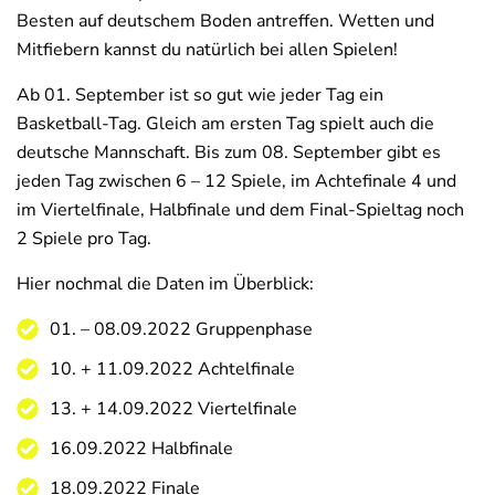
Besten auf deutschem Boden antreffen. Wetten und
Mitfiebern kannst du natürlich bei allen Spielen!
Ab 01. September ist so gut wie jeder Tag ein
Basketball-Tag. Gleich am ersten Tag spielt auch die
deutsche Mannschaft. Bis zum 08. September gibt es
jeden Tag zwischen 6 – 12 Spiele, im Achtefinale 4 und
im Viertelfinale, Halbfinale und dem Final-Spieltag noch
2 Spiele pro Tag.
Hier nochmal die Daten im Überblick:
01. – 08.09.2022 Gruppenphase
10. + 11.09.2022 Achtelfinale
13. + 14.09.2022 Viertelfinale
16.09.2022 Halbfinale
18.09.2022 Finale