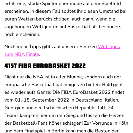
erfahrene, starke Spieler eher müde auf dem Spielfeld
erscheinen. In diesem Fall solltet ihr diesen Umstand bei
euren Wetten berücksichtigen, auch dann, wenn die
zugehörigen Wettquoten auf Basketball als besonders
hoch erscheinen.
Noch mehr Tipps gibts auf unserer Seite zu
Wetttipps
zum NBA Finale
.
41st FIBA EuroBasket 2022
Nicht nur die NBA ist in aller Munde, sondern auch der
europäische Basketball hat einiges zu bieten. Bald geht
es wieder aufs Ganze: Die FIBA EuroBasket 2022 findet
vom 01.-18. September 2022 in Deutschland, Italien,
Georgien und der Tschechischen Republik statt. 24
Teams kämpfen hier um den Sieg und lassen die Herzen
der Basketball-Fans höher schlagen! Zur Vorrunde in Köln
und dem Finalspiel in Berlin kann man die Besten der