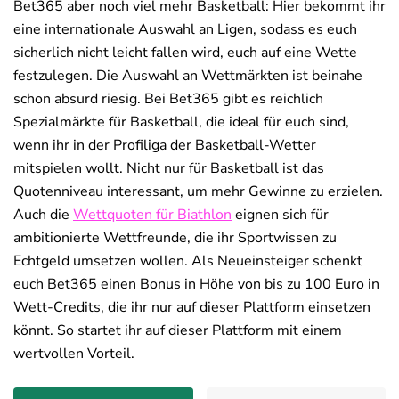
Bet365 aber noch viel mehr Basketball: Hier bekommt ihr
eine internationale Auswahl an Ligen, sodass es euch
sicherlich nicht leicht fallen wird, euch auf eine Wette
festzulegen. Die Auswahl an Wettmärkten ist beinahe
schon absurd riesig. Bei Bet365 gibt es reichlich
Spezialmärkte für Basketball, die ideal für euch sind,
wenn ihr in der Profiliga der Basketball-Wetter
mitspielen wollt. Nicht nur für Basketball ist das
Quotenniveau interessant, um mehr Gewinne zu erzielen.
Auch die
Wettquoten für Biathlon
eignen sich für
ambitionierte Wettfreunde, die ihr Sportwissen zu
Echtgeld umsetzen wollen. Als Neueinsteiger schenkt
euch Bet365 einen Bonus in Höhe von bis zu 100 Euro in
Wett-Credits, die ihr nur auf dieser Plattform einsetzen
könnt. So startet ihr auf dieser Plattform mit einem
wertvollen Vorteil.