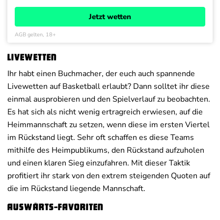
Jetzt wetten
AGB gelten, 18+
Livewetten
Ihr habt einen Buchmacher, der euch auch spannende
Livewetten auf Basketball erlaubt? Dann solltet ihr diese
einmal ausprobieren und den Spielverlauf zu beobachten.
Es hat sich als nicht wenig ertragreich erwiesen, auf die
Heimmannschaft zu setzen, wenn diese im ersten Viertel
im Rückstand liegt. Sehr oft schaffen es diese Teams
mithilfe des Heimpublikums, den Rückstand aufzuholen
und einen klaren Sieg einzufahren. Mit dieser Taktik
profitiert ihr stark von den extrem steigenden Quoten auf
die im Rückstand liegende Mannschaft.
Auswärts-Favoriten