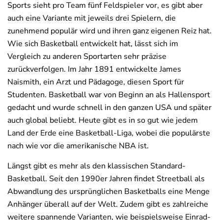
Sports sieht pro Team fünf Feldspieler vor, es gibt aber
auch eine Variante mit jeweils drei Spielern, die
zunehmend populär wird und ihren ganz eigenen Reiz hat.
Wie sich Basketball entwickelt hat, lässt sich im
Vergleich zu anderen Sportarten sehr präzise
zurückverfolgen. Im Jahr 1891 entwickelte James
Naismith, ein Arzt und Pädagoge, diesen Sport für
Studenten. Basketball war von Beginn an als Hallensport
gedacht und wurde schnell in den ganzen USA und später
auch global beliebt. Heute gibt es in so gut wie jedem
Land der Erde eine Basketball-Liga, wobei die populärste
nach wie vor die amerikanische NBA ist.
Längst gibt es mehr als den klassischen Standard-
Basketball. Seit den 1990er Jahren findet Streetball als
Abwandlung des ursprünglichen Basketballs eine Menge
Anhänger überall auf der Welt. Zudem gibt es zahlreiche
weitere spannende Varianten, wie beispielsweise Einrad-