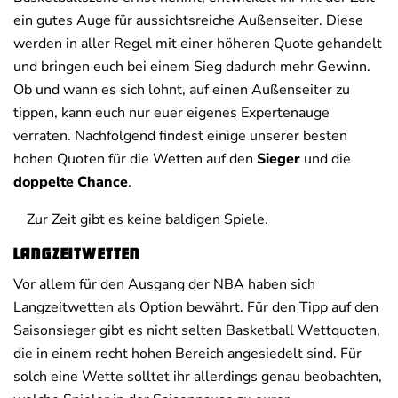
ein gutes Auge für aussichtsreiche Außenseiter. Diese
werden in aller Regel mit einer höheren Quote gehandelt
und bringen euch bei einem Sieg dadurch mehr Gewinn.
Ob und wann es sich lohnt, auf einen Außenseiter zu
tippen, kann euch nur euer eigenes Expertenauge
verraten. Nachfolgend findest einige unserer besten
hohen Quoten für die Wetten auf den
Sieger
und die
doppelte Chance
.
Zur Zeit gibt es keine baldigen Spiele.
Langzeitwetten
Vor allem für den Ausgang der NBA haben sich
Langzeitwetten als Option bewährt. Für den Tipp auf den
Saisonsieger gibt es nicht selten Basketball Wettquoten,
die in einem recht hohen Bereich angesiedelt sind. Für
solch eine Wette solltet ihr allerdings genau beobachten,