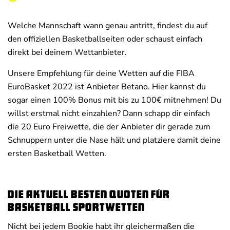
Welche Mannschaft wann genau antritt, findest du auf
den offiziellen Basketballseiten oder schaust einfach
direkt bei deinem Wettanbieter.
Unsere Empfehlung für deine Wetten auf die FIBA
EuroBasket 2022 ist Anbieter Betano. Hier kannst du
sogar einen 100% Bonus mit bis zu 100€ mitnehmen! Du
willst erstmal nicht einzahlen? Dann schapp dir einfach
die 20 Euro Freiwette, die der Anbieter dir gerade zum
Schnuppern unter die Nase hält und platziere damit deine
ersten Basketball Wetten.
Die aktuell besten Quoten für
Basketball Sportwetten
Nicht bei jedem Bookie habt ihr gleichermaßen die