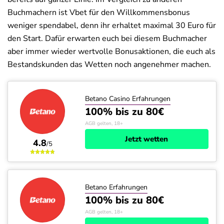
Buchmachern ist Vbet für den Willkommensbonus
weniger spendabel, denn ihr erhaltet maximal 30 Euro für
den Start. Dafür erwarten euch bei diesem Buchmacher
aber immer wieder wertvolle Bonusaktionen, die euch als
Bestandskunden das Wetten noch angenehmer machen.
Betano Casino Erfahrungen
100% bis zu 80€
AGB gelten, 18+
Jetzt wetten
4.8
/5
Betano Erfahrungen
100% bis zu 80€
AGB gelten, 18+