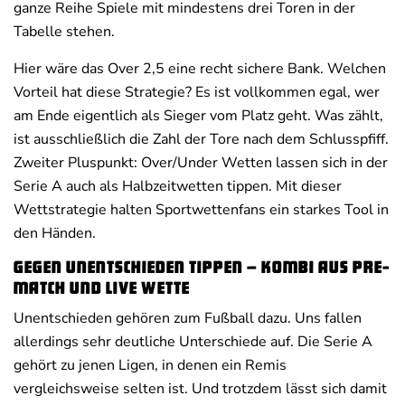
ganze Reihe Spiele mit mindestens drei Toren in der
Tabelle stehen.
Hier wäre das Over 2,5 eine recht sichere Bank. Welchen
Vorteil hat diese Strategie? Es ist vollkommen egal, wer
am Ende eigentlich als Sieger vom Platz geht. Was zählt,
ist ausschließlich die Zahl der Tore nach dem Schlusspfiff.
Zweiter Pluspunkt: Over/Under Wetten lassen sich in der
Serie A auch als Halbzeitwetten tippen. Mit dieser
Wettstrategie halten Sportwettenfans ein starkes Tool in
den Händen.
Gegen Unentschieden tippen – Kombi aus Pre-
Match und Live Wette
Unentschieden gehören zum Fußball dazu. Uns fallen
allerdings sehr deutliche Unterschiede auf. Die Serie A
gehört zu jenen Ligen, in denen ein Remis
vergleichsweise selten ist. Und trotzdem lässt sich damit