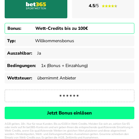
4.5
/5
Bonus:
Wett-Credits bis zu 100€
Typ:
Willkommensbonus
Auszahlbar:
Ja
Bedingungen:
1x (Bonus + Einzahlung)
Wettsteuer:
übernimmt Anbieter
Jetzt Bonus einlösen
AGB gelten, 18+. Nur für neue Kunden. Bis zu €100 in Wett-Credits. Melden Sie sich an, zahlen Sie €5
oder mehr auf Ihr bet365-Konto ein und wir geben Ihnen die entsprechende qualifizierende Einzahlung in
Wett-Credits, wenn Sie qualifizierende Wetten im gleichen Wert platzieren und diese abgerechnet
werden. Mindestquoten, Wett- und Zahlungsmethoden-Ausnahmen gelten. Gewinne schließen den
Einsatz von Wett-Credits aus. Es gelten die AGB, Zeitlimits und Ausnahmen.