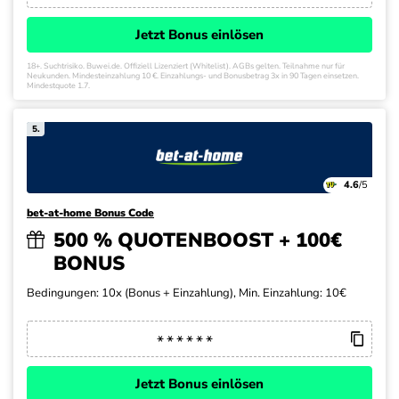
Jetzt Bonus einlösen
18+. Suchtrisiko. Buwei.de. Offiziell Lizenziert (Whitelist). AGBs gelten. Teilnahme nur für
Neukunden. Mindesteinzahlung 10 €. Einzahlungs- und Bonusbetrag 3x in 90 Tagen einsetzen.
Mindestquote 1.7.
5.
4.6
/5
bet-at-home Bonus Code
500 % QUOTENBOOST + 100€
BONUS
Bedingungen: 10x (Bonus + Einzahlung), Min. Einzahlung: 10€
Jetzt Bonus einlösen