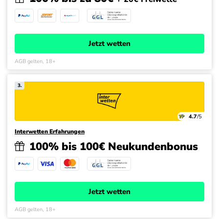
Jetzt wetten
AGB gelten, 18+
3.
4.7
/5
Interwetten Erfahrungen
100% bis 100€ Neukundenbonus
Jetzt wetten
AGB gelten, 18+