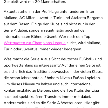
Gespielt wird mit 20 Mannschaften.
Aktuell stehen in der Profi-Liga unter anderem Inter
Mailand, AC Milan, Juventus Turin und Atalanta Bergamo
auf dem Rasen. Einige der Klubs sind nicht nur in der
Serie A dabei, sondern regelmäßig auch auf der
internationalen Bühne präsent. Wer nach den Top
Wettquoten zur Champions League
sucht, wird Mailand,
Turin oder Juventus immer wieder begegnen.
Was macht die Serie A aus Sicht deutscher Fußball- und
Sportwettenfans so interessant? Auf der einen Seite ist
es sicherlich das Traditionsbewusstsein der vielen Klubs,
die schon Jahrzehnte auf hohem Niveau Fußball spielen.
Um dieses Niveau zu halten und auch international
konkurrenzfähig zu bleiben, sind die Top Klubs der Liga
auch bei spektakulären Transfers immer mit dabei.
Andererseits sind es die Serie A Wettquoten. Hier gibt