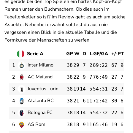
es gerade bei den Top Spielen ein hartes Kopf-an-Kopf
Rennen unter den Buchmachern. Ob dies auch im
Tabellenkeller so ist? Im Review geht es auch um solche
Aspekte. Nebenbei erwähnt solltest du auch nie
vergessen einen Blick in die aktuelle Tabelle und die
Formkurve der Mannschaften zu werfen.
Serie A
GP
W
D
L
GF/GA
+/-
PTS
Fo
Inter Milano
1
38
29
7
2
89:22
67
94
AC Mailand
2
38
22
9
7
76:49
27
75
Juventus Turin
3
38
19
14
5
54:31
23
71
Atalanta BC
4
38
21
6
11
72:42
30
69
Bologna FC
5
38
18
14
6
54:32
22
68
AS Rom
6
38
18
9
11
65:46
19
63