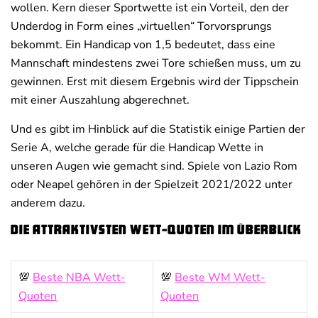
wollen. Kern dieser Sportwette ist ein Vorteil, den der
Underdog in Form eines „virtuellen“ Torvorsprungs
bekommt. Ein Handicap von 1,5 bedeutet, dass eine
Mannschaft mindestens zwei Tore schießen muss, um zu
gewinnen. Erst mit diesem Ergebnis wird der Tippschein
mit einer Auszahlung abgerechnet.
Und es gibt im Hinblick auf die Statistik einige Partien der
Serie A, welche gerade für die Handicap Wette in
unseren Augen wie gemacht sind. Spiele von Lazio Rom
oder Neapel gehören in der Spielzeit 2021/2022 unter
anderem dazu.
Die attraktivsten Wett-Quoten im Überblick
💯
Beste NBA Wett-
💯
Beste WM Wett-
Quoten
Quoten