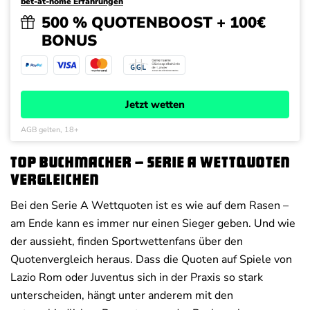
bet-at-home Erfahrungen
500 % QUOTENBOOST + 100€
BONUS
Jetzt wetten
AGB gelten, 18+
Top Buchmacher – Serie A Wettquoten
vergleichen
Bei den Serie A Wettquoten ist es wie auf dem Rasen –
am Ende kann es immer nur einen Sieger geben. Und wie
der aussieht, finden Sportwettenfans über den
Quotenvergleich heraus. Dass die Quoten auf Spiele von
Lazio Rom oder Juventus sich in der Praxis so stark
unterscheiden, hängt unter anderem mit den