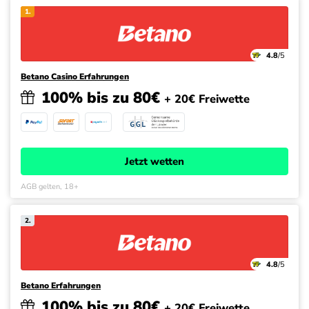
1.
4.8
/5
Betano Casino Erfahrungen
100% bis zu 80€
+ 20€ Freiwette
Jetzt wetten
AGB gelten, 18+
2.
4.8
/5
Betano Erfahrungen
100% bis zu 80€
+ 20€ Freiwette