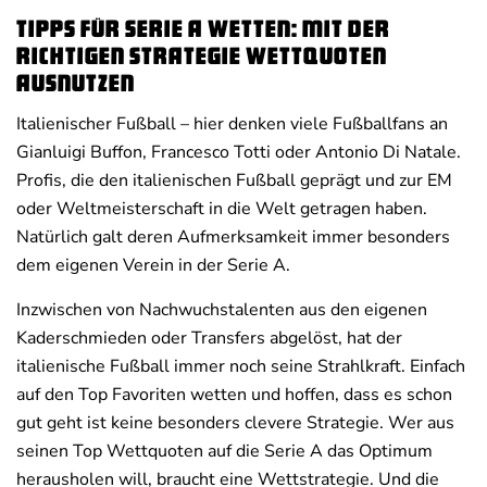
Tipps für Serie A Wetten: Mit der
richtigen Strategie Wettquoten
ausnutzen
Italienischer Fußball – hier denken viele Fußballfans an
Gianluigi Buffon, Francesco Totti oder Antonio Di Natale.
Profis, die den italienischen Fußball geprägt und zur EM
oder Weltmeisterschaft in die Welt getragen haben.
Natürlich galt deren Aufmerksamkeit immer besonders
dem eigenen Verein in der Serie A.
Inzwischen von Nachwuchstalenten aus den eigenen
Kaderschmieden oder Transfers abgelöst, hat der
italienische Fußball immer noch seine Strahlkraft. Einfach
auf den Top Favoriten wetten und hoffen, dass es schon
gut geht ist keine besonders clevere Strategie. Wer aus
seinen Top Wettquoten auf die Serie A das Optimum
herausholen will, braucht eine Wettstrategie. Und die