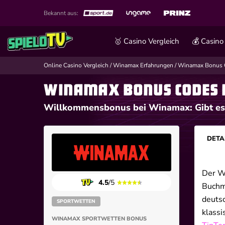
Bekannt aus:
🥇 Casino Vergleich
💰 Casino
Online Casino Vergleich
/
Winamax Erfahrungen
/
Winamax Bonus 
Top10 Spielotheken
Top10 Spielotheken Bonus Codes
🥇 Casinos:
🥇 Casinos:
🎰 Weitere Spiele-Hersteller:
Top 15 Wettanbieter
Winamax Bonus Codes 
01.
01.
01.
Novoline Casinos mit PayPal
Merkur Casinos mit PayPal
Gamomat Online Casinos
Betano Casino Erfahrungen
Betano Casino Bonus Code
Betano Casino Erfahrungen
Willkommensbonus bei Winamax: Gibt es
02.
02.
02.
Interwetten Erfahrungen
Interwetten Bonus Code
Betano Erfahrungen
Novoline Casinos mit Paysafe
Merkur Casinos mit Paysafe
NetEnt Online Casinos
DETA
03.
03.
03.
SlotMagie Erfahrungen
SlotMagie Bonus Code
Interwetten Erfahrungen
Novoline Casino Tricks
Merkur Casinos mit 5€ Einzahlung
Pragmatic Play Online Casinos
04.
04.
04.
Novoline Erfahrungen
Novoline Bonus Code
Bwin Erfahrungen
Novoline Casino Apps
Neue Merkur Casinos
Neueste Spielautomaten
Der W
4.5
/5
05.
05.
05.
bet-at-home Erfahrungen
bet-at-home Bonus Code
bet-at-home Erfahrungen
Buchma
Book of Ra Deluxe Casinos
Merkur Casino Apps
Casinos & Slots mit hoher RTP
deutsc
SPORTWETTEN
06.
06.
06.
Jokerstar Erfahrungen
Jokerstar Bonus Code
NEO.bet Erfahrungen
klassi
WINAMAX SPORTWETTEN BONUS