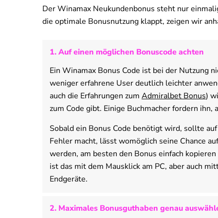
Der Winamax Neukundenbonus steht nur einmalig 
die optimale Bonusnutzung klappt, zeigen wir an
1. Auf einen möglichen Bonuscode achten
Ein Winamax Bonus Code ist bei der Nutzung ni
weniger erfahrene User deutlich leichter anwen
auch die Erfahrungen zum
Admiralbet Bonus
) w
zum Code gibt. Einige Buchmacher fordern ihn, a
Sobald ein Bonus Code benötigt wird, sollte au
Fehler macht, lässt womöglich seine Chance au
werden, am besten den Bonus einfach kopieren 
ist das mit dem Mausklick am PC, aber auch mit
Endgeräte.
2. Maximales Bonusguthaben genau auswähl