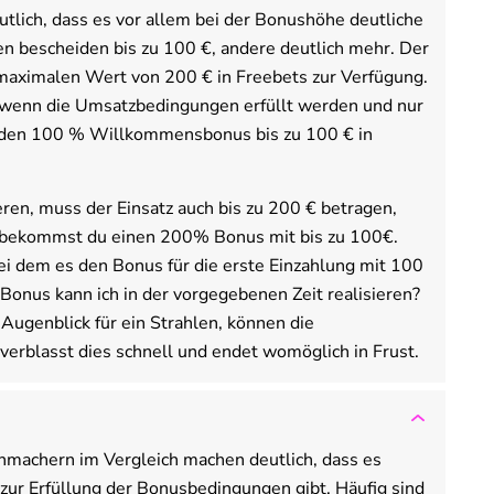
tlich, dass es vor allem bei der Bonushöhe deutliche
n bescheiden bis zu 100 €, andere deutlich mehr. Der
maximalen Wert von 200 € in Freebets zur Verfügung.
, wenn die Umsatzbedingungen erfüllt werden und nur
den 100 % Willkommensbonus bis zu 100 € in
en, muss der Einsatz auch bis zu 200 € betragen,
r bekommst du einen 200% Bonus mit bis zu 100€.
ei dem es den Bonus für die erste Einzahlung mit 100
 Bonus kann ich in der vorgegebenen Zeit realisieren?
Augenblick für ein Strahlen, können die
verblasst dies schnell und endet womöglich in Frust.
machern im Vergleich machen deutlich, dass es
 zur Erfüllung der Bonusbedingungen gibt. Häufig sind