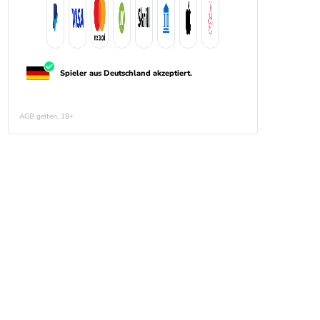
Spieler aus Deutschland akzeptiert.
AGB gelten, 18+