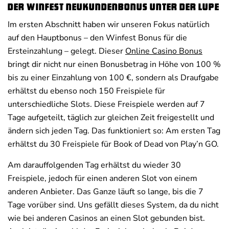
Der Winfest Neukundenbonus unter der Lupe
Im ersten Abschnitt haben wir unseren Fokus natürlich
auf den Hauptbonus – den Winfest Bonus für die
Ersteinzahlung – gelegt. Dieser
Online Casino Bonus
bringt dir nicht nur einen Bonusbetrag in Höhe von 100 %
bis zu einer Einzahlung von 100 €, sondern als Draufgabe
erhältst du ebenso noch 150 Freispiele für
unterschiedliche Slots. Diese Freispiele werden auf 7
Tage aufgeteilt, täglich zur gleichen Zeit freigestellt und
ändern sich jeden Tag. Das funktioniert so: Am ersten Tag
erhältst du 30 Freispiele für Book of Dead von Play’n GO.
Am darauffolgenden Tag erhältst du wieder 30
Freispiele, jedoch für einen anderen Slot von einem
anderen Anbieter. Das Ganze läuft so lange, bis die 7
Tage vorüber sind. Uns gefällt dieses System, da du nicht
wie bei anderen Casinos an einen Slot gebunden bist.