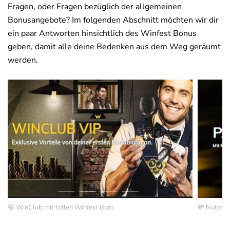
Fragen, oder Fragen bezüglich der allgemeinen
Bonusangebote? Im folgenden Abschnitt möchten wir dir
ein paar Antworten hinsichtlich des Winfest Bonus
geben, damit alle deine Bedenken aus dem Weg geräumt
werden.
🤩 WinClub mit tollen Winfest Boni
💸 Nutze P