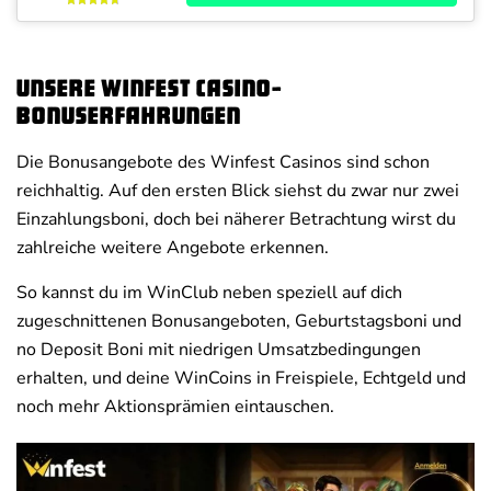
Unsere Winfest Casino-
Bonuserfahrungen
Die Bonusangebote des Winfest Casinos sind schon
reichhaltig. Auf den ersten Blick siehst du zwar nur zwei
Einzahlungsboni, doch bei näherer Betrachtung wirst du
zahlreiche weitere Angebote erkennen.
So kannst du im WinClub neben speziell auf dich
zugeschnittenen Bonusangeboten, Geburtstagsboni und
no Deposit Boni mit niedrigen Umsatzbedingungen
erhalten, und deine WinCoins in Freispiele, Echtgeld und
noch mehr Aktionsprämien eintauschen.