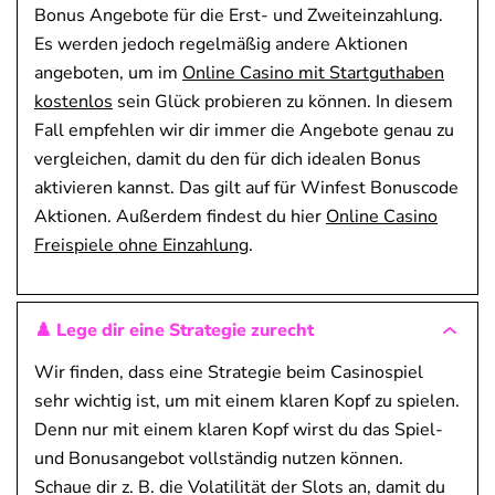
Bonus Angebote für die Erst- und Zweiteinzahlung.
Es werden jedoch regelmäßig andere Aktionen
angeboten, um im
Online Casino mit Startguthaben
kostenlos
sein Glück probieren zu können. In diesem
Fall empfehlen wir dir immer die Angebote genau zu
vergleichen, damit du den für dich idealen Bonus
aktivieren kannst. Das gilt auf für Winfest Bonuscode
Aktionen. Außerdem findest du hier
Online Casino
Freispiele ohne Einzahlung
.
♟️ Lege dir eine Strategie zurecht
Wir finden, dass eine Strategie beim Casinospiel
sehr wichtig ist, um mit einem klaren Kopf zu spielen.
Denn nur mit einem klaren Kopf wirst du das Spiel-
und Bonusangebot vollständig nutzen können.
Schaue dir z. B. die Volatilität der Slots an, damit du