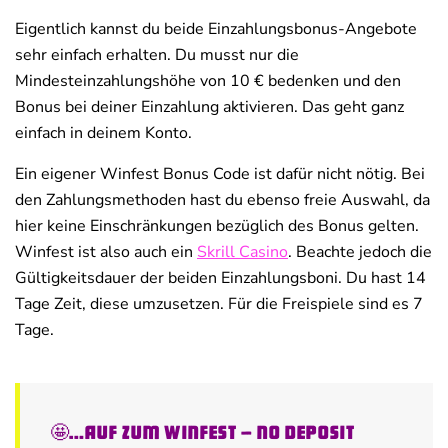
Eigentlich kannst du beide Einzahlungsbonus-Angebote
sehr einfach erhalten. Du musst nur die
Mindesteinzahlungshöhe von 10 € bedenken und den
Bonus bei deiner Einzahlung aktivieren. Das geht ganz
einfach in deinem Konto.
Ein eigener Winfest Bonus Code ist dafür nicht nötig. Bei
den Zahlungsmethoden hast du ebenso freie Auswahl, da
hier keine Einschränkungen bezüglich des Bonus gelten.
Winfest ist also auch ein
Skrill Casino
. Beachte jedoch die
Gültigkeitsdauer der beiden Einzahlungsboni. Du hast 14
Tage Zeit, diese umzusetzen. Für die Freispiele sind es 7
Tage.
🤩…auf zum Winfest – No Deposit