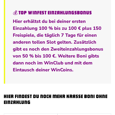
💰 Top Winfest Einzahlungsbonus
Hier erhältst du bei deiner ersten
Einzahlung 100 % bis zu 100 € plus 150
Freispiele, die täglich 7 Tage für einen
anderen tollen Slot gelten. Zusätzlich
gibt es noch den Zweiteinzahlungsbonus
von 50 % bis 100 €. Weitere Boni gibts
dann noch im WinClub und mit dem
Eintausch deiner WinCoins.
Hier findest du noch mehr krasse Boni ohne
Einzahlung