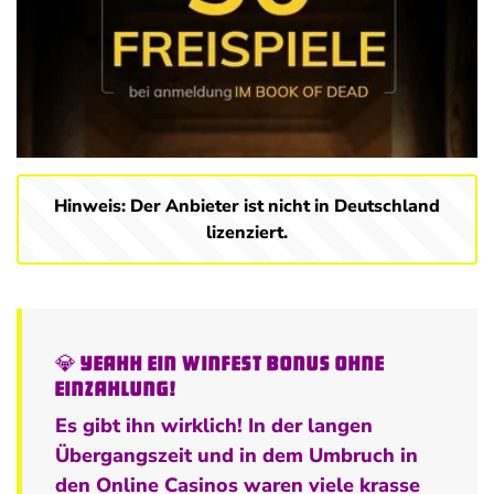
Hinweis: Der Anbieter ist nicht in Deutschland
lizenziert.
💎 YEAHH ein Winfest Bonus ohne
Einzahlung!
Es gibt ihn wirklich! In der langen
Übergangszeit und in dem Umbruch in
den Online Casinos waren viele krasse