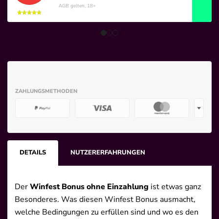
AGB gelten, 18+
Deals
News
ZAHLUNGSMETHODEN
+
DETAILS
NUTZERERFAHRUNGEN
Der
Winfest Bonus ohne Einzahlung
ist etwas ganz
Besonderes. Was diesen Winfest Bonus ausmacht,
welche Bedingungen zu erfüllen sind und wo es den