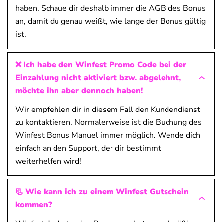
haben. Schaue dir deshalb immer die AGB des Bonus
an, damit du genau weißt, wie lange der Bonus gültig
ist.
❌
Ich habe den Winfest Promo Code bei der
Einzahlung nicht aktiviert bzw. abgelehnt,
möchte ihn aber dennoch haben!
Wir empfehlen dir in diesem Fall den Kundendienst
zu kontaktieren. Normalerweise ist die Buchung des
Winfest Bonus Manuel immer möglich. Wende dich
einfach an den Support, der dir bestimmt
weiterhelfen wird!
📃
Wie kann ich zu einem
Winfest Gutschein
kommen?