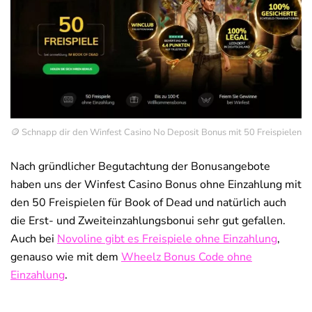
🪙 Schnapp dir den Winfest Casino No Deposit Bonus mit 50 Freispielen
Nach gründlicher Begutachtung der Bonusangebote
haben uns der Winfest Casino Bonus ohne Einzahlung mit
den 50 Freispielen für Book of Dead und natürlich auch
die Erst- und Zweiteinzahlungsbonui sehr gut gefallen.
Auch bei
Novoline gibt es Freispiele ohne Einzahlung
,
genauso wie mit dem
Wheelz Bonus Code ohne
Einzahlung
.