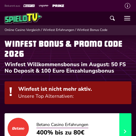
Bekannt aus:
Über spieloTV
Wie wir bewerten
Online Casino Vergleich
/
Winfest Erfahrungen
/
Winfest Bonus Code
Die SpieloTV Crew
Winfest Bonus & Promo Code
Datenschutzerklärung
2026
Haftungsausschluss für Inhalte
Winfest Willkommensbonus im August: 50 FS
No Deposit & 100 Euro Einzahlungsbonus
Affiliate Disclaimer
Schreiber gesucht
Winfest ist nicht mehr aktiv.
Unsere Top Alternativen:
Kontakt mit spieloTV
Spielsucht Hilfe
Betano Casino Erfahrungen
400% bis zu 80€