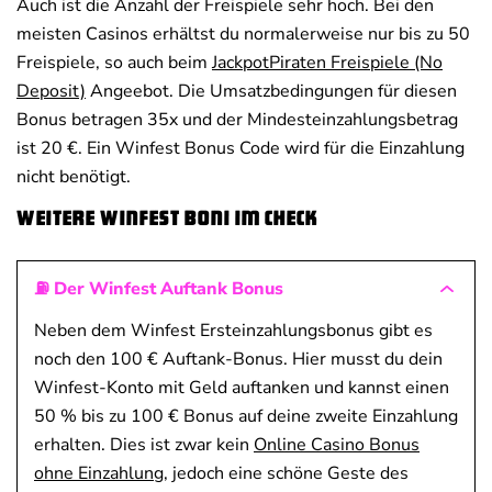
Auch ist die Anzahl der Freispiele sehr hoch. Bei den
meisten Casinos erhältst du normalerweise nur bis zu 50
Freispiele, so auch beim
JackpotPiraten Freispiele (No
Deposit)
Angeebot. Die Umsatzbedingungen für diesen
Bonus betragen 35x und der Mindesteinzahlungsbetrag
ist 20 €. Ein Winfest Bonus Code wird für die Einzahlung
nicht benötigt.
Weitere Winfest Boni im Check
⛽ Der Winfest Auftank Bonus
Neben dem Winfest Ersteinzahlungsbonus gibt es
noch den 100 € Auftank-Bonus. Hier musst du dein
Winfest-Konto mit Geld auftanken und kannst einen
50 % bis zu 100 € Bonus auf deine zweite Einzahlung
erhalten. Dies ist zwar kein
Online Casino Bonus
ohne Einzahlung
, jedoch eine schöne Geste des