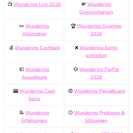
📺
Wunderino Live 2026
💸
Wunderino
Gewinnchancen
👀
Wunderino
🏆
Wunderino Gewinne
Alternative
2026
💰
Wunderino Cashback
❌
Wunderino Konto
schließen
💶
Wunderino
💱
Wunderino PayPal
Auszahlung
2026
🎰
Wunderino Cash
🤑
Wunderino Paysafecard
Spins
📝
Wunderino
🙁
Wunderino Probleme &
Erfahrungen
Störungen