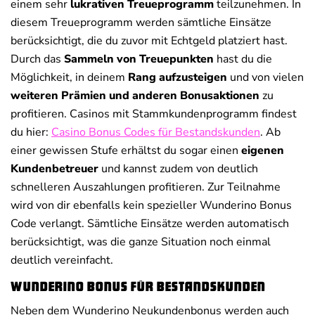
einem sehr
lukrativen Treueprogramm
teilzunehmen. In
diesem Treueprogramm werden sämtliche Einsätze
berücksichtigt, die du zuvor mit Echtgeld platziert hast.
Durch das
Sammeln von Treuepunkten
hast du die
Möglichkeit, in deinem
Rang aufzusteigen
und von vielen
weiteren Prämien und anderen Bonusaktionen
zu
profitieren. Casinos mit Stammkundenprogramm findest
du hier:
Casino Bonus Codes für Bestandskunden
. Ab
einer gewissen Stufe erhältst du sogar einen
eigenen
Kundenbetreuer
und kannst zudem von deutlich
schnelleren Auszahlungen profitieren. Zur Teilnahme
wird von dir ebenfalls kein spezieller Wunderino Bonus
Code verlangt. Sämtliche Einsätze werden automatisch
berücksichtigt, was die ganze Situation noch einmal
deutlich vereinfacht.
Wunderino Bonus für Bestandskunden
Neben dem Wunderino Neukundenbonus werden auch