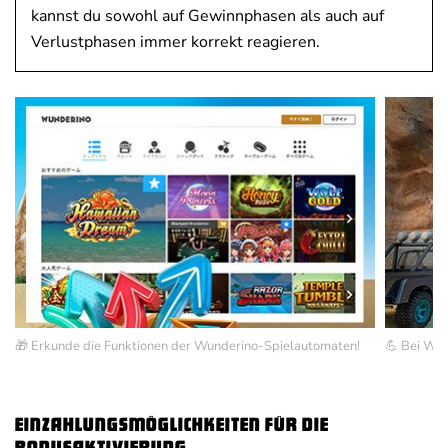
kannst du sowohl auf Gewinnphasen als auch auf
Verlustphasen immer korrekt reagieren.
🎁 Erkunde die Funktionen der Wunderino-Spielautomaten!
💪 Bei Wu
Einzahlungsmöglichkeiten für die