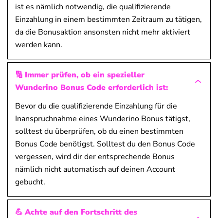
ist es nämlich notwendig, die qualifizierende
Einzahlung in einem bestimmten Zeitraum zu tätigen,
da die Bonusaktion ansonsten nicht mehr aktiviert
werden kann.
🔢
Immer prüfen, ob ein spezieller
Wunderino Bonus Code erforderlich ist:
Bevor du die qualifizierende Einzahlung für die
Inanspruchnahme eines Wunderino Bonus tätigst,
solltest du überprüfen, ob du einen bestimmten
Bonus Code benötigst. Solltest du den Bonus Code
vergessen, wird dir der entsprechende Bonus
nämlich nicht automatisch auf deinen Account
gebucht.
💪
Achte auf den Fortschritt des