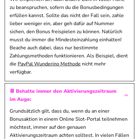
zu beanspruchen, sofern du die Bonusbedingungen
erfüllen kannst. Sollte das nicht der Fall sein, zahle
lieber weniger ein, aber geh dafür auf Nummer
sichen, den Bonus freispielen zu können. Natürlich
musst du immer die Mindesteinzahlung einhalten!
Beache auch dabei, dass nur bestimmte
Zahlungsmethoden funktionieren. Als Beispiel, dient
die
PayPal Wunderino Methode
nicht mehr
verfügbar.
📆
Behalte immer den Aktivierungszeitraum
im Auge:
Grundsätzlich gilt, dass du, wenn du an einer
Bonusaktion in einem Online Slot-Portal teilnehmen
möchtest, immer auf den genauen
Aktivierungszeitraum achten solltest. In vielen Fällen