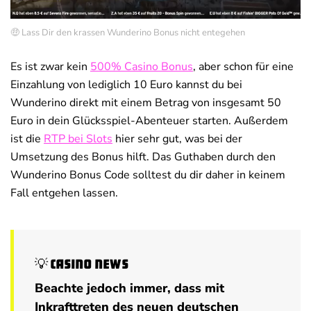
🤑 Lass Dir den krassen Wunderino Bonus nicht entegehen
Es ist zwar kein
500% Casino Bonus
, aber schon für eine
Einzahlung von lediglich 10 Euro kannst du bei
Wunderino direkt mit einem Betrag von insgesamt 50
Euro in dein Glücksspiel-Abenteuer starten. Außerdem
ist die
RTP bei Slots
hier sehr gut, was bei der
Umsetzung des Bonus hilft. Das Guthaben durch den
Wunderino Bonus Code solltest du dir daher in keinem
Fall entgehen lassen.
💡 Casino News
Beachte jedoch immer, dass mit
Inkrafttreten des neuen deutschen