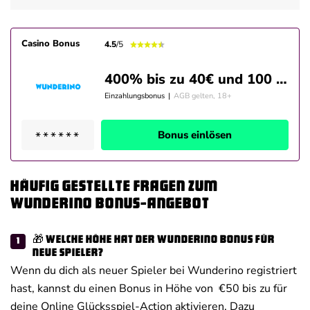
Casino Bonus
4.5
/5
400% bis zu 40€ und 100 Cash Spins
Einzahlungsbonus
|
AGB gelten, 18+
Bonus einlösen
Häufig gestellte Fragen zum
Wunderino Bonus-Angebot
🎁 Welche Höhe hat der Wunderino Bonus für
neue Spieler?
Wenn du dich als neuer Spieler bei Wunderino registriert
hast, kannst du einen Bonus in Höhe von €50 bis zu für
deine Online Glücksspiel-Action aktivieren. Dazu