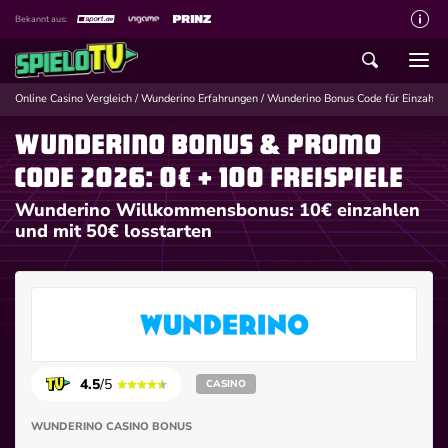
Bekannt aus:
Über spieloTV
Wie wir bewerten
Online Casino Vergleich
/
Wunderino Erfahrungen
/
Wunderino Bonus Code für Einzahl
Die SpieloTV Crew
Wunderino Bonus & Promo
Datenschutzerklärung
Code 2026: 0€ + 100 Freispiele
Wunderino Willkommensbonus: 10€ einzahlen
Haftungsausschluss für Inhalte
und mit 50€ losstarten
Affiliate Disclaimer
Schreiber gesucht
Kontakt mit spieloTV
Spielsucht Hilfe
4.5
/5
CASINO
WUNDERINO CASINO BONUS