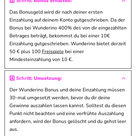
3️⃣ Schritt:
Bonus erhalten:
Das Bonusgeld wird dir nach deiner ersten
Einzahlung auf deinem Konto gutgeschrieben. Da der
Bonus bei Wunderino 400% des von dir eingezahlten
Betrages beträgt, bekommst du bei einer 10€
Einzahlung gutgeschrieben. Wunderino bietet derzeit
50 € plus 100
Freispiele
bei einer
Mindesteinzahlung von 10 €.
4️⃣ Schritt:
Umsetzung:
Der Wunderino Bonus und deine Einzahlung müssen
30-mal umgesetzt werden, bevor du dir deine
Gewinne auszahlen lassen kannst. Solltest du diesen
Punkt nicht beachten und eine verfrühte Auszahlung
anfordern, wird der Bonus gelöscht und du gehst leer
aus.