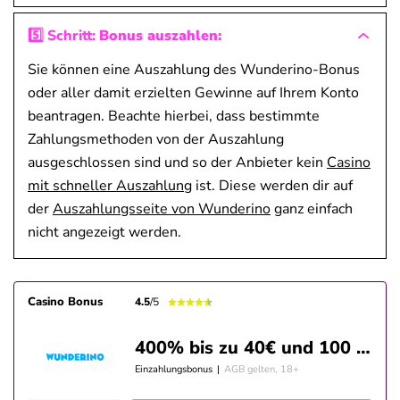
5️⃣ Schritt:
Bonus auszahlen:
Sie können eine Auszahlung des Wunderino-Bonus
oder aller damit erzielten Gewinne auf Ihrem Konto
beantragen. Beachte hierbei, dass bestimmte
Zahlungsmethoden von der Auszahlung
ausgeschlossen sind und so der Anbieter kein
Casino
mit schneller Auszahlung
ist. Diese werden dir auf
der
Auszahlungsseite von Wunderino
ganz einfach
nicht angezeigt werden.
Casino Bonus
4.5
/5
400% bis zu 40€ und 100 Cash Spins
Einzahlungsbonus
|
AGB gelten, 18+